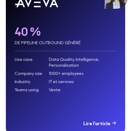
40 %
DE PIPELINE OUTBOUND GÉNÉRÉ
Use case:
Data Quality, Intelligence,
Personalisation
Company size:
1000+ employees
Industry:
IT et services
Teams using:
Vente
Lire l'article