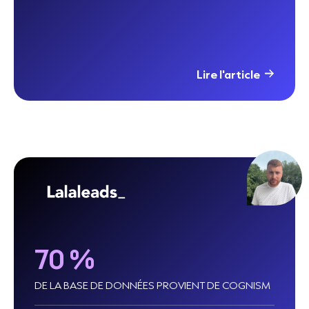
Lire l'article
70 %
DE LA BASE DE DONNÉES PROVIENT DE COGNISM