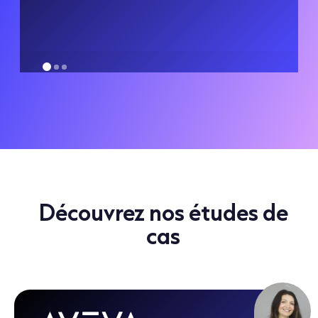
Découvrez nos études de
cas