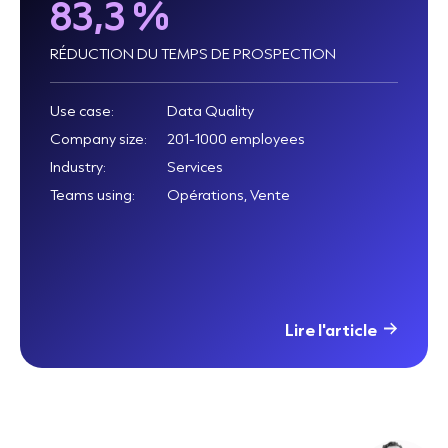
83,3 %
RÉDUCTION DU TEMPS DE PROSPECTION
Use case:
Data Quality
Company size:
201-1000 employees
Industry:
Services
Teams using:
Opérations, Vente
Lire l'article