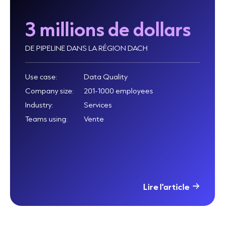
3 millions de dollars
DE PIPELINE DANS LA RÉGION DACH
Use case:
Data Quality
Company size:
201-1000 employees
Industry:
Services
Teams using:
Vente
Lire l'article