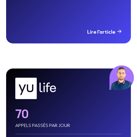
Lire l'article
70
APPELS PASSÉS PAR JOUR