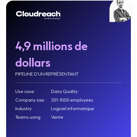
4,9 millions de
dollars
PIPELINE D'UN REPRÉSENTANT
Use case:
Data Quality
Company size:
201-1000 employees
Industry:
Logiciel informatique
Teams using:
Vente