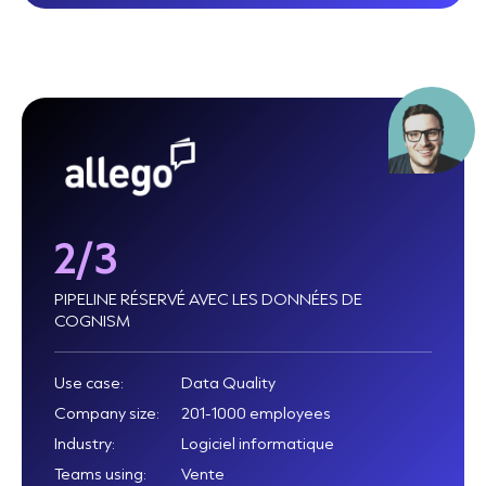
2/3
PIPELINE RÉSERVÉ AVEC LES DONNÉES DE
COGNISM
Use case:
Data Quality
Company size:
201-1000 employees
Industry:
Logiciel informatique
Teams using:
Vente