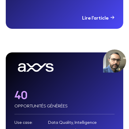
Lire l'article
40
OPPORTUNITÉS GÉNÉRÉES
Use case:
Data Quality, Intelligence