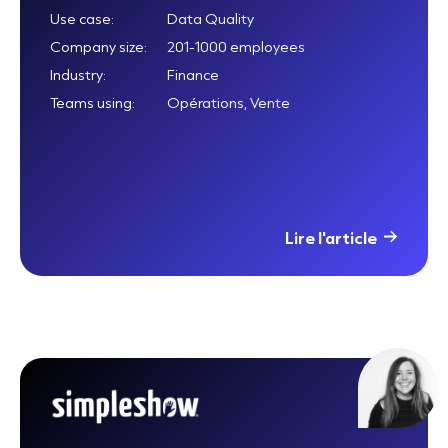
Use case:
Data Quality
Company size:
201-1000 employees
Industry:
Finance
Teams using:
Opérations, Vente
Lire l'article