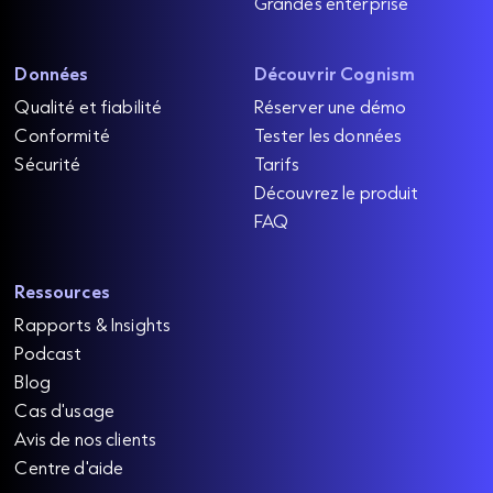
Grandes enterprise
Données
Découvrir Cognism
Qualité et fiabilité
Réserver une démo
Conformité
Tester les données
Sécurité
Tarifs
Découvrez le produit
FAQ
Ressources
Rapports & Insights
Podcast
Blog
Cas d'usage
Avis de nos clients
Centre d'aide