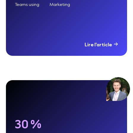
Teams using:
Marketing
Lire l'article
30 %