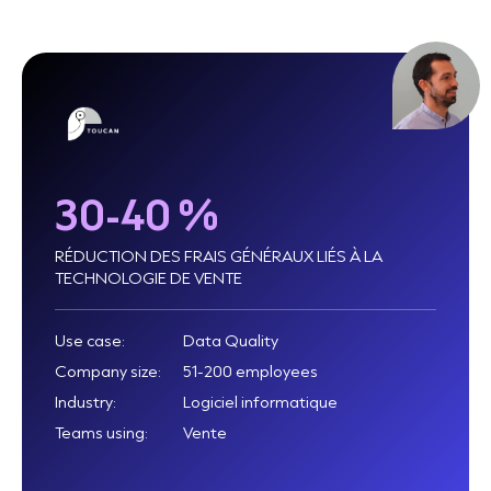
30-40 %
RÉDUCTION DES FRAIS GÉNÉRAUX LIÉS À LA
TECHNOLOGIE DE VENTE
Use case:
Data Quality
Company size:
51-200 employees
Industry:
Logiciel informatique
Teams using:
Vente