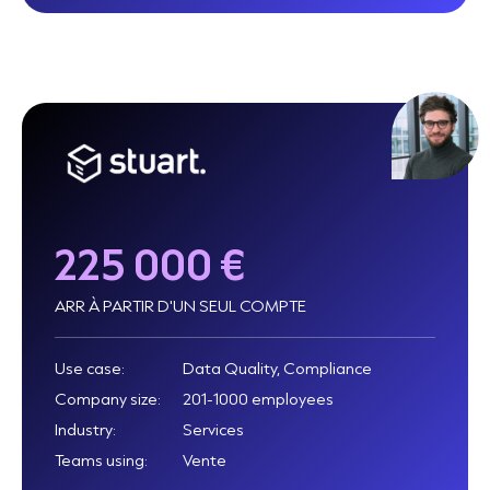
225 000 €
ARR À PARTIR D'UN SEUL COMPTE
Use case:
Data Quality, Compliance
Company size:
201-1000 employees
Industry:
Services
Teams using:
Vente