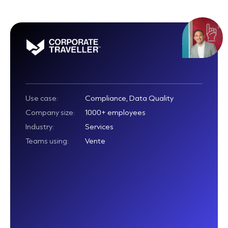
Use case:
Compliance, Data Quality
Company size:
1000+ employees
Industry:
Services
Teams using:
Vente