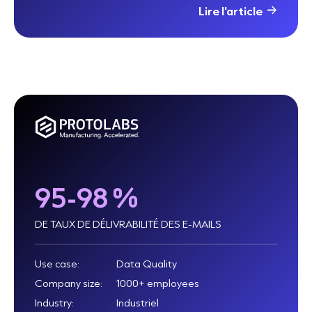
Lire l'article
95-98 %
DE TAUX DE DÉLIVRABILITÉ DES E-MAILS
Use case:
Data Quality
Company size:
1000+ employees
Industry:
Industriel