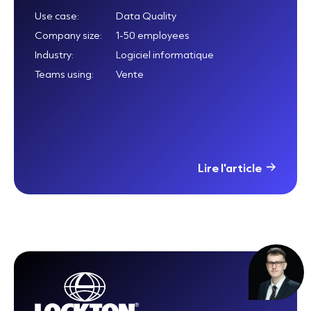
Use case:
Data Quality
Company size:
1-50 employees
Industry:
Logiciel informatique
Teams using:
Vente
Lire l'article