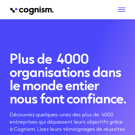
Plus de 4000
organisations dans
le monde entier
nous font confiance.
Découvrez quelques-unes des plus de 4000
entreprises qui dépassent leurs objectifs grâce
à Cognism. Lisez leurs témoignages de réussites