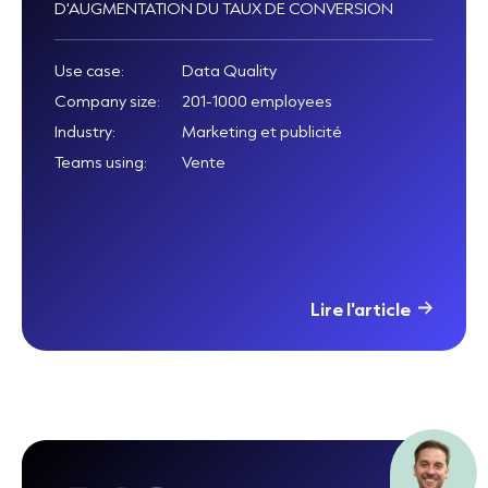
D'AUGMENTATION DU TAUX DE CONVERSION
Use case:
Data Quality
Company size:
201-1000 employees
Industry:
Marketing et publicité
Teams using:
Vente
Lire l'article