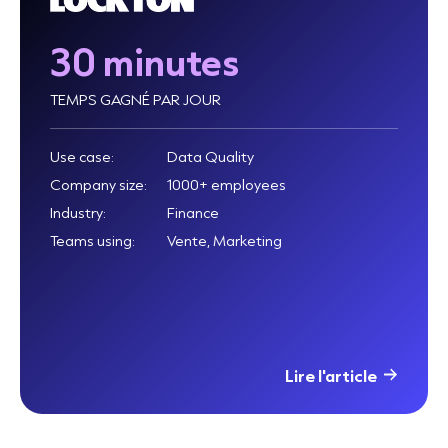
30 minutes
TEMPS GAGNÉ PAR JOUR
Use case:
Data Quality
Company size:
1000+ employees
Industry:
Finance
Teams using:
Vente, Marketing
Lire l'article