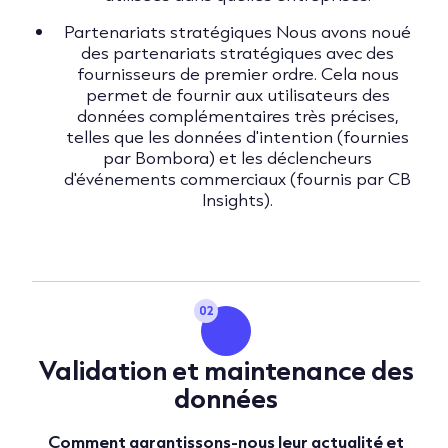
Partenariats stratégiques Nous avons noué
des partenariats stratégiques avec des
fournisseurs de premier ordre. Cela nous
permet de fournir aux utilisateurs des
données complémentaires très précises,
telles que les données d'intention (fournies
par Bombora) et les déclencheurs
d'événements commerciaux (fournis par CB
Insights).
02
Validation et maintenance des
données
Comment garantissons-nous leur actualité et