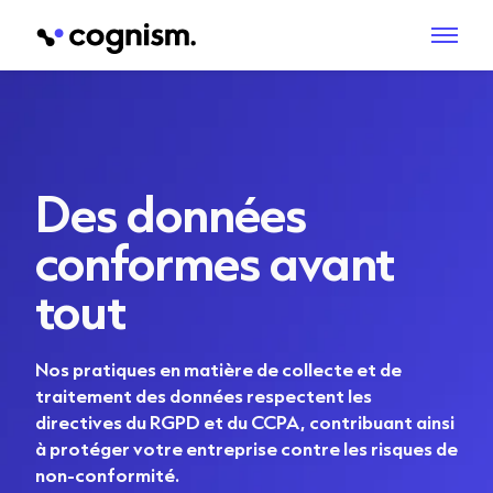
Des données
conformes avant
tout
Nos pratiques en matière de collecte et de
traitement des données respectent les
directives du RGPD et du CCPA, contribuant ainsi
à protéger votre entreprise contre les risques de
non-conformité.