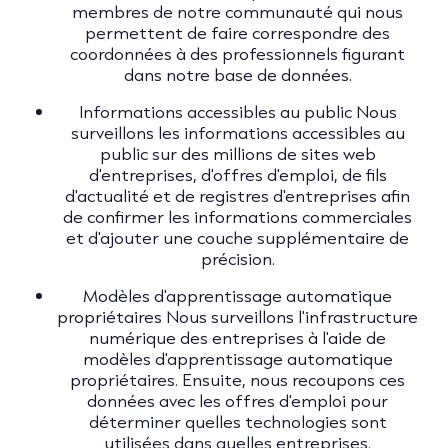
membres de notre communauté qui nous
permettent de faire correspondre des
coordonnées à des professionnels figurant
dans notre base de données.
Informations accessibles au public Nous
surveillons les informations accessibles au
public sur des millions de sites web
d'entreprises, d'offres d'emploi, de fils
d'actualité et de registres d'entreprises afin
de confirmer les informations commerciales
et d'ajouter une couche supplémentaire de
précision.
Modèles d'apprentissage automatique
propriétaires Nous surveillons l'infrastructure
numérique des entreprises à l'aide de
modèles d'apprentissage automatique
propriétaires. Ensuite, nous recoupons ces
données avec les offres d'emploi pour
déterminer quelles technologies sont
utilisées dans quelles entreprises.