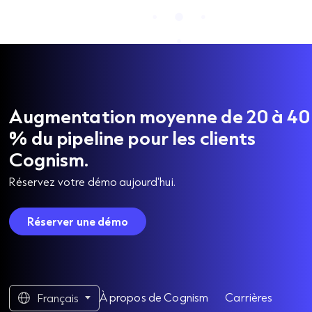
Augmentation moyenne de 20 à 40
% du pipeline pour les clients
Cognism.
Réservez votre démo aujourd'hui.
Réserver une démo
À propos de Cognism
Carrières
Français