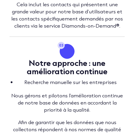
Cela inclut les contacts qui présentent une
grande valeur pour notre base d'utilisateurs et
les contacts spécifiquement demandés par nos
clients via le service Diamonds-on-Demand®.
03
Notre approche : une
amélioration continue
Recherche manuelle sur les entreprises
Nous gérons et pilotons l'amélioration continue
de notre base de données en accordant la
priorité à la qualité.
Afin de garantir que les données que nous
collectons répondent à nos normes de qualité