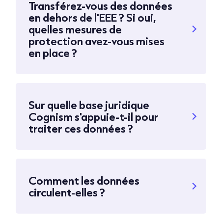
Transférez-vous des données
en dehors de l'EEE ? Si oui,
quelles mesures de
protection avez-vous mises
en place ?
Sur quelle base juridique
Cognism s'appuie-t-il pour
traiter ces données ?
Comment les données
circulent-elles ?