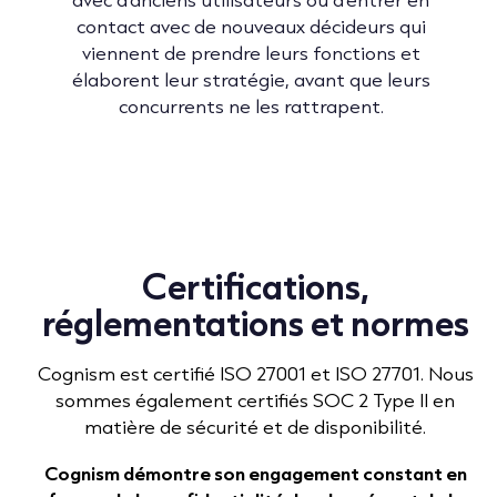
contact avec de nouveaux décideurs qui
viennent de prendre leurs fonctions et
élaborent leur stratégie, avant que leurs
concurrents ne les rattrapent.
Certifications,
réglementations et normes
Cognism est certifié ISO 27001 et ISO 27701. Nous
sommes également certifiés SOC 2 Type II en
matière de sécurité et de disponibilité.
Cognism démontre son engagement constant en