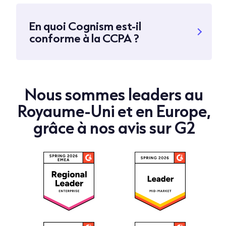
En quoi Cognism est-il
conforme à la CCPA ?
Nous sommes leaders au
Royaume-Uni et en Europe,
grâce à nos avis sur G2