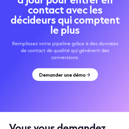
contact avec les
décideurs qui comptent
le plus
Remplissez votre pipeline grâce à des données
de contact de qualité qui génèrent des
conversions.
Demander une démo
Vous vous demandez