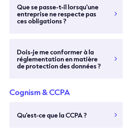
Que se passe-t-il lorsqu'une
entreprise ne respecte pas
ces obligations ?
Dois-je me conformer à la
réglementation en matière
de protection des données ?
Cognism & CCPA
Qu'est-ce que la CCPA ?