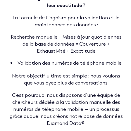
leur exactitude ?
La formule de Cognism pour la validation et la
maintenance des données :
Recherche manuelle + Mises à jour quotidiennes
de la base de données = Couverture +
Exhaustivité + Exactitude
Validation des numéros de téléphone mobile
Notre objectif ultime est simple : nous voulons
que vous ayez plus de conversations.
C'est pourquoi nous disposons d'une équipe de
chercheurs dédiée à la validation manuelle des
numéros de téléphone mobile – un processus
grâce auquel nous créons notre base de données
Diamond Data®.