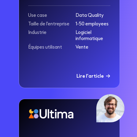
Use case
Data Quality
Taille de l'entreprise
1-50 employees
Industrie
Logiciel
informatique
Équipes utilisant
Vente
Lire l'article