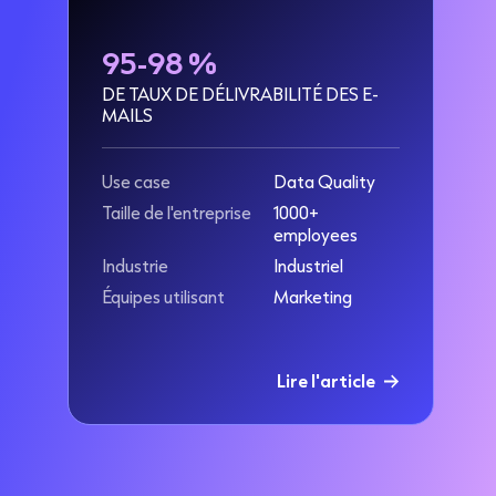
95-98 %
DE TAUX DE DÉLIVRABILITÉ DES E-
MAILS
Use case
Data Quality
Taille de l'entreprise
1000+
employees
Industrie
Industriel
Équipes utilisant
Marketing
Lire l'article