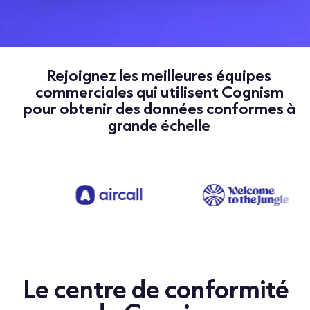
Rejoignez les meilleures équipes
commerciales qui utilisent Cognism
pour obtenir des données conformes à
grande échelle
Le centre de conformité