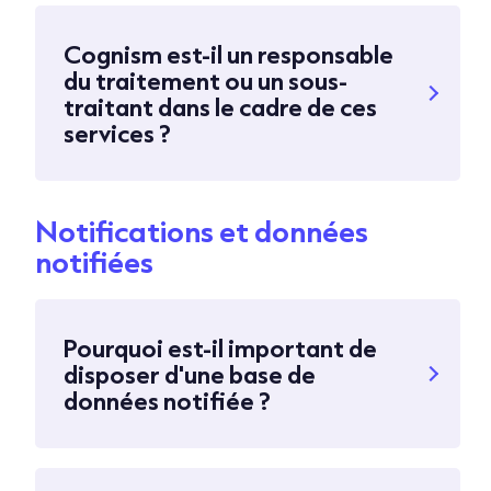
Cognism est-il un responsable
du traitement ou un sous-
traitant dans le cadre de ces
services ?
Notifications et données
notifiées
Pourquoi est-il important de
disposer d'une base de
données notifiée ?