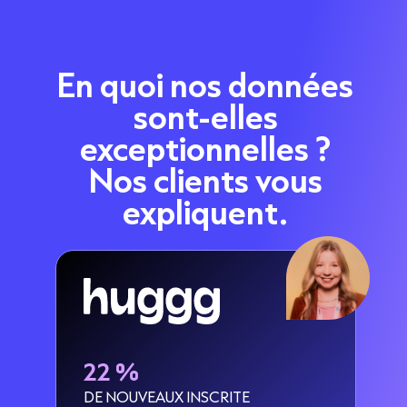
En quoi nos données
sont-elles
exceptionnelles ?
Nos clients vous
expliquent.
22 %
DE NOUVEAUX INSCRITE