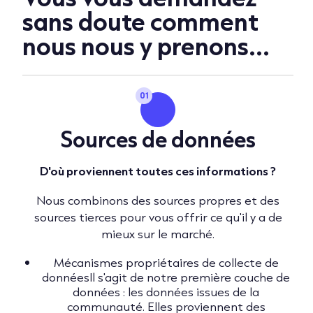
sans doute comment
nous nous y prenons...
01
Sources de données
D'où proviennent toutes ces informations ?
Nous combinons des sources propres et des
sources tierces pour vous offrir ce qu'il y a de
mieux sur le marché.
Mécanismes propriétaires de collecte de
donnéesIl s'agit de notre première couche de
données : les données issues de la
communauté. Elles proviennent des