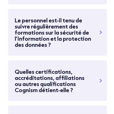
Le personnel est-il tenu de
suivre régulièrement des
formations sur la sécurité de
l'information et la protection
des données ?
Quelles certifications,
accréditations, affiliations
ou autres qualifications
Cognism détient-elle ?