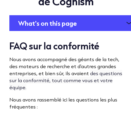
de Cognism
What's on this page
FAQ sur la conformité
Nous avons accompagné des géants de la tech,
des moteurs de recherche et d'autres grandes
entreprises, et bien sûr, ils avaient
des questions
sur la conformité, tout comme vous et votre
équipe.
Nous avons rassemblé ici les questions les plus
fréquentes :