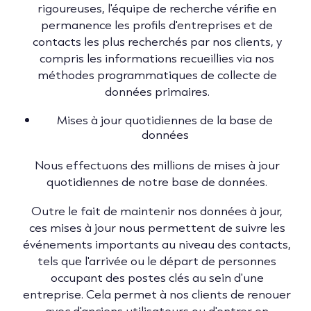
rigoureuses, l'équipe de recherche vérifie en
permanence les profils d'entreprises et de
contacts les plus recherchés par nos clients, y
compris les informations recueillies via nos
méthodes programmatiques de collecte de
données primaires.
Mises à jour quotidiennes de la base de
données
Nous effectuons des millions de mises à jour
quotidiennes de notre base de données.
Outre le fait de maintenir nos données à jour,
ces mises à jour nous permettent de suivre les
événements importants au niveau des contacts,
tels que l'arrivée ou le départ de personnes
occupant des postes clés au sein d'une
entreprise. Cela permet à nos clients de renouer
avec d'anciens utilisateurs ou d'entrer en