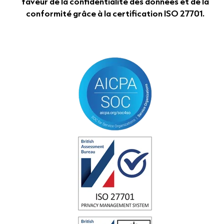
faveur de la confidentialité des données et de la
conformité grâce à la certification ISO 27701.