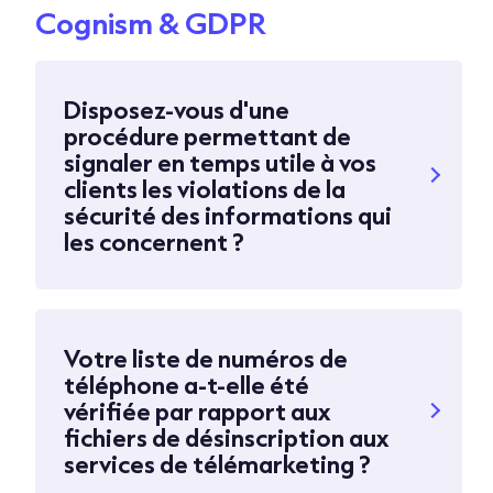
Cognism & GDPR
Disposez-vous d'une
procédure permettant de
signaler en temps utile à vos
clients les violations de la
sécurité des informations qui
les concernent ?
Votre liste de numéros de
téléphone a-t-elle été
vérifiée par rapport aux
fichiers de désinscription aux
services de télémarketing ?