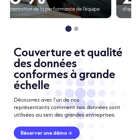
d'appels connectés
Couverture et qualité
des données
conformes à grande
échelle
Découvrez avec l'un de nos
représentants comment nos données sont
utilisées au sein des grandes entreprises.
Réserver une démo