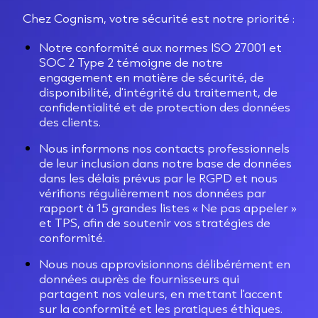
Chez Cognism, votre sécurité est notre priorité :
Notre conformité aux normes ISO 27001 et
SOC 2 Type 2 témoigne de notre
engagement en matière de sécurité, de
disponibilité, d'intégrité du traitement, de
confidentialité et de protection des données
des clients.
Nous informons nos contacts professionnels
de leur inclusion dans notre base de données
dans les délais prévus par le RGPD et nous
vérifions régulièrement nos données par
rapport à 15 grandes listes « Ne pas appeler »
et TPS, afin de soutenir vos stratégies de
conformité.
Nous nous approvisionnons délibérément en
données auprès de fournisseurs qui
partagent nos valeurs, en mettant l'accent
sur la conformité et les pratiques éthiques.