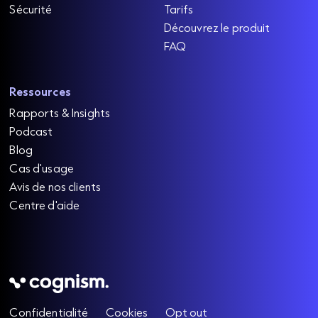
Sécurité
Tarifs
Découvrez le produit
FAQ
Ressources
Rapports & Insights
Podcast
Blog
Cas d'usage
Avis de nos clients
Centre d'aide
Confidentialité
Cookies
Opt out