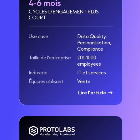
4-6 mois
CYCLES D'ENGAGEMENT PLUS
COURT
Use case
Data Quality,
Personalisation,
Compliance
Taille de l'entreprise
201-1000
employees
Industrie
IT et services
Équipes utilisant
Vente
Lire l'article