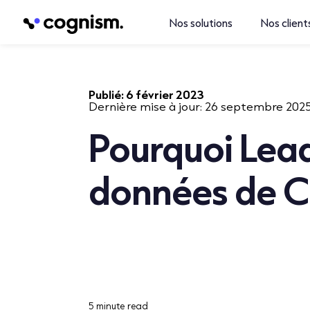
Nos solutions
Nos client
Publié:
6 février 2023
Dernière mise à jour:
26 septembre 202
Pourquoi Lead 
données de 
5 minute read