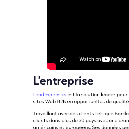
L'entreprise
Lead Forensics
est la solution leader pou
sites Web B2B en opportunités de qualité 
Travaillant avec des clients tels que Barcl
clients dans plus de 30 pays avec une gra
américains et européens. Ses données pe