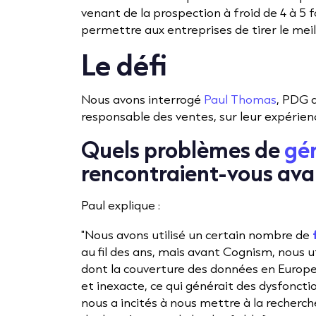
venant de la prospection à froid de 4 à 5 f
permettre aux entreprises de tirer le mei
Le défi
Nous avons interrogé
Paul Thomas
, PDG 
responsable des ventes, sur leur expérien
Quels problèmes de
gén
rencontraient-vous av
Paul explique :
"Nous avons utilisé un certain nombre de
au fil des ans, mais avant Cognism, nous u
dont la couverture des données en Europe
et inexacte, ce qui générait des dysfonct
nous a incités à nous mettre à la recherc