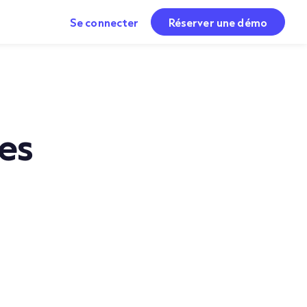
Se connecter
Réserver une démo
les