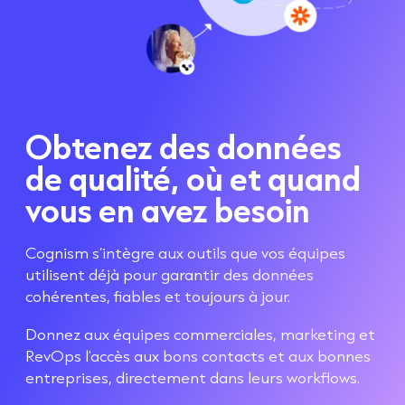
Obtenez des données
de qualité, où et quand
vous en avez besoin
Cognism s’intègre aux outils que vos équipes
utilisent déjà pour garantir des données
cohérentes, fiables et toujours à jour.
Donnez aux équipes commerciales, marketing et
RevOps l'accès aux bons contacts et aux bonnes
entreprises, directement dans leurs workflows.