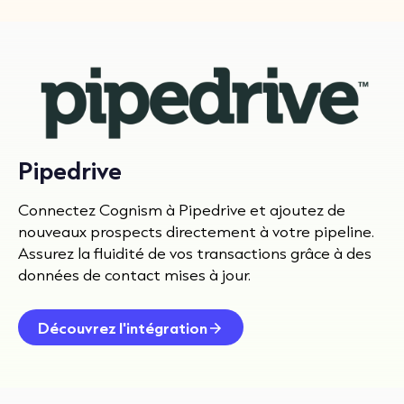
Pipedrive
Connectez Cognism à Pipedrive et ajoutez de
nouveaux prospects directement à votre pipeline.
Assurez la fluidité de vos transactions grâce à des
données de contact mises à jour.
Découvrez l'intégration