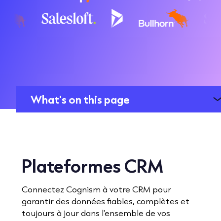
What's on this page
Plateformes CRM
Connectez Cognism à votre CRM pour
garantir des données fiables, complètes et
toujours à jour dans l'ensemble de vos