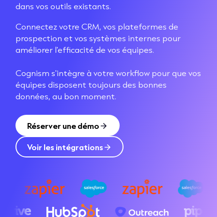
dans vos outils existants.
Connectez votre CRM, vos plateformes de
prospection et vos systèmes internes pour
améliorer l'efficacité de vos équipes.
Cognism s'intègre à votre workflow pour que vos
équipes disposent toujours des bonnes
données, au bon moment.
Réserver une démo
Voir les intégrations