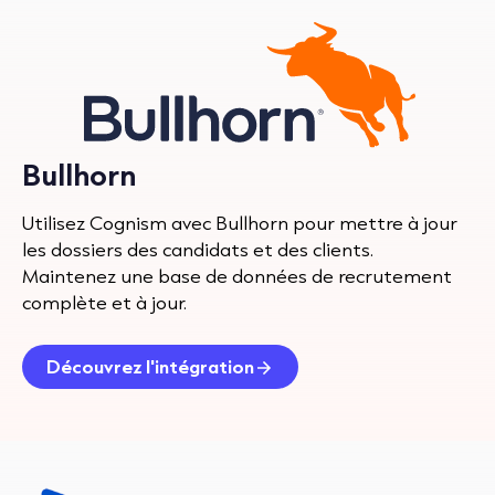
Bullhorn
Utilisez Cognism avec Bullhorn pour mettre à jour
les dossiers des candidats et des clients.
Maintenez une base de données de recrutement
complète et à jour.
Découvrez l'intégration