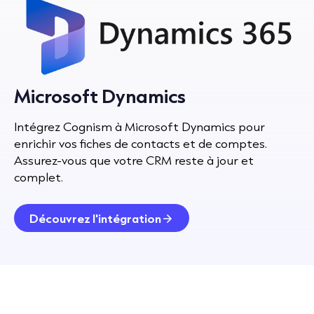
Microsoft Dynamics
Intégrez Cognism à Microsoft Dynamics pour
enrichir vos fiches de contacts et de comptes.
Assurez-vous que votre CRM reste à jour et
complet.
Découvrez l'intégration