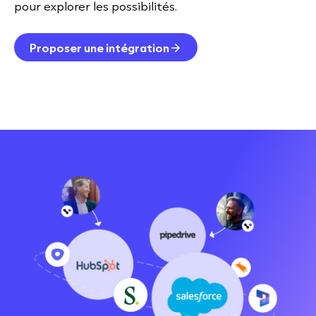
pour explorer les possibilités.
Proposer une intégration