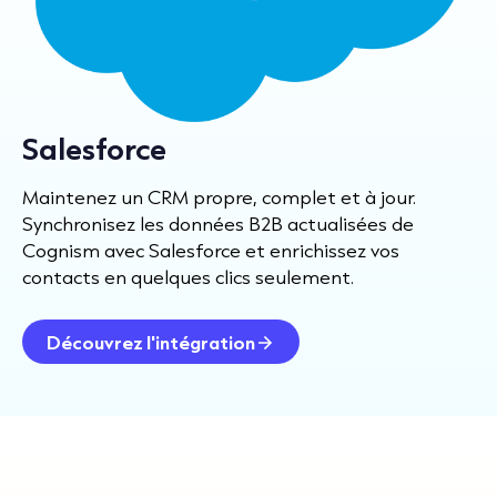
Salesforce
Maintenez un CRM propre, complet et à jour.
Synchronisez les données B2B actualisées de
Cognism avec Salesforce et enrichissez vos
contacts en quelques clics seulement.
Découvrez l'intégration