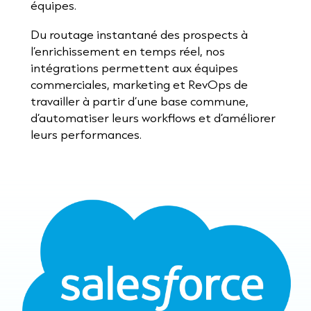
équipes.
Du routage instantané des prospects à
l’enrichissement en temps réel, nos
intégrations permettent aux équipes
commerciales, marketing et RevOps de
travailler à partir d’une base commune,
d’automatiser leurs workflows et d’améliorer
leurs performances.