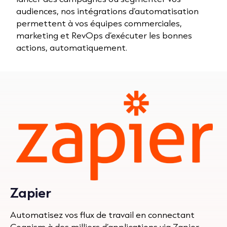
audiences, nos intégrations d’automatisation
permettent à vos équipes commerciales,
marketing et RevOps d’exécuter les bonnes
actions, automatiquement.
Zapier
Automatisez vos flux de travail en connectant
Cognism à des milliers d’applications via Zapier.