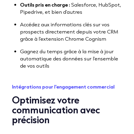
Outils pris en charge :
Salesforce, HubSpot,
Pipedrive, et bien d'autres
Accédez aux informations clés sur vos
prospects directement depuis votre CRM
grâce à l’extension Chrome Cognism
Gagnez du temps grâce à la mise à jour
automatique des données sur l’ensemble
de vos outils
Intégrations pour l'engagement commercial
Optimisez votre
communication avec
précision