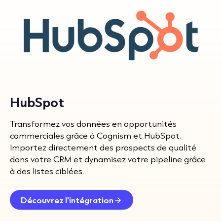
HubSpot
Transformez vos données en opportunités
commerciales grâce à Cognism et HubSpot.
Importez directement des prospects de qualité
dans votre CRM et dynamisez votre pipeline grâce
à des listes ciblées.
Découvrez l'intégration