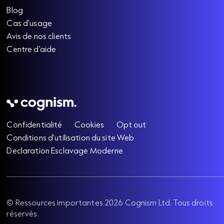
Blog
Cas d'usage
Avis de nos clients
Centre d'aide
Confidentialité
Cookies
Opt out
Conditions d'utilisation du site Web
Declaration Esclavage Moderne
©
Ressources importantes
2026
Cognism Ltd. Tous droits
réservés.