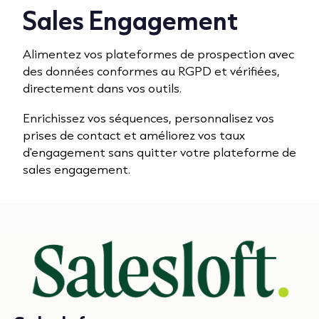
Sales Engagement
Alimentez vos plateformes de prospection avec
des données conformes au RGPD et vérifiées,
directement dans vos outils.
Enrichissez vos séquences, personnalisez vos
prises de contact et améliorez vos taux
d'engagement sans quitter votre plateforme de
sales engagement.