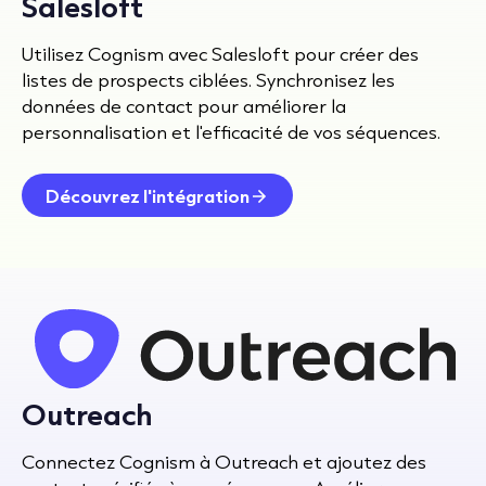
Salesloft
Utilisez Cognism avec Salesloft pour créer des
listes de prospects ciblées. Synchronisez les
données de contact pour améliorer la
personnalisation et l'efficacité de vos séquences.
Découvrez l'intégration
Outreach
Connectez Cognism à Outreach et ajoutez des