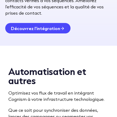
contacts vérifiés à vos séquences. Améliorez
l'efficacité de vos séquences et la qualité de vos
prises de contact.
Découvrez l'intégration
Automatisation et
autres
Optimisez vos flux de travail en intégrant
Cognism à votre infrastructure technologique.
Que ce soit pour synchroniser des données,
lancer des campagnes ou segmenter vos