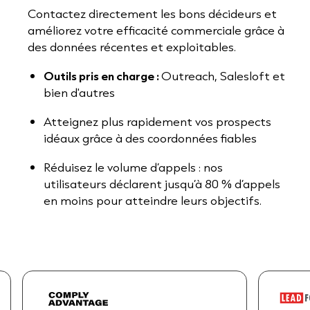
Contactez directement les bons décideurs et
améliorez votre efficacité commerciale grâce à
des données récentes et exploitables.
Outils pris en charge :
Outreach, Salesloft et
bien d'autres
Atteignez plus rapidement vos prospects
idéaux grâce à des coordonnées fiables
Réduisez le volume d’appels : nos
utilisateurs déclarent jusqu’à 80 % d’appels
en moins pour atteindre leurs objectifs.