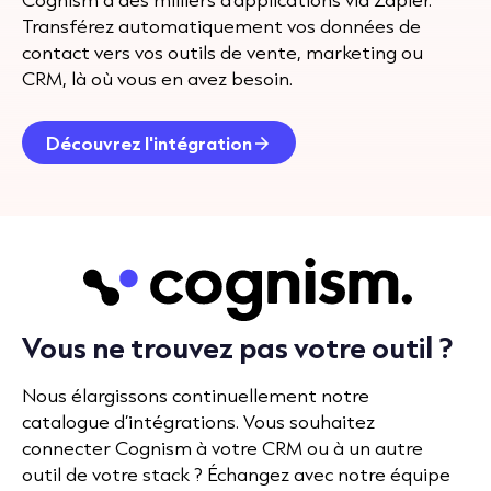
Transférez automatiquement vos données de
contact vers vos outils de vente, marketing ou
CRM, là où vous en avez besoin.
Découvrez l'intégration
Vous ne trouvez pas votre outil ?
Nous élargissons continuellement notre
catalogue d’intégrations. Vous souhaitez
connecter Cognism à votre CRM ou à un autre
outil de votre stack ? Échangez avec notre équipe