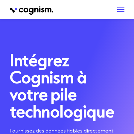
Intégrez
Cognism à
votre pile
technologique
Fournissez des données fiables directement