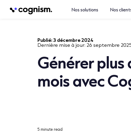
Nos solutions
Nos client
Publié:
3 décembre 2024
Dernière mise à jour:
26 septembre 202
Générer plus 
mois avec Co
5 minute read