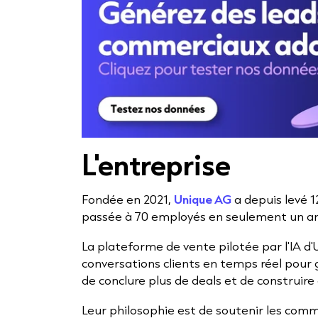
L'entreprise
Fondée en 2021,
Unique AG
a depuis levé 1
passée à 70 employés en seulement un an
La plateforme de vente pilotée par l'IA d'
conversations clients en temps réel pour 
de conclure plus de deals et de construire 
Leur philosophie est de soutenir les commer