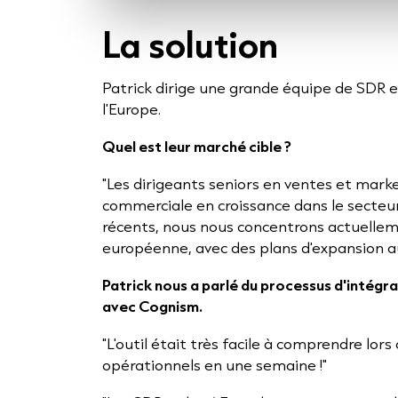
La solution
Patrick dirige une grande équipe de SDR 
l'Europe.
Quel est leur marché cible ?
"Les dirigeants seniors en ventes et mark
commerciale en croissance dans le sect
récents, nous nous concentrons actuelleme
européenne, avec des plans d'expansion au
Patrick nous a parlé du processus d'intég
avec Cognism.
"L'outil était très facile à comprendre lors
opérationnels en une semaine !"