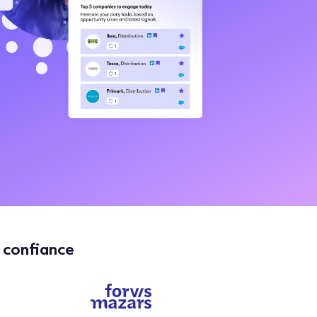
 confiance