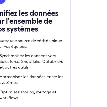
nifiez les données
ur l'ensemble de
os systèmes
urez une source de vérité unique
r vos équipes.
Synchronisez les données vers
Salesforce, Snowflake, Databricks
et autres outils
Harmonisez les données entre les
systèmes
Optimisez scoring, routage et
workflows