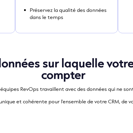
Préservez la qualité des données
dans le temps
onnées sur laquelle votr
compter
 équipes RevOps travaillent avec des données qui ne sont
nique et cohérente pour l'ensemble de votre CRM, de vos