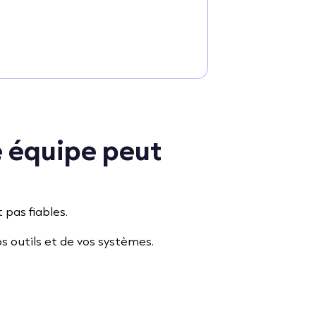
e équipe peut
 pas fiables.
 outils et de vos systèmes.