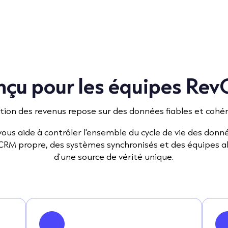
çu pour les équipes Re
tion des revenus repose sur des données fiables et cohé
ous aide à contrôler l'ensemble du cycle de vie des donné
CRM propre, des systèmes synchronisés et des équipes a
d'une source de vérité unique.