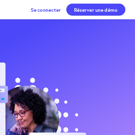
Se connecter
Réserver une démo