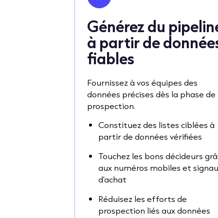
Générez du pipelin
à partir de donnée
fiables
Fournissez à vos équipes des
données précises dès la phase de
prospection.
Constituez des listes ciblées à
partir de données vérifiées
Touchez les bons décideurs gr
aux numéros mobiles et signa
d'achat
Réduisez les efforts de
prospection liés aux données