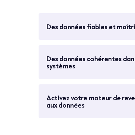
Des données fiables et maîtr
Des données cohérentes dans
systèmes
Activez votre moteur de rev
aux données