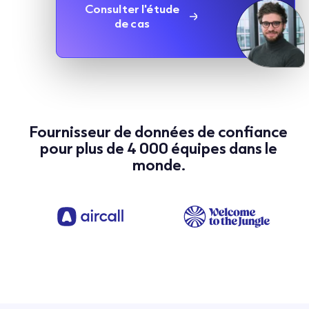
Consulter l'étude
de cas
Fournisseur de données de confiance
pour plus de 4 000 équipes dans le
monde.