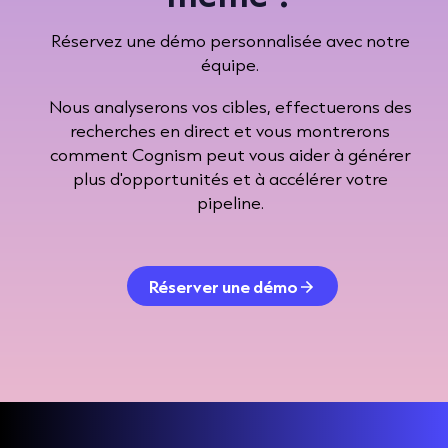
Réservez une démo personnalisée avec notre
équipe.
Nous analyserons vos cibles, effectuerons des
recherches en direct et vous montrerons
comment Cognism peut vous aider à générer
plus d'opportunités et à accélérer votre
pipeline.
Réserver une démo