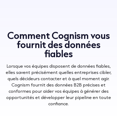
Comment Cognism vous
fournit des données
fiables
Lorsque vos équipes disposent de données fiables,
elles savent précisément quelles entreprises cibler,
quels décideurs contacter et à quel moment agir.
Cognism fournit des données B2B précises et
conformes pour aider vos équipes à générer des
opportunités et développer leur pipeline en toute
confiance.