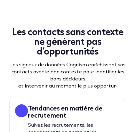
Les contacts sans contexte
ne génèrent pas
d’opportunités
Les signaux de données Cognism enrichissent vos
contacts avec le bon contexte pour identifier les
bons décideurs
et intervenir au moment le plus opportun.
Tendances en matière de
recrutement
Suivez les recrutements, les
changements de poste et les