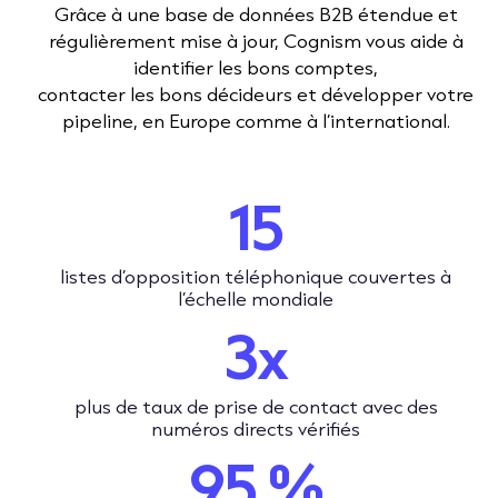
Grâce à une base de données B2B étendue et
régulièrement mise à jour, Cognism vous aide à
identifier les bons comptes,
contacter les bons décideurs et développer votre
pipeline, en Europe comme à l’international.
15
listes d’opposition téléphonique couvertes à
l’échelle mondiale
3x
plus de taux de prise de contact avec des
numéros directs vérifiés
95 %