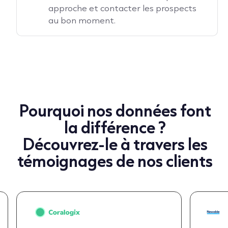
approche et contacter les prospects
au bon moment.
Pourquoi nos données font
la différence ?
Découvrez-le à travers les
témoignages de nos clients