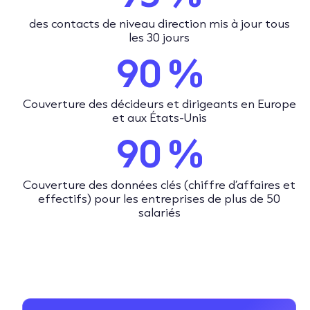
des contacts de niveau direction mis à jour tous
les 30 jours
90 %
Couverture des décideurs et dirigeants en Europe
et aux États-Unis
90 %
Couverture des données clés (chiffre d’affaires et
effectifs) pour les entreprises de plus de 50
salariés