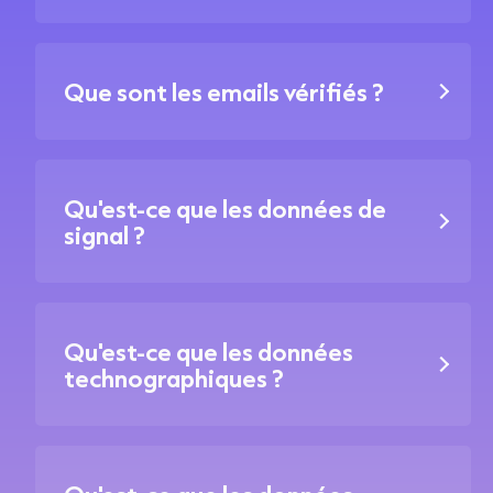
Que sont les emails vérifiés ?
Qu'est-ce que les données de
signal ?
Qu'est-ce que les données
technographiques ?