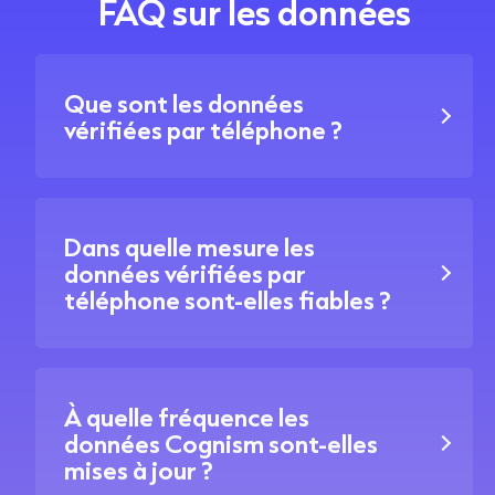
FAQ sur les données
Que sont les données
vérifiées par téléphone ?
Dans quelle mesure les
données vérifiées par
téléphone sont-elles fiables ?
À quelle fréquence les
données Cognism sont-elles
mises à jour ?