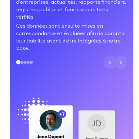
d’entreprises, actualités, rapports financiers,
registres publics et fournisseurs tiers
vérifiés.
Ces données sont ensuite mises en
correspondance et évaluées afin de garantir
leur fiabilité avant d’être intégrées à notre
base.