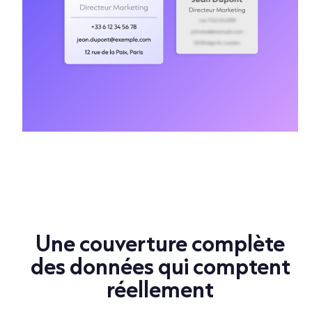
Une couverture complète
des données qui comptent
réellement