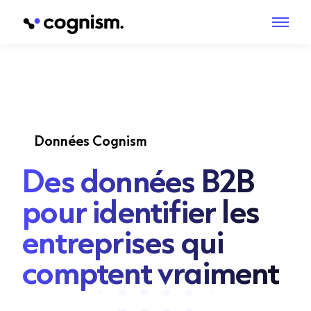
Données Cognism
Des données B2B
pour identifier les
entreprises qui
comptent vraiment