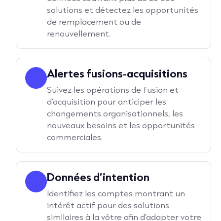
solutions et détectez les opportunités
de remplacement ou de
renouvellement.
Alertes fusions-acquisitions
Suivez les opérations de fusion et
d’acquisition pour anticiper les
changements organisationnels, les
nouveaux besoins et les opportunités
commerciales.
Données d’intention
Identifiez les comptes montrant un
intérêt actif pour des solutions
similaires à la vôtre afin d’adapter votre