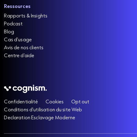
Ressources
Rapports & Insights
Podcast
Blog
Cas d'usage
Avis de nos clients
Centre d'aide
Confidentialité
Cookies
Opt out
Conditions d'utilisation du site Web
Declaration Esclavage Moderne