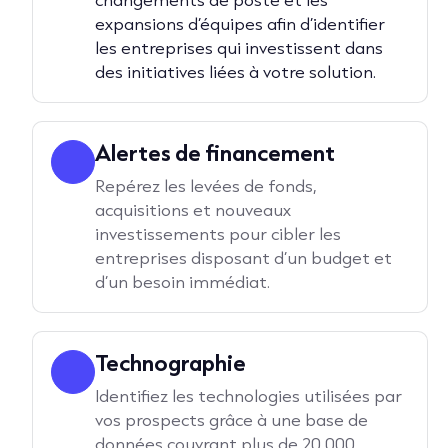
expansions d’équipes afin d’identifier
les entreprises qui investissent dans
des initiatives liées à votre solution.
Alertes de financement
Repérez les levées de fonds,
acquisitions et nouveaux
investissements pour cibler les
entreprises disposant d’un budget et
d’un besoin immédiat.
Technographie
Identifiez les technologies utilisées par
vos prospects grâce à une base de
données couvrant plus de 20 000