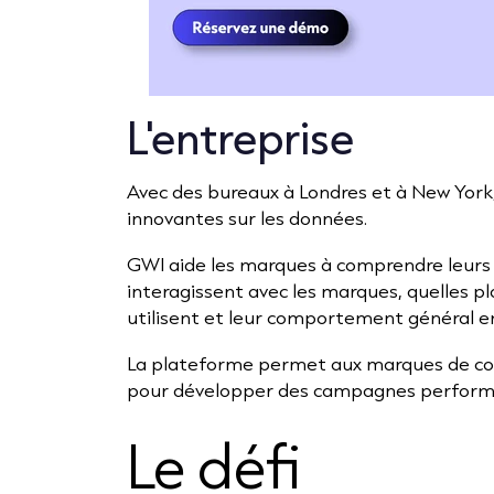
L'entreprise
Avec des bureaux à Londres et à New York
innovantes sur les données.
GWI aide les marques à comprendre leur
interagissent avec les marques, quelles p
utilisent et leur comportement général en
La plateforme permet aux marques de con
pour développer des campagnes perform
Le défi