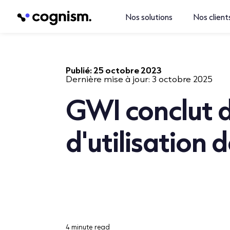
Nos solutions
Nos client
Publié:
25 octobre 2023
Dernière mise à jour:
3 octobre 2025
GWI conclut d
d'utilisation
4 minute read