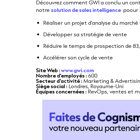
Découvrez comment GWI a conclu un contra
notre
solution de sales intelligence
poour 
Réaliser un projet d'analyse du marché
Développer sa stratégie de vente
Réduire le temps de prospection de 83
Accélérer son cycle de vente
Site Web :
www.gwi.com
Nombre d'employés :
600
Secteur d'activité :
Marketing & Advertisi
Siège social :
Londres, Royaume-Uni
Équipes concernées :
RevOps, ventes et m