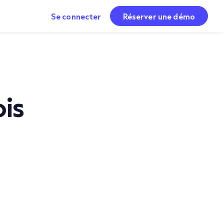
Se connecter
Réserver une démo
is