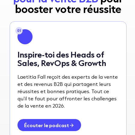
booster votre réussite
01
Inspire-toi des Heads of
Sales, RevOps & Growth
Laetitia Fall reçoit des experts de la vente
et des revenus B2B qui partagent leurs
réussites et bonnes pratiques. Tout ce
qu’il te faut pour affronter les challenges
de la vente en 2026.
Écouter le podcast