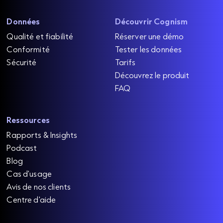
Données
Découvrir Cognism
Qualité et fiabilité
Réserver une démo
Conformité
Tester les données
Sécurité
Tarifs
Découvrez le produit
FAQ
Ressources
Rapports & Insights
Podcast
Blog
Cas d'usage
Avis de nos clients
Centre d'aide