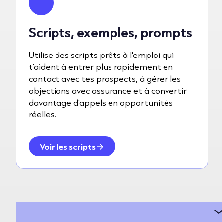
Scripts, exemples, prompts
Utilise des scripts prêts à l'emploi qui
t'aident à entrer plus rapidement en
contact avec tes prospects, à gérer les
objections avec assurance et à convertir
davantage d'appels en opportunités
réelles.
Voir les scripts