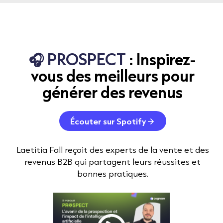
🎧 PROSPECT
: Inspirez-
vous des meilleurs pour
générer des revenus
Écouter sur Spotify
Laetitia Fall reçoit des experts de la vente et des
revenus B2B qui partagent leurs réussites et
bonnes pratiques.