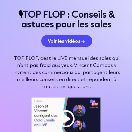
🎙️
TOP FLOP
: Conseils &
astuces pour les sales
Voir les vidéos
TOP FLOP, c'est le LIVE mensuel des sales qui
n’ont pas froid aux yeux. Vincent Campos y
invitent des commerciaux qui partagent leurs
meilleurs conseils en direct et répondent à
toutes tes questions.