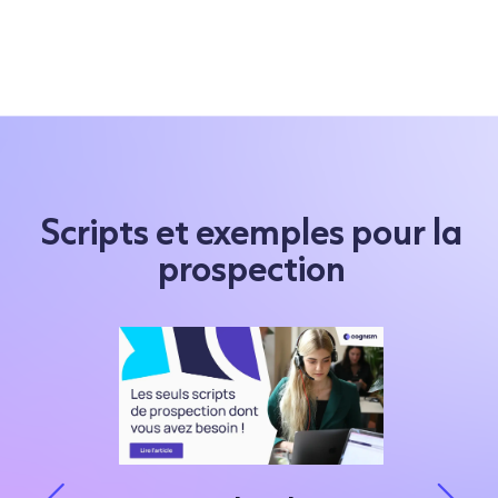
Scripts et exemples pour la
prospection