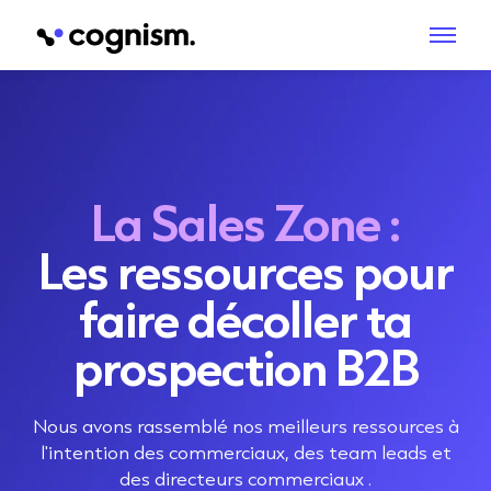
La Sales Zone :
Les ressources pour
faire décoller ta
prospection B2B
Nous avons rassemblé nos meilleurs ressources à
l'intention des commerciaux, des team leads et
des directeurs commerciaux .