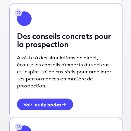
02
Des conseils concrets pour
la prospection
Assiste à des simulations en direct,
écoute les conseils d'experts du secteur
et inspire-toi de cas réels pour améliorer
tes performances en matière de
prospection.
Voir les épisodes
03