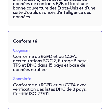
données de contacts B2B offrant une
bonne couverture des États-Unis et d'une
suite d'outils avancés d'intelligence des
données.
Conformité
Cognism
Conforme au RGPD et au CCPA,
accréditations SOC 2, filtrage Bloctel,
TPS et DNC dans 15 pays et base de
données notifiée.
ZoomInfo
Conforme au RGPD et au CCPA avec
vérification des listes DNC de 8 pays.
Certifié ISO 27701.