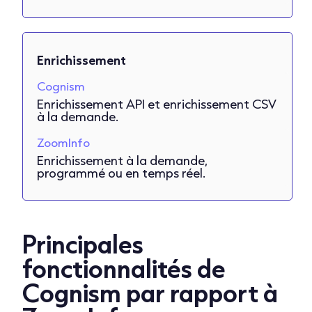
Enrichissement
Cognism
Enrichissement API et enrichissement CSV
à la demande.
ZoomInfo
Enrichissement à la demande,
programmé ou en temps réel.
Principales
fonctionnalités
de
Cognism par rapport à