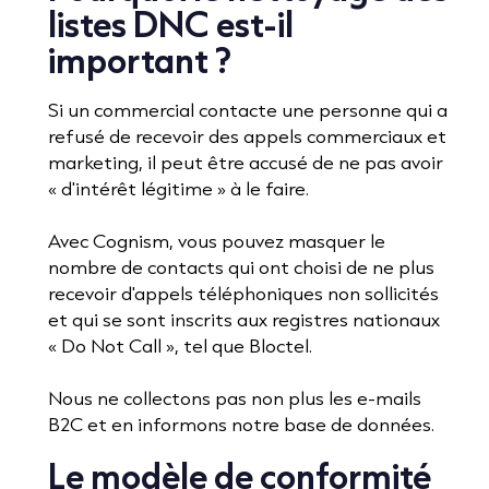
listes DNC est-il
important ?
Si un commercial contacte une personne qui a
refusé de recevoir des appels commerciaux et
marketing, il peut être accusé de ne pas avoir
« d'intérêt légitime » à le faire.
Avec Cognism, vous pouvez masquer le
nombre de contacts qui ont choisi de ne plus
recevoir d'appels téléphoniques non sollicités
et qui se sont inscrits aux registres nationaux
« Do Not Call », tel que Bloctel.
Nous ne collectons pas non plus les e-mails
B2C et en informons notre base de données.
Le modèle de conformité