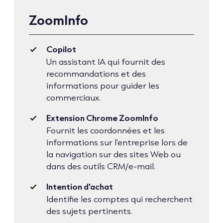
ZoomInfo
Copilot
Un assistant IA qui fournit des
recommandations et des
informations pour guider les
commerciaux.
Extension Chrome ZoomInfo
Fournit les coordonnées et les
informations sur l'entreprise lors de
la navigation sur des sites Web ou
dans des outils CRM/e-mail.
Intention d'achat
Identifie les comptes qui recherchent
des sujets pertinents.