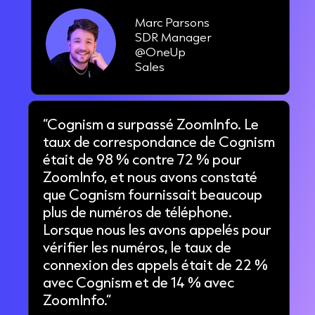
Marc Parsons
SDR Manager
@OneUp
Sales
“Cognism a surpassé ZoomInfo. Le
taux de correspondance de Cognism
était de 98 % contre 72 % pour
ZoomInfo, et nous avons constaté
que Cognism fournissait beaucoup
plus de numéros de téléphone.
Lorsque nous les avons appelés pour
vérifier les numéros, le taux de
connexion des appels était de 22 %
avec Cognism et de 14 % avec
ZoomInfo.”