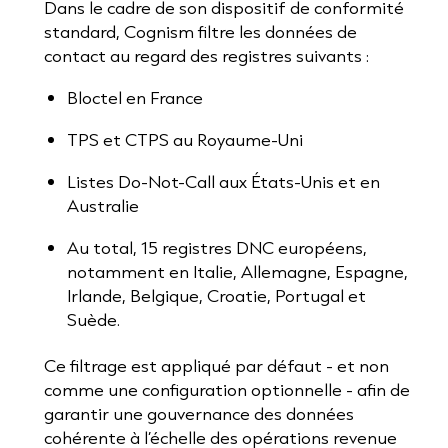
Dans le cadre de son dispositif de conformité
standard, Cognism filtre les données de
contact au regard des registres suivants :
Bloctel en France
TPS et CTPS au Royaume-Uni
Listes Do-Not-Call aux États-Unis et en
Australie
Au total, 15 registres DNC européens,
notamment en Italie, Allemagne, Espagne,
Irlande, Belgique, Croatie, Portugal et
Suède.
Ce filtrage est appliqué par défaut - et non
comme une configuration optionnelle - afin de
garantir une gouvernance des données
cohérente à l’échelle des opérations revenue