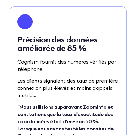
Précision des données
améliorée de 85 %
Cognism fournit des numéros vérifiés par
téléphone.
Les clients signalent des taux de première
connexion plus élevés et moins d'appels
inutiles.
“Nous utilisions auparavant ZoomInfo et
constations que le taux d'exactitude des
coordonnées était d'environ 50 %.
Lorsque nous avons testé les données de