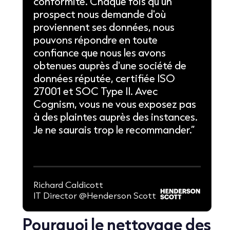
conformité. Chaque fois qu'un
prospect nous demande d'où
proviennent ses données, nous
pouvons répondre en toute
confiance que nous les avons
obtenues auprès d'une société de
données réputée, certifiée ISO
27001 et SOC Type II. Avec
Cognism, vous ne vous exposez pas
à des plaintes auprès des instances.
Je ne saurais trop le recommander.”
Richard Caldicott
IT Director @Henderson Scott
Pourquoi le nettoyage des