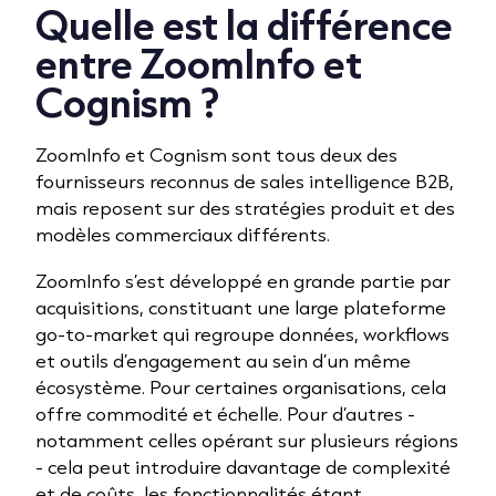
Quelle est la différence
entre ZoomInfo et
Cognism ?
ZoomInfo et Cognism sont tous deux des
fournisseurs reconnus de sales intelligence B2B,
mais reposent sur des stratégies produit et des
modèles commerciaux différents.
ZoomInfo s’est développé en grande partie par
acquisitions, constituant une large plateforme
go-to-market qui regroupe données, workflows
et outils d’engagement au sein d’un même
écosystème. Pour certaines organisations, cela
offre commodité et échelle. Pour d’autres -
notamment celles opérant sur plusieurs régions
- cela peut introduire davantage de complexité
et de coûts, les fonctionnalités étant