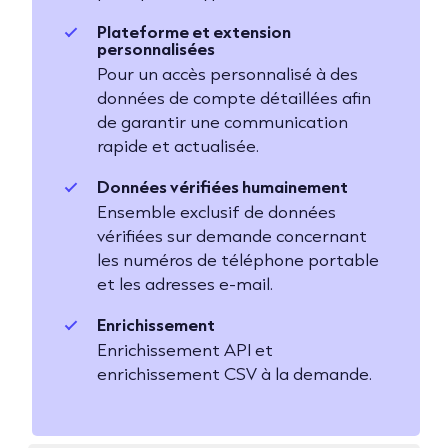
Plateforme et extension
personnalisées
Pour un accès personnalisé à des
données de compte détaillées afin
de garantir une communication
rapide et actualisée.
Données vérifiées humainement
Ensemble exclusif de données
vérifiées sur demande concernant
les numéros de téléphone portable
et les adresses e-mail.
Enrichissement
Enrichissement API et
enrichissement CSV à la demande.