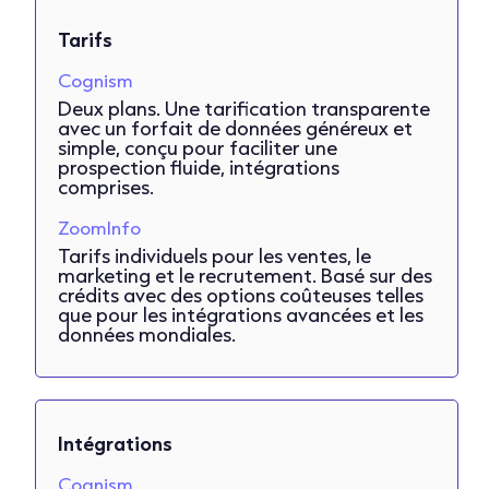
Tarifs
Cognism
Deux plans. Une tarification transparente
avec un forfait de données généreux et
simple, conçu pour faciliter une
prospection fluide, intégrations
comprises.
ZoomInfo
Tarifs individuels pour les ventes, le
marketing et le recrutement. Basé sur des
crédits avec des options coûteuses telles
que pour les intégrations avancées et les
données mondiales.
Intégrations
Cognism