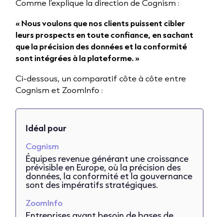
Comme l’explique la direction de Cognism :
« Nous voulons que nos clients puissent cibler
leurs prospects en toute confiance, en sachant
que la précision des données et la conformité
sont intégrées à la plateforme. »
Ci-dessous, un comparatif côte à côte entre
Cognism et ZoomInfo :
Idéal pour
Cognism
Équipes revenue générant une croissance
prévisible en Europe, où la précision des
données, la conformité et la gouvernance
sont des impératifs stratégiques.
ZoomInfo
Entreprises ayant besoin de bases de