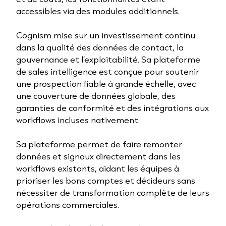
accessibles via des modules additionnels.
Cognism mise sur un investissement continu
dans la qualité des données de contact, la
gouvernance et l’exploitabilité. Sa plateforme
de sales intelligence est conçue pour soutenir
une prospection fiable à grande échelle, avec
une couverture de données globale, des
garanties de conformité et des intégrations aux
workflows incluses nativement.
Sa plateforme permet de faire remonter
données et signaux directement dans les
workflows existants, aidant les équipes à
prioriser les bons comptes et décideurs sans
nécessiter de transformation complète de leurs
opérations commerciales.