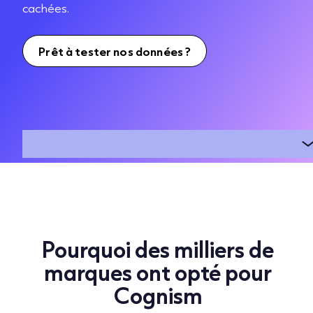
cachées.
Prêt à tester nos données ?
Pourquoi des milliers de
marques ont opté pour
Cognism