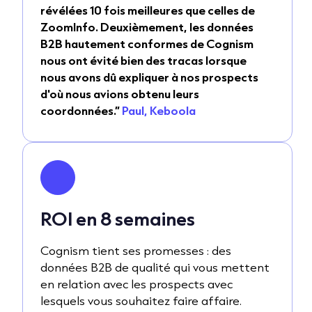
révélées 10 fois meilleures que celles de
ZoomInfo. Deuxièmement, les données
B2B hautement conformes de Cognism
nous ont évité bien des tracas lorsque
nous avons dû expliquer à nos prospects
d'où nous avions obtenu leurs
coordonnées.”
Paul, Keboola
ROI en 8 semaines
Cognism tient ses promesses : des
données B2B de qualité qui vous mettent
en relation avec les prospects avec
lesquels vous souhaitez faire affaire.