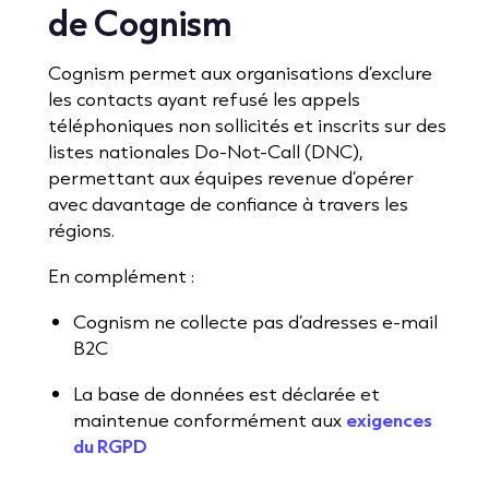
de Cognism
Cognism permet aux organisations d’exclure
les contacts ayant refusé les appels
téléphoniques non sollicités et inscrits sur des
listes nationales Do-Not-Call (DNC),
permettant aux équipes revenue d’opérer
avec davantage de confiance à travers les
régions.
En complément :
Cognism ne collecte pas d’adresses e-mail
B2C
La base de données est déclarée et
maintenue conformément aux
exigences
du RGPD