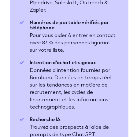
Pipedrive, Salesloft, Outreach &
Zapier.
Numéros de portable vérifiés par
téléphone
Pour vous aider à entrer en contact
avec 87 % des personnes figurant
sur votre liste.
Intention d'achat et signaux
Données d'intention fournies par
Bombora. Données en temps réel
sur les tendances en matière de
recrutement, les cycles de
financement et les informations
technographiques.
Recherche IA
Trouvez des prospects à l'aide de
prompts de type ChatGPT.