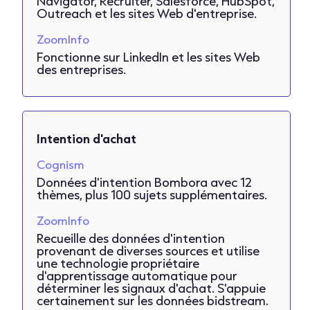
Navigator, Recruiter, Salesforce, HubSpot,
Outreach et les sites Web d'entreprise.
ZoomInfo
Fonctionne sur LinkedIn et les sites Web
des entreprises.
Intention d'achat
Cognism
Données d'intention Bombora avec 12
thèmes, plus 100 sujets supplémentaires.
ZoomInfo
Recueille des données d'intention
provenant de diverses sources et utilise
une technologie propriétaire
d'apprentissage automatique pour
déterminer les signaux d'achat. S'appuie
certainement sur les données bidstream.