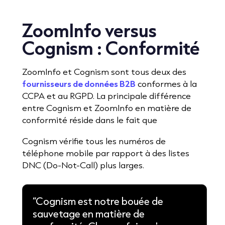
ZoomInfo versus
Cognism : Conformité
ZoomInfo et Cognism sont tous deux des
fournisseurs de données B2B
conformes à la
CCPA et au RGPD. La principale différence
entre Cognism et ZoomInfo en matière de
conformité réside dans le fait que
Cognism vérifie tous les numéros de
téléphone mobile par rapport à des listes
DNC (Do-Not-Call) plus larges.
“Cognism est notre bouée de
sauvetage en matière de