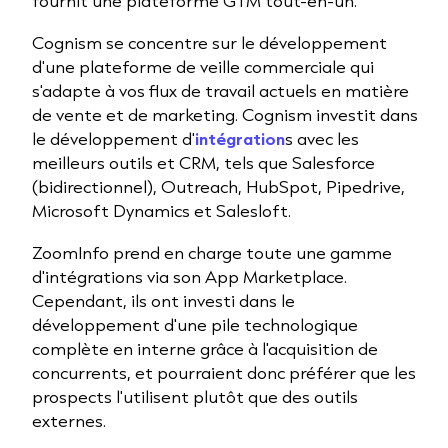
fournit une plateforme GTM tout-en-un.
Cognism se concentre sur le développement
d'une plateforme de veille commerciale qui
s'adapte à vos flux de travail actuels en matière
de vente et de marketing. Cognism investit dans
le développement d'
intégration
s avec les
meilleurs outils et CRM, tels que Salesforce
(bidirectionnel), Outreach, HubSpot, Pipedrive,
Microsoft Dynamics et Salesloft.
ZoomInfo prend en charge toute une gamme
d'intégrations via son App Marketplace.
Cependant, ils ont investi dans le
développement d'une pile technologique
complète en interne grâce à l'acquisition de
concurrents, et pourraient donc préférer que les
prospects l'utilisent plutôt que des outils
externes.