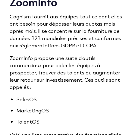
ZoomInfo
Cognism fournit aux équipes tout ce dont elles
ont besoin pour dépasser leurs quotas mois
après mois. Il se concentre sur la fourniture de
données B2B mondiales précises et conformes
aux réglementations GDPR et CCPA.
ZoomInfo propose une suite d'outils
commerciaux pour aider les équipes à
prospecter, trouver des talents ou augmenter
leur retour sur investissement. Ces outils sont
appelés :
SalesOS
MarketingOS
TalentOS
Voici une liste comparative des fonctionnalités