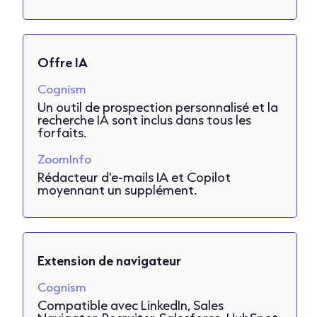
Offre IA
Cognism
Un outil de prospection personnalisé et la
recherche IA sont inclus dans tous les
forfaits.
ZoomInfo
Rédacteur d'e-mails IA et Copilot
moyennant un supplément.
Extension de navigateur
Cognism
Compatible avec LinkedIn, Sales