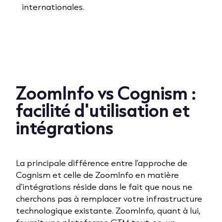
internationales.
ZoomInfo vs Cognism :
facilité d'utilisation et
intégrations
La principale différence entre l'approche de
Cognism et celle de ZoomInfo en matière
d'intégrations réside dans le fait que nous ne
cherchons pas à remplacer votre infrastructure
technologique existante. ZoomInfo, quant à lui,