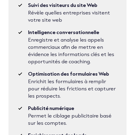
Suivi des visiteurs du site Web
Révèle quelles entreprises visitent
votre site web
Intelligence conversationnelle
Enregistre et analyse les appels
commerciaux afin de mettre en
évidence les informations clés et les
opportunités de coaching.
Optimisation des formulaires Web
Enrichit les formulaires à remplir
pour réduire les frictions et capturer
les prospects.
Publicité numérique
Permet le ciblage publicitaire basé
sur les comptes.