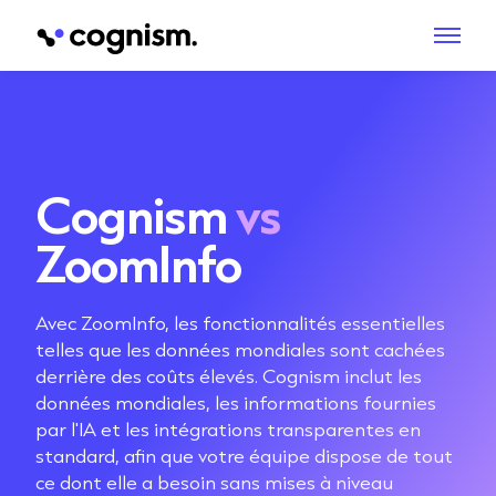
Cognism
vs
ZoomInfo
Avec ZoomInfo, les fonctionnalités essentielles
telles que les données mondiales sont cachées
derrière des coûts élevés. Cognism inclut les
données mondiales, les informations fournies
par l'IA et les intégrations transparentes en
standard, afin que votre équipe dispose de tout
ce dont elle a besoin sans mises à niveau