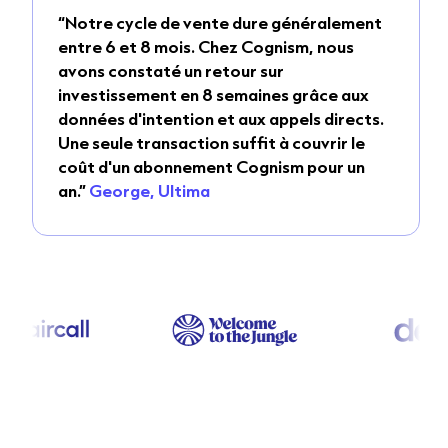
“Notre cycle de vente dure généralement
entre 6 et 8 mois. Chez Cognism, nous
avons constaté un retour sur
investissement en 8 semaines grâce aux
données d'intention et aux appels directs.
Une seule transaction suffit à couvrir le
coût d'un abonnement Cognism pour un
an.”
George, Ultima