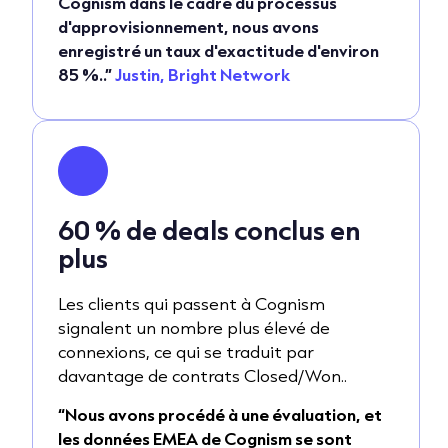
Cognism dans le cadre du processus
d'approvisionnement, nous avons
enregistré un taux d'exactitude d'environ
85 %..”
Justin, Bright Network
60 % de deals conclus en
plus
Les clients qui passent à Cognism
signalent un nombre plus élevé de
connexions, ce qui se traduit par
davantage de contrats Closed/Won..
“Nous avons procédé à une évaluation, et
les données EMEA de Cognism se sont