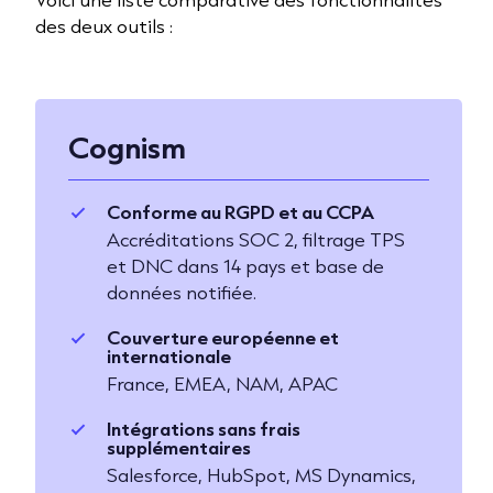
des deux outils :
Cognism
Conforme au RGPD et au CCPA
Accréditations SOC 2, filtrage TPS
et DNC dans 14 pays et base de
données notifiée.
Couverture européenne et
internationale
France, EMEA, NAM, APAC
Intégrations sans frais
supplémentaires
Salesforce, HubSpot, MS Dynamics,