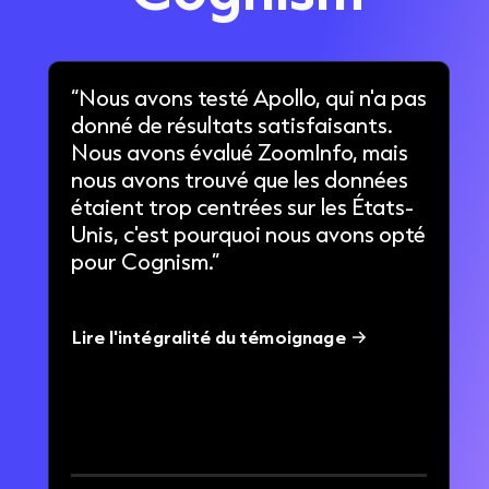
“Nous avons testé Apollo, qui n'a pas
donné de résultats satisfaisants.
Nous avons évalué ZoomInfo, mais
nous avons trouvé que les données
étaient trop centrées sur les États-
Unis, c'est pourquoi nous avons opté
pour Cognism.”
Lire l'intégralité du témoignage
60%
affaires conclues grâce aux données
mobiles Cognism