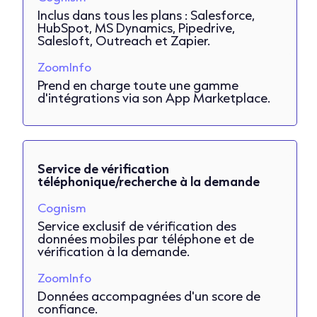
Inclus dans tous les plans : Salesforce,
HubSpot, MS Dynamics, Pipedrive,
Salesloft, Outreach et Zapier.
ZoomInfo
Prend en charge toute une gamme
d'intégrations via son App Marketplace.
Service de vérification
téléphonique/recherche à la demande
Cognism
Service exclusif de vérification des
données mobiles par téléphone et de
vérification à la demande.
ZoomInfo
Données accompagnées d'un score de
confiance.