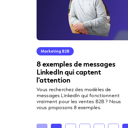
Marketing B2B
8 exemples de messages
LinkedIn qui captent
l'attention
Vous recherchez des modèles de
messages LinkedIn qui fonctionnent
vraiment pour les ventes B2B ? Nous
vous proposons 8 exemples.