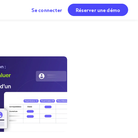
Se connecter
Réserver une démo