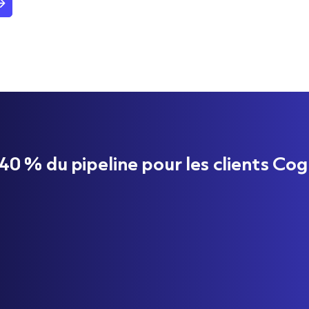
 % du pipeline pour les clients Cog