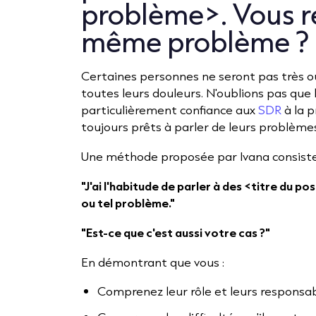
problème>. Vous r
même problème ?
Certaines personnes ne seront pas très o
toutes leurs douleurs. N'oublions pas que
particulièrement confiance aux
SDR
à la 
toujours prêts à parler de leurs problème
Une méthode proposée par Ivana consiste 
"J'ai l'habitude de parler à des <titre du pos
ou tel problème."
"Est-ce que c'est aussi votre cas ?"
En démontrant que vous :
Comprenez leur rôle et leurs responsab