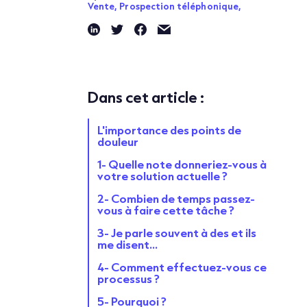
Vente,
Prospection téléphonique,
Dans cet article :
L'importance des points de
douleur
1- Quelle note donneriez-vous à
votre solution actuelle ?
2- Combien de temps passez-
vous à faire cette tâche ?
3- Je parle souvent à des
et ils
me disent...
4- Comment effectuez-vous ce
processus ?
5- Pourquoi ?