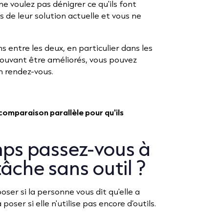
ne voulez pas dénigrer ce qu'ils font
its de leur solution actuelle et vous ne
 entre les deux, en particulier dans les
uvant être améliorés, vous pouvez
n rendez-vous.
omparaison parallèle pour qu'ils
ps passez-vous à
 tâche sans outil ?
ser si la personne vous dit qu'elle a
 poser si elle n'utilise pas encore d’outils.