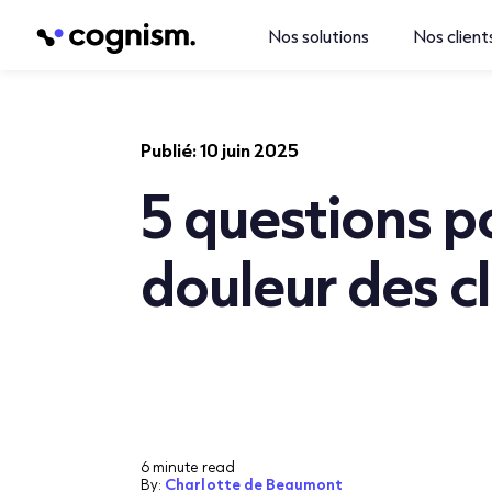
Nos solutions
Nos client
Publié:
10 juin 2025
5 questions po
douleur des cl
6 minute read
By:
Charlotte de Beaumont