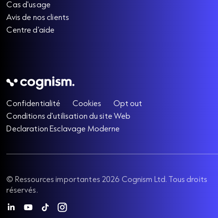
Cas d'usage
Avis de nos clients
Centre d'aide
Confidentialité
Cookies
Opt out
Conditions d'utilisation du site Web
Declaration Esclavage Moderne
©
Ressources importantes
2026
Cognism Ltd. Tous droits
réservés.