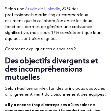
Selon une
étude de LinkedIn
, 87% des
professionnels marketing et commerciaux
estiment que la collaboration entre les deux
fonctions permet de générer une croissance
significative, mais seuls 17% considèrent que leurs
équipes sont bien alignées.
Comment expliquer ces disparités ?
Des objectifs divergents et
des incompréhensions
mutuelles
Selon Paul Lemonnier, l’un des principaux obstacles
à l’alignement vient du cloisonnement des équipes :
« Il y a encore trop d’entreprises où les sales ne
comprennent pas ce que fait le marketing, et vice