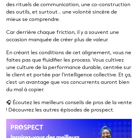
des rituels de communication, une co-construction
des outils, et surtout… une volonté sincère de
mieux se comprendre.
Car derrière chaque friction, il y a souvent une
occasion manquée de créer plus de valeur.
En créant les conditions de cet alignement, vous ne
faites pas que fluidifier les process. Vous cultivez
une culture de la performance durable, centrée sur
le client et portée par l’intelligence collective. Et ça,
c’est un avantage que vos concurrents auront bien
du mal à copier.
🎧 Écoutez les meilleurs conseils de pros de la vente
! Découvrez les autres épisodes de prospect.