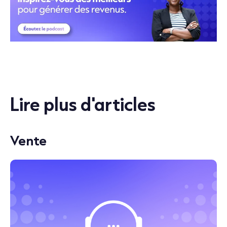
Lire plus d'articles
Vente