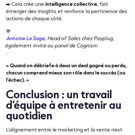
➡️ Cela crée une
intelligence collective
, fait
émerger des insights et renforce la pertinence des
actions de chaque côté.
💬
Antoine Le Sage
, Head of Sales chez Payplug,
également invité au panel de Cognism
:
« Quand on débriefe à deux un deal gagné ou perdu,
chacun comprend mieux son rôle dans le succès (ou
l’échec). »
Conclusion : un travail
d’équipe à entretenir au
quotidien
L’alignement entre le marketing et la vente n’est