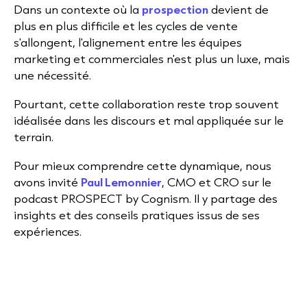
Dans un contexte où la
prospection
devient de
plus en plus difficile et les cycles de vente
s'allongent, l'alignement entre les équipes
marketing et commerciales n'est plus un luxe, mais
une nécessité.
Pourtant, cette collaboration reste trop souvent
idéalisée dans les discours et mal appliquée sur le
terrain.
Pour mieux comprendre cette dynamique, nous
avons invité
Paul Lemonnier
, CMO et CRO sur le
podcast PROSPECT by Cognism. Il y partage des
insights et des conseils pratiques issus de ses
expériences.