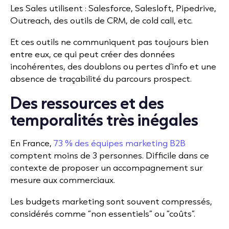
Les Sales utilisent : Salesforce, Salesloft, Pipedrive,
Outreach, des outils de CRM, de cold call, etc.
Et ces outils ne communiquent pas toujours bien
entre eux, ce qui peut créer des données
incohérentes, des doublons ou pertes d’info et une
absence de traçabilité du parcours prospect.
Des ressources et des
temporalités très inégales
En France,
73 % des équipes marketing B2B
comptent moins de 3 personnes. Difficile dans ce
contexte de proposer un accompagnement sur
mesure aux commerciaux.
Les budgets marketing sont souvent compressés,
considérés comme “non essentiels” ou “coûts”.