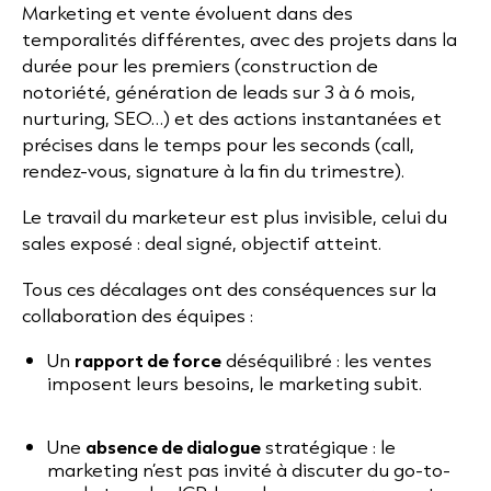
Marketing et vente évoluent dans des
temporalités différentes, avec des projets dans la
durée pour les premiers (construction de
notoriété, génération de leads sur 3 à 6 mois,
nurturing, SEO…) et des actions instantanées et
précises dans le temps pour les seconds (call,
rendez-vous, signature à la fin du trimestre).
Le travail du marketeur est plus invisible, celui du
sales exposé : deal signé, objectif atteint.
Tous ces décalages ont des conséquences sur la
collaboration des équipes :
Un
rapport de force
déséquilibré : les ventes
imposent leurs besoins, le marketing subit.
Une
absence de dialogue
stratégique : le
marketing n’est pas invité à discuter du go-to-