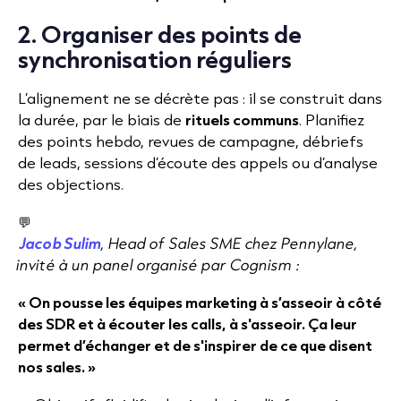
2. Organiser des points de
synchronisation réguliers
L’alignement ne se décrète pas : il se construit dans
la durée, par le biais de
rituels communs
. Planifiez
des points hebdo, revues de campagne, débriefs
de leads, sessions d’écoute des appels ou d’analyse
des objections.
💬
Jacob Sulim
, Head of Sales SME chez Pennylane,
invité à un panel organisé par Cognism :
« On pousse les équipes marketing à s’asseoir à côté
des SDR et à écouter les calls, à s'asseoir. Ça leur
permet d’échanger et de s'inspirer de ce que disent
nos sales. »