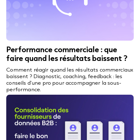
Performance commerciale : que
faire quand les résultats baissent ?
Comment réagir quand les résultats commerciaux
baissent ? Diagnostic, coaching, feedback : les
conseils d'une pro pour accompagner la sous-
performance.