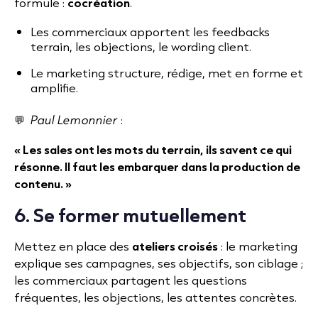
formule :
cocréation
.
Les commerciaux apportent les feedbacks
terrain, les objections, le wording client.
Le marketing structure, rédige, met en forme et
amplifie.
💬
Paul Lemonnier
:
« Les sales ont les mots du terrain, ils savent ce qui
résonne. Il faut les embarquer dans la production de
contenu. »
6. Se former mutuellement
Mettez en place des
ateliers croisés
: le marketing
explique ses campagnes, ses objectifs, son ciblage ;
les commerciaux partagent les questions
fréquentes, les objections, les attentes concrètes.