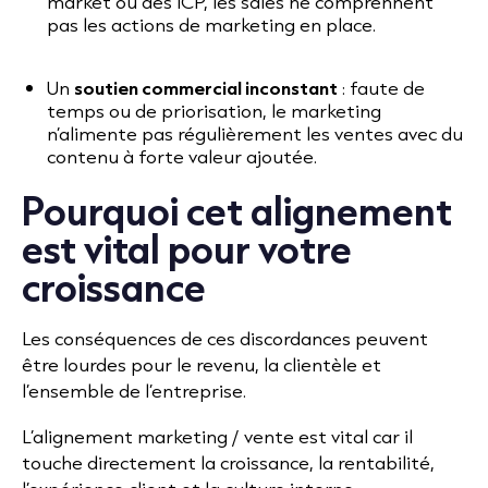
market ou des ICP, les sales ne comprennent
pas les actions de marketing en place.
Un
soutien commercial inconstant
: faute de
temps ou de priorisation, le marketing
n’alimente pas régulièrement les ventes avec du
contenu à forte valeur ajoutée.
Pourquoi cet alignement
est vital pour votre
croissance
Les conséquences de ces discordances peuvent
être lourdes pour le revenu, la clientèle et
l’ensemble de l’entreprise.
L’alignement marketing / vente est vital car il
touche directement la croissance, la rentabilité,