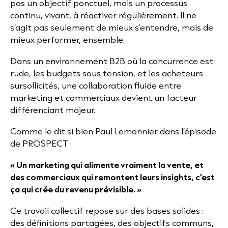
pas un objectif ponctuel, mais un processus
continu, vivant, à réactiver régulièrement. Il ne
s’agit pas seulement de mieux s’entendre, mais de
mieux performer, ensemble.
Dans un environnement B2B où la concurrence est
rude, les budgets sous tension, et les acheteurs
sursollicités, une collaboration fluide entre
marketing et commerciaux devient un facteur
différenciant majeur.
Comme le dit si bien Paul Lemonnier dans l’épisode
de PROSPECT :
« Un marketing qui alimente vraiment la vente, et
des commerciaux qui remontent leurs insights, c’est
ça qui crée du revenu prévisible. »
Ce travail collectif repose sur des bases solides :
des définitions partagées, des objectifs communs,