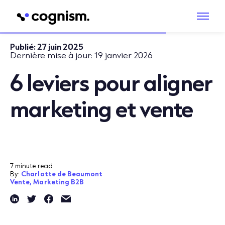
Publié:
27 juin 2025
Dernière mise à jour:
19 janvier 2026
6 leviers pour aligner
marketing et vente
7 minute read
By:
Charlotte de Beaumont
Vente,
Marketing B2B