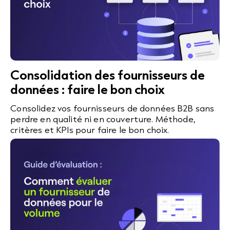
Consolidation des fournisseurs de
données : faire le bon choix
Consolidez vos fournisseurs de données B2B sans
perdre en qualité ni en couverture. Méthode,
critères et KPIs pour faire le bon choix.