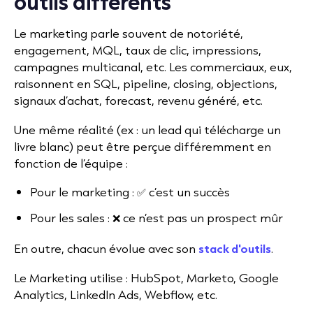
outils différents
Le marketing parle souvent de notoriété,
engagement, MQL, taux de clic, impressions,
campagnes multicanal, etc. Les commerciaux, eux,
raisonnent en SQL, pipeline, closing, objections,
signaux d’achat, forecast, revenu généré, etc.
Une même réalité (ex : un lead qui télécharge un
livre blanc) peut être perçue différemment en
fonction de l’équipe :
Pour le marketing : ✅ c’est un succès
Pour les sales : ❌ ce n’est pas un prospect mûr
En outre, chacun évolue avec son
stack d'outils
.
Le Marketing utilise : HubSpot, Marketo, Google
Analytics, LinkedIn Ads, Webflow, etc.