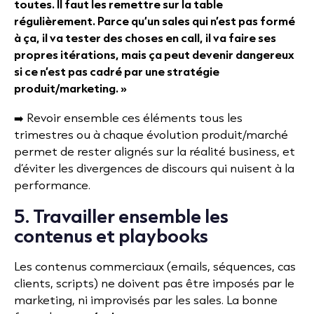
toutes. Il faut les remettre sur la table
régulièrement. Parce qu’un sales qui n’est pas formé
à ça, il va tester des choses en call, il va faire ses
propres itérations, mais ça peut devenir dangereux
si ce n’est pas cadré par une stratégie
produit/marketing. »
➡️ Revoir ensemble ces éléments tous les
trimestres ou à chaque évolution produit/marché
permet de rester alignés sur la réalité business, et
d’éviter les divergences de discours qui nuisent à la
performance.
5. Travailler ensemble les
contenus et playbooks
Les contenus commerciaux (emails, séquences, cas
clients, scripts) ne doivent pas être imposés par le
marketing, ni improvisés par les sales. La bonne