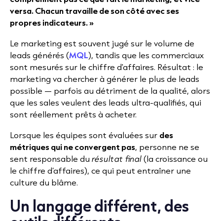
versa. Chacun travaille de son côté avec ses
propres indicateurs. »
Le marketing est souvent jugé sur le volume de
leads générés (
MQL
), tandis que les commerciaux
sont mesurés sur le chiffre d'affaires. Résultat : le
marketing va chercher à générer le plus de leads
possible — parfois au détriment de la qualité, alors
que les sales veulent des leads ultra-qualifiés, qui
sont réellement prêts à acheter.
Lorsque les équipes sont évaluées sur
des
métriques qui ne convergent pas
, personne ne se
sent responsable du
résultat final
(la croissance ou
le chiffre d’affaires), ce qui peut entraîner une
culture du blâme.
Un langage différent, des