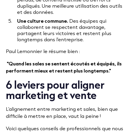
dupliqués. Une meilleure utilisation des outils
et des données.
Une culture commune.
Des équipes qui
collaborent se respectent davantage,
partagent leurs victoires et restent plus
longtemps dans l'entreprise.
Paul Lemonnier le résume bien :
"Quand les sales se sentent écoutés et équipés, ils
performent mieux et restent plus longtemps."
6 leviers pour aligner
marketing et vente
L’alignement entre marketing et sales, bien que
difficile à mettre en place, vaut la peine !
Voici quelques conseils de professionnels que nous