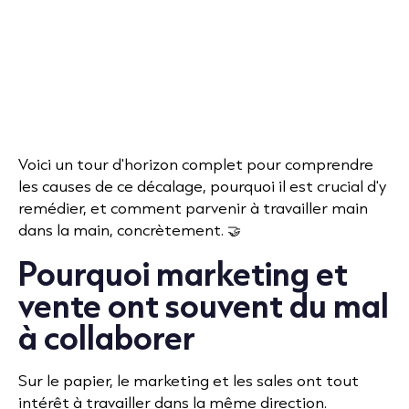
Voici un tour d'horizon complet pour comprendre
les causes de ce décalage, pourquoi il est crucial d'y
remédier, et comment parvenir à travailler main
dans la main, concrètement. 🤝
Pourquoi marketing et
vente ont souvent du mal
à collaborer
Sur le papier, le marketing et les sales ont tout
intérêt à travailler dans la même direction.