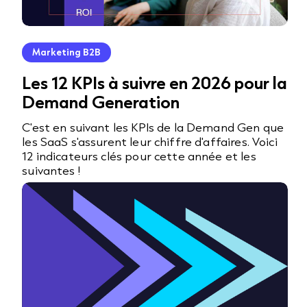
Marketing B2B
Les 12 KPIs à suivre en 2026 pour la
Demand Generation
C'est en suivant les KPIs de la Demand Gen que
les SaaS s'assurent leur chiffre d'affaires. Voici
12 indicateurs clés pour cette année et les
suivantes !