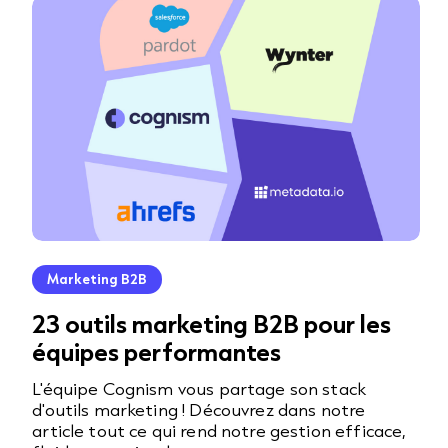
Marketing B2B
23 outils marketing B2B pour les
équipes performantes
L'équipe Cognism vous partage son stack
d'outils marketing ! Découvrez dans notre
article tout ce qui rend notre gestion efficace,