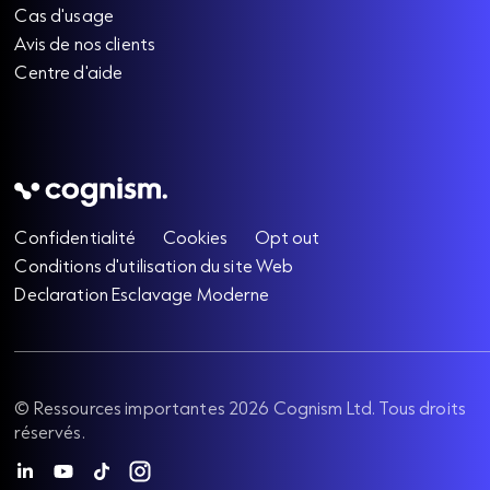
Cas d'usage
Avis de nos clients
Centre d'aide
Confidentialité
Cookies
Opt out
Conditions d'utilisation du site Web
Declaration Esclavage Moderne
©
Ressources importantes
2026
Cognism Ltd. Tous droits
réservés.