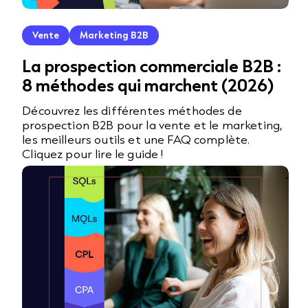
Vente
Marketing B2B
La prospection commerciale B2B :
8 méthodes qui marchent (2026)
Découvrez les différentes méthodes de
prospection B2B pour la vente et le marketing,
les meilleurs outils et une FAQ complète.
Cliquez pour lire le guide !