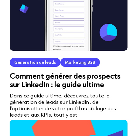
Génération de leads
Marketing B2B
Comment générer des prospects
sur LinkedIn : le guide ultime
Dans ce guide ultime, découvrez toute la
génération de leads sur LinkedIn : de
l'optimisation de votre profil au ciblage des
leads et aux KPIs, tout y est.