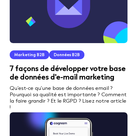
Marketing B2B
Données B2B
7 façons de développer votre base
de données d'e-mail marketing
Qu'est-ce qu'une base de données email ?
Pourquoi sa qualité est importante ? Comment
la faire grandir ? Et le RGPD ? Lisez notre article
!