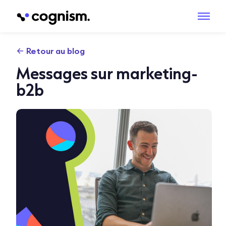
Retour au blog
Messages sur marketing-
b2b