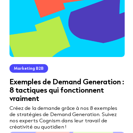
Marketing B2B
Exemples de Demand Generation :
8 tactiques qui fonctionnent
vraiment
Créez de la demande grâce à nos 8 exemples
de stratégies de Demand Generation. Suivez
nos experts Cognism dans leur travail de
créativité au quotidien !