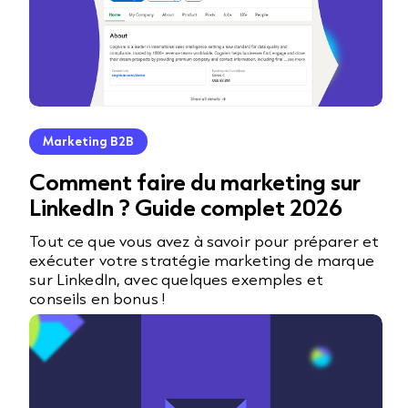
Marketing B2B
Comment faire du marketing sur
LinkedIn ? Guide complet 2026
Tout ce que vous avez à savoir pour préparer et
exécuter votre stratégie marketing de marque
sur LinkedIn, avec quelques exemples et
conseils en bonus !