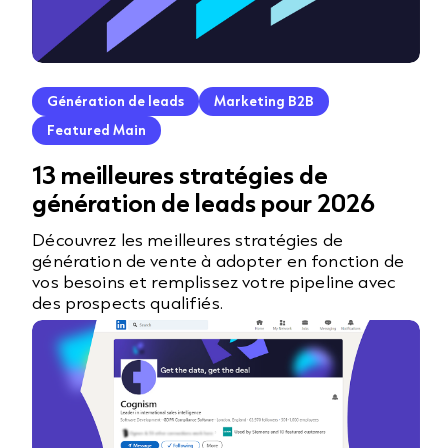
Génération de leads
Marketing B2B
Featured Main
13 meilleures stratégies de
génération de leads pour 2026
Découvrez les meilleures stratégies de
génération de vente à adopter en fonction de
vos besoins et remplissez votre pipeline avec
des prospects qualifiés.