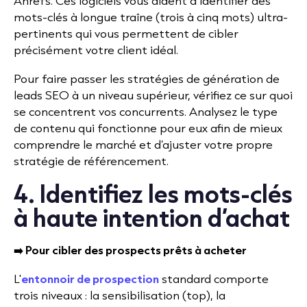
Ahrefs. Ces logiciels vous aident à identifier des
mots-clés à longue traîne (trois à cinq mots) ultra-
pertinents qui vous permettent de cibler
précisément votre client idéal.
Pour faire passer les stratégies de génération de
leads SEO à un niveau supérieur, vérifiez ce sur quoi
se concentrent vos concurrents. Analysez le type
de contenu qui fonctionne pour eux afin de mieux
comprendre le marché et d’ajuster votre propre
stratégie de référencement.
4. Identifiez les mots-clés
à haute intention d’achat
➡️ Pour cibler des prospects prêts à acheter
L'
entonnoir de prospection
standard comporte
trois niveaux : la sensibilisation (top), la