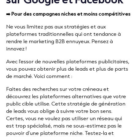
➡️ Pour des campagnes niches et moins compétitives
Ne vous limitez pas aux stratégies et aux
plateformes traditionnelles qui ont tendance à
rendre le marketing B2B ennuyeux. Pensez à
innovez !
Avec l'essor de nouvelles plateformes publicitaires,
vous pouvez obtenir plus de leads et plus de parts
de marché. Voici comment :
Faites des recherches sur votre créneau et
découvrez les plateformes alternatives que votre
public cible utilise. Cette stratégie de génération
de leads vous oblige à suivre votre bon sens.
Certes, vous ne voulez pas utiliser un réseau qui
est trop spécialisé, mais ne sous-estimez pas le
pouvoir d’une plateforme niche. Testez-la et