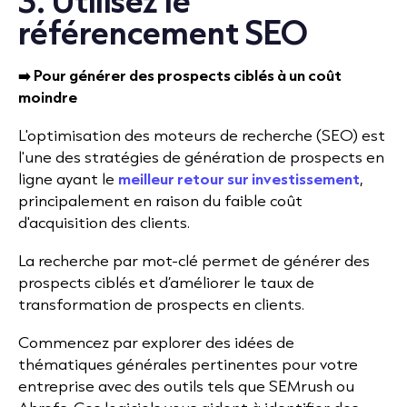
référencement SEO
➡️ Pour générer des prospects ciblés à un coût
moindre
L'optimisation des moteurs de recherche (SEO) est
l'une des stratégies de génération de prospects en
ligne ayant le
meilleur retour sur investissement
,
principalement en raison du faible coût
d'acquisition des clients.
La recherche par mot-clé permet de générer des
prospects ciblés et d’améliorer le taux de
transformation de prospects en clients.
Commencez par explorer des idées de
thématiques générales pertinentes pour votre
entreprise avec des outils tels que SEMrush ou