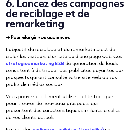
6. Lancez des campagnes
de reciblage et de
remarketing
➡️ Pour élargir vos audiences
L'objectif du reciblage et du remarketing est de
cibler les visiteurs d'un site ou d'une page web. Ces
stratégies marketing B2B
de génération de leads
consistent à distribuer des publicités payantes aux
prospects qui ont consulté votre site web ou vos
profils de médias sociaux.
Vous pouvez également utiliser cette tactique
pour trouver de nouveaux prospects qui
présentent des caractéristiques similaires à celles
de vos clients actuels.
Essayez les
audiences similaires (Lookalike)
sur