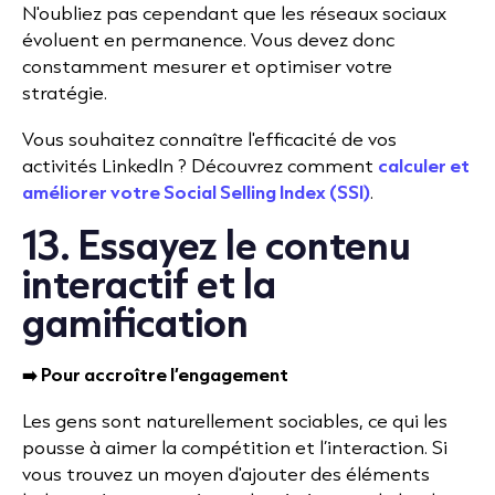
N'oubliez pas cependant que les réseaux sociaux
évoluent en permanence. Vous devez donc
constamment mesurer et optimiser votre
stratégie.
Vous souhaitez connaître l'efficacité de vos
activités LinkedIn ? Découvrez comment
calculer et
améliorer votre Social Selling Index (SSI)
.
13. Essayez le contenu
interactif et la
gamification
➡️ Pour accroître l’engagement
Les gens sont naturellement sociables, ce qui les
pousse à aimer la compétition et l’interaction. Si
vous trouvez un moyen d'ajouter des éléments