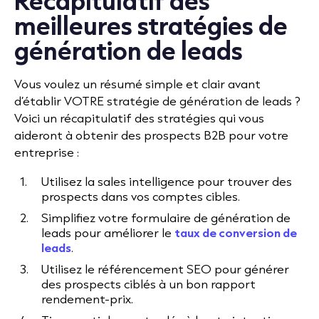
meilleures stratégies de
génération de leads
Vous voulez un résumé simple et clair avant
d’établir VOTRE stratégie de génération de leads ?
Voici un récapitulatif des stratégies qui vous
aideront à obtenir des prospects B2B pour votre
entreprise :
Utilisez la sales intelligence pour trouver des
prospects dans vos comptes cibles.
Simplifiez votre formulaire de génération de
leads pour améliorer le
taux de conversion de
leads
.
Utilisez le référencement SEO pour générer
des prospects ciblés à un bon rapport
rendement-prix.