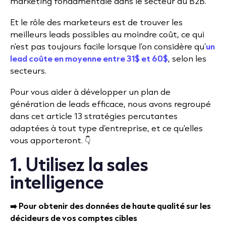
marketing fondamentale dans le secteur du B2B.
Et le rôle des marketeurs est de trouver les
meilleurs leads possibles au moindre coût, ce qui
n’est pas toujours facile lorsque l’on considère qu’
un
lead coûte en moyenne entre 31$ et 60$
, selon les
secteurs.
Pour vous aider à développer un plan de
génération de leads efficace, nous avons regroupé
dans cet article 13 stratégies percutantes
adaptées à tout type d’entreprise, et ce qu'elles
vous apporteront. 👇
1. Utilisez la sales
intelligence
➡️ Pour obtenir des données de haute qualité sur les
décideurs de vos comptes cibles