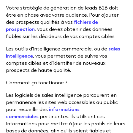
Votre stratégie de génération de leads B2B doit
être en phase avec votre audience. Pour ajouter
des prospects qualifiés à vos
fichiers de
prospection
, vous devez obtenir des données
fiables sur les décideurs de vos comptes cibles.
Les outils d'intelligence commerciale, ou de
sales
intelligence
, vous permettent de suivre vos
comptes cibles et d’identifier de nouveaux
prospects de haute qualité.
Comment ça fonctionne ?
Les logiciels de sales intelligence parcourent en
permanence les sites web accessibles au public
pour recueillir des
informations
commerciales
pertinentes. Ils utilisent ces
informations pour mettre à jour les profils de leurs
bases de données, afin qu’ils soient fiables et