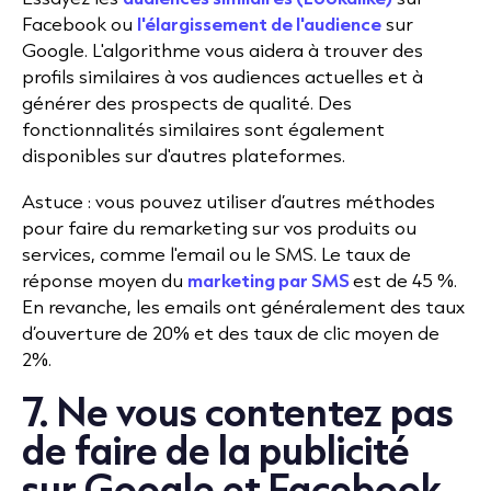
Facebook ou
l'élargissement de l'audience
sur
Google. L'algorithme vous aidera à trouver des
profils similaires à vos audiences actuelles et à
générer des prospects de qualité. Des
fonctionnalités similaires sont également
disponibles sur d'autres plateformes.
Astuce : vous pouvez utiliser d’autres méthodes
pour faire du remarketing sur vos produits ou
services, comme l'email ou le SMS. Le taux de
réponse moyen du
marketing par SMS
est de 45 %.
En revanche, les emails ont généralement des taux
d’ouverture de 20% et des taux de clic moyen de
2%.
7. Ne vous contentez pas
de faire de la publicité
sur Google et Facebook