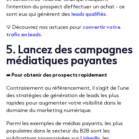
l'intention du prospect d'effectuer un achat - ce
sont eux qui génèrent des
leads qualifiés
.
💡 Découvrez nos astuces pour
convertir votre
trafic en leads.
5. Lancez des campagnes
médiatiques payantes
➡️ Pour obtenir des prospects rapidement
Contrairement au référencement, il s'agit de l'une
des stratégies de génération de leads les plus
rapides pour augmenter votre visibilité dans le
domaine du marketing numérique.
Parmi les exemples de médias payants, les plus
populaires dans le secteur du B2B sont les
publications sponsorisées sur
LinkedIn
, les