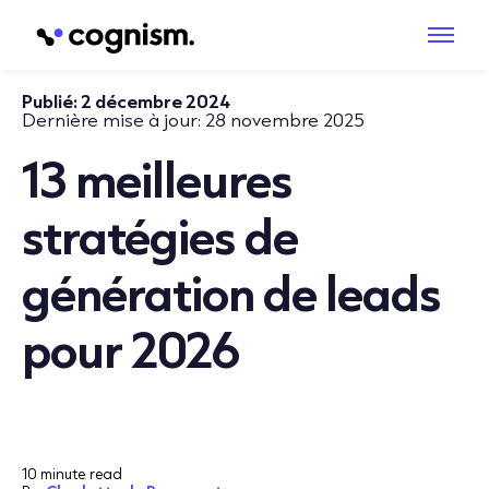
Publié:
2 décembre 2024
Dernière mise à jour:
28 novembre 2025
13 meilleures
stratégies de
génération de leads
pour 2026
10 minute read