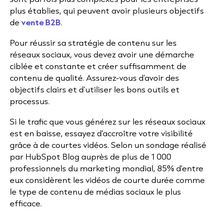
plus établies, qui peuvent avoir plusieurs objectifs
de
vente B2B
.
Pour réussir sa stratégie de contenu sur les
réseaux sociaux, vous devez avoir une démarche
ciblée et constante et créer suffisamment de
contenu de qualité. Assurez-vous d’avoir des
objectifs clairs et d’utiliser les bons outils et
processus.
Si le trafic que vous générez sur les réseaux sociaux
est en baisse, essayez d'accroître votre visibilité
grâce à de courtes vidéos. Selon un sondage réalisé
par HubSpot Blog auprès de plus de 1 000
professionnels du marketing mondial, 85% d'entre
eux considèrent les vidéos de courte durée comme
le type de contenu de médias sociaux le plus
efficace.