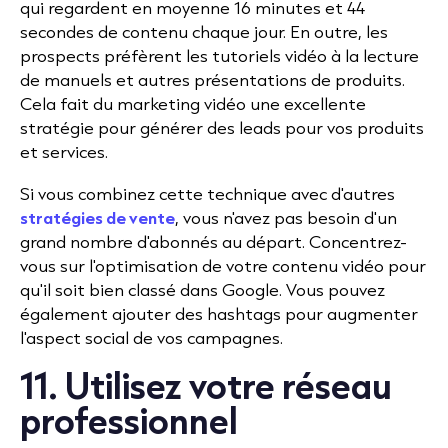
qui regardent en moyenne 16 minutes et 44
secondes de contenu chaque jour. En outre, les
prospects préfèrent les tutoriels vidéo à la lecture
de manuels et autres présentations de produits.
Cela fait du marketing vidéo une excellente
stratégie pour générer des leads pour vos produits
et services.
Si vous combinez cette technique avec d'autres
stratégies de vente
, vous n'avez pas besoin d'un
grand nombre d'abonnés au départ. Concentrez-
vous sur l'optimisation de votre contenu vidéo pour
qu'il soit bien classé dans Google. Vous pouvez
également ajouter des hashtags pour augmenter
l'aspect social de vos campagnes.
11. Utilisez votre réseau
professionnel