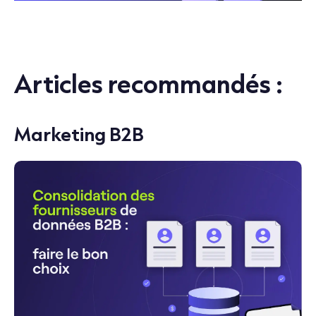
Articles recommandés :
Marketing B2B