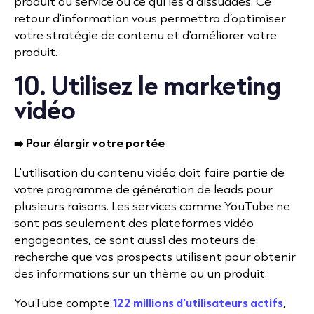
produit ou service ou ce qui les a dissuadés. Ce
retour d'information vous permettra d’optimiser
votre stratégie de contenu et d'améliorer votre
produit.
10. Utilisez le marketing
vidéo
➡️ Pour élargir votre portée
L'utilisation du contenu vidéo doit faire partie de
votre programme de génération de leads pour
plusieurs raisons. Les services comme YouTube ne
sont pas seulement des plateformes vidéo
engageantes, ce sont aussi des moteurs de
recherche que vos prospects utilisent pour obtenir
des informations sur un thème ou un produit.
YouTube compte
122 millions d'utilisateurs actifs
,