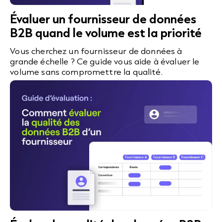
Évaluer un fournisseur de données
B2B quand le volume est la priorité
Vous cherchez un fournisseur de données à
grande échelle ? Ce guide vous aide à évaluer le
volume sans compromettre la qualité.