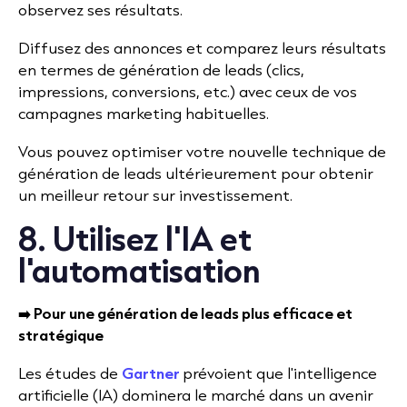
observez ses résultats.
Diffusez des annonces et comparez leurs résultats
en termes de génération de leads (clics,
impressions, conversions, etc.) avec ceux de vos
campagnes marketing habituelles.
Vous pouvez optimiser votre nouvelle technique de
génération de leads ultérieurement pour obtenir
un meilleur retour sur investissement.
8. Utilisez l'IA et
l'automatisation
➡️ Pour une génération de leads plus efficace et
stratégique
Les études de
Gartner
prévoient que l'intelligence
artificielle (IA) dominera le marché dans un avenir