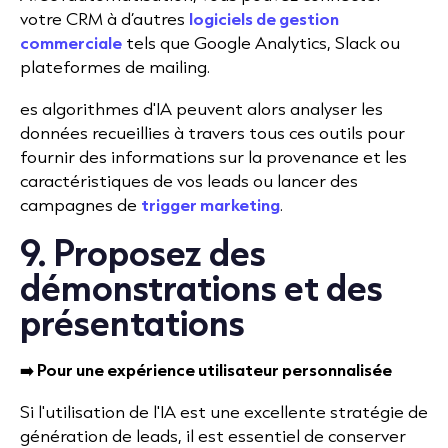
votre CRM à d’autres
logiciels de gestion
commerciale
tels que Google Analytics, Slack ou
plateformes de mailing.
es algorithmes d'IA peuvent alors analyser les
données recueillies à travers tous ces outils pour
fournir des informations sur la provenance et les
caractéristiques de vos leads ou lancer des
campagnes de
trigger marketing
.
9. Proposez des
démonstrations et des
présentations
➡️ Pour une expérience utilisateur personnalisée
Si l'utilisation de l'IA est une excellente stratégie de
génération de leads, il est essentiel de conserver