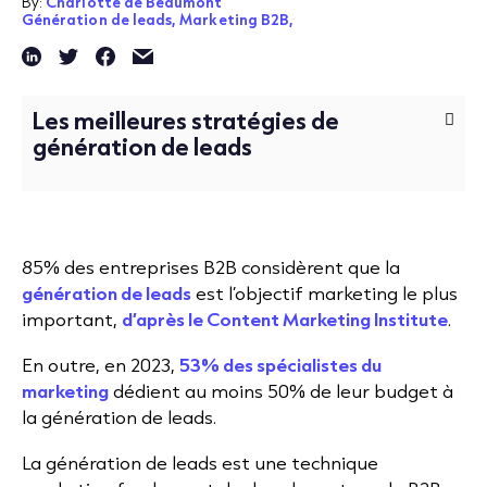
By:
Charlotte de Beaumont
Génération de leads,
Marketing B2B,
Les meilleures stratégies de
génération de leads
85% des entreprises B2B considèrent que la
génération de leads
est l’objectif marketing le plus
important,
d’après le Content Marketing Institute
.
En outre, en 2023,
53% des spécialistes du
marketing
dédient au moins 50% de leur budget à
la génération de leads.
La génération de leads est une technique