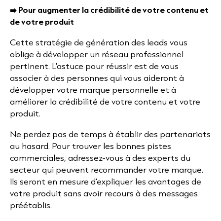
➡️ Pour augmenter la crédibilité de votre contenu et
de votre produit
Cette stratégie de génération des leads vous
oblige à développer un réseau professionnel
pertinent. L'astuce pour réussir est de vous
associer à des personnes qui vous aideront à
développer votre marque personnelle et à
améliorer la crédibilité de votre contenu et votre
produit.
Ne perdez pas de temps à établir des partenariats
au hasard. Pour trouver les bonnes pistes
commerciales, adressez-vous à des experts du
secteur qui peuvent recommander votre marque.
Ils seront en mesure d'expliquer les avantages de
votre produit sans avoir recours à des messages
préétablis.