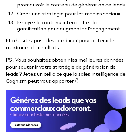
promouvoir le contenu de génération de leads.
Créez une stratégie pour les médias sociaux.
Essayez le contenu interactif et la
gamification pour augmenter l'engagement.
Et n'hésitez pas à les combiner pour obtenir le
maximum de résultats.
PS : Vous souhaitez obtenir les meilleures données
pour soutenir votre stratégie de génération de
leads ? Jetez un œil à ce que la sales intelligence de
Cognism peut vous apporter 👇