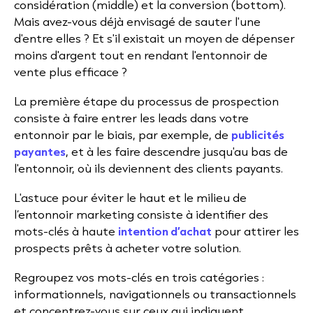
considération (middle) et la conversion (bottom).
Mais avez-vous déjà envisagé de sauter l'une
d'entre elles ? Et s'il existait un moyen de dépenser
moins d'argent tout en rendant l'entonnoir de
vente plus efficace ?
La première étape du processus de prospection
consiste à faire entrer les leads dans votre
entonnoir par le biais, par exemple, de
publicités
payantes
, et à les faire descendre jusqu'au bas de
l'entonnoir, où ils deviennent des clients payants.
L'astuce pour éviter le haut et le milieu de
l’entonnoir marketing consiste à identifier des
mots-clés à haute
intention d’achat
pour attirer les
prospects prêts à acheter votre solution.
Regroupez vos mots-clés en trois catégories :
informationnels, navigationnels ou transactionnels
et concentrez-vous sur ceux qui indiquent