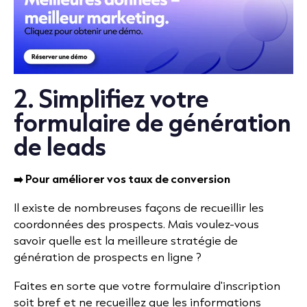
2. Simplifiez votre
formulaire de génération
de leads
➡️ Pour améliorer vos taux de conversion
Il existe de nombreuses façons de recueillir les
coordonnées des prospects. Mais voulez-vous
savoir quelle est la meilleure stratégie de
génération de prospects en ligne ?
Faites en sorte que votre formulaire d'inscription
soit bref et ne recueillez que les informations