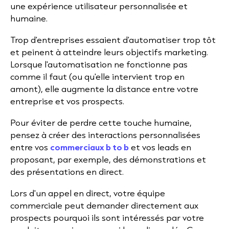
une expérience utilisateur personnalisée et
humaine.
Trop d'entreprises essaient d'automatiser trop tôt
et peinent à atteindre leurs objectifs marketing.
Lorsque l'automatisation ne fonctionne pas
comme il faut (ou qu'elle intervient trop en
amont), elle augmente la distance entre votre
entreprise et vos prospects.
Pour éviter de perdre cette touche humaine,
pensez à créer des interactions personnalisées
entre vos
commerciaux b to b
et vos leads en
proposant, par exemple, des démonstrations et
des présentations en direct.
Lors d'un appel en direct, votre équipe
commerciale peut demander directement aux
prospects pourquoi ils sont intéressés par votre