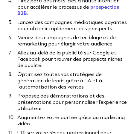
Tirez parti des mots-clés à haute intention
pour accélérer le processus de
prospection
B2B
.
Lancez des campagnes médiatiques payantes
pour obtenir rapidement des prospects.
Menez des campagnes de reciblage et de
remarketing pour élargir votre audience.
Allez au-delà de la publicité sur Google et
Facebook pour trouver des prospects niches
de qualité.
Optimisez toutes vos stratégies de
génération de leads grâce à l'IA et à
l'automatisation des ventes.
Proposez des démonstrations et des
présentations pour personnaliser l'expérience
utilisateur.
Augmentez votre portée grâce au marketing
vidéo.
Utilisez votre réseau professionnel pour