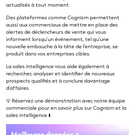
actualisés à tout moment.
Des plateformes comme Cognism permettent
aussi aux commerciaux de mettre en place des
alertes de déclencheurs de vente qui vous
informent lorsqu'un événement, tel qu'une
nouvelle embauche à la tête de l'entreprise, se
produit dans vos entreprises cibles.
La sales intelligence vous aide également à
rechercher, analyser et identifier de nouveaux
prospects qualifiés et à conclure davantage
d'affaires.
💡 Réservez une démonstration avec notre équipe
commerciale pour en savoir plus sur Cognism et la
sales intelligence ⬇️