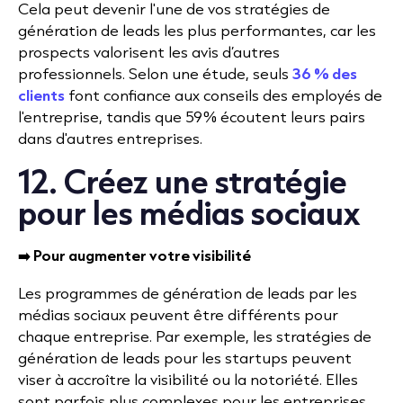
Cela peut devenir l'une de vos stratégies de
génération de leads les plus performantes, car les
prospects valorisent les avis d’autres
professionnels. Selon une étude, seuls
36 % des
clients
font confiance aux conseils des employés de
l'entreprise, tandis que 59% écoutent leurs pairs
dans d'autres entreprises.
12. Créez une stratégie
pour les médias sociaux
➡️ Pour augmenter votre visibilité
Les programmes de génération de leads par les
médias sociaux peuvent être différents pour
chaque entreprise. Par exemple, les stratégies de
génération de leads pour les startups peuvent
viser à accroître la visibilité ou la notoriété. Elles
sont parfois plus complexes pour les entreprises