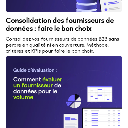
Consolidation des fournisseurs de
données : faire le bon choix
Consolidez vos fournisseurs de données B2B sans
perdre en qualité ni en couverture. Méthode,
critères et KPIs pour faire le bon choix.