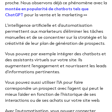
proche. Nous observons déjà ce phénomène avec la
montée en popularité de chatbots tels que
ChatGPT
pour la vente et le marketing 👀
L’intelligence artificielle et d'automatisation
permettent aux marketeurs d’éliminer les tâches
manuelles et de se concentrer sur la stratégie et la
créativité de leur plan de génération de prospects.
Vous pouvez par exemple intégrer des chatbots et
des assistants virtuels sur votre site. Ils
augmentent l'engagement et nourrissent les leads
d’informations pertinentes.
Vous pouvez aussi utiliser l'IA pour faire
correspondre un prospect avec l'agent qui peut le
mieux l’aider en fonction de l'historique de ses
interactions ou de ses achats sur votre site web.
Avec l’automatisation, vous pouvez connecter