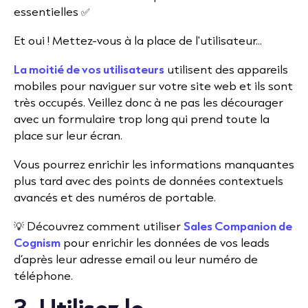
essentielles ✅
Et oui ! Mettez-vous à la place de l'utilisateur...
La moitié de vos utilisateurs
utilisent des appareils
mobiles pour naviguer sur votre site web et ils sont
très occupés. Veillez donc à ne pas les décourager
avec un formulaire trop long qui prend toute la
place sur leur écran.
Vous pourrez enrichir les informations manquantes
plus tard avec des points de données contextuels
avancés et des numéros de portable.
💡 Découvrez comment utiliser
Sales Companion de
Cognism
pour enrichir les données de vos leads
d’après leur adresse email ou leur numéro de
téléphone.
3. Utilisez le