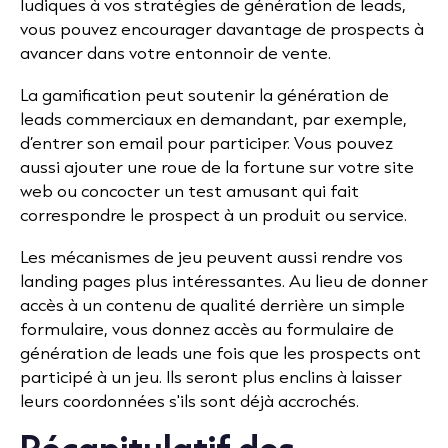
ludiques à vos stratégies de génération de leads,
vous pouvez encourager davantage de prospects à
avancer dans votre entonnoir de vente.
La gamification peut soutenir la génération de
leads commerciaux en demandant, par exemple,
d’entrer son email pour participer. Vous pouvez
aussi ajouter une roue de la fortune sur votre site
web ou concocter un test amusant qui fait
correspondre le prospect à un produit ou service.
Les mécanismes de jeu peuvent aussi rendre vos
landing pages plus intéressantes. Au lieu de donner
accès à un contenu de qualité derrière un simple
formulaire, vous donnez accès au formulaire de
génération de leads une fois que les prospects ont
participé à un jeu. Ils seront plus enclins à laisser
leurs coordonnées s'ils sont déjà accrochés.
Récapitulatif des