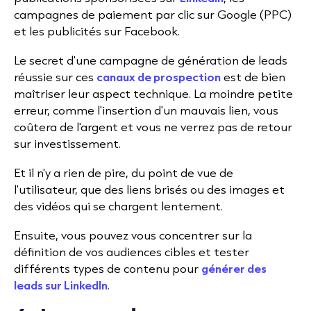
campagnes de paiement par clic sur Google (PPC)
et les publicités sur Facebook.
Le secret d'une campagne de génération de leads
réussie sur ces
canaux de prospection
est de bien
maîtriser leur aspect technique. La moindre petite
erreur, comme l'insertion d'un mauvais lien, vous
coûtera de l'argent et vous ne verrez pas de retour
sur investissement.
Et il n'y a rien de pire, du point de vue de
l'utilisateur, que des liens brisés ou des images et
des vidéos qui se chargent lentement.
Ensuite, vous pouvez vous concentrer sur la
définition de vos audiences cibles et tester
différents types de contenu pour
générer des
leads sur LinkedIn
.