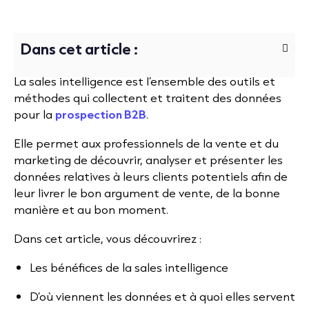
Dans cet article :
La sales intelligence est l’ensemble des outils et
méthodes qui collectent et traitent des données
pour la
prospection B2B
.
Elle permet aux professionnels de la vente et du
marketing de découvrir, analyser et présenter les
données relatives à leurs clients potentiels afin de
leur livrer le bon argument de vente, de la bonne
manière et au bon moment.
Dans cet article, vous découvrirez :
Les bénéfices de la sales intelligence
D’où viennent les données et à quoi elles servent