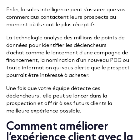
Enfin, la sales intelligence peut s’assurer que vos
commerciaux contactent leurs prospects au
moment où ils sont le plus réceptifs.
La technologie analyse des millions de points de
données pour identifier les déclencheurs
d'achat comme le lancement d’une campagne de
financement, la nomination d’un nouveau PDG ou
toute information qui vous alerte que le prospect
pourrait être intéressé à acheter.
Une fois que votre équipe détecte ces
déclencheurs , elle peut se lancer dans la
prospection et offrir à ses futurs clients la
meilleure expérience possible.
Comment améliorer
l’expérience client avec la