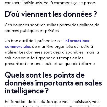
contacts individuels. Voilà comment ça se passe.
D’où viennent les données ?
Ces données sont recueillies parmi des millions de
sources publiques et privées.
Un bon outil doit présenter ces
informations
commerciales
de manière organisée et facile à
utiliser. Les données sont déjà disponibles, mais la
solution vous fait gagner du temps en les
présentant sur une seule et unique plateforme.
Quels sont les points de
données importants en sales
intelligence ?
En fonction de la solution que vous choisissez, vous