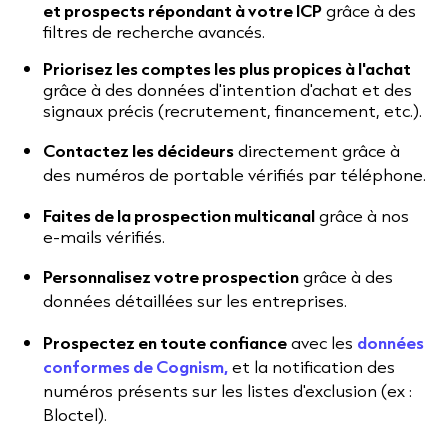
et prospects répondant à votre ICP
grâce à des
filtres de recherche avancés.
Priorisez les comptes les plus propices à l'achat
grâce à des données d'intention d'achat et des
signaux précis (recrutement, financement, etc.).
Contactez les décideurs
directement grâce à
des numéros de portable vérifiés par téléphone.
Faites de la prospection multicanal
grâce à nos
e-mails vérifiés.
Personnalisez votre prospection
grâce à des
données détaillées sur les entreprises.
Prospectez en toute confiance
avec les
données
conformes de Cognism,
et la notification des
numéros présents sur les listes d'exclusion (ex :
Bloctel).