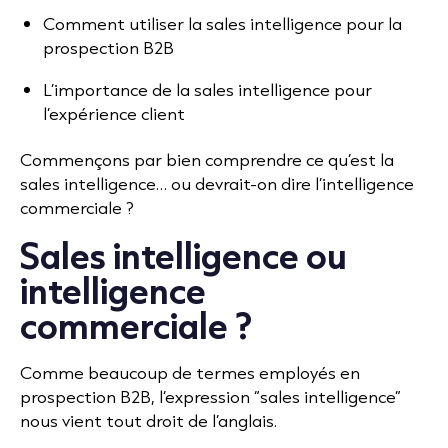
Comment utiliser la sales intelligence pour la
prospection B2B
L’importance de la sales intelligence pour
l’expérience client
Commençons par bien comprendre ce qu’est la
sales intelligence… ou devrait-on dire l’intelligence
commerciale ?
Sales intelligence ou
intelligence
commerciale ?
Comme beaucoup de termes employés en
prospection B2B, l’expression “sales intelligence”
nous vient tout droit de l’anglais.