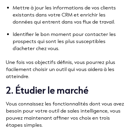
Mettre à jour les informations de vos clients
existants dans votre CRM et enrichir les
données qui entrent dans vos flux de travail.
Identifier le bon moment pour contacter les
prospects qui sont les plus susceptibles
d'acheter chez vous.
Une fois vos objectifs définis, vous pourrez plus
facilement choisir un outil qui vous aidera à les
atteindre.
2. Étudier le marché
Vous connaissez les fonctionnalités dont vous avez
besoin pour votre outil de sales intelligence, vous
pouvez maintenant affiner vos choix en trois
étapes simples.