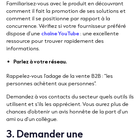
Familiarisez-vous avec le produit en découvrant
comment il fait la promotion de ses solutions et
comment il se positionne par rapport à la
concurrence. Vérifiez si votre fournisseur préféré
dispose d'une
chaîne YouTube
: une excellente
ressource pour trouver rapidement des
informations.
Parlez à votre réseau.
Rappelez-vous l'adage de la vente B2B : "les
personnes achètent aux personnes".
Demandez à vos contacts du secteur quels outils ils
utilisent et s'ils les apprécient. Vous aurez plus de
chances d'obtenir un avis honnête de la part d'un
ami ou d'un collègue.
3. Demander une