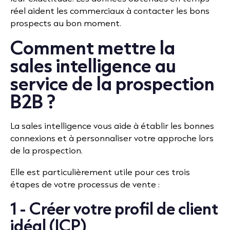
réel aident les commerciaux à contacter les bons
prospects au bon moment.
Comment mettre la
sales intelligence au
service de la prospection
B2B ?
La sales intelligence vous aide à établir les bonnes
connexions et à personnaliser votre approche lors
de la prospection.
Elle est particulièrement utile pour ces trois
étapes de votre processus de vente :
1 - Créer votre profil de client
idéal (ICP)