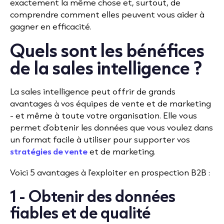
exactement la même chose et, surtout, de
comprendre comment elles peuvent vous aider à
gagner en efficacité.
Quels sont les bénéfices
de la sales intelligence ?
La sales intelligence peut offrir de grands
avantages à vos équipes de vente et de marketing
- et même à toute votre organisation. Elle vous
permet d’obtenir les données que vous voulez dans
un format facile à utiliser pour supporter vos
stratégies de vente
et de marketing.
Voici 5 avantages à l'exploiter en prospection B2B :
1 - Obtenir des données
fiables et de qualité