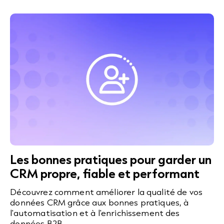
Les bonnes pratiques pour garder un
CRM propre, fiable et performant
Découvrez comment améliorer la qualité de vos
données CRM grâce aux bonnes pratiques, à
l'automatisation et à l'enrichissement des
données B2B.