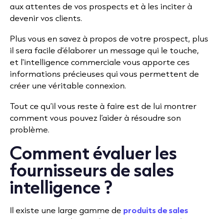
aux attentes de vos prospects et à les inciter à
devenir vos clients.
Plus vous en savez à propos de votre prospect, plus
il sera facile d’élaborer un message qui le touche,
et l'intelligence commerciale vous apporte ces
informations précieuses qui vous permettent de
créer une véritable connexion.
Tout ce qu’il vous reste à faire est de lui montrer
comment vous pouvez l’aider à résoudre son
problème.
Comment évaluer les
fournisseurs de sales
intelligence ?
Il existe une large gamme de
produits de sales