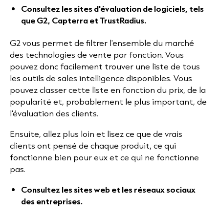
Consultez les sites d'évaluation de logiciels, tels
que G2, Capterra et TrustRadius.
G2 vous permet de filtrer l'ensemble du marché
des technologies de vente par fonction. Vous
pouvez donc facilement trouver une liste de tous
les outils de sales intelligence disponibles. Vous
pouvez classer cette liste en fonction du prix, de la
popularité et, probablement le plus important, de
l'évaluation des clients.
Ensuite, allez plus loin et lisez ce que de vrais
clients ont pensé de chaque produit, ce qui
fonctionne bien pour eux et ce qui ne fonctionne
pas.
Consultez les sites web et les réseaux sociaux
des entreprises.