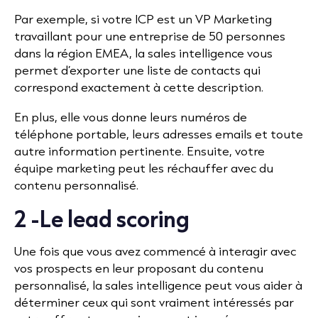
Par exemple, si votre ICP est un VP Marketing
travaillant pour une entreprise de 50 personnes
dans la région EMEA, la sales intelligence vous
permet d’exporter une liste de contacts qui
correspond exactement à cette description.
En plus, elle vous donne leurs numéros de
téléphone portable, leurs adresses emails et toute
autre information pertinente. Ensuite, votre
équipe marketing peut les réchauffer avec du
contenu personnalisé.
2 -Le lead scoring
Une fois que vous avez commencé à interagir avec
vos prospects en leur proposant du contenu
personnalisé, la sales intelligence peut vous aider à
déterminer ceux qui sont vraiment intéressés par