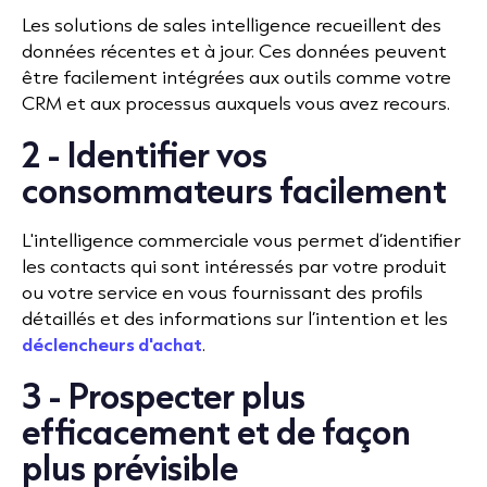
Les solutions de sales intelligence recueillent des
données récentes et à jour. Ces données peuvent
être facilement intégrées aux outils comme votre
CRM et aux processus auxquels vous avez recours.
2 - Identifier vos
consommateurs facilement
L'intelligence commerciale vous permet d’identifier
les contacts qui sont intéressés par votre produit
ou votre service en vous fournissant des profils
détaillés et des informations sur l’intention et les
déclencheurs d'achat
.
3 - Prospecter plus
efficacement et de façon
plus prévisible