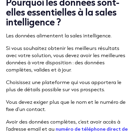
Pourquoi les données sont-
elles essentielles à la sales
intelligence ?
Les données alimentent la sales intelligence.
Si vous souhaitez obtenir les meilleurs résultats
avec votre solution, vous devez avoir les meilleures
données à votre disposition : des données
complètes, valides et à jour.
Choisissez une plateforme qui vous apportera le
plus de détails possible sur vos prospects.
Vous devez exiger plus que le nom et le numéro de
fixe d’un contact.
Avoir des données complètes, c’est avoir accès à
l’adresse email et au
numéro de téléphone direct de