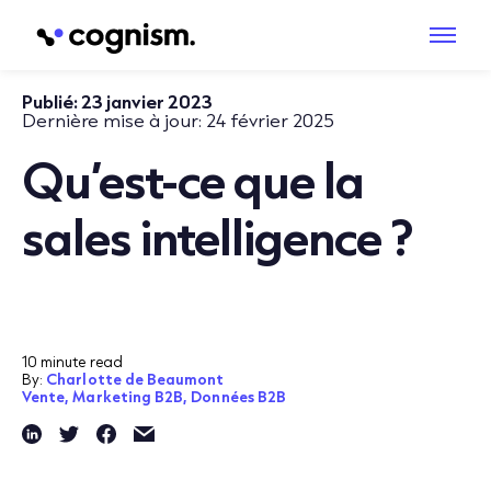
Publié:
23 janvier 2023
Dernière mise à jour:
24 février 2025
Qu’est-ce que la
sales intelligence ?
10 minute read
By:
Charlotte de Beaumont
Vente,
Marketing B2B,
Données B2B