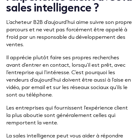
sales intelligence ?
L’acheteur B2B d’aujourd’hui aime suivre son propre
parcours et ne veut pas forcément être appelé à
froid par un responsable du développement des
ventes.
Il apprécie plutôt faire ses propres recherches
avant d’entrer en contact, lorsqu’il est prêt, avec
l’entreprise qui l’intéresse. C’est pourquoi les
vendeurs d’aujourd’hui doivent être aussi à l’aise en
vidéo, par email et sur les réseaux sociaux qu’ils le
sont au téléphone.
Les entreprises qui fournissent l'expérience client
la plus aboutie sont généralement celles qui
remportent la vente.
La sales intelligence peut vous aider à répondre