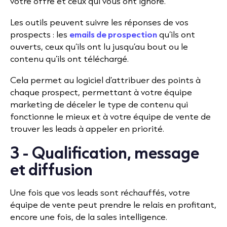
votre offre et ceux qui vous ont ignoré.
Les outils peuvent suivre les réponses de vos
prospects : les
emails de prospection
qu’ils ont
ouverts, ceux qu’ils ont lu jusqu’au bout ou le
contenu qu’ils ont téléchargé.
Cela permet au logiciel d’attribuer des points à
chaque prospect, permettant à votre équipe
marketing de déceler le type de contenu qui
fonctionne le mieux et à votre équipe de vente de
trouver les leads à appeler en priorité.
3 - Qualification, message
et diffusion
Une fois que vos leads sont réchauffés, votre
équipe de vente peut prendre le relais en profitant,
encore une fois, de la sales intelligence.