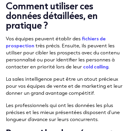
Comment utiliser ces
données détaillées, en
pratique ?
Vos équipes peuvent établir des
fichiers de
prospection
très précis. Ensuite, ils peuvent les
utiliser pour cibler les prospects avec du contenu
personnalisé ou pour identifier les personnes à
contacter en priorité lors de leur
cold calling
.
La sales intelligence peut être un atout précieux
pour vos équipes de vente et de marketing et leur
donner un grand avantage compétitif.
Les professionnels qui ont les données les plus
précises et les mieux présentées disposent d’une
longueur d’avance sur leurs concurrents.