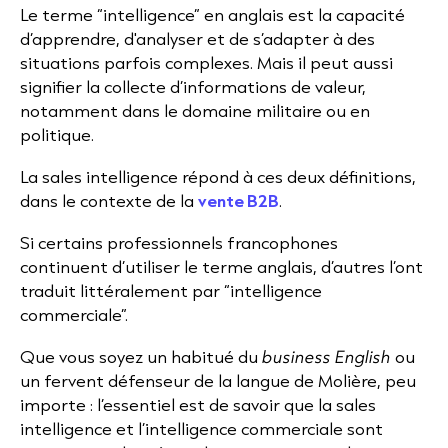
Le terme “intelligence” en anglais est la capacité
d’apprendre, d'analyser et de s’adapter à des
situations parfois complexes. Mais il peut aussi
signifier la collecte d’informations de valeur,
notamment dans le domaine militaire ou en
politique.
La sales intelligence répond à ces deux définitions,
dans le contexte de la
vente B2B
.
Si certains professionnels francophones
continuent d’utiliser le terme anglais, d’autres l’ont
traduit littéralement par “intelligence
commerciale”.
Que vous soyez un habitué du
business English
ou
un fervent défenseur de la langue de Molière, peu
importe : l’essentiel est de savoir que la sales
intelligence et l’intelligence commerciale sont