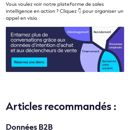
Vous voulez voir notre plateforme de sales
intelligence en action ? Cliquez 👇 pour organiser un
appel en visio.
Articles recommandés :
Données B2B