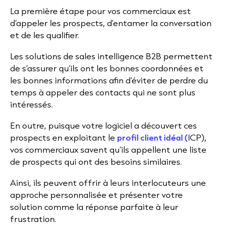
La première étape pour vos commerciaux est
d’appeler les prospects, d'entamer la conversation
et de les qualifier.
Les solutions de sales intelligence B2B permettent
de s’assurer qu’ils ont les bonnes coordonnées et
les bonnes informations afin d’éviter de perdre du
temps à appeler des contacts qui ne sont plus
intéressés.
En outre, puisque votre logiciel a découvert ces
prospects en exploitant le
profil client idéal (
ICP),
vos commerciaux savent qu’ils appellent une liste
de prospects qui ont des besoins similaires.
Ainsi, ils peuvent offrir à leurs interlocuteurs une
approche personnalisée et présenter votre
solution comme la réponse parfaite à leur
frustration.