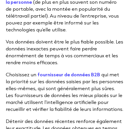
la personne
(de plus en plus souvent son numéro
de portable, avec la montée en popularité du
télétravail partiel). Au niveau de l’entreprise, vous
pouvez par exemple être informé sur les
technologies qu’elle utilise.
Vos données doivent être le plus fiable possible. Les
données inexactes peuvent faire perdre
énormément de temps à vos commerciaux et les
rendre moins efficaces.
Choisissez un
fournisseur de données B2B
qui met
la priorité sur les données saisies par les personnes
elles-mêmes, qui sont généralement plus sûres.
Les fournisseurs de données les mieux placés sur le
marché utilisent l’intelligence artificielle pour
recueillir et vérifier la fiabilité de leurs informations.
Détenir des données récentes renforce également
leur exactitude. Les données obtenues en temps