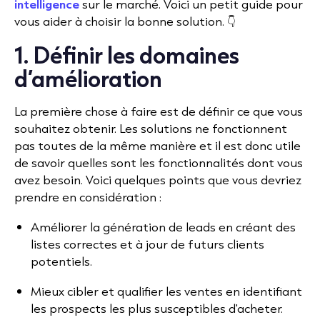
intelligence
sur le marché. Voici un petit guide pour
vous aider à choisir la bonne solution. 👇
1. Définir les domaines
d’amélioration
La première chose à faire est de définir ce que vous
souhaitez obtenir. Les solutions ne fonctionnent
pas toutes de la même manière et il est donc utile
de savoir quelles sont les fonctionnalités dont vous
avez besoin. Voici quelques points que vous devriez
prendre en considération :
Améliorer la génération de leads en créant des
listes correctes et à jour de futurs clients
potentiels.
Mieux cibler et qualifier les ventes en identifiant
les prospects les plus susceptibles d'acheter.