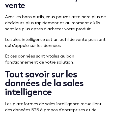
vente
Avec les bons outils, vous pouvez atteindre plus de
décideurs plus rapidement et au moment où ils
sont les plus aptes à acheter votre produit.
La sales intelligence est un outil de vente puissant
qui s’appuie sur les données.
Et ces données sont vitales au bon
fonctionnement de votre solution.
Tout savoir sur les
données de la sales
intelligence
Les plateformes de sales intelligence recueillent
des données B2B à propos d’entreprises et de