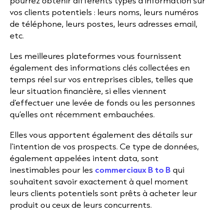
pourrez obtenir différents types d’information sur
vos clients potentiels : leurs noms, leurs numéros
de téléphone, leurs postes, leurs adresses email,
etc.
Les meilleures plateformes vous fournissent
également des informations clés collectées en
temps réel sur vos entreprises cibles, telles que
leur situation financière, si elles viennent
d’effectuer une levée de fonds ou les personnes
qu’elles ont récemment embauchées.
Elles vous apportent également des détails sur
l’intention de vos prospects. Ce type de données,
également appelées intent data, sont
inestimables pour les
commerciaux B to B
qui
souhaitent savoir exactement à quel moment
leurs clients potentiels sont prêts à acheter leur
produit ou ceux de leurs concurrents.