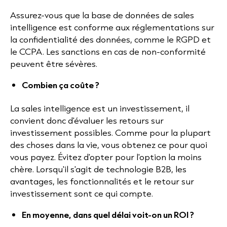
Assurez-vous que la base de données de sales
intelligence est conforme aux réglementations sur
la confidentialité des données, comme le RGPD et
le CCPA. Les sanctions en cas de non-conformité
peuvent être sévères.
Combien ça coûte ?
La sales intelligence est un investissement, il
convient donc d'évaluer les retours sur
investissement possibles. Comme pour la plupart
des choses dans la vie, vous obtenez ce pour quoi
vous payez. Évitez d'opter pour l'option la moins
chère. Lorsqu'il s'agit de technologie B2B, les
avantages, les fonctionnalités et le retour sur
investissement sont ce qui compte.
En moyenne, dans quel délai voit-on un ROI ?