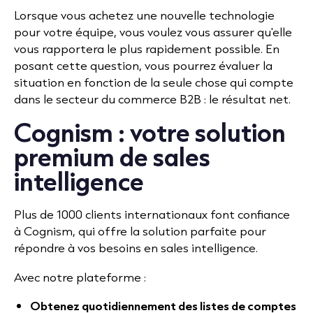
Lorsque vous achetez une nouvelle technologie
pour votre équipe, vous voulez vous assurer qu'elle
vous rapportera le plus rapidement possible. En
posant cette question, vous pourrez évaluer la
situation en fonction de la seule chose qui compte
dans le secteur du commerce B2B : le résultat net.
Cognism : votre solution
premium de sales
intelligence
Plus de 1000 clients internationaux font confiance
à Cognism, qui offre la solution parfaite pour
répondre à vos besoins en sales intelligence.
Avec notre plateforme :
Obtenez quotidiennement des listes de comptes