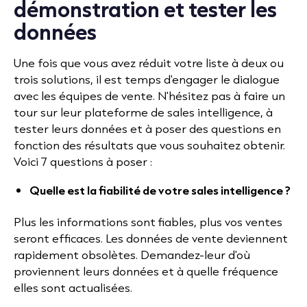
démonstration et tester les
données
Une fois que vous avez réduit votre liste à deux ou
trois solutions, il est temps d'engager le dialogue
avec les équipes de vente. N'hésitez pas à faire un
tour sur leur plateforme de sales intelligence, à
tester leurs données et à poser des questions en
fonction des résultats que vous souhaitez obtenir.
Voici 7 questions à poser :
Quelle est la fiabilité de votre sales intelligence ?
Plus les informations sont fiables, plus vos ventes
seront efficaces. Les données de vente deviennent
rapidement obsolètes. Demandez-leur d'où
proviennent leurs données et à quelle fréquence
elles sont actualisées.