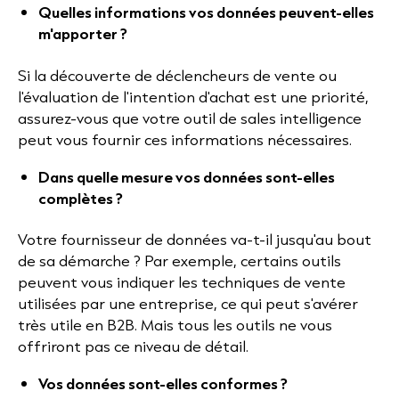
Quelles informations vos données peuvent-elles
m'apporter ?
Si la découverte de déclencheurs de vente ou
l'évaluation de l'intention d'achat est une priorité,
assurez-vous que votre outil de sales intelligence
peut vous fournir ces informations nécessaires.
Dans quelle mesure vos données sont-elles
complètes ?
Votre fournisseur de données va-t-il jusqu'au bout
de sa démarche ? Par exemple, certains outils
peuvent vous indiquer les techniques de vente
utilisées par une entreprise, ce qui peut s'avérer
très utile en B2B. Mais tous les outils ne vous
offriront pas ce niveau de détail.
Vos données sont-elles conformes ?