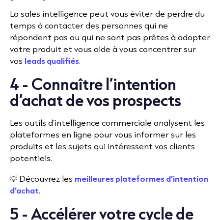
La sales intelligence peut vous éviter de perdre du
temps à contacter des personnes qui ne
répondent pas ou qui ne sont pas prêtes à adopter
votre produit et vous aide à vous concentrer sur
vos
leads qualifiés
.
4 - Connaître l’intention
d’achat de vos prospects
Les outils d'intelligence commerciale analysent les
plateformes en ligne pour vous informer sur les
produits et les sujets qui intéressent vos clients
potentiels.
💡 Découvrez les
meilleures plateformes d'intention
d'achat
.
5 - Accélérer votre cycle de