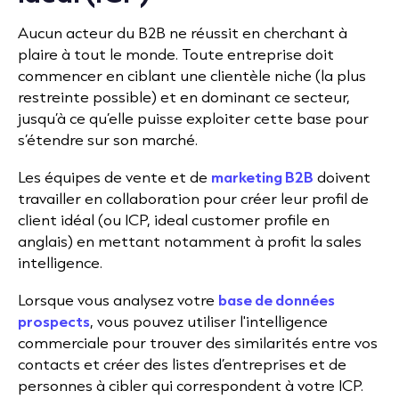
Aucun acteur du B2B ne réussit en cherchant à
plaire à tout le monde. Toute entreprise doit
commencer en ciblant une clientèle niche (la plus
restreinte possible) et en dominant ce secteur,
jusqu’à ce qu’elle puisse exploiter cette base pour
s’étendre sur son marché.
Les équipes de vente et de
marketing B2B
doivent
travailler en collaboration pour créer leur profil de
client idéal (ou ICP, ideal customer profile en
anglais) en mettant notamment à profit la sales
intelligence.
Lorsque vous analysez votre
base de données
prospects
, vous pouvez utiliser l'intelligence
commerciale pour trouver des similarités entre vos
contacts et créer des listes d’entreprises et de
personnes à cibler qui correspondent à votre ICP.