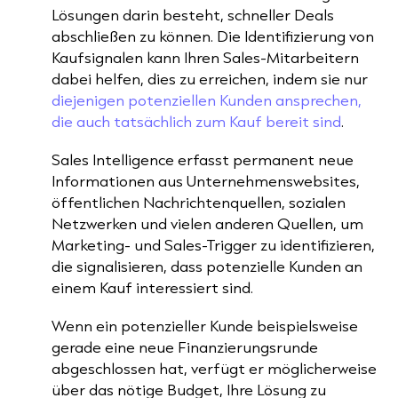
Lösungen darin besteht, schneller Deals
abschließen zu können. Die Identifizierung von
Kaufsignalen kann Ihren Sales-Mitarbeitern
dabei helfen, dies zu erreichen, indem sie nur
diejenigen potenziellen Kunden ansprechen,
die auch tatsächlich zum Kauf bereit sind
.
Sales Intelligence erfasst permanent neue
Informationen aus Unternehmenswebsites,
öffentlichen Nachrichtenquellen, sozialen
Netzwerken und vielen anderen Quellen, um
Marketing- und Sales-Trigger zu identifizieren,
die signalisieren, dass potenzielle Kunden an
einem Kauf interessiert sind.
Wenn ein potenzieller Kunde beispielsweise
gerade eine neue Finanzierungsrunde
abgeschlossen hat, verfügt er möglicherweise
über das nötige Budget, Ihre Lösung zu