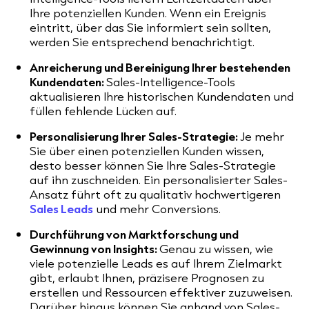
Ihre potenziellen Kunden. Wenn ein Ereignis
eintritt, über das Sie informiert sein sollten,
werden Sie entsprechend benachrichtigt.
Anreicherung und Bereinigung Ihrer bestehenden
Kundendaten:
Sales-Intelligence-Tools
aktualisieren Ihre historischen Kundendaten und
füllen fehlende Lücken auf.
Personalisierung Ihrer Sales-Strategie:
Je mehr
Sie über einen potenziellen Kunden wissen,
desto besser können Sie Ihre Sales-Strategie
auf ihn zuschneiden. Ein personalisierter Sales-
Ansatz führt oft zu qualitativ hochwertigeren
Sales Leads
und mehr Conversions.
Durchführung von Marktforschung und
Gewinnung von Insights:
Genau zu wissen, wie
viele potenzielle Leads es auf Ihrem Zielmarkt
gibt, erlaubt Ihnen, präzisere Prognosen zu
erstellen und Ressourcen effektiver zuzuweisen.
Darüber hinaus können Sie anhand von Sales-