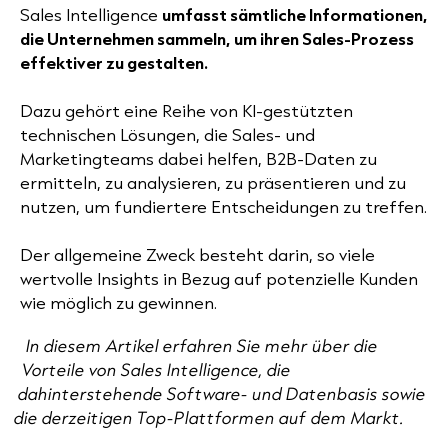
Sales Intelligence
umfasst sämtliche Informationen,
die Unternehmen sammeln, um ihren Sales-Prozess
effektiver zu gestalten.
Dazu gehört eine Reihe von KI-gestützten
technischen Lösungen, die Sales- und
Marketingteams dabei helfen, B2B-Daten zu
ermitteln, zu analysieren, zu präsentieren und zu
nutzen, um fundiertere Entscheidungen zu treffen.
Der allgemeine Zweck besteht darin, so viele
wertvolle Insights in Bezug auf potenzielle Kunden
wie möglich zu gewinnen.
In diesem Artikel erfahren Sie mehr über die
Vorteile von Sales Intelligence, die
dahinterstehende Software- und Datenbasis sowie
die derzeitigen Top-Plattformen auf dem Markt.