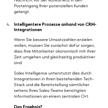
Posteingang Ihrer potenziellen Kunden
gelangt.
Intelligentere Prozesse anhand von CRM-
Integrationen
Wenn Sie bessere Umsatzzahlen erzielen
wollen, müssen Sie zunächst dafür sorgen,
dass Ihre Mitarbeiter ökonomisch mit ihrer
Zeit umgehen und gleichzeitig produktiver
sind.
Sales Intelligence unterstützt dies durch
Integrationen in Ihren bestehenden Tech-
Stack und die Bereitstellung sämtlicher
seitens Ihres Sales-Teams benötigten
Informationen an einem zentralen Ort.
Das Ergebnis?