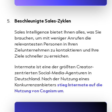
Beschleunigte Sales-Zyklen
Sales Intelligence bietet Ihnen alles, was Sie
brauchen, um mit weniger Anrufen die
relevantesten Personen in Ihren
Zielunternehmen zu kontaktieren und Ihre
Ziele schneller zu erreichen.
Intermate ist eine der größten Creator-
zentrierten Social-Media-Agenturen in
Deutschland. Nach der Nutzung eines
Konkurrenzanbieters
stieg Intermate auf die
Nutzung von Cognism um
.