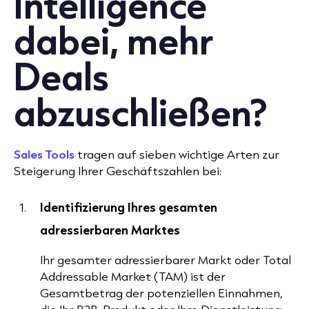
Intelligence
dabei, mehr
Deals
abzuschließen?
Sales Tools
tragen auf sieben wichtige Arten zur
Steigerung Ihrer Geschäftszahlen bei:
Identifizierung Ihres gesamten
adressierbaren Marktes
Ihr gesamter adressierbarer Markt oder Total
Addressable Market (TAM) ist der
Gesamtbetrag der potenziellen Einnahmen,