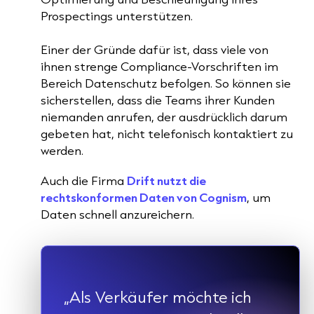
Prospectings unterstützen.
Einer der Gründe dafür ist, dass viele von
ihnen strenge Compliance-Vorschriften im
Bereich Datenschutz befolgen. So können sie
sicherstellen, dass die Teams ihrer Kunden
niemanden anrufen, der ausdrücklich darum
gebeten hat, nicht telefonisch kontaktiert zu
werden.
Auch die Firma
Drift nutzt die
rechtskonformen Daten von Cognism
, um
Daten schnell anzureichern.
„Als Verkäufer möchte ich