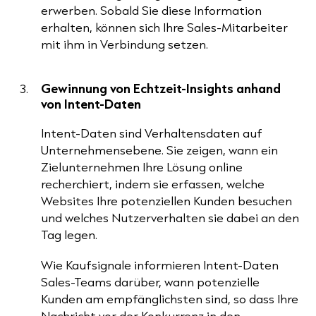
erwerben. Sobald Sie diese Information
erhalten, können sich Ihre Sales-Mitarbeiter
mit ihm in Verbindung setzen.
Gewinnung von Echtzeit-Insights anhand
von Intent-Daten
Intent-Daten sind Verhaltensdaten auf
Unternehmensebene. Sie zeigen, wann ein
Zielunternehmen Ihre Lösung online
recherchiert, indem sie erfassen, welche
Websites Ihre potenziellen Kunden besuchen
und welches Nutzerverhalten sie dabei an den
Tag legen.
Wie Kaufsignale informieren Intent-Daten
Sales-Teams darüber, wann potenzielle
Kunden am empfänglichsten sind, so dass Ihre
Nachricht vor der Konkurrenz in den