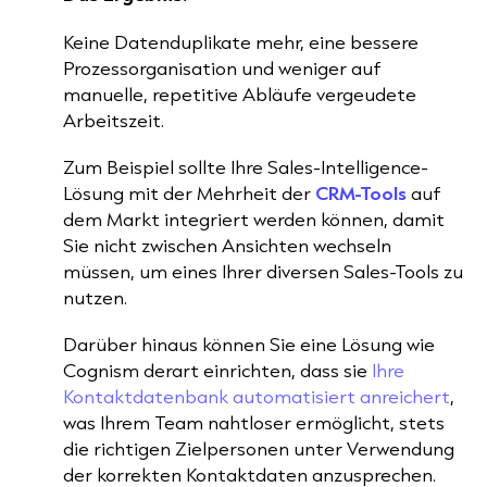
Keine Datenduplikate mehr, eine bessere
Prozessorganisation und weniger auf
manuelle, repetitive Abläufe vergeudete
Arbeitszeit.
Zum Beispiel sollte Ihre Sales-Intelligence-
Lösung mit der Mehrheit der
CRM-Tools
auf
dem Markt integriert werden können, damit
Sie nicht zwischen Ansichten wechseln
müssen, um eines Ihrer diversen Sales-Tools zu
nutzen.
Darüber hinaus können Sie eine Lösung wie
Cognism derart einrichten, dass sie
Ihre
Kontaktdatenbank automatisiert anreichert
,
was Ihrem Team nahtloser ermöglicht, stets
die richtigen Zielpersonen unter Verwendung
der korrekten Kontaktdaten anzusprechen.