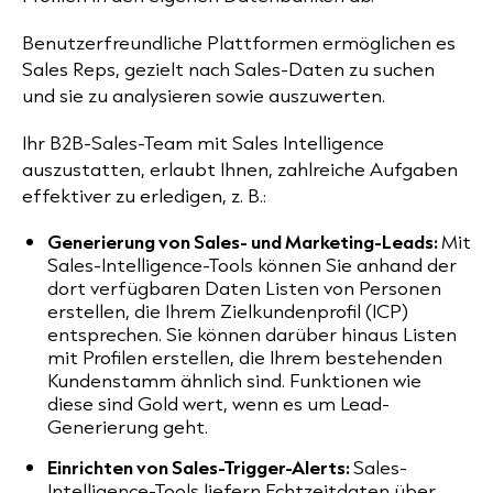
Benutzerfreundliche Plattformen ermöglichen es
Sales Reps, gezielt nach Sales-Daten zu suchen
und sie zu analysieren sowie auszuwerten.
Ihr B2B-Sales-Team mit Sales Intelligence
auszustatten, erlaubt Ihnen, zahlreiche Aufgaben
effektiver zu erledigen, z. B.:
Generierung von Sales- und Marketing-Leads:
Mit
Sales-Intelligence-Tools können Sie anhand der
dort verfügbaren Daten Listen von Personen
erstellen, die Ihrem Zielkundenprofil (ICP)
entsprechen. Sie können darüber hinaus Listen
mit Profilen erstellen, die Ihrem bestehenden
Kundenstamm ähnlich sind. Funktionen wie
diese sind Gold wert, wenn es um Lead-
Generierung geht.
Einrichten von Sales-Trigger-Alerts:
Sales-
Intelligence-Tools liefern Echtzeitdaten über