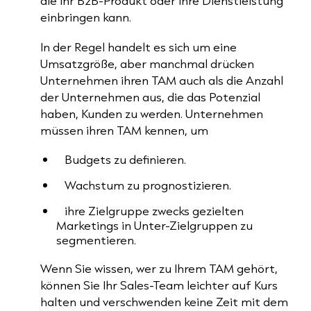
die Ihr B2B-Produkt oder Ihre Dienstleistung
einbringen kann.
In der Regel handelt es sich um eine
Umsatzgröße, aber manchmal drücken
Unternehmen ihren TAM auch als die Anzahl
der Unternehmen aus, die das Potenzial
haben, Kunden zu werden. Unternehmen
müssen ihren TAM kennen, um
Budgets zu definieren.
Wachstum zu prognostizieren.
ihre Zielgruppe zwecks gezielten
Marketings in Unter-Zielgruppen zu
segmentieren.
Wenn Sie wissen, wer zu Ihrem TAM gehört,
können Sie Ihr Sales-Team leichter auf Kurs
halten und verschwenden keine Zeit mit dem