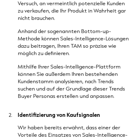
Versuch, an vermeintlich potenzielle Kunden
zu verkaufen, die Ihr Produkt in Wahrheit gar
nicht brauchen.
Anhand der sogenannten Bottom-up-
Methode können Sales-Intelligence-Lösungen
dazu beitragen, Ihren TAM so präzise wie
möglich zu definieren.
Mithilfe Ihrer Sales-Intelligence-Plattform
können Sie außerdem Ihren bestehenden
Kundenstamm analysieren, nach Trends
suchen und auf der Grundlage dieser Trends
Buyer Personas erstellen und anpassen.
Identifizierung von Kaufsignalen
Wir haben bereits erwähnt, dass einer der
Vorteile des Einsatzes von Sales-Intelligence-