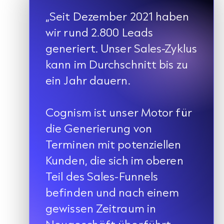
„Seit Dezember 2021 haben
wir rund 2.800 Leads
generiert. Unser Sales-Zyklus
kann im Durchschnitt bis zu
ein Jahr dauern.
Cognism ist unser Motor für
die Generierung von
Terminen mit potenziellen
Kunden, die sich im oberen
Teil des Sales-Funnels
befinden und nach einem
gewissen Zeitraum in
Neugeschäft überführt