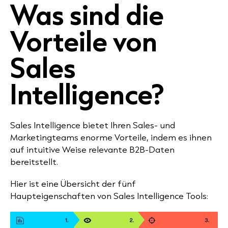
Was sind die
Vorteile von
Sales
Intelligence?
Sales Intelligence bietet Ihren Sales- und
Marketingteams enorme Vorteile, indem es ihnen
auf intuitive Weise relevante B2B-Daten
bereitstellt.
Hier ist eine Übersicht der fünf
Haupteigenschaften von Sales Intelligence Tools: