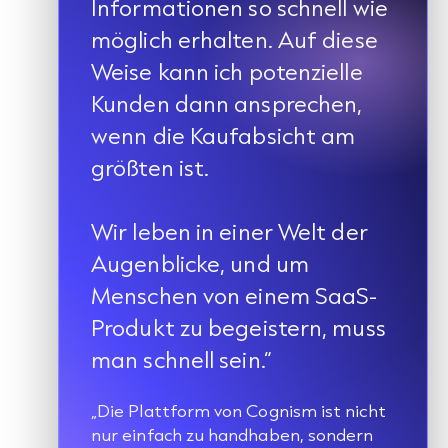
Informationen so schnell wie
möglich erhalten. Auf diese
Weise kann ich potenzielle
Kunden dann ansprechen,
wenn die Kaufabsicht am
größten ist.
Wir leben in einer Welt der
Augenblicke, und um
Menschen von einem SaaS-
Produkt zu begeistern, muss
man schnell sein.“
„Die Plattform von Cognism ist nicht
nur einfach zu handhaben, sondern