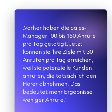
„Vorher haben die Sales-
Manager 100 bis 150 Anrufe
pro Tag getätigt. Jetzt
können sie ihre Ziele mit 30
Anrufen pro Tag erreichen,
weil sie potenzielle Kunden
anrufen, die tatsächlich den
Hörer abnehmen. Das
bedeutet mehr Ergebnisse,
weniger Anrufe.“