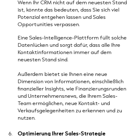
Wenn Ihr CRM nicht auf dem neuesten Stand
ist, könnte das bedeuten, dass Sie sich viel
Potenzial entgehen lassen und Sales
Opportunities verpassen.
Eine Sales-Intelligence-Plattform füllt solche
Datenlücken und sorgt dafür, dass alle Ihre
Kontaktinformationen immer auf dem
neuesten Stand sind.
Außerdem bietet sie Ihnen eine neue
Dimension von Informationen, einschließlich
finanzieller Insights, wie Finanzierungsrunden
und Unternehmensnews, die Ihrem Sales-
Team ermöglichen, neue Kontakt- und
Verkaufsgelegenheiten zu erkennen und zu
nutzen.
Optimierung Ihrer Sales-Strategie