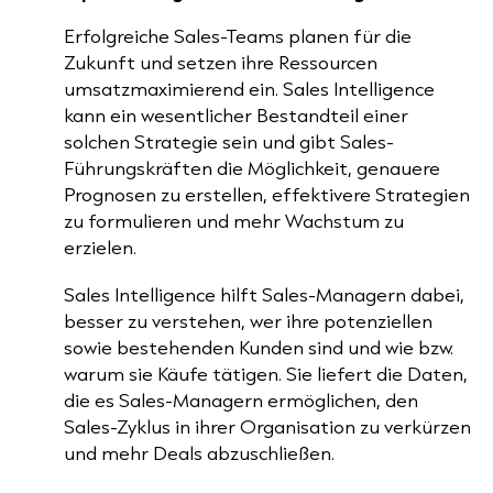
Erfolgreiche Sales-Teams planen für die
Zukunft und setzen ihre Ressourcen
umsatzmaximierend ein. Sales Intelligence
kann ein wesentlicher Bestandteil einer
solchen Strategie sein und gibt Sales-
Führungskräften die Möglichkeit, genauere
Prognosen zu erstellen, effektivere Strategien
zu formulieren und mehr Wachstum zu
erzielen.
Sales Intelligence hilft Sales-Managern dabei,
besser zu verstehen, wer ihre potenziellen
sowie bestehenden Kunden sind und wie bzw.
warum sie Käufe tätigen. Sie liefert die Daten,
die es Sales-Managern ermöglichen, den
Sales-Zyklus in ihrer Organisation zu verkürzen
und mehr Deals abzuschließen.