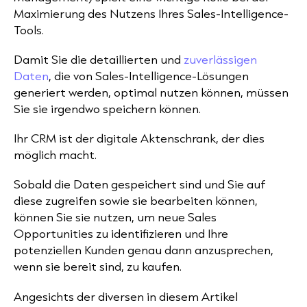
Maximierung des Nutzens Ihres Sales-Intelligence-
Tools.
Damit Sie die detaillierten und
zuverlässigen
Daten
, die von Sales-Intelligence-Lösungen
generiert werden, optimal nutzen können, müssen
Sie sie irgendwo speichern können.
Ihr CRM ist der digitale Aktenschrank, der dies
möglich macht.
Sobald die Daten gespeichert sind und Sie auf
diese zugreifen sowie sie bearbeiten können,
können Sie sie nutzen, um neue Sales
Opportunities zu identifizieren und Ihre
potenziellen Kunden genau dann anzusprechen,
wenn sie bereit sind, zu kaufen.
Angesichts der diversen in diesem Artikel