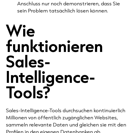
Anschluss nur noch demonstrieren, dass Sie
sein Problem tatsächlich lösen können.
Wie
funktionieren
Sales-
Intelligence-
Tools?
Sales-Intelligence-Tools durchsuchen kontinuierlich
Millionen von öffentlich zugänglichen Websites,
sammeln relevante Daten und gleichen sie mit den
Profilen in den eigenen Datenbanken ab.