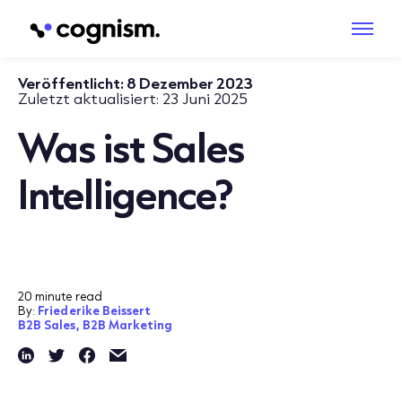
Veröffentlicht:
8 Dezember 2023
Zuletzt aktualisiert:
23 Juni 2025
Was ist Sales
Intelligence?
20 minute read
By:
Friederike Beissert
B2B Sales,
B2B Marketing