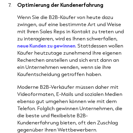
Optimierung der Kundenerfahrung
Wenn Sie die B2B-Käufer von heute dazu
zwingen, auf eine bestimmte Art und Weise
mit Ihren Sales Reps in Kontakt zu treten und
zu interagieren, wird es Ihnen schwerfallen,
neue Kunden zu gewinnen
. Stattdessen wollen
Käufer heutzutage zunehmend ihre eigenen
Recherchen anstellen und sich erst dann an
ein Unternehmen wenden, wenn sie ihre
Kaufentscheidung getroffen haben.
Moderne B2B-Verkäufer müssen daher mit
Videoformaten, E-Mails und sozialen Medien
ebenso gut umgehen können wie mit dem
Telefon. Folglich gewinnen Unternehmen, die
die beste und flexibelste B2B-
Kundenerfahrung bieten, oft den Zuschlag
gegenüber ihren Wettbewerbern.