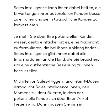
Sales Intelligence kann Ihnen dabei helfen, die
Erwartungen Ihrer potenziellen Kunden besser
zu erfüllen und sie in tatsächliche Kunden zu
konvertieren.
Je mehr Sie über Ihre potenziellen Kunden
wissen, desto einfacher ist es, eine Nachricht
zu formulieren, die bei ihnen Anklang findet –
Sales Intelligence gibt Ihnen dabei alle
Informationen an die Hand, die Sie brauchen,
um eine authentische Beziehung zu ihnen
herzustellen.
Mithilfe von Sales-Triggern und Intent-Daten
ermöglicht Sales Intelligence Ihnen, den
Moment zu identifizieren, in dem der
potenzielle Kunde sich über Ihren Anruf
freuen wird. Dann müssen Sie ihm im