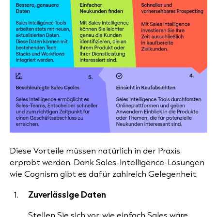
Diese Vorteile müssen natürlich in der Praxis
erprobt werden. Dank Sales-Intelligence-Lösungen
wie Cognism
gibt es dafür zahlreich Gelegenheit.
Zuverlässige Daten
Stellen Sie sich vor, wie einfach Sales wäre,