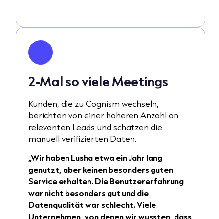
2-Mal so viele Meetings
Kunden, die zu Cognism wechseln,
berichten von einer höheren Anzahl an
relevanten Leads und schätzen die
manuell verifizierten Daten.
„Wir haben Lusha etwa ein Jahr lang
genutzt, aber keinen besonders guten
Service erhalten. Die Benutzererfahrung
war nicht besonders gut und die
Datenqualität war schlecht. Viele
Unternehmen, von denen wir wussten, dass