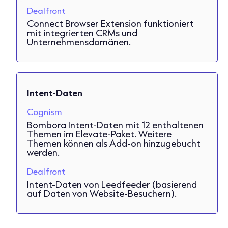
Dealfront
Connect Browser Extension funktioniert
mit integrierten CRMs und
Unternehmensdomänen.
Intent-Daten
Cognism
Bombora Intent-Daten mit 12 enthaltenen
Themen im Elevate-Paket. Weitere
Themen können als Add-on hinzugebucht
werden.
Dealfront
Intent-Daten von Leedfeeder (basierend
auf Daten von Website-Besuchern).