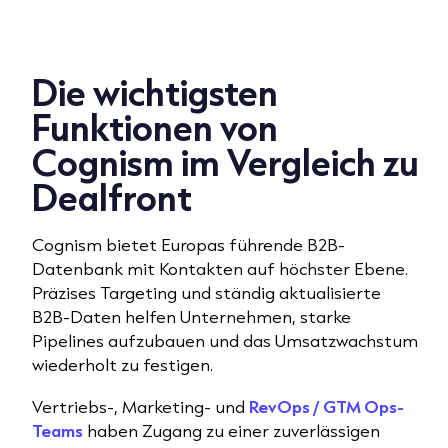
Die wichtigsten
Funktionen von
Cognism im Vergleich zu
Dealfront
Cognism bietet Europas führende B2B-
Datenbank mit Kontakten auf höchster Ebene.
Präzises Targeting und ständig aktualisierte
B2B-Daten helfen Unternehmen, starke
Pipelines aufzubauen und das Umsatzwachstum
wiederholt zu festigen.
Vertriebs-, Marketing- und
RevOps / GTM Ops-
Teams
haben Zugang zu einer zuverlässigen