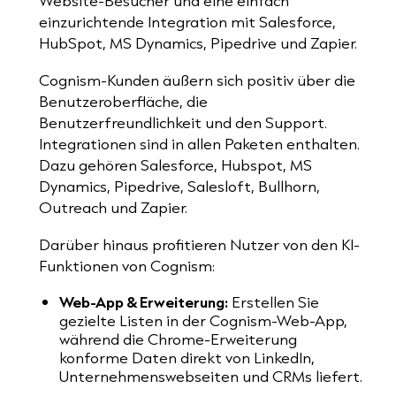
Website-Besucher und eine einfach
einzurichtende Integration mit Salesforce,
HubSpot, MS Dynamics, Pipedrive und Zapier.
Cognism-Kunden äußern sich positiv über die
Benutzeroberfläche, die
Benutzerfreundlichkeit und den Support.
Integrationen sind in allen Paketen enthalten.
Dazu gehören Salesforce, Hubspot, MS
Dynamics, Pipedrive, Salesloft, Bullhorn,
Outreach und Zapier.
Darüber hinaus profitieren Nutzer von den KI-
Funktionen von Cognism:
Web-App & Erweiterung:
Erstellen Sie
gezielte Listen in der Cognism-Web-App,
während die Chrome-Erweiterung
konforme Daten direkt von LinkedIn,
Unternehmenswebseiten und CRMs liefert.