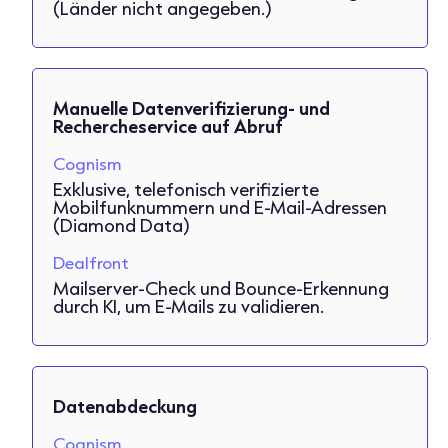
(Länder nicht angegeben.)
Manuelle Datenverifizierung- und
Rechercheservice auf Abruf
Cognism
Exklusive, telefonisch verifizierte
Mobilfunknummern und E-Mail-Adressen
(Diamond Data)
Dealfront
Mailserver-Check und Bounce-Erkennung
durch KI, um E-Mails zu validieren.
Datenabdeckung
Cognism