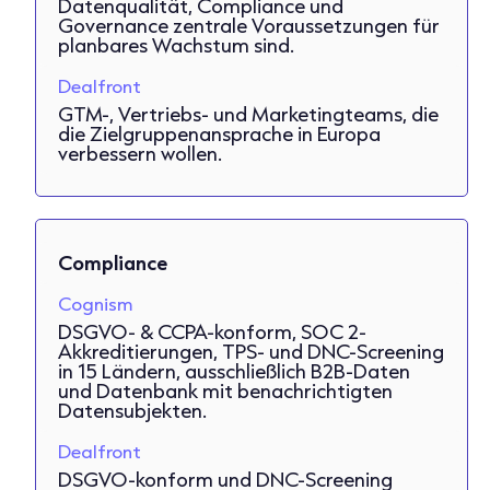
Datenqualität, Compliance und
Governance zentrale Voraussetzungen für
planbares Wachstum sind.
Dealfront
GTM-, Vertriebs- und Marketingteams, die
die Zielgruppenansprache in Europa
verbessern wollen.
Compliance
Cognism
DSGVO- & CCPA-konform, SOC 2-
Akkreditierungen, TPS- und DNC-Screening
in 15 Ländern, ausschließlich B2B-Daten
und Datenbank mit benachrichtigten
Datensubjekten.
Dealfront
DSGVO-konform und DNC-Screening