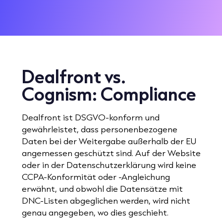
Dealfront vs.
Cognism:
Compliance
Dealfront ist DSGVO-konform und
gewährleistet, dass personenbezogene
Daten bei der Weitergabe außerhalb der EU
angemessen geschützt sind. Auf der Website
oder in der Datenschutzerklärung wird keine
CCPA-Konformität oder -Angleichung
erwähnt, und obwohl die Datensätze mit
DNC-Listen abgeglichen werden, wird nicht
genau angegeben, wo dies geschieht.