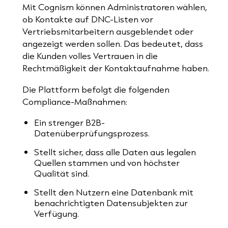
Mit Cognism können Administratoren wählen,
ob Kontakte auf DNC-Listen vor
Vertriebsmitarbeitern ausgeblendet oder
angezeigt werden sollen. Das bedeutet, dass
die Kunden volles Vertrauen in die
Rechtmäßigkeit der Kontaktaufnahme haben.
Die Plattform befolgt die folgenden
Compliance-Maßnahmen:
Ein strenger B2B-
Datenüberprüfungsprozess.
Stellt sicher, dass alle Daten aus legalen
Quellen stammen und von höchster
Qualität sind.
Stellt den Nutzern eine Datenbank mit
benachrichtigten Datensubjekten zur
Verfügung.