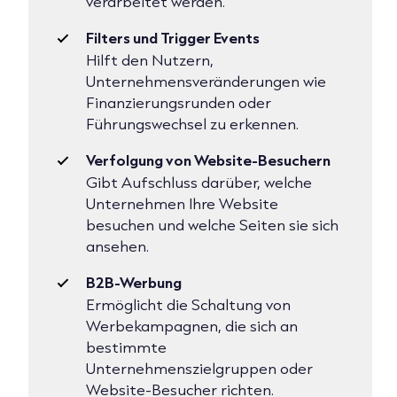
verarbeitet werden.
Filters und Trigger Events
Hilft den Nutzern,
Unternehmensveränderungen wie
Finanzierungsrunden oder
Führungswechsel zu erkennen.
Verfolgung von Website-Besuchern
Gibt Aufschluss darüber, welche
Unternehmen Ihre Website
besuchen und welche Seiten sie sich
ansehen.
B2B-Werbung
Ermöglicht die Schaltung von
Werbekampagnen, die sich an
bestimmte
Unternehmenszielgruppen oder
Website-Besucher richten.