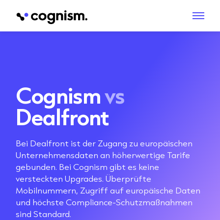
Cognism
vs
Dealfront
Bei Dealfront ist der Zugang zu europäischen
Unternehmensdaten an höherwertige Tarife
gebunden. Bei Cognism gibt es keine
versteckten Upgrades. Überprüfte
Mobilnummern, Zugriff auf europäische Daten
und höchste Compliance-Schutzmaßnahmen
sind Standard.