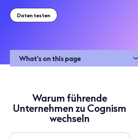
Daten testen
What's on this page
Warum führende
Unternehmen zu Cognism
wechseln