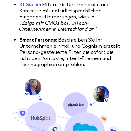
KI-Suche
:
Filtern Sie Unternehmen und
Kontakte mit natürlichsprachlichen
Eingabeaufforderungen, wie z. B.
„Zeige mir CMOs bei FinTech-
Unternehmen in Deutschland an.“
Smart Personas:
Beschreiben Sie Ihr
Unternehmen einmal, und Cognism erstellt
Persona-gesteuerte Filter, die sofort die
richtigen Kontakte, Intent-Themen und
Technographien empfehlen.