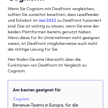
Wenn Sie Cognism mit Dealfront vergleichen,
sollten Sie zunächst beachten, dass Leadfeeder
und Echobot im
Juni 2022
zu Dealfront fusioniert
sind. Das ist wichtig zu wissen, wenn Sie eine der
beiden Plattformen bereits genutzt haben.
Wenn diese für Ihr Unternehmen nicht geeignet
waren, ist Dealfront möglicherweise auch nicht
die richtige Lösung für Sie.
Hier finden Sie eine Übersicht über die
Funktionen von Dealfront im Vergleich zu
Cognism:
Am besten geeignet für
Cognism
Revenue-Teams in Europa, für die