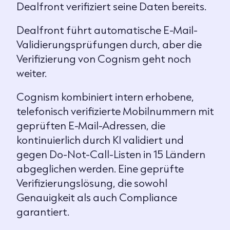
Dealfront verifiziert seine Daten bereits.
Dealfront führt automatische E-Mail-
Validierungsprüfungen durch, aber die
Verifizierung von Cognism geht noch
weiter.
Cognism kombiniert intern erhobene,
telefonisch verifizierte Mobilnummern mit
geprüften E-Mail-Adressen, die
kontinuierlich durch KI validiert und
gegen Do-Not-Call-Listen in 15 Ländern
abgeglichen werden. Eine geprüfte
Verifizierungslösung, die sowohl
Genauigkeit als auch Compliance
garantiert.