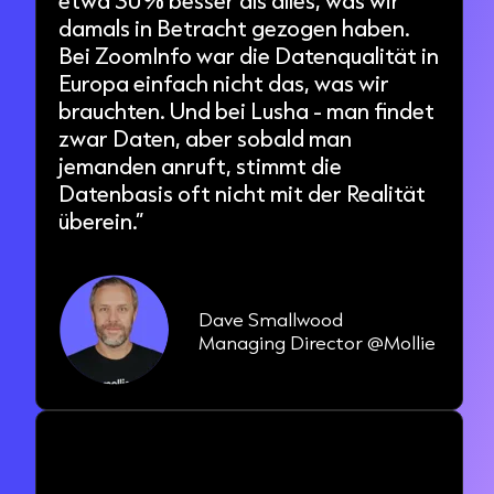
damals in Betracht gezogen haben.
Bei ZoomInfo war die Datenqualität in
Europa einfach nicht das, was wir
brauchten. Und bei Lusha - man findet
zwar Daten, aber sobald man
jemanden anruft, stimmt die
Datenbasis oft nicht mit der Realität
überein.”
Dave Smallwood
Managing Director @Mollie