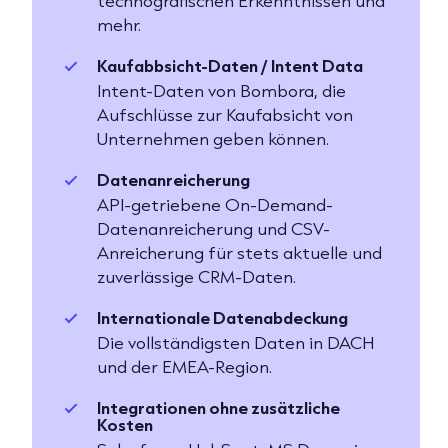
technografischen Erkenntnissen und
mehr.
Kaufabbsicht-Daten / Intent Data
Intent-Daten von Bombora, die
Aufschlüsse zur Kaufabsicht von
Unternehmen geben können.
Datenanreicherung
API-getriebene On-Demand-
Datenanreicherung und CSV-
Anreicherung für stets aktuelle und
zuverlässige CRM-Daten.
Internationale Datenabdeckung
Die vollständigsten Daten in DACH
und der EMEA-Region.
Integrationen ohne zusätzliche
Kosten