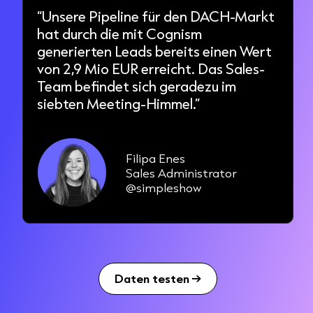
“Unsere Pipeline für den DACH-Markt
hat durch die mit Cognism
generierten Leads bereits einen Wert
von 2,9 Mio EUR erreicht. Das Sales-
Team befindet sich geradezu im
siebten Meeting-Himmel.”
Filipa Enes
Sales Administrator
@simpleshow
Daten testen