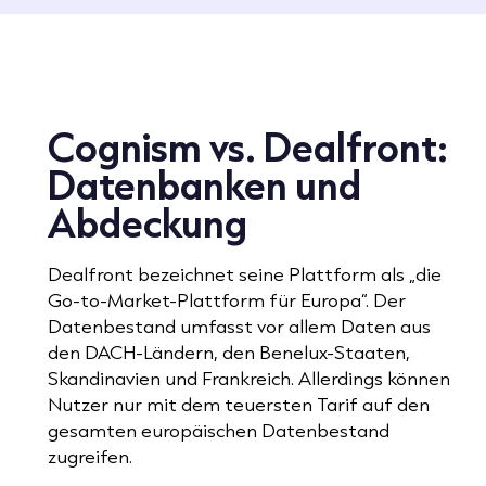
Cognism vs. Dealfront:
Datenbanken und
Abdeckung
Dealfront bezeichnet seine Plattform als „die
Go-to-Market-Plattform für Europa“. Der
Datenbestand umfasst vor allem Daten aus
den DACH-Ländern, den Benelux-Staaten,
Skandinavien und Frankreich. Allerdings können
Nutzer nur mit dem teuersten Tarif auf den
gesamten europäischen Datenbestand
zugreifen.