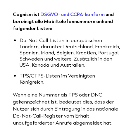
Cognism ist
DSGVO- und CCPA-konform
und
bereinigt alle Mobiltelefonnummern anhand
folgender Listen:
Do-Not-Call-Listen in europäischen
Ländern, darunter Deutschland, Frankreich,
Spanien, Irland, Belgien, Kroatien, Portugal,
Schweden und weitere. Zusätzlich in den
USA, Kanada und Australien.
TPS/CTPS-Listen im Vereinigten
Königreich.
Wenn eine Nummer als TPS oder DNC
gekennzeichnet ist, bedeutet dies, dass der
Nutzer sich durch Eintragung in das nationale
Do-Not-Call-Register vom Erhalt
unaufgeforderter Anrufe abgemeldet hat.