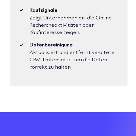
Kaufsignale
Zeigt Unternehmen an, die Online-
Rechercheaktivitäten oder
Kaufinteresse zeigen.
Datenbereinigung
Aktualisiert und entfernt veraltete
CRM-Datensätze, um die Daten
korrekt zu halten.