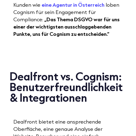
Kunden wie
eine Agentur in Österreich
loben
Cognism für sein Engagement für
Compliance:
„Das Thema DSGVO war für uns
einer der wichtigsten ausschlaggebenden
Punkte, uns für Cognism zu entscheiden.“
Dealfront vs. Cognism:
Benutzerfreundlichkeit
& Integrationen
Dealfront bietet eine ansprechende
Oberfläche, eine genaue Analyse der