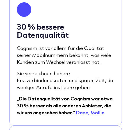
30 % bessere
Datenqualität
Cognism ist vor allem für die Qualität
seiner Mobilnummern bekannt, was viele
Kunden zum Wechsel veranlasst hat.
Sie verzeichnen höhere
Erstverbindungsraten und sparen Zeit, da
weniger Anrufe ins Leere gehen.
„Die Datenqualität von Cognism war etwa
30 % besser als alle anderen Anbieter, die
wir uns angesehen haben.“
Dave, Mollie