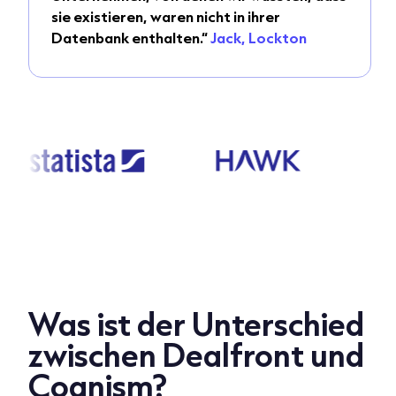
sie existieren, waren nicht in ihrer
Datenbank enthalten.“
Jack, Lockton
Was ist der Unterschied
zwischen Dealfront und
Cognism?