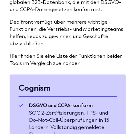
globalen B2B-Datenbank, die mit den DSGVO-
und CCPA-Datengesetzen konform ist.
Dealfront verfügt über mehrere wichtige
Funktionen, die Vertriebs- und Marketingteams
helfen, Leads zu gewinnen und Geschäfte
abzuschließen.
Hier finden Sie eine Liste der Funktionen beider
Tools im Vergleich zueinander:
Cognism
DSGVO und CCPA-konform
SOC 2-Zertifizierungen, TPS- und
Do-Not-Call-Überprüfungen in 15
Ländern. Vollständig gemeldete