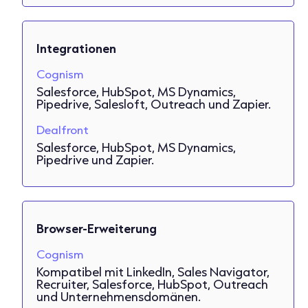
Integrationen
Cognism
Salesforce, HubSpot, MS Dynamics,
Pipedrive, Salesloft, Outreach und Zapier.
Dealfront
Salesforce, HubSpot, MS Dynamics,
Pipedrive und Zapier.
Browser-Erweiterung
Cognism
Kompatibel mit LinkedIn, Sales Navigator,
Recruiter, Salesforce, HubSpot, Outreach
und Unternehmensdomänen.