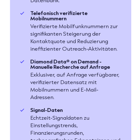
Datenbank.
Telefonisch verifizierte
Mobilnummern
Verifizierte Mobilfunknummern zur
signifikanten Steigerung der
Kontaktquote und Reduzierung
ineffizienter Outreach-Aktivitäten.
Diamond Data® on Demand -
Manuelle Recherche auf Anfrage
Exklusiver, auf Anfrage verfügbarer,
verifizierter Datensatz mit
Mobilnummern und E-Mail-
Adressen.
Signal-Daten
Echtzeit-Signaldaten zu
Einstellungstrends,
Finanzierungsrunden,