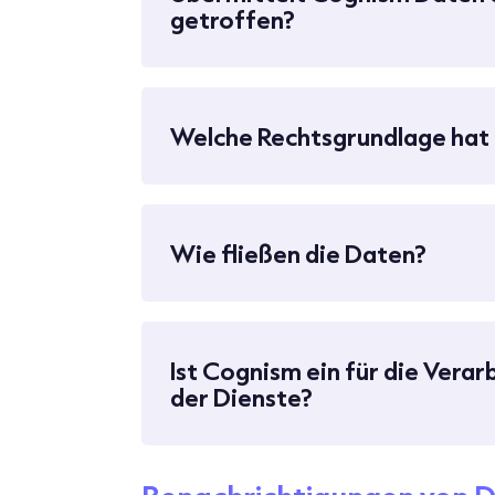
getroffen?
Welche Rechtsgrundlage hat 
Wie fließen die Daten?
Ist Cognism ein für die Vera
der Dienste?