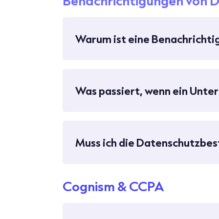
Benachrichtigungen von 
Warum ist eine Benachrichti
Was passiert, wenn ein Unter
Muss ich die Datenschutzbe
Cognism & CCPA