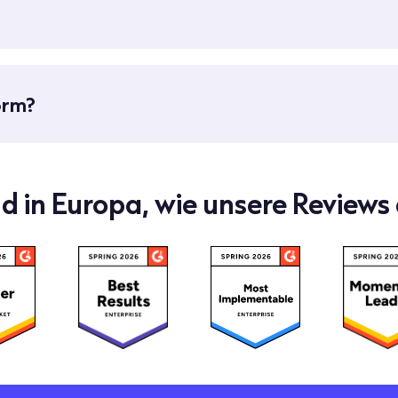
orm?
d in Europa, wie unsere Reviews