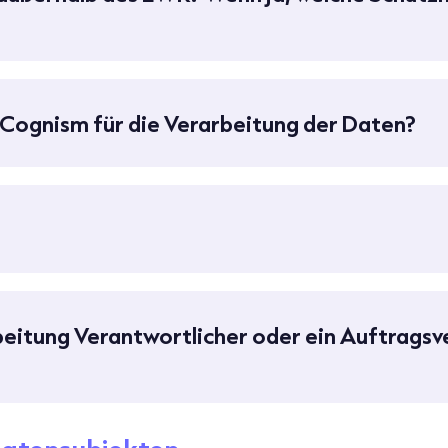
Cognism für die Verarbeitung der Daten?
rbeitung Verantwortlicher oder ein Auftrags