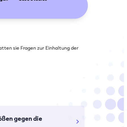
ten sie Fragen zur Einhaltung der
tößen gegen die