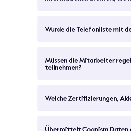
Wurde die Telefonliste mit d
Müssen die Mitarbeiter rege
teilnehmen?
Welche Zertifizierungen, Ak
Übermittelt Cognism Daten 