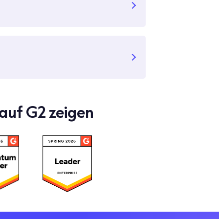
 auf G2 zeigen