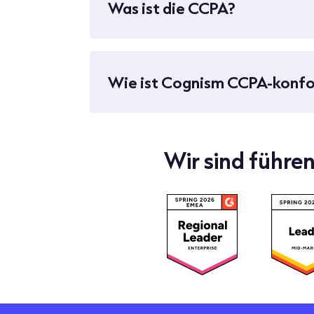
Was ist die CCPA?
Wie ist Cognism CCPA-konf
Wir sind führen