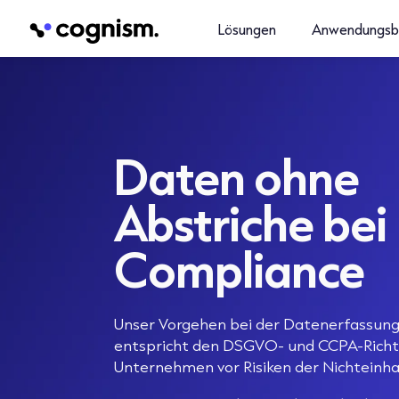
Lösungen
Anwendungsb
Daten ohne
Abstriche bei
Compliance
Unser Vorgehen bei der Datenerfassung
entspricht den DSGVO- und CCPA-Richtli
Unternehmen vor Risiken der Nichteinha