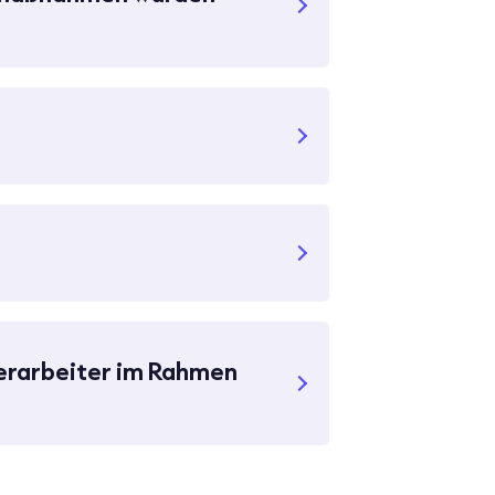
verarbeiter im Rahmen