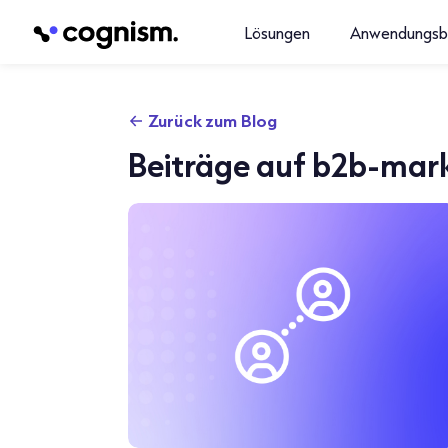
Lösungen
Anwendungsb
Zurück zum Blog
Beiträge auf b2b-mar