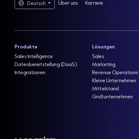
Über uns
Karriere
Deutsch
Produkte
Lösungen
Sales Intelligence
Sales
Datenbereitstellung (DaaS)
Marketing
Integrationen
Revenue Operations
Kleine Unternehmen
Mittelstand
Großunternehmen