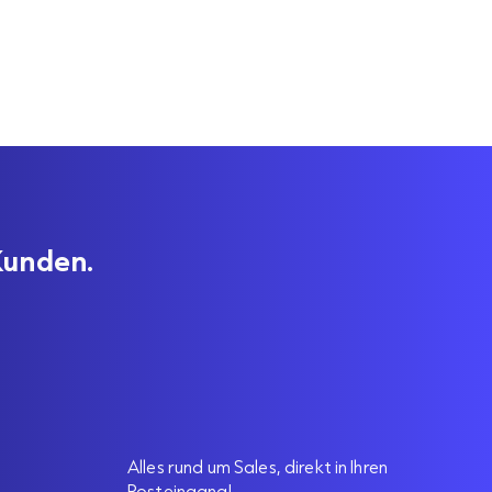
Kunden.
Alles rund um Sales, direkt in Ihren
Posteingang!