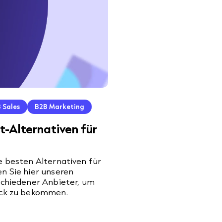
 Sales
B2B Marketing
t-Alternativen für
e besten Alternativen für
n Sie hier unseren
schiedener Anbieter, um
ick zu bekommen.