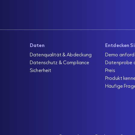
Daten
Entdecken S
Datenqualität & Abdeckung
Demo anford
Datenschutz & Compliance
Datenprobe 
Sicherheit
Preis
Produkt kenn
Häufige Frag