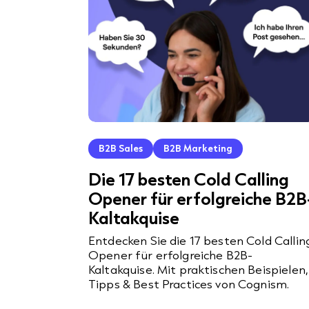
B2B Sales
B2B Marketing
Die 17 besten Cold Calling
Opener für erfolgreiche B2B
Kaltakquise
Entdecken Sie die 17 besten Cold Callin
Opener für erfolgreiche B2B-
Kaltakquise. Mit praktischen Beispielen,
Tipps & Best Practices von Cognism.