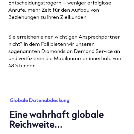
Entscheidungsträgern – weniger erfolglose
Anrufe, mehr Zeit für den Aufbau von
Beziehungen zu Ihren Zielkunden.
Sie erreichen einen wichtigen Ansprechpartner
nicht? In dem Fall bieten wir unseren
sogenannten Diamonds on Demand Service an
und verifizieren die Mobilnummer innerhalb von
48 Stunden.
Globale Datenabdeckung
Eine wahrhaft globale
Reichweite...