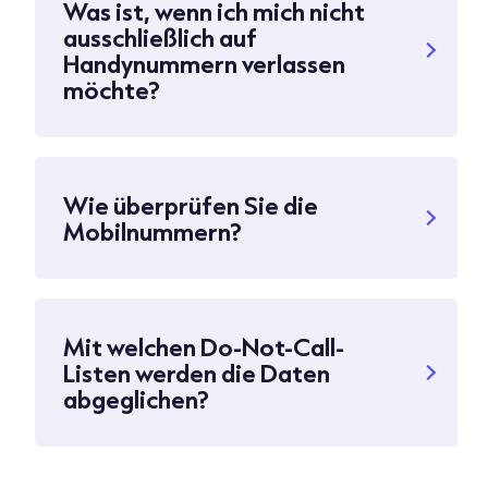
Was ist, wenn ich mich nicht
ausschließlich auf
Handynummern verlassen
möchte?
Wie überprüfen Sie die
Mobilnummern?
Mit welchen Do-Not-Call-
Listen werden die Daten
abgeglichen?