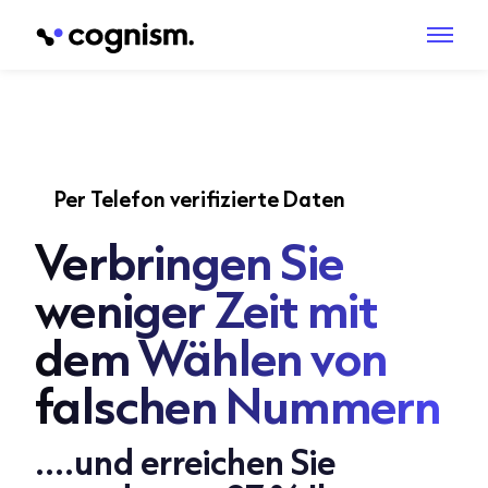
Per Telefon verifizierte Daten
Verbringen Sie
weniger Zeit mit
dem Wählen von
falschen Nummern
....und erreichen Sie