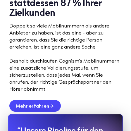
stattdessen 87 % Ihrer
Zielkunden
Doppelt so viele Mobilnummern als andere
Anbieter zu haben, ist das eine - aber zu
garantieren, dass Sie die richtige Person
erreichen, ist eine ganz andere Sache.
Deshalb durchlaufen Cognism's Mobilnummern
eine zusätzliche Validierungsstufe, um
sicherzustellen, dass jedes Mal, wenn Sie
anrufen, der richtige Gesprächspartner den
Hörer abnimmt.
Mehr erfahren
“Unsere Pipeline für den