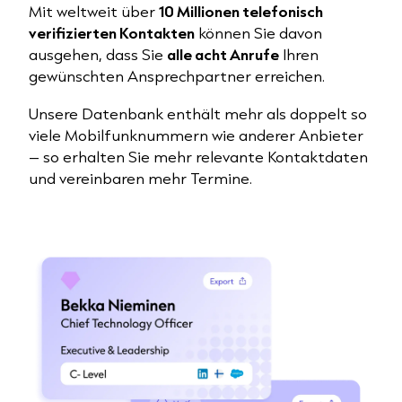
Mit weltweit über
10 Millionen telefonisch
verifizierten Kontakten
können Sie davon
ausgehen, dass Sie
alle acht Anrufe
Ihren
gewünschten Ansprechpartner erreichen.
Unsere Datenbank enthält mehr als doppelt so
viele Mobilfunknummern wie anderer Anbieter
– so erhalten Sie mehr relevante Kontaktdaten
und vereinbaren mehr Termine.