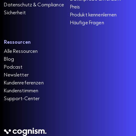
Datenschutz & Compliance
Preis
Sicherheit
Produkt kennenlernen
Häufige Fragen
Ressourcen
Alle Ressourcen
Blog
Podcast
Newsletter
Kundenreferenzen
Kundenstimmen
Support-Center