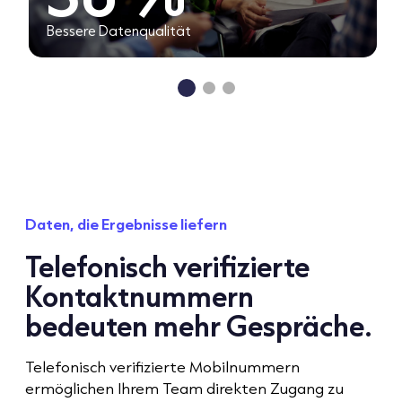
mehr gebuchte Meetings
Daten, die Ergebnisse liefern
Telefonisch verifizierte
Kontaktnummern
bedeuten mehr Gespräche.
Telefonisch verifizierte Mobilnummern
ermöglichen Ihrem Team direkten Zugang zu