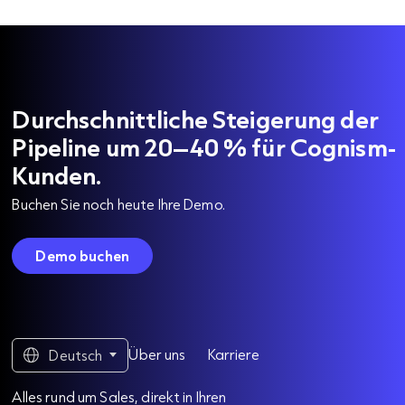
Durchschnittliche Steigerung der
Pipeline um 20–40 % für Cognism-
Kunden.
Buchen Sie noch heute Ihre Demo.
Demo buchen
Über uns
Karriere
Deutsch
Alles rund um Sales, direkt in Ihren