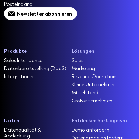
Posteingang!
Newsletter abonnieren
Produkte
Lösungen
Sales Intelligence
Sales
Datenbereitstellung (DaaS)
Marketing
Integrationen
Revenue Operations
Kleine Unternehmen
Mittelstand
Großunternehmen
Daten
Entdecken Sie Cognism
Datenqualität &
Demo anfordern
Abdeckung
Datenprobe anfordern