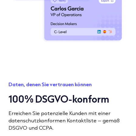
Daten, denen Sie vertrauen können
100% DSGVO-konform
Erreichen Sie potenzielle Kunden mit einer
datenschutzkonformen Kontaktliste – gemäß
DSGVO und CCPA.