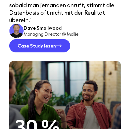
10-15 %