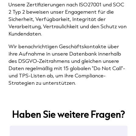
Unsere Zertifizierungen nach ISO27001 und SOC
2 Typ 2 beweisen unser Engagement für die
Sicherheit, Verfügbarkeit, Integrität der
Verarbeitung, Vertraulichkeit und den Schutz von
Kundendaten.
Wir benachrichtigen Geschäftskontakte über
ihre Aufnahme in unsere Datenbank innerhalb
des DSGVO-Zeitrahmens und gleichen unsere
Daten regelmäßig mit 15 globalen "Do Not Call"-
und TPS-Listen ab, um ihre Compliance-
Strategien zu unterstützen.
Haben Sie weitere Fragen?