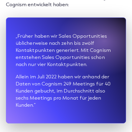
Cognism entwickelt haben:
„Früher haben wir Sales Opportunities
üblicherweise nach zehn bis zwölf
Kontaktpunkten generiert. Mit Cognism
entstehen Sales Opportunities schon
nach nur vier Kontaktpunkten.
Allein im Juli 2022 haben wir anhand der
Daten von Cognism 249 Meetings für 40
Kunden gebucht, im Durchschnitt also
sechs Meetings pro Monat für jeden
Kunden.“