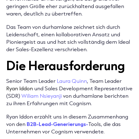
geringen Größe eher zurückhaltend ausgefallen
waren, deutlich zu übertreffen.
Das Team von durhamlane zeichnet sich durch
Leidenschaft, einen kollaborativen Ansatz und
Pioniergeist aus und hat sich vollständig dem Ideal
der Sales-Exzellenz verschrieben.
Die Herausforderung
Senior Team Leader
Laura Quinn
, Team Leader
Ryan Iddon
und Sales Development Representative
(SDR)
Wiliam Nsieyanji
von durhamlane berichten
zu ihren Erfahrungen mit Cognism.
Ryan Iddon erzählt uns in diesem Zusammenhang
von den
B2B-Lead-Generierungs-
Tools, die das
Unternehmen vor Cognism verwendete.