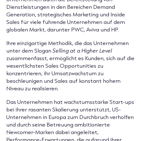
Dienstleistungen in den Bereichen Demand
Generation, strategisches Marketing und Inside
Sales für viele führende Unternehmen auf dem
globalen Markt, darunter PWC, Aviva und HP.
Ihre einzigartige Methodik, die das Unternehmen
unter dem Slogan
Selling at a Higher Level
zusammenfasst, ermöglicht es Kunden, sich auf die
wesentlichsten Sales Opportunities zu
konzentrieren, ihr Umsatzwachstum zu
beschleunigen und Sales auf konstant hohem
Niveau zu realisieren.
Das Unternehmen hat wachstumsstarke Start-ups
bei ihrer rasanten Skalierung unterstützt, US-
Unternehmen in Europa zum Durchbruch verholfen
und durch seine Betreuung ambitionierte
Newcomer-Marken dabei angeleitet,
Performance-Erwartungen, die aufgrund ihrer