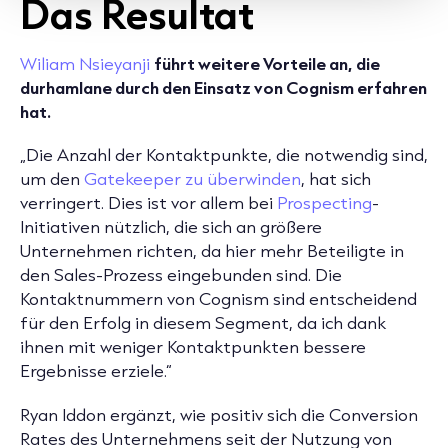
Das Resultat
Wiliam Nsieyanji
führt weitere Vorteile an, die
durhamlane durch den Einsatz von Cognism erfahren
hat.
„Die Anzahl der Kontaktpunkte, die notwendig sind,
um den
Gatekeeper zu überwinden
, hat sich
verringert. Dies ist vor allem bei
Prospecting
-
Initiativen nützlich, die sich an größere
Unternehmen richten, da hier mehr Beteiligte in
den Sales-Prozess eingebunden sind. Die
Kontaktnummern von Cognism sind entscheidend
für den Erfolg in diesem Segment, da ich dank
ihnen mit weniger Kontaktpunkten bessere
Ergebnisse erziele.“
Ryan Iddon ergänzt, wie positiv sich die Conversion
Rates des Unternehmens seit der Nutzung von