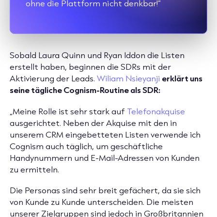
ohne die Plattform nicht denkbar!“
Sobald Laura Quinn und Ryan Iddon die Listen
erstellt haben, beginnen die SDRs mit der
Aktivierung der Leads.
Wiliam Nsieyanji
erklärt uns
seine tägliche Cognism-Routine als SDR:
„Meine Rolle ist sehr stark auf
Telefonakquise
ausgerichtet. Neben der Akquise mit den in
unserem CRM eingebetteten Listen verwende ich
Cognism auch täglich, um geschäftliche
Handynummern und E-Mail-Adressen von Kunden
zu ermitteln.
Die Personas sind sehr breit gefächert, da sie sich
von Kunde zu Kunde unterscheiden. Die meisten
unserer Zielgruppen sind jedoch in Großbritannien