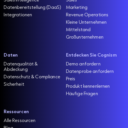
Datenbereitstellung (DaaS)
Marketing
Integrationen
Revenue Operations
Kleine Unternehmen
Mittelstand
Großunternehmen
Daten
Entdecken Sie Cognism
Datenqualität &
Demo anfordern
Abdeckung
Datenprobe anfordern
Datenschutz & Compliance
Preis
Sicherheit
Produkt kennenlernen
Häufige Fragen
Ressourcen
Alle Ressourcen
Blog