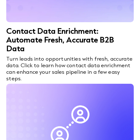
Contact Data Enrichment:
Automate Fresh, Accurate B2B
Data
Turn leads into opportunities with fresh, accurate
data. Click to learn how contact data enrichment
can enhance your sales pipeline in a few easy
steps.