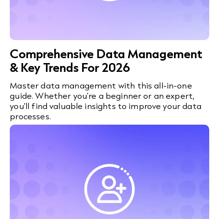
Comprehensive Data Management
& Key Trends For 2026
Master data management with this all-in-one
guide. Whether you're a beginner or an expert,
you'll find valuable insights to improve your data
processes.