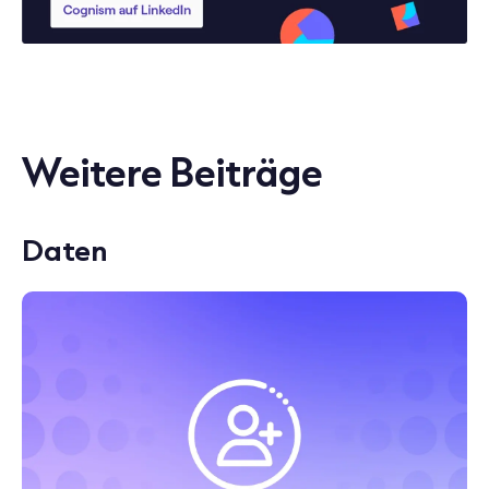
Weitere Beiträge
Daten