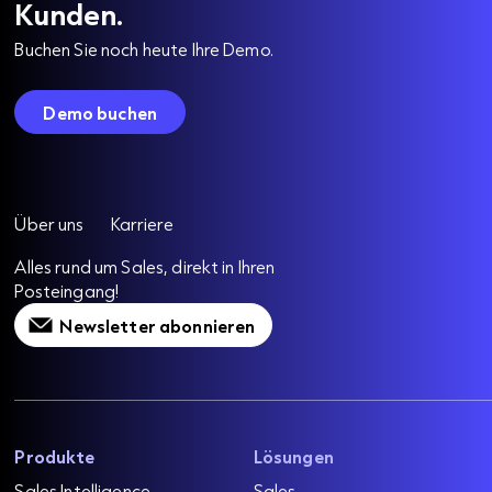
Kunden.
Buchen Sie noch heute Ihre Demo.
Demo buchen
Über uns
Karriere
Alles rund um Sales, direkt in Ihren
Posteingang!
Newsletter abonnieren
Produkte
Lösungen
Sales Intelligence
Sales