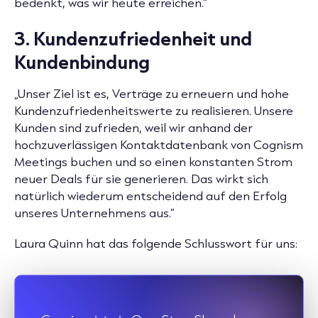
bedenkt, was wir heute erreichen.“
3.
Kundenzufriedenheit und
Kundenbindung
„Unser Ziel ist es, Verträge zu erneuern und hohe
Kundenzufriedenheitswerte zu realisieren. Unsere
Kunden sind zufrieden, weil wir anhand der
hochzuverlässigen Kontaktdatenbank von Cognism
Meetings buchen und so einen konstanten Strom
neuer Deals für sie generieren. Das wirkt sich
natürlich wiederum entscheidend auf den Erfolg
unseres Unternehmens aus.“
Laura Quinn hat das folgende Schlusswort für uns: