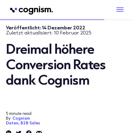
Veröffentlicht:
14 Dezember 2022
Zuletzt aktualisiert:
10 Februar 2025
Dreimal höhere
Conversion Rates
dank Cognism
5 minute read
By:
Cognism
Daten,
B2B Sales