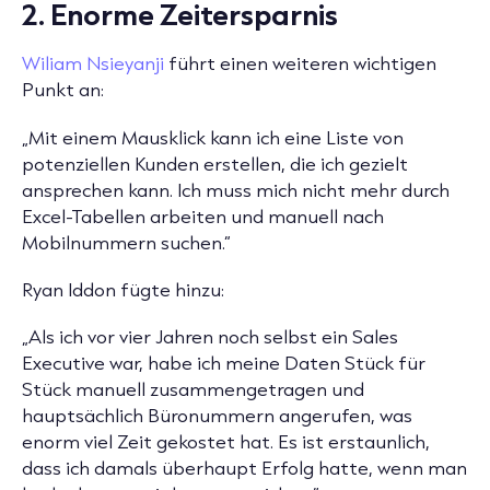
2. Enorme Zeitersparnis
Wiliam Nsieyanji
führt einen weiteren wichtigen
Punkt an:
„Mit einem Mausklick kann ich eine Liste von
potenziellen Kunden erstellen, die ich gezielt
ansprechen kann. Ich muss mich nicht mehr durch
Excel-Tabellen arbeiten und manuell nach
Mobilnummern suchen.“
Ryan Iddon fügte hinzu:
„Als ich vor vier Jahren noch selbst ein Sales
Executive war, habe ich meine Daten Stück für
Stück manuell zusammengetragen und
hauptsächlich Büronummern angerufen, was
enorm viel Zeit gekostet hat. Es ist erstaunlich,
dass ich damals überhaupt Erfolg hatte, wenn man