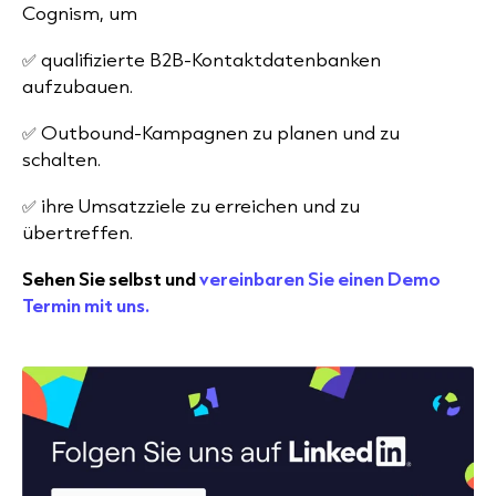
Cognism, um
✅
qualifizierte B2B-Kontaktdatenbanken
aufzubauen.
✅
Outbound-Kampagnen zu planen und zu
schalten.
✅
ihre Umsatzziele zu erreichen und zu
übertreffen.
Sehen Sie selbst und
vereinbaren Sie einen Demo
Termin mit uns.