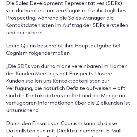
Die Sales Development Representatives (SDRs)
von durhamlane nutzen
Cognism für ihr tägliches
Prospecting, während die Sales-Manager die
Kontaktdatenlisten
im Auftrag der SDRs erstellen
und anreichern.
Laura Quinn beschreibt ihre Hauptaufgabe bei
Cognism folgendermaßen:
„Die SDRs von durhamlane vereinbaren im Namen
des Kunden Meetings mit Prospects. Unsere
Kunden stellen uns Kontaktdatenlisten zur
Verfügung, die natürlich Defizite aufweisen – oft
sind die Kontaktdaten veraltet und die Menge an
verfügbaren Informationen über die Zielkunden ist
unzureichend.
Durch den Einsatz von Cognism kann ich diese
Datenlisten nun mit Direktrufnummern, E-Mail-