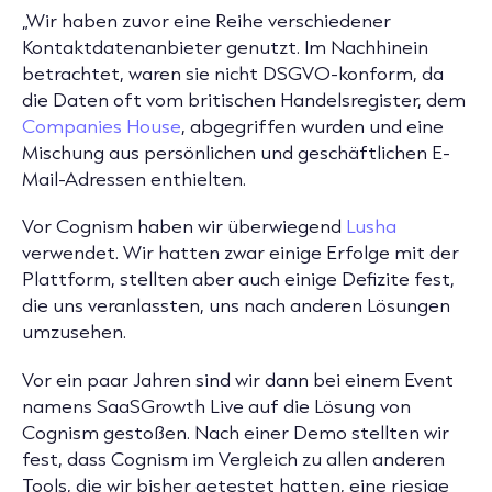
„Wir haben zuvor eine Reihe verschiedener
Kontaktdatenanbieter genutzt. Im Nachhinein
betrachtet, waren sie nicht DSGVO-konform, da
die Daten oft vom britischen Handelsregister, dem
Companies House
, abgegriffen wurden und eine
Mischung aus persönlichen und geschäftlichen E-
Mail-Adressen enthielten.
Vor Cognism haben wir überwiegend
Lusha
verwendet. Wir hatten zwar einige Erfolge mit der
Plattform, stellten aber auch einige Defizite fest,
die uns veranlassten, uns nach anderen Lösungen
umzusehen.
Vor ein paar Jahren sind wir dann bei einem Event
namens SaaSGrowth Live auf die Lösung von
Cognism gestoßen. Nach einer Demo stellten wir
fest, dass Cognism im Vergleich zu allen anderen
Tools, die wir bisher getestet hatten, eine riesige