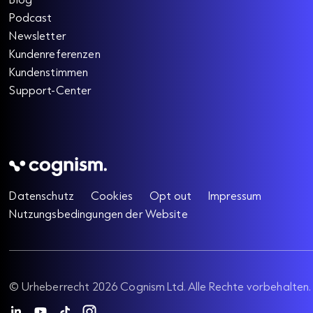
Podcast
Newsletter
Kundenreferenzen
Kundenstimmen
Support-Center
Datenschutz
Cookies
Opt out
Impressum
Nutzungsbedingungen der Website
©
Urheberrecht
2026 Cognism Ltd.
Alle Rechte vorbehalten.