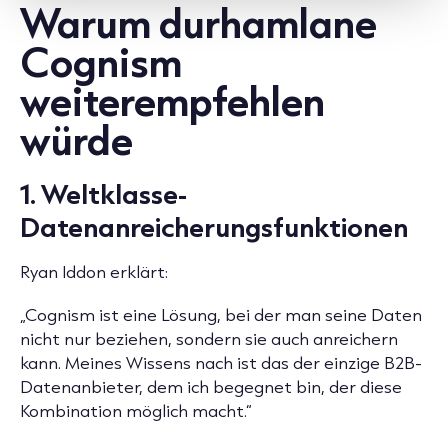
Warum durhamlane
Cognism
weiterempfehlen
würde
1. Weltklasse-
Datenanreicherungsfunktionen
Ryan Iddon erklärt:
„Cognism ist eine Lösung, bei der man seine Daten
nicht nur beziehen, sondern sie auch anreichern
kann. Meines Wissens nach ist das der einzige B2B-
Datenanbieter, dem ich begegnet bin, der diese
Kombination möglich macht.“