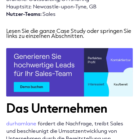
Hauptsitz
: Newcastle-upon-Tyne, GB
Nutzer-Teams:
Sales
Lesen Sie die ganze Case Study oder springen Sie
links zu einzelnen Abschnitten.
Das Unternehmen
durhamlane
fördert die Nachfrage, treibt Sales
und beschleunigt die Umsatzentwicklung von
Unternehmen durch die Bereitstellung von