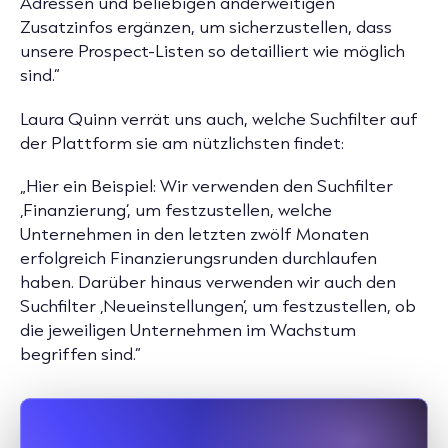
Adressen und beliebigen anderweitigen
Zusatzinfos ergänzen, um sicherzustellen, dass
unsere Prospect-Listen so detailliert wie möglich
sind.“
Laura Quinn verrät uns auch, welche Suchfilter auf
der Plattform sie am nützlichsten findet:
„Hier ein Beispiel: Wir verwenden den Suchfilter
‚Finanzierung‘, um festzustellen, welche
Unternehmen in den letzten zwölf Monaten
erfolgreich Finanzierungsrunden durchlaufen
haben. Darüber hinaus verwenden wir auch den
Suchfilter ‚Neueinstellungen‘, um festzustellen, ob
die jeweiligen Unternehmen im Wachstum
begriffen sind.“