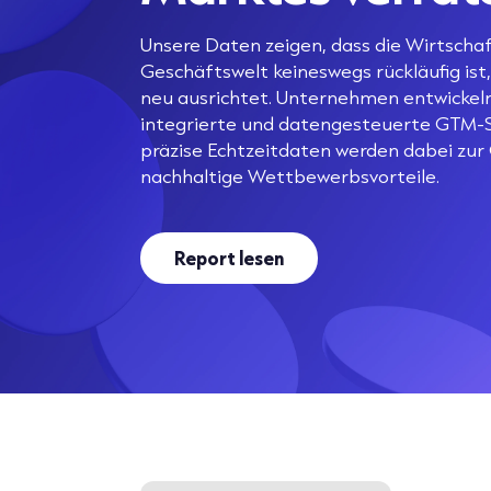
Unsere Daten zeigen, dass die Wirtschaf
Geschäftswelt keineswegs rückläufig ist,
neu ausrichtet. Unternehmen entwickeln
integrierte und datengesteuerte GTM-S
präzise Echtzeitdaten werden dabei zur
nachhaltige Wettbewerbsvorteile.
Report lesen