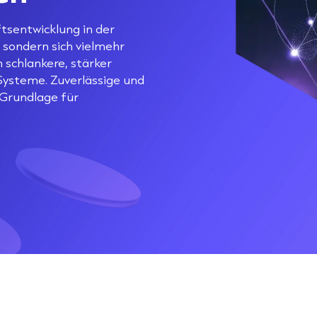
tsentwicklung in der
 sondern sich vielmehr
 schlankere, stärker
ysteme. Zuverlässige und
 Grundlage für