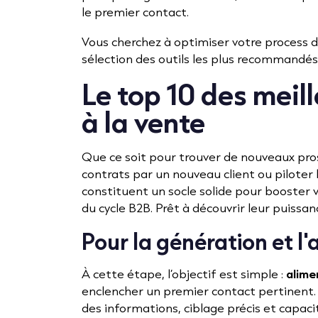
le premier contact.
Vous cherchez à optimiser votre process d
sélection des outils les plus recommandés
Le top 10 des meill
à la vente
Que ce soit pour trouver de nouveaux pros
contrats par un nouveau client ou piloter 
constituent un socle solide pour booster
du cycle B2B. Prêt à découvrir leur puissanc
Pour la génération et l'
À cette étape, l’objectif est simple :
alime
enclencher un premier contact pertinent. 
des informations, ciblage précis et capac