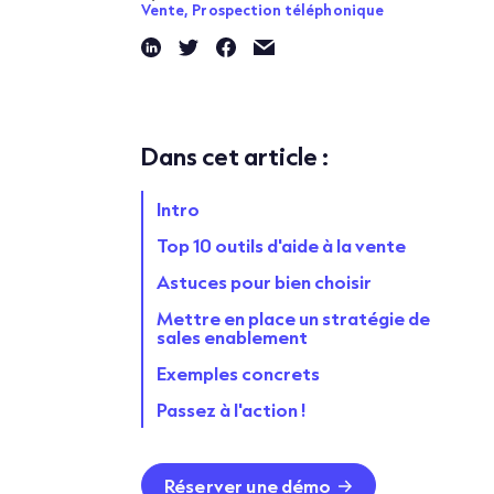
Vente,
Prospection téléphonique
Dans cet article :
Intro
Top 10 outils d'aide à la vente
Astuces pour bien choisir
Mettre en place un stratégie de
sales enablement
Exemples concrets
Passez à l'action !
Réserver une démo