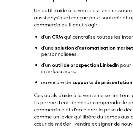
Un outil d’aide à la vente est une ressource
aussi physique) conçue pour soutenir et o
commerciales. Il peut s’agir :
d’un
CRM
qui centralise toutes les inter
d’une
solution d’automatisation market
personnalisées,
d’un
outil de prospection LinkedIn
pour 
interlocuteurs,
ou encore de
supports de présentation
Ces outils d'aide à la vente ne se limitent 
ils permettent de mieux comprendre le pr
commerciale et d’accélérer la prise de déci
comme un levier qui libère du temps aux 
cœur de métier : vendre et signer de nouv