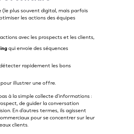
 (le plus souvent digital, mais parfois
ptimiser les actions des équipes
actions avec les prospects et les clients,
ing
qui envoie des séquences
détecter rapidement les bons
pour illustrer une offre.
pas à la simple collecte d’informations :
ospect, de guider la conversation
sion. En d’autres termes, ils agissent
commerciaux pour se concentrer sur leur
eaux clients.