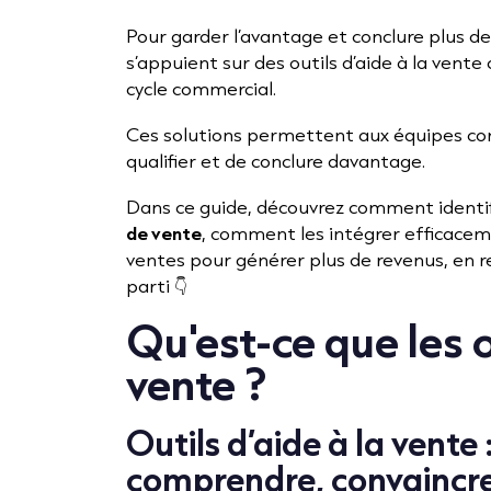
Pour garder l’avantage et conclure plus d
s’appuient sur des outils d’aide à la vent
cycle commercial.
Ces solutions permettent aux équipes com
qualifier et de conclure davantage.
Dans ce guide, découvrez comment identi
de vente
, comment les intégrer efficace
ventes pour générer plus de revenus, en 
parti 👇
Qu'est-ce que les o
vente ?
Outils d’aide à la vente 
comprendre, convaincre