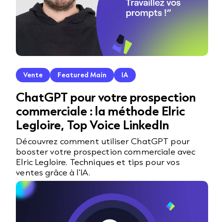
Vente
Featured Main
IA
ChatGPT pour votre prospection
commerciale : la méthode Elric
Legloire, Top Voice LinkedIn
Découvrez comment utiliser ChatGPT pour
booster votre prospection commerciale avec
Elric Legloire. Techniques et tips pour vos
ventes grâce à l'IA.