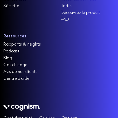
Sécurité
Tarifs
Découvrez le produit
FAQ
Ressources
Rapports & Insights
Podcast
Blog
Cas d'usage
Avis de nos clients
Centre d'aide
Confidentialité
Cookies
Opt out