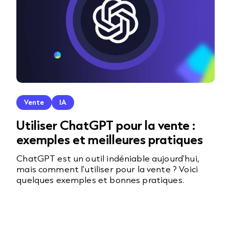
Vente
IA
Utiliser ChatGPT pour la vente :
exemples et meilleures pratiques
ChatGPT est un outil indéniable aujourd'hui,
mais comment l'utiliser pour la vente ? Voici
quelques exemples et bonnes pratiques.