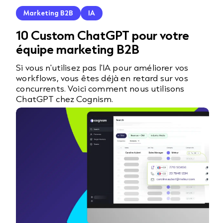
Marketing B2B
IA
10 Custom ChatGPT pour votre
équipe marketing B2B
Si vous n'utilisez pas l'IA pour améliorer vos
workflows, vous êtes déjà en retard sur vos
concurrents. Voici comment nous utilisons
ChatGPT chez Cognism.