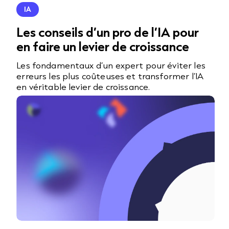
IA
Les conseils d’un pro de l’IA pour
en faire un levier de croissance
Les fondamentaux d’un expert pour éviter les
erreurs les plus coûteuses et transformer l’IA
en véritable levier de croissance.