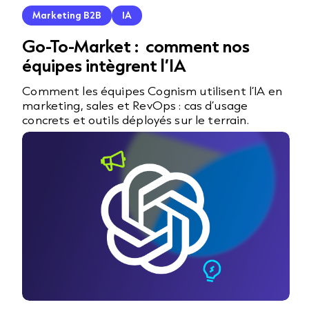
Marketing B2B
IA
Go-To-Market : comment nos
équipes intègrent l’IA
Comment les équipes Cognism utilisent l’IA en
marketing, sales et RevOps : cas d’usage
concrets et outils déployés sur le terrain.