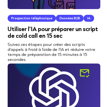
Prospection téléphonique
Données B2B
IA
Utiliser l'IA pour préparer un script
de cold call en 15 sec
Suivez ces étapes pour créer des scripts
d'appels à froid à l'aide de l'IA et réduire votre
temps de préparation de 15 minutes à 15
secondes.