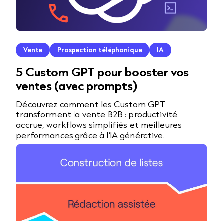
Vente
Prospection téléphonique
IA
5 Custom GPT pour booster vos
ventes (avec prompts)
Découvrez comment les Custom GPT
transforment la vente B2B : productivité
accrue, workflows simplifiés et meilleures
performances grâce à l’IA générative.