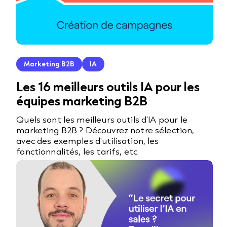
Marketing B2B
IA
Les 16 meilleurs outils IA pour les
équipes marketing B2B
Quels sont les meilleurs outils d'IA pour le
marketing B2B ? Découvrez notre sélection,
avec des exemples d'utilisation, les
fonctionnalités, les tarifs, etc.