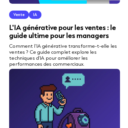
Vente
IA
L'IA générative pour les ventes : le
guide ultime pour les managers
Comment l'IA générative transforme-t-elle les
ventes ? Ce guide complet explore les
techniques d'IA pour améliorer les
performances des commerciaux.