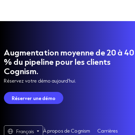
Augmentation moyenne de 20 à 40
% du pipeline pour les clients
Cognism.
Réservez votre démo aujourd'hui.
Réserver une démo
À propos de Cognism
Carrières
Français