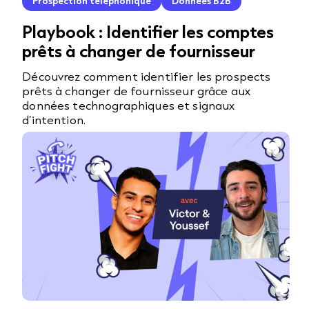
Prospection téléphonique
Données B2B
Playbook : Identifier les comptes
prêts à changer de fournisseur
Découvrez comment identifier les prospects
prêts à changer de fournisseur grâce aux
données technographiques et signaux
d’intention.