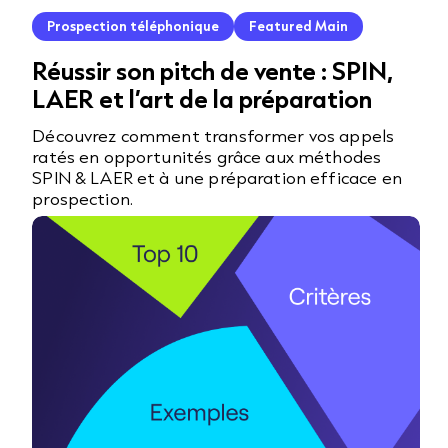
Prospection téléphonique
Featured Main
Réussir son pitch de vente : SPIN,
LAER et l’art de la préparation
Découvrez comment transformer vos appels
ratés en opportunités grâce aux méthodes
SPIN & LAER et à une préparation efficace en
prospection.