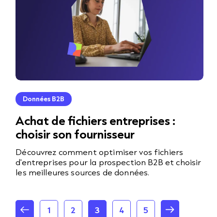
Données B2B
Achat de fichiers entreprises :
choisir son fournisseur
Découvrez comment optimiser vos fichiers
d'entreprises pour la prospection B2B et choisir
les meilleures sources de données.
1
2
3
4
5