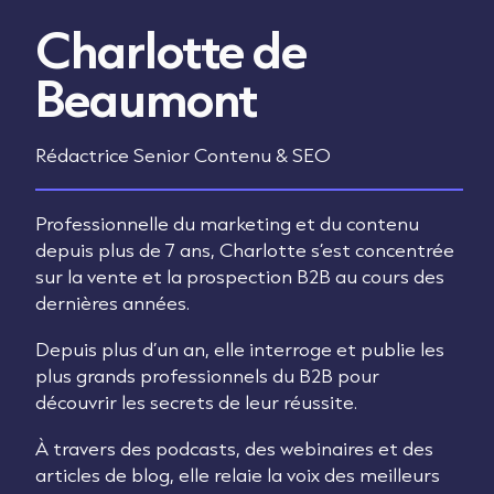
Charlotte de
Beaumont
Rédactrice Senior Contenu & SEO
Professionnelle du marketing et du contenu
depuis plus de 7 ans, Charlotte s’est concentrée
sur la vente et la prospection B2B au cours des
dernières années.
Depuis plus d’un an, elle interroge et publie les
plus grands professionnels du B2B pour
découvrir les secrets de leur réussite.
À travers des podcasts, des webinaires et des
articles de blog, elle relaie la voix des meilleurs