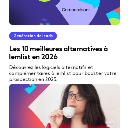
Génération de leads
Les 10 meilleures alternatives à
lemlist en 2026
Découvrez les logiciels alternatifs et
complémentaires à lemlist pour booster votre
prospection en 2025.