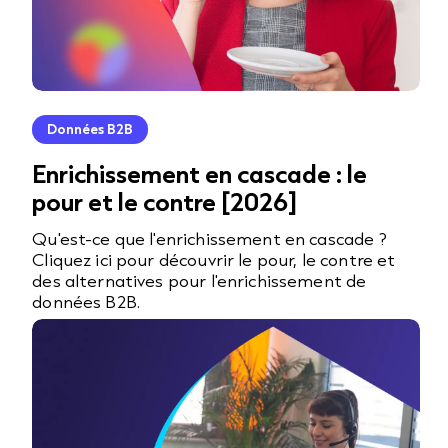
Données B2B
Enrichissement en cascade : le
pour et le contre [2026]
Qu'est-ce que l'enrichissement en cascade ?
Cliquez ici pour découvrir le pour, le contre et
des alternatives pour l'enrichissement de
données B2B.