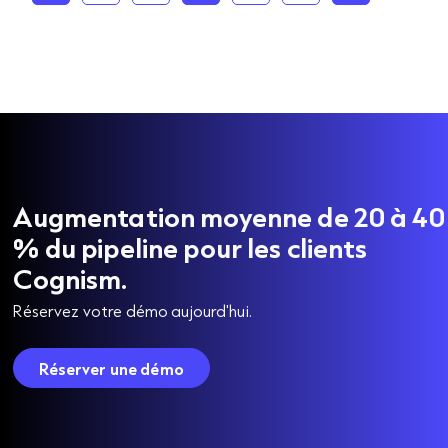
Augmentation moyenne de 20 à 40
% du pipeline pour les clients
Cognism.
Réservez votre démo aujourd'hui.
Réserver une démo