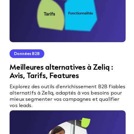
Données B2B
Meilleures alternatives à Zeliq :
Avis, Tarifs, Features
Explorez des outils d'enrichissement B2B fiables
alternatifs à Zeliq, adaptés à vos besoins pour
mieux segmenter vos campagnes et qualifier
vos leads.