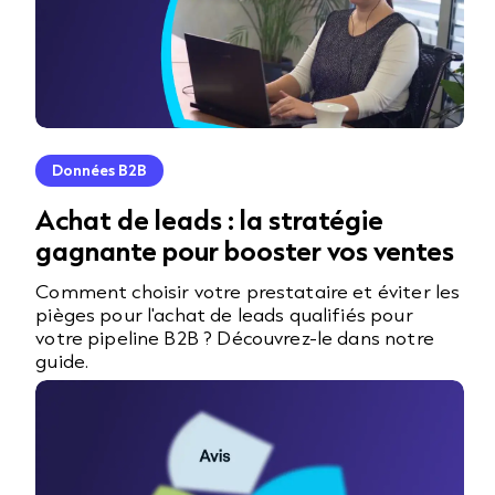
Données B2B
Achat de leads : la stratégie
gagnante pour booster vos ventes
Comment choisir votre prestataire et éviter les
pièges pour l'achat de leads qualifiés pour
votre pipeline B2B ? Découvrez-le dans notre
guide.