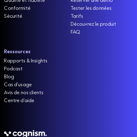
Conformité
Tester les données
Sécurité
Tarifs
Découvrez le produit
FAQ
Ressources
Rapports & Insights
Podcast
Blog
Cas d'usage
Avis de nos clients
Centre d'aide