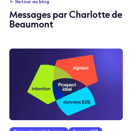
Retour au blog
Messages par Charlotte de
Beaumont