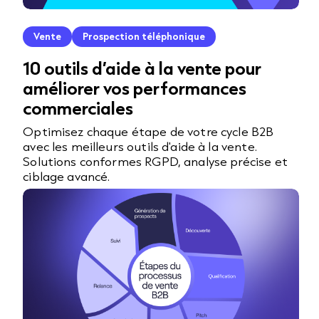
Vente
Prospection téléphonique
10 outils d’aide à la vente pour
améliorer vos performances
commerciales
Optimisez chaque étape de votre cycle B2B
avec les meilleurs outils d'aide à la vente.
Solutions conformes RGPD, analyse précise et
ciblage avancé.