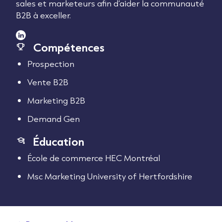
sales et marketeurs afin d’aider la communauté
B2B à exceller.
Compétences
Prospection
Vente B2B
Marketing B2B
Demand Gen
Éducation
École de commerce HEC Montréal
Msc Marketing University of Hertfordshire