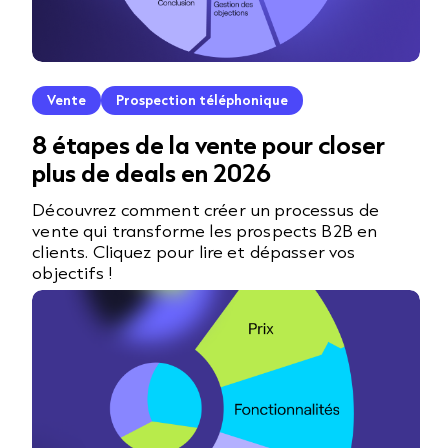
Vente
Prospection téléphonique
8 étapes de la vente pour closer
plus de deals en 2026
Découvrez comment créer un processus de
vente qui transforme les prospects B2B en
clients. Cliquez pour lire et dépasser vos
objectifs !