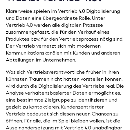
Klarerweise spielen im Vertrieb 4.0 Digitalisierung
und Daten eine übergeordnete Rolle. Unter
Vertrieb 4.0 werden alle digitalen Prozesse
zusammengefasst, die für den Verkauf eines
Produktes bzw. für den Vertriebsprozess nötig sind.
Der Vertrieb vernetzt sich mit modernen
Kommunikationskanälen mit Kunden und anderen
Abteilungen im Unternehmen.
Was sich Vertriebsverantwortliche früher in ihren
kühnsten Träumen nicht hätten vorstellen können,
wird durch die Digitalisierung des Vertriebs real: Die
Analyse verhaltensbasierter Daten ermöglicht es,
eine bestimmte Zielgruppe zu identifizieren und
gezielt zu kontaktieren. Kundenzentrierter
Vertrieb bedeutet sich diesen neuen Chancen zu
öffnen. Für alle, die im Spiel bleiben wollen, ist die
Auseinandersetzung mit Vertrieb 4.0 unabdingbar.