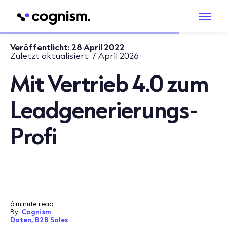
Veröffentlicht:
28 April 2022
Zuletzt aktualisiert:
7 April 2026
Mit Vertrieb 4.0 zum
Leadgenerierungs-
Profi
6 minute read
By:
Cognism
Daten,
B2B Sales