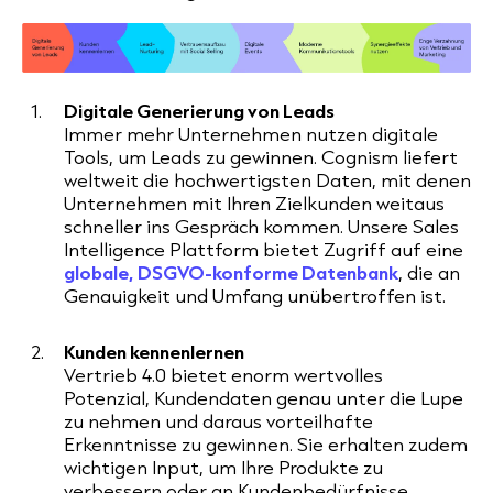
Digitale Generierung von Leads
Immer mehr Unternehmen nutzen digitale
Tools, um Leads zu gewinnen. Cognism liefert
weltweit die hochwertigsten Daten, mit denen
Unternehmen mit Ihren Zielkunden weitaus
schneller ins Gespräch kommen. Unsere Sales
Intelligence Plattform bietet Zugriff auf eine
globale, DSGVO-konforme Datenbank
, die an
Genauigkeit und Umfang unübertroffen ist.
Kunden kennenlernen
Vertrieb 4.0 bietet enorm wertvolles
Potenzial, Kundendaten genau unter die Lupe
zu nehmen und daraus vorteilhafte
Erkenntnisse zu gewinnen. Sie erhalten zudem
wichtigen Input, um Ihre Produkte zu
verbessern oder an Kundenbedürfnisse