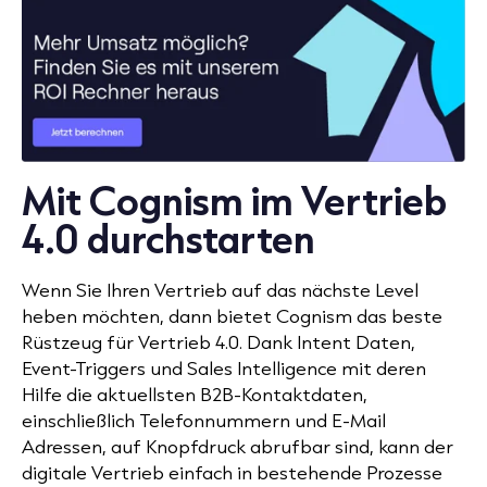
Mit Cognism im Vertrieb
4.0 durchstarten
Wenn Sie Ihren Vertrieb auf das nächste Level
heben möchten, dann bietet Cognism das beste
Rüstzeug für Vertrieb 4.0. Dank Intent Daten,
Event-Triggers und Sales Intelligence mit deren
Hilfe die aktuellsten B2B-Kontaktdaten,
einschließlich Telefonnummern und E-Mail
Adressen, auf Knopfdruck abrufbar sind, kann der
digitale Vertrieb einfach in bestehende Prozesse