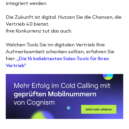
integriert werden.
Die Zukunft ist digital. Nutzen Sie die Chancen, die
Vertrieb 4.0 bietet.
Ihre Konkurrenz tut das auch.
Welchen Tools Sie im digitalen Vertrieb Ihre
Aufmerksamkeit schenken sollten, erfahren Sie
hier:
„Die 16 beliebtesten Sales-Tools für Ihren
Vertrieb“