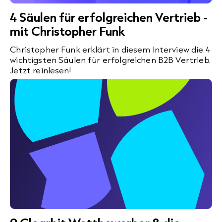
4 Säulen für erfolgreichen Vertrieb -
mit Christopher Funk
Christopher Funk erklärt in diesem Interview die 4
wichtigsten Säulen für erfolgreichen B2B Vertrieb.
Jetzt reinlesen!