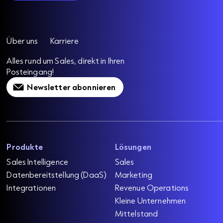
Über uns
Karriere
Alles rund um Sales, direkt in Ihren
Posteingang!
Newsletter abonnieren
Produkte
Lösungen
Sales Intelligence
Sales
Datenbereitstellung (DaaS)
Marketing
Integrationen
Revenue Operations
Kleine Unternehmen
Mittelstand