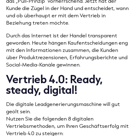
das „Pull-Prinzip“ vorherrschend. Jetzt hat der
Kunde die Zügel in der Hand und entscheidet, wann
und ob überhaupt er mit dem Vertrieb in
Beziehung treten möchte.
Durch das Internet ist der Handel transparent
geworden. Heute hängen Kaufentscheidungen eng
mit den Informationen zusammen, die Kunden
über Produktrezensionen, Erfahrungsberichte und
Social-Media-Kanäle gewinnen.
Vertrieb 4.0: Ready,
steady, digital!
Die digitale Leadgenerierungsmaschine will gut
geölt sein.
Nutzen Sie die folgenden 8 digitalen
Vertriebsmethoden, um Ihren Geschäftserfolg mit
Vertrieb 4.0 zu steigern: