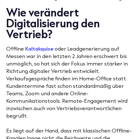
Wie verändert
Digitalisierung den
Vertrieb?
Offline
Kaltakquise
oder Leadgenerierung auf
Messen war in den letzten 2 Jahren erschwert bis
unmöglich, so hat sich der Fokus immer stärker in
Richtung digitaler Vertrieb entwickelt.
Verkaufsgespräche finden im Home-Office statt.
Kundentermine fast schon standardmäßig über
Teams, Zoom und andere Online-
Kommunikationstools. Remote-Engagement wird
inzwischen auch von Vertriebsverantwortlichen
begrüßt.
Es liegt auf der Hand, dass mit klassischen Offline-
Kanälen lange nicht die Reichweite und die