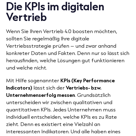
Die KPIs im digitalen
Vertrieb
Wenn Sie Ihren Vertrieb 4.0 boosten möchten,
sollten Sie regelmäßig Ihre digitale
Vertriebsstrategie prüfen – und zwar anhand
konkreter Daten und Fakten. Denn nur so lässt sich
herausfinden, welche Lösungen gut funktionieren
und welche nicht.
Mit Hilfe sogenannter
KPIs (Key Performance
Indicators)
lässt sich der
Vertriebs- bzw.
Unternehmenserfolg messen
. Grundsätzlich
unterscheiden wir zwischen qualitativen und
quantitativen KPIs. Jedes Unternehmen muss
individuell entscheiden, welche KPIs es zu Rate
zieht. Denn es existiert eine Vielzahl an
interessanten Indikatoren. Und alle haben eines