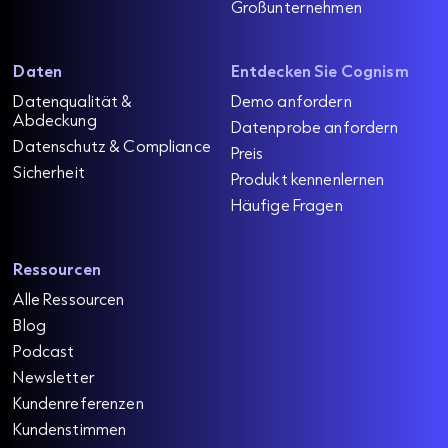
Großunternehmen
Daten
Entdecken Sie Cognism
Datenqualität &
Demo anfordern
Abdeckung
Datenprobe anfordern
Datenschutz & Compliance
Preis
Sicherheit
Produkt kennenlernen
Häufige Fragen
Ressourcen
Alle Ressourcen
Blog
Podcast
Newsletter
Kundenreferenzen
Kundenstimmen