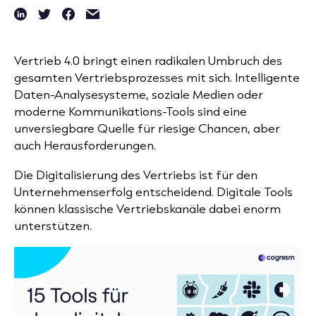
Vertrieb 4.0 bringt einen radikalen Umbruch des
gesamten Vertriebsprozesses mit sich. Intelligente
Daten-Analysesysteme, soziale Medien oder
moderne Kommunikations-Tools sind eine
unversiegbare Quelle für riesige Chancen, aber
auch Herausforderungen.
Die Digitalisierung des Vertriebs ist für den
Unternehmenserfolg entscheidend. Digitale Tools
können klassische Vertriebskanäle dabei enorm
unterstützen.