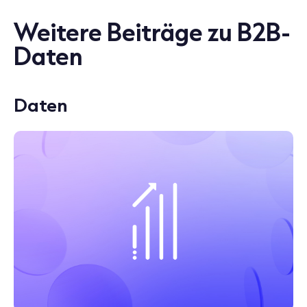
Weitere Beiträge zu B2B-
Daten
Daten