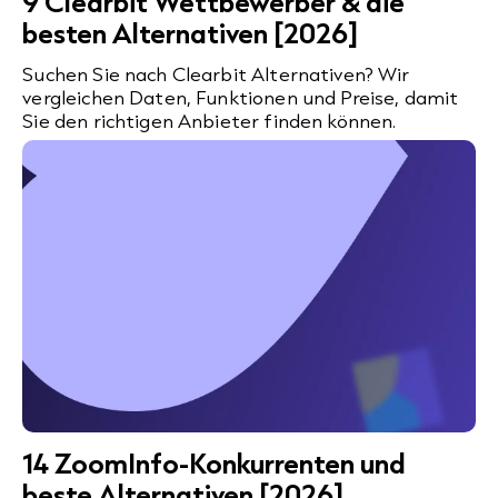
9 Clearbit Wettbewerber & die
besten Alternativen [2026]
Suchen Sie nach Clearbit Alternativen? Wir
vergleichen Daten, Funktionen und Preise, damit
Sie den richtigen Anbieter finden können.
14 ZoomInfo-Konkurrenten und
beste Alternativen [2026]