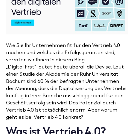
Wie Sie Ihr Unternehmen fit für den Vertrieb 4.0
machen und welches die Erfolgsgaranten sind,
verraten wir Ihnen in diesem Blog!
„Digital first“ lautet heute überall die Devise. Laut
einer Studie der Akademie der Ruhr Universität
Bochum sind 60 % der befragten Unternehmen
der Meinung, dass die Digitalisierung des Vertriebs
künftig in ihrer Branche ausschlaggebend für den
Geschäftserfolg sein wird. Das Potenzial durch
Vertrieb 4.0 ist tatsächlich enorm. Aber worum
geht es bei Vertrieb 4.0 konkret?
Was ist Vertrieb 4.0?