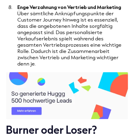
Enge Verzahnung von Vertrieb und Marketing
Über sämtliche Anknüpfungspunkte der
Customer Journey hinweg ist es essenziell,
dass die angebotenen Inhalte sorgfältig
angepasst sind. Das personalisierte
Verkaufserlebnis spielt während des
gesamten Vertriebsprozesses eine wichtige
Rolle. Dadurch ist die Zusammenarbeit
zwischen Vertrieb und Marketing wichtiger
denn je.
Burner oder Loser?