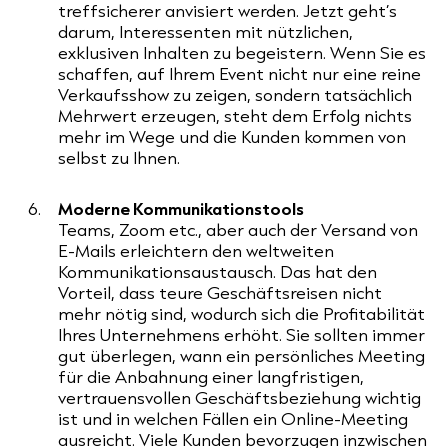
treffsicherer anvisiert werden. Jetzt geht’s
darum, Interessenten mit nützlichen,
exklusiven Inhalten zu begeistern. Wenn Sie es
schaffen, auf Ihrem Event nicht nur eine reine
Verkaufsshow zu zeigen, sondern tatsächlich
Mehrwert erzeugen, steht dem Erfolg nichts
mehr im Wege und die Kunden kommen von
selbst zu Ihnen.
Moderne Kommunikationstools
Teams, Zoom etc., aber auch der Versand von
E-Mails erleichtern den weltweiten
Kommunikationsaustausch. Das hat den
Vorteil, dass teure Geschäftsreisen nicht
mehr nötig sind, wodurch sich die Profitabilität
Ihres Unternehmens erhöht. Sie sollten immer
gut überlegen, wann ein persönliches Meeting
für die Anbahnung einer langfristigen,
vertrauensvollen Geschäftsbeziehung wichtig
ist und in welchen Fällen ein Online-Meeting
ausreicht. Viele Kunden bevorzugen inzwischen