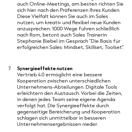
auch Online-Meetings, am besten richten Sie
sich hier nach den Präferenzen Ihres Kunden.
Diese Vielfalt können Sie auch im Sales
nutzen, um kreativ und flexibel neue Kunden
anzusprechen: 1000 Wege führen schließlich
nach Rom, betont auch Sales Trainerin
Stephanie Biebel im Gespräch "Die Basis für
erfolgreichen Sales: Mindset, Skillset, Toolset".
Synergieeffekte nutzen
Vertrieb 4.0 ermöglicht eine bessere
Kooperation zwischen unterschiedlichen
Unternehmens-Abteilungen. Digitale Tools
erleichtern den Austausch. Vorbei die Zeiten,
in denen jedes Team seine eigene Agenda
verfolgt hat. Die Synergieeffekte durch
gegenseitige Bereicherung und Kooperation
schlagen sich unmittelbar in besseren
Unternehmensergebnissen nieder.