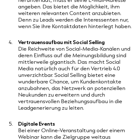
angeben. Das bietet die Möglichkeit, ihm
weiteren relevanten Content anzubieten.
Denn zu Leads werden die Interessenten nur,
wenn Sie ihre Kontaktdaten hinterlegt haben.
Vertrauensaufbau mit Social Selling
Die Reichweite von Social-Media-Kanälen und
deren Einfluss auf die Meinungsbildung sind
mittlerweile gigantisch. Das macht Social
Media natürlich auch für den Vertrieb 4.0
unverzichtbar. Social Selling bietet eine
wunderbare Chance, um Kundenkontakte
anzubahnen, das Netzwerk an potenziellen
Neukunden zu erweitern und durch
vertrauensvollen Beziehungsaufbau in die
Leadgenerierung zu leiten.
Digitale Events
Bei einer Online-Veranstaltung oder einem
Webinar kann die Zielgruppe weitaus