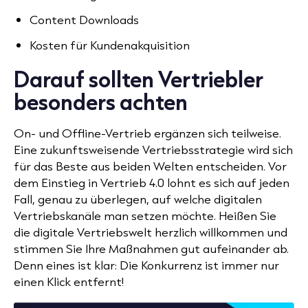
Content Downloads
Kosten für Kundenakquisition
Darauf sollten Vertriebler
besonders achten
On- und Offline-Vertrieb ergänzen sich teilweise.
Eine zukunftsweisende Vertriebsstrategie wird sich
für das Beste aus beiden Welten entscheiden. Vor
dem Einstieg in Vertrieb 4.0 lohnt es sich auf jeden
Fall, genau zu überlegen, auf welche digitalen
Vertriebskanäle man setzen möchte. Heißen Sie
die digitale Vertriebswelt herzlich willkommen und
stimmen Sie Ihre Maßnahmen gut aufeinander ab.
Denn eines ist klar: Die Konkurrenz ist immer nur
einen Klick entfernt!