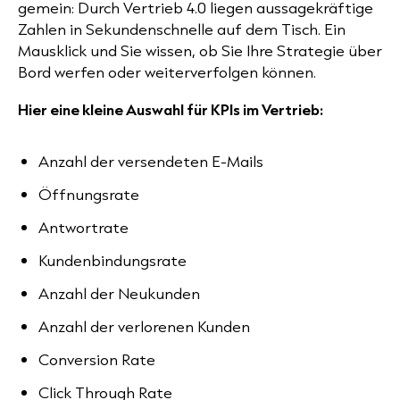
gemein: Durch Vertrieb 4.0 liegen aussagekräftige
Zahlen in Sekundenschnelle auf dem Tisch. Ein
Mausklick und Sie wissen, ob Sie Ihre Strategie über
Bord werfen oder weiterverfolgen können.
Hier eine kleine Auswahl für KPIs im Vertrieb:
Anzahl der versendeten E-Mails
Öffnungsrate
Antwortrate
Kundenbindungsrate
Anzahl der Neukunden
Anzahl der verlorenen Kunden
Conversion Rate
Click Through Rate