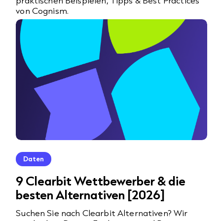
praktischen Beispielen, Tipps & Best Practices
von Cognism.
Daten
9 Clearbit Wettbewerber & die
besten Alternativen [2026]
Suchen Sie nach Clearbit Alternativen? Wir