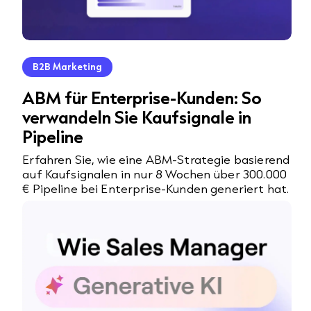
B2B Marketing
ABM für Enterprise-Kunden: So
verwandeln Sie Kaufsignale in
Pipeline
Erfahren Sie, wie eine ABM-Strategie basierend
auf Kaufsignalen in nur 8 Wochen über 300.000
€ Pipeline bei Enterprise-Kunden generiert hat.