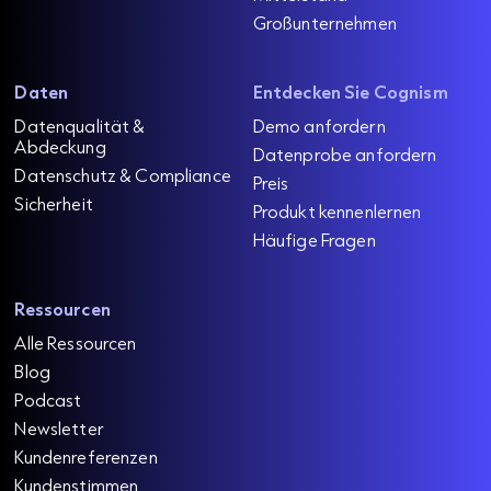
Großunternehmen
Daten
Entdecken Sie Cognism
Datenqualität &
Demo anfordern
Abdeckung
Datenprobe anfordern
Datenschutz & Compliance
Preis
Sicherheit
Produkt kennenlernen
Häufige Fragen
Ressourcen
Alle Ressourcen
Blog
Podcast
Newsletter
Kundenreferenzen
Kundenstimmen