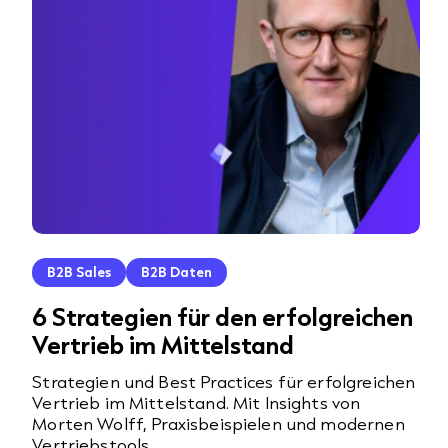
B2B Sales
B2B Daten
6 Strategien für den erfolgreichen
Vertrieb im Mittelstand
Strategien und Best Practices für erfolgreichen
Vertrieb im Mittelstand. Mit Insights von
Morten Wolff, Praxisbeispielen und modernen
Vertriebstools.