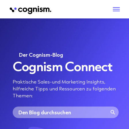
Der Cognism-Blog
Cognism Connect
Praktische Sales-und Marketing Insights,
hilfreiche Tipps und Ressourcen zu folgenden
Themen: