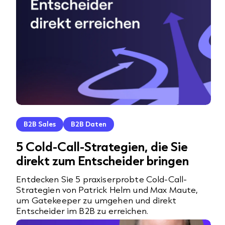
B2B Sales
B2B Daten
5 Cold-Call-Strategien, die Sie
direkt zum Entscheider bringen
Entdecken Sie 5 praxiserprobte Cold-Call-
Strategien von Patrick Helm und Max Maute,
um Gatekeeper zu umgehen und direkt
Entscheider im B2B zu erreichen.