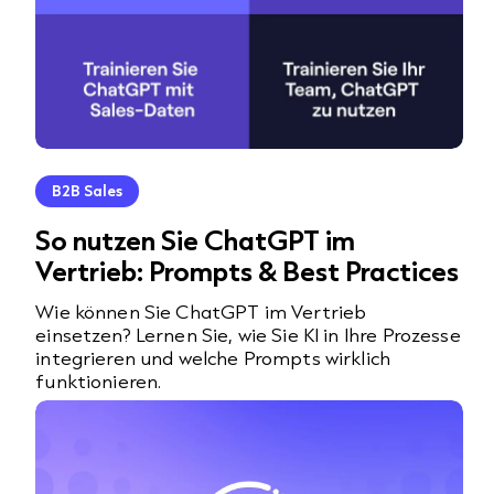
B2B Sales
So nutzen Sie ChatGPT im
Vertrieb: Prompts & Best Practices
Wie können Sie ChatGPT im Vertrieb
einsetzen? Lernen Sie, wie Sie KI in Ihre Prozesse
integrieren und welche Prompts wirklich
funktionieren.