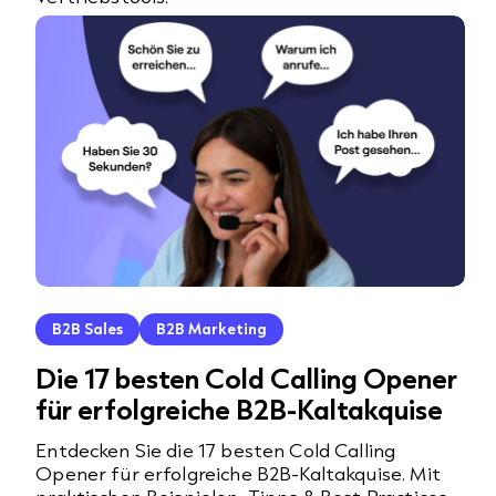
B2B Sales
B2B Marketing
Die 17 besten Cold Calling Opener
für erfolgreiche B2B-Kaltakquise
Entdecken Sie die 17 besten Cold Calling
Opener für erfolgreiche B2B-Kaltakquise. Mit