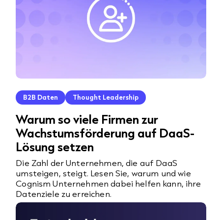
B2B Daten
Thought Leadership
Warum so viele Firmen zur
Wachstumsförderung auf DaaS-
Lösung setzen
Die Zahl der Unternehmen, die auf DaaS
umsteigen, steigt. Lesen Sie, warum und wie
Cognism Unternehmen dabei helfen kann, ihre
Datenziele zu erreichen.