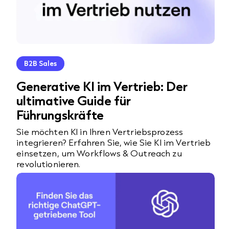
B2B Sales
Generative KI im Vertrieb: Der
ultimative Guide für
Führungskräfte
Sie möchten KI in Ihren Vertriebsprozess
integrieren? Erfahren Sie, wie Sie KI im Vertrieb
einsetzen, um Workflows & Outreach zu
revolutionieren.