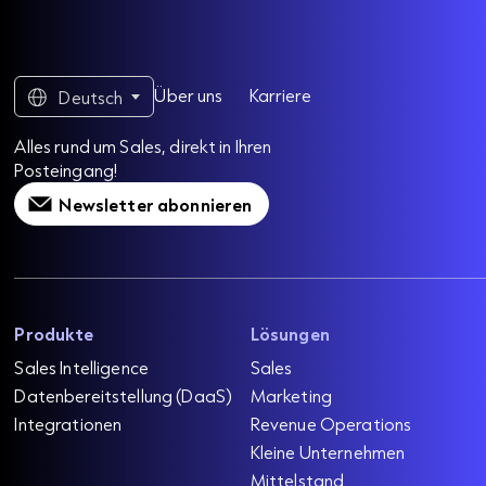
Über uns
Karriere
Deutsch
Alles rund um Sales, direkt in Ihren
Posteingang!
Newsletter abonnieren
Produkte
Lösungen
Sales Intelligence
Sales
Datenbereitstellung (DaaS)
Marketing
Integrationen
Revenue Operations
Kleine Unternehmen
Mittelstand