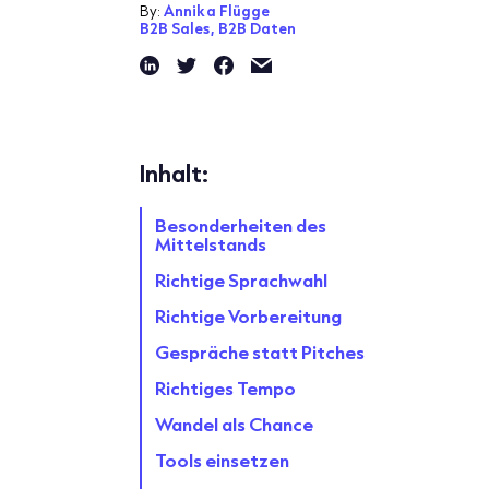
By:
Annika Flügge
B2B Sales,
B2B Daten
Inhalt:
Besonderheiten des
Mittelstands
Richtige Sprachwahl
Richtige Vorbereitung
Gespräche statt Pitches
Richtiges Tempo
Wandel als Chance
Tools einsetzen