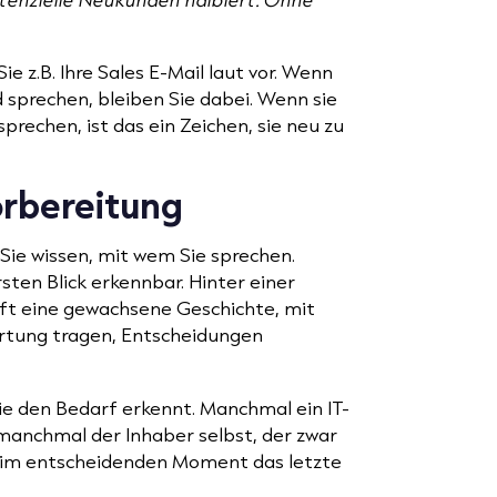
ie z.B. Ihre Sales E-Mail laut vor. Wenn
d sprechen, bleiben Sie dabei. Wenn sie
sprechen, ist das ein Zeichen, sie neu zu
Vorbereitung
 Sie wissen, mit wem Sie sprechen.
ten Blick erkennbar. Hinter einer
oft eine gewachsene Geschichte, mit
rtung tragen, Entscheidungen
die den Bedarf erkennt. Manchmal ein IT-
manchmal der Inhaber selbst, der zwar
er im entscheidenden Moment das letzte