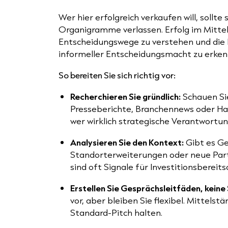
Wer hier erfolgreich verkaufen will, sollte 
Organigramme verlassen. Erfolg im Mitte
Entscheidungswege zu verstehen und die
informeller Entscheidungsmacht zu erken
So bereiten Sie sich richtig vor:
Recherchieren Sie gründlich:
Schauen Sie
Presseberichte, Branchennews oder Han
wer wirklich strategische Verantwortun
Analysieren Sie den Kontext:
Gibt es Ge
Standorterweiterungen oder neue Par
sind oft Signale für Investitionsbereits
Erstellen Sie Gesprächsleitfäden, keine 
vor, aber bleiben Sie flexibel. Mittels
Standard-Pitch halten.