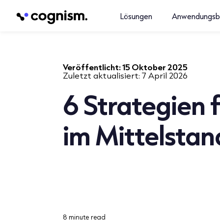
Lösungen
Anwendungsb
Veröffentlicht:
15 Oktober 2025
Zuletzt aktualisiert:
7 April 2026
6 Strategien 
im Mittelstan
8 minute read