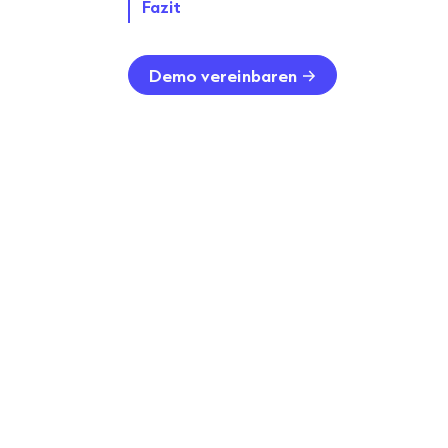
Fazit
Demo vereinbaren