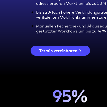
adressierbaren Markt um bis zu 50 %
Bis zu 3-fach höhere Verbindungsrate
verifizierten Mobilfunknummern zu e
Manuellen Recherche- und Akquiseau
gestützter Workflows um bis zu 74 %
Termin vereinbaren
95%