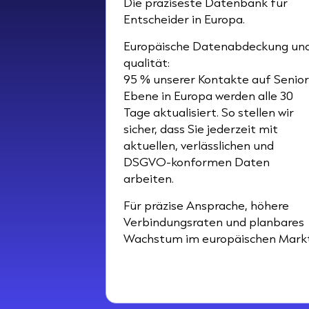
Die präziseste Datenbank für
Entscheider in Europa.
Europäische Datenabdeckung und
qualität:
95 % unserer Kontakte auf Senior
Ebene in Europa werden alle 30
Tage aktualisiert. So stellen wir
sicher, dass Sie jederzeit mit
aktuellen, verlässlichen und
DSGVO-konformen Daten
arbeiten.
Für präzise Ansprache, höhere
Verbindungsraten und planbares
Wachstum im europäischen Markt