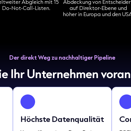
ltweiter Abgleich mit 15
Abdeckung von Entscheider
Do-Not-Call-Listen.
auf Direktor-Ebene und
höher in Europa und den US
Der direkt Weg zu nachhaltiger Pipeline
ie Ihr Unternehmen vora
Höchste Datenqualität
Co