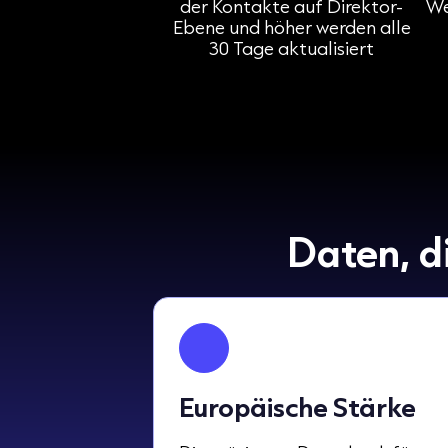
der Kontakte auf Direktor-
We
Ebene und höher werden alle
30 Tage aktualisiert
Daten, d
Europäische Stärke