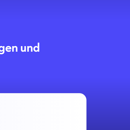
ngen und