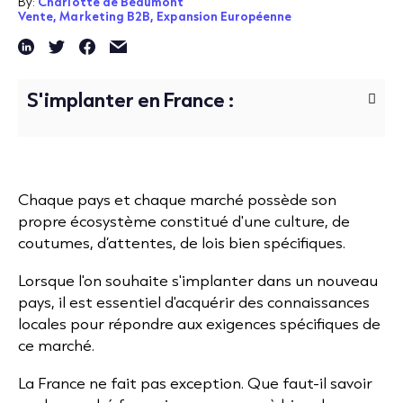
By:
Charlotte de Beaumont
Vente,
Marketing B2B,
Expansion Européenne
S'implanter en France :
Chaque pays et chaque marché possède son
propre écosystème constitué d'une culture, de
coutumes, d’attentes, de lois bien spécifiques.
Lorsque l'on souhaite s'implanter dans un nouveau
pays, il est essentiel d'acquérir des connaissances
locales pour répondre aux exigences spécifiques de
ce marché.
La France ne fait pas exception. Que faut-il savoir