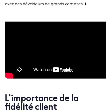
avec des dévcideurs de grands comptes. ⬇️
L'importance de la
fidélité client