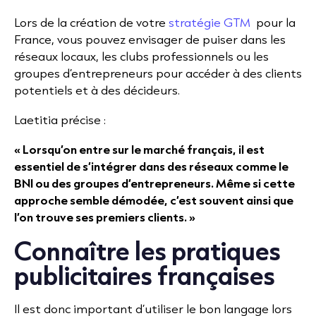
Lors de la création de votre
stratégie GTM
pour la
France, vous pouvez envisager de puiser dans les
réseaux locaux, les clubs professionnels ou les
groupes d’entrepreneurs pour accéder à des clients
potentiels et à des décideurs.
Laetitia précise :
« Lorsqu’on entre sur le marché français, il est
essentiel de s’intégrer dans des réseaux comme le
BNI ou des groupes d’entrepreneurs. Même si cette
approche semble démodée, c’est souvent ainsi que
l’on trouve ses premiers clients. »
Connaître les pratiques
publicitaires françaises
Il est donc important d’utiliser le bon langage lors