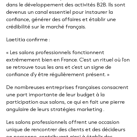
dans le développement des activités B2B. Ils sont
devenus un canal essentiel pour instaurer la
confiance, générer des affaires et établir une
crédibilité sur le marché français.
Laetitia confirme :
« Les salons professionnels fonctionnent
extrêmement bien en France. C'est un rituel où l'on
se retrouve tous les ans et c'est un signe de
confiance d'y être régulièrement présent. »
De nombreuses entreprises françaises consacrent
une part importante de leur budget à la
participation aux salons, ce qui en fait une pierre
angulaire de leurs
stratégies marketing
.
Les salons professionnels offrent une occasion
unique de rencontrer des clients et des décideurs
en personne, contribuant ainsi à établir des