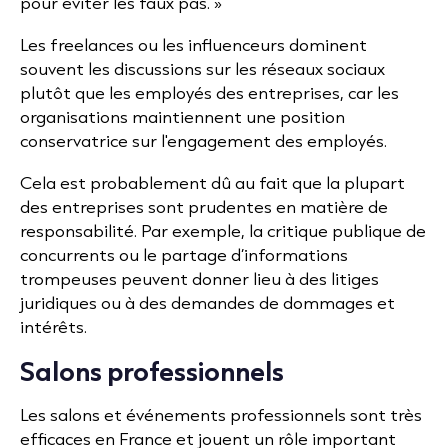
pour éviter les faux pas. »
Les freelances ou les influenceurs dominent
souvent les discussions sur les réseaux sociaux
plutôt que les employés des entreprises, car les
organisations maintiennent une position
conservatrice sur l'engagement des employés.
Cela est probablement dû au fait que la plupart
des entreprises sont prudentes en matière de
responsabilité. Par exemple, la critique publique de
concurrents ou le partage d’informations
trompeuses peuvent donner lieu à des litiges
juridiques ou à des demandes de dommages et
intérêts.
Salons professionnels
Les salons et événements professionnels sont très
efficaces en France et jouent un rôle important