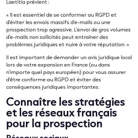
Laetitia prévient :
« Il est essentiel de se conformer au RGPD et
d'éviter les envois massifs d'e-mails ou une
prospection trop agressive. L'envoi de gros volumes
d'e-mails non sollicités peut entraîner des
problèmes juridiques et nuire à votre réputation. »
Il est important de demander un avis juridique local
lors de votre expansion en France (ou dans
n'importe quel pays européen) pour vous assurer
d'être conforme au RGPD et éviter des
conséquences juridiques importantes.
Connaître les stratégies
et les réseaux français
pour la prospection
Réseaux sociaux