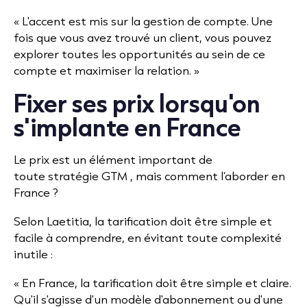
« L'accent est mis sur la gestion de compte. Une
fois que vous avez trouvé un client, vous pouvez
explorer toutes les opportunités au sein de ce
compte et maximiser la relation. »
Fixer ses prix lorsqu'on
s'implante en France
Le prix est un élément important de
toute
stratégie GTM
, mais comment l’aborder en
France ?
Selon Laetitia, la tarification doit être simple et
facile à comprendre, en évitant toute complexité
inutile :
« En France, la tarification doit être simple et claire.
Qu'il s'agisse d'un modèle d'abonnement ou d'une