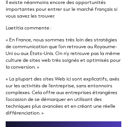
Il existe néanmoins encore des opportunités
importantes pour entrer sur le marché français si
vous savez les trouver.
Laetitia commente :
« En France, nous sommes très loin des stratégies
de communication que l’on retrouve au Royaume-
Uni ou aux États-Unis. On n’y retrouve pas la même
culture de sites web très soignés et optimisés pour
la conversion. »
« La plupart des sites Web ici sont explicatifs, axés
sur les activités de l’entreprise, sans entonnoirs
complexes. Cela offre aux entreprises étrangères
l’occasion de se démarquer en utilisant des
techniques plus avancées et en créant une réelle
différenciation. »