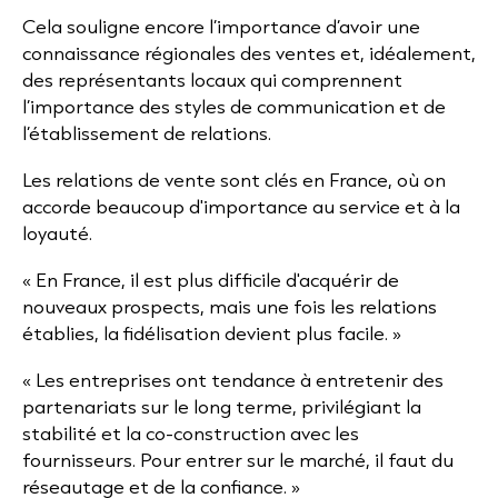
Cela souligne encore l’importance d’avoir une
connaissance régionales des ventes et, idéalement,
des représentants locaux qui comprennent
l’importance des styles de communication et de
l’établissement de relations.
Les relations de vente sont clés en France, où on
accorde beaucoup d'importance au service et à la
loyauté.
« En France, il est plus difficile d'acquérir de
nouveaux prospects, mais une fois les relations
établies, la fidélisation devient plus facile. »
« Les entreprises ont tendance à entretenir des
partenariats sur le long terme, privilégiant la
stabilité et la co-construction avec les
fournisseurs. Pour entrer sur le marché, il faut du
réseautage et de la confiance. »