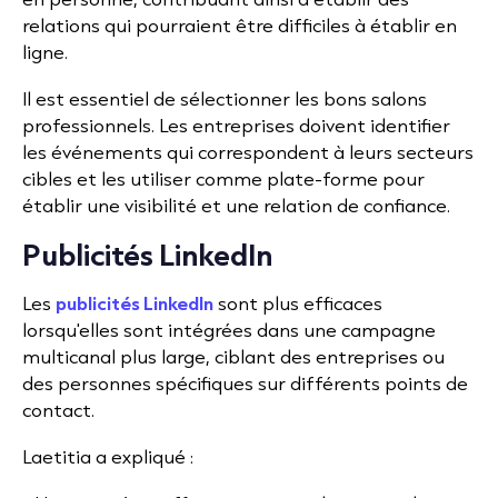
relations qui pourraient être difficiles à établir en
ligne.
Il est essentiel de sélectionner les bons salons
professionnels. Les entreprises doivent identifier
les événements qui correspondent à leurs secteurs
cibles et les utiliser comme plate-forme pour
établir une visibilité et une relation de confiance.
Publicités LinkedIn
Les
publicités LinkedIn
sont plus efficaces
lorsqu'elles sont intégrées dans une campagne
multicanal plus large, ciblant des entreprises ou
des personnes spécifiques sur différents points de
contact.
Laetitia a expliqué :