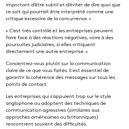
important d'être subtil et d'éviter de dire quoi que
ce soit qui pourrait être interprété comme une
critique excessive de la concurrence. »
« C'est très contrôlé et les entreprises peuvent
faire face à des réactions négatives, voire à des
poursuites judiciaires, si elles critiquent
directement une autre entreprise. »
Concentrez-vous plutôt sur la communication
claire de ce que vous faites. Il est essentiel de
garantir la cohérence des messages sur tous les
points de contact.
Les entreprises qui s’appuient trop sur le style
anglophone ou adoptent des techniques de
communication agressives (similaires aux
approches américaines ou britanniques)
rencontrent souvent des difficultés.