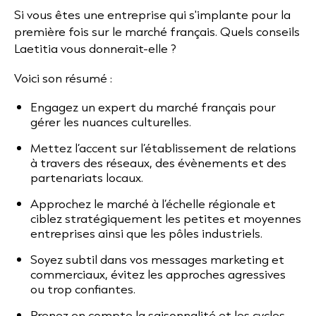
Si vous êtes une entreprise qui s'implante pour la
première fois sur le marché français. Quels conseils
Laetitia vous donnerait-elle ?
Voici son résumé :
Engagez un expert du marché français pour
gérer les nuances culturelles.
Mettez l’accent sur l’établissement de relations
à travers des réseaux, des évènements et des
partenariats locaux.
Approchez le marché à l’échelle régionale et
ciblez stratégiquement les petites et moyennes
entreprises ainsi que les pôles industriels.
Soyez subtil dans vos messages marketing et
commerciaux, évitez les approches agressives
ou trop confiantes.
Prenez en compte la saisonnalité et les cycles