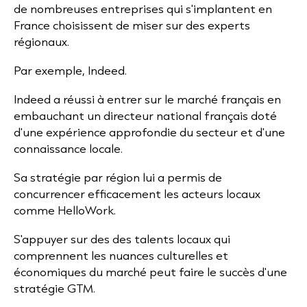
de nombreuses entreprises qui s'implantent en
France choisissent de miser sur des experts
régionaux.
Par exemple, Indeed.
Indeed a réussi à entrer sur le marché français en
embauchant un directeur national français doté
d'une expérience approfondie du secteur et d'une
connaissance locale.
Sa stratégie par région lui a permis de
concurrencer efficacement les acteurs locaux
comme HelloWork.
S'appuyer sur des des talents locaux qui
comprennent les nuances culturelles et
économiques du marché peut faire le succès d'une
stratégie GTM.