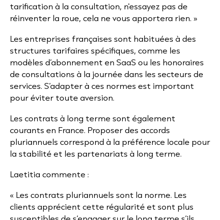
tarification à la consultation, n'essayez pas de
réinventer la roue, cela ne vous apportera rien. »
Les entreprises françaises sont habituées à des
structures tarifaires spécifiques, comme les
modèles d’abonnement en SaaS ou les honoraires
de consultations à la journée dans les secteurs de
services. S’adapter à ces normes est important
pour éviter toute aversion.
Les contrats à long terme sont également
courants en France. Proposer des accords
pluriannuels correspond à la préférence locale pour
la stabilité et les partenariats à long terme.
Laetitia commente :
« Les contrats pluriannuels sont la norme. Les
clients apprécient cette régularité et sont plus
susceptibles de s’engager sur le long terme s’ils