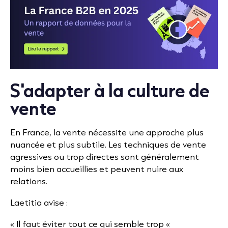
S'adapter à la culture de
vente
En France, la vente nécessite une approche plus
nuancée et plus subtile. Les techniques de vente
agressives ou trop directes sont généralement
moins bien accueillies et peuvent nuire aux
relations.
Laetitia avise :
« Il faut éviter tout ce qui semble trop «