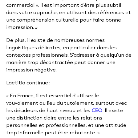
commercial ». Il est important d'être plus subtil
dans votre approche, en utilisant des références et
une compréhension culturelle pour faire bonne
impression. »
De plus, il existe de nombreuses normes
linguistiques délicates, en particulier dans les
contextes professionnels. S'adresser à quelqu'un de
manière trop décontractée peut donner une
impression négative.
Laetitia continue :
« En France, il est essentiel d'utiliser le
vouvoiement au lieu du tutoiement, surtout avec
les décideurs de haut niveau et les
CEO
. Il existe
une distinction claire entre les relations
personnelles et professionnelles, et une attitude
trop informelle peut être rebutante. »