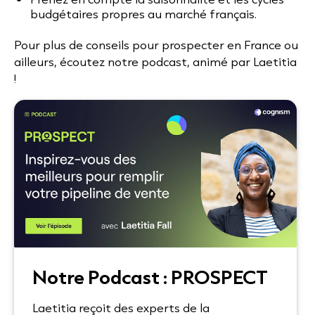
budgétaires propres au marché français.
Pour plus de conseils pour prospecter en France ou
ailleurs, écoutez notre podcast, animé par Laetitia
!
Notre Podcast : PROSPECT
Laetitia reçoit des experts de la