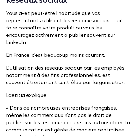
Vous avez peut-être l’habitude que vos
représentants utilisent les réseaux sociaux pour
faire connaître votre produit ou vous les
encouragez activement à publier souvent sur
LinkedIn.
En France, c'est beaucoup moins courant.
L’utilisation des réseaux sociaux par les employés,
notamment à des fins professionnelles, est
souvent étroitement contrôlée par l’organisation.
Laetitia explique :
« Dans de nombreuses entreprises françaises,
même les commerciaux n’ont pas le droit de
publier sur les réseaux sociaux sans autorisation. La
communication est gérée de manière centralisée