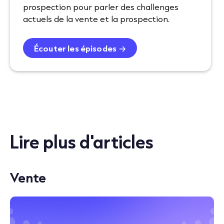
prospection pour parler des challenges
actuels de la vente et la prospection.
Écouter les épisodes
Lire plus d'articles
Vente