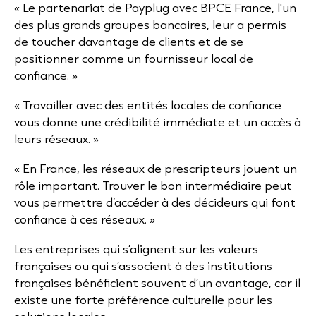
« Le partenariat de Payplug avec BPCE France, l'un
des plus grands groupes bancaires, leur a permis
de toucher davantage de clients et de se
positionner comme un fournisseur local de
confiance. »
« Travailler avec des entités locales de confiance
vous donne une crédibilité immédiate et un accès à
leurs réseaux. »
« En France, les réseaux de prescripteurs jouent un
rôle important. Trouver le bon intermédiaire peut
vous permettre d’accéder à des décideurs qui font
confiance à ces réseaux. »
Les entreprises qui s’alignent sur les valeurs
françaises ou qui s’associent à des institutions
françaises bénéficient souvent d’un avantage, car il
existe une forte préférence culturelle pour les