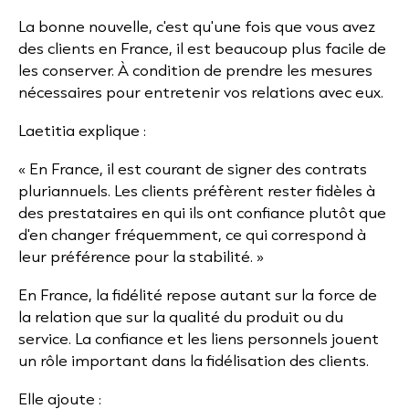
La bonne nouvelle, c'est qu'une fois que vous avez
des clients en France, il est beaucoup plus facile de
les conserver. À condition de prendre les mesures
nécessaires pour entretenir vos relations avec eux.
Laetitia explique :
« En France, il est courant de signer des contrats
pluriannuels. Les clients préfèrent rester fidèles à
des prestataires en qui ils ont confiance plutôt que
d'en changer fréquemment, ce qui correspond à
leur préférence pour la stabilité. »
En France, la fidélité repose autant sur la force de
la relation que sur la qualité du produit ou du
service. La confiance et les liens personnels jouent
un rôle important dans la fidélisation des clients.
Elle ajoute :