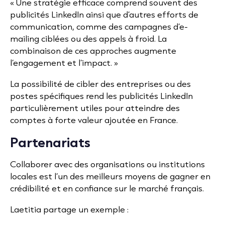
« Une stratégie efficace comprend souvent des
publicités LinkedIn ainsi que d’autres
efforts de
communication
, comme des campagnes d’e-
mailing ciblées ou des appels à froid. La
combinaison de ces approches augmente
l’engagement et l’impact. »
La possibilité de cibler des entreprises ou des
postes spécifiques rend les publicités LinkedIn
particulièrement utiles pour atteindre des
comptes à forte valeur ajoutée en France.
Partenariats
Collaborer avec des organisations ou institutions
locales est l’un des meilleurs moyens de gagner en
crédibilité et en confiance sur le marché français.
Laetitia partage un exemple :