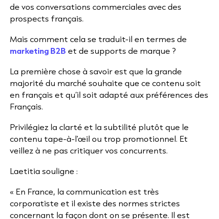
de vos conversations commerciales avec des
prospects français.
Mais comment cela se traduit-il en termes de
marketing B2B
et de supports de marque ?
La première chose à savoir est que la grande
majorité du marché souhaite que ce contenu soit
en français et qu’il soit adapté aux préférences des
Français.
Privilégiez la clarté et la subtilité plutôt que le
contenu tape-à-l'œil ou trop promotionnel. Et
veillez à ne pas critiquer vos concurrents.
Laetitia souligne :
« En France, la communication est très
corporatiste et il existe des normes strictes
concernant la façon dont on se présente. Il est