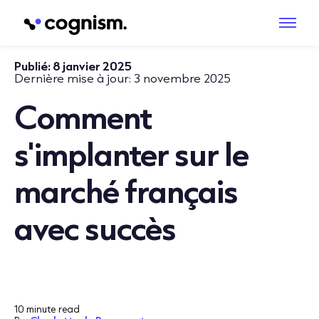
Publié:
8 janvier 2025
Dernière mise à jour:
3 novembre 2025
Comment
s'implanter sur le
marché français
avec succès
10 minute read