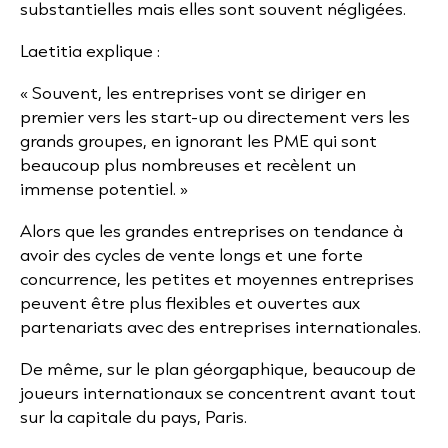
substantielles mais elles sont souvent négligées.
Laetitia explique :
« Souvent, les entreprises vont se diriger en
premier vers les start-up ou directement vers les
grands groupes, en ignorant les PME qui sont
beaucoup plus nombreuses et recèlent un
immense potentiel. »
Alors que les grandes entreprises on tendance à
avoir des cycles de vente longs et une forte
concurrence, les petites et moyennes entreprises
peuvent être plus flexibles et ouvertes aux
partenariats avec des entreprises internationales.
De même, sur le plan géorgaphique, beaucoup de
joueurs internationaux se concentrent avant tout
sur la capitale du pays, Paris.