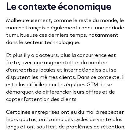
Le contexte économique
Malheureusement, comme le reste du monde, le
marché français a également connu une période
tumultueuse ces derniers temps, notamment
dans le secteur technologique.
Et plus il y a d'acteurs, plus la concurrence est
forte, avec une augmentation du nombre
d'entreprises locales et internationales qui se
disputent les mêmes clients. Dans ce contexte, il
est plus difficile pour les équipes GTM de se
démarquer, de différencier leurs offres et de
capter l'attention des clients.
Certaines entreprises ont eu du mal à respecter
leurs quotas, ont connu
des cycles de vente
plus
longs et ont souffert de problèmes de rétention.