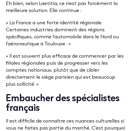
Eh bien, selon Laetitia, ce n'est pas forcément la
meilleure solution. Elle continue :
« La France a une forte identité régionale.
Certaines industries dominent des régions
spécifiques, comme l’automobile dans le Nord ou
l’aéronautique à Toulouse . »
« Il est souvent plus efficace de commencer par les
filiales régionales puis de progresser vers les
comptes nationaux, plutôt que de cibler
directement le siège parisien qui est beaucoup
plus sollicité. »
Embaucher des spécialistes
français
Il est difficile de connaître ces nuances culturelles si
vous ne faites pas partie du marché. C'est pourquoi