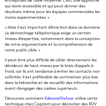
entreprises de taille moyenne. C'est une approche
qui reste accessible et qui peut donner des
résultats même pour les équipes commerciales les
moins expérimentées. »
« Mais il est important d'être bon dans ce domaine.
Le démarchage téléphonique exige un certain
niveau d'expertise, notamment dans la conception
de votre argumentaire et la compréhension de
votre public cible. »
Il peut être plus difficile de cibler directement les
décideurs de haut niveau par le biais d'appels à
froid, car ils ont tendance à éviter les contacts non
sollicités. Il est préférable de commencer plus bas
dans la hiérarchie et de recueillir des informations
avant d'engager des cadres supérieurs.
Découvrez comment
Edmond Dufour
utilise cette
technique chez Cognism pour décrocher des RDV