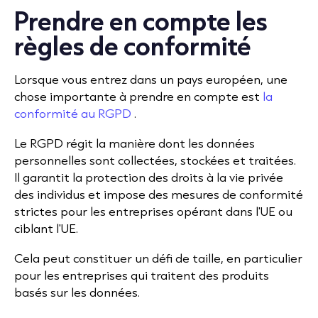
Prendre en compte les
règles de conformité
Lorsque vous entrez dans un pays européen, une
chose importante à prendre en compte est
la
conformité au RGPD
.
Le RGPD régit la manière dont les données
personnelles sont collectées, stockées et traitées.
Il garantit la protection des droits à la vie privée
des individus et impose des mesures de conformité
strictes pour les entreprises opérant dans l'UE ou
ciblant l'UE.
Cela peut constituer un défi de taille, en particulier
pour les entreprises qui traitent des produits
basés sur les données.