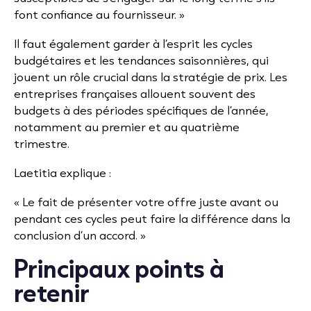
font confiance au fournisseur. »
Il faut également garder à l’esprit les cycles
budgétaires et les tendances saisonnières, qui
jouent un rôle crucial dans la stratégie de prix. Les
entreprises françaises allouent souvent des
budgets à des périodes spécifiques de l’année,
notamment au premier et au quatrième
trimestre.
Laetitia explique :
« Le fait de présenter votre offre juste avant ou
pendant ces cycles peut faire la différence dans la
conclusion d’un accord. »
Principaux points à
retenir