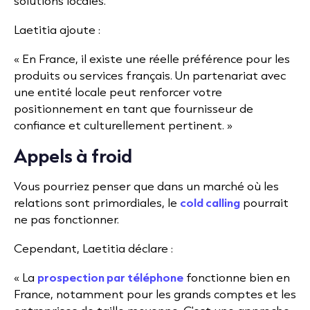
solutions locales.
Laetitia ajoute :
« En France, il existe une réelle préférence pour les
produits ou services français. Un partenariat avec
une entité locale peut renforcer votre
positionnement en tant que fournisseur de
confiance et culturellement pertinent. »
Appels à froid
Vous pourriez penser que dans un marché où les
relations sont primordiales, le
cold calling
pourrait
ne pas fonctionner.
Cependant, Laetitia déclare :
«
La
prospection par téléphone
fonctionne bien en
France, notamment pour les grands comptes et les