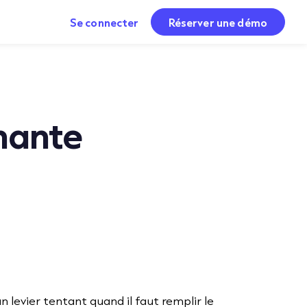
Se connecter
Réserver une démo
gnante
n levier tentant quand il faut remplir le