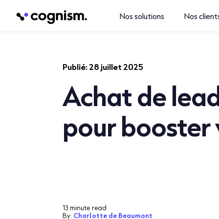
Nos solutions
Nos client
Publié:
28 juillet 2025
Achat de lead
pour booster 
13 minute read
By:
Charlotte de Beaumont