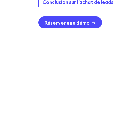
Conclusion sur l'achat de leads
Réserver une démo