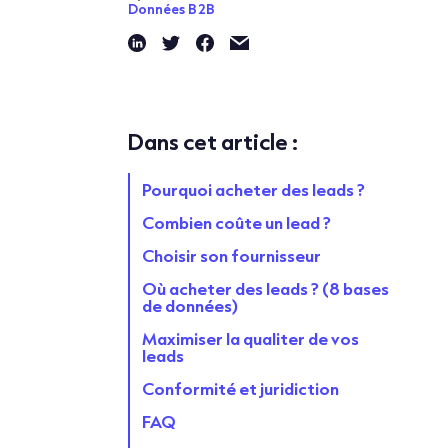
Données B2B
Dans cet article :
Pourquoi acheter des leads ?
Combien coûte un lead ?
Choisir son fournisseur
Où acheter des leads ? (8 bases
de données)
Maximiser la qualiter de vos
leads
Conformité et juridiction
FAQ