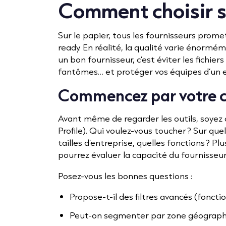
Comment choisir s
Sur le papier, tous les fournisseurs prome
ready. En réalité, la qualité varie énormé
un bon fournisseur, c’est éviter les fichier
fantômes… et protéger vos équipes d’un
Commencez par votre c
Avant même de regarder les outils, soyez a
Profile). Qui voulez-vous toucher ? Sur que
tailles d’entreprise, quelles fonctions ? Plu
pourrez évaluer la capacité du fournisseur
Posez-vous les bonnes questions :
Propose-t-il des filtres avancés (fonctio
Peut-on segmenter par zone géographi