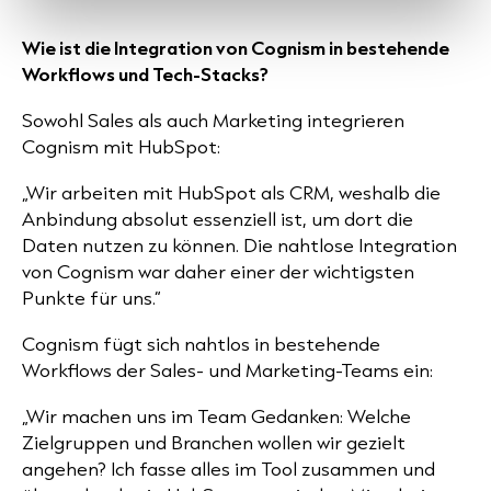
Wie ist die Integration von Cognism in bestehende
Workflows und Tech-Stacks?
Sowohl Sales als auch Marketing integrieren
Cognism mit HubSpot:
„Wir arbeiten mit HubSpot als CRM, weshalb die
Anbindung absolut essenziell ist, um dort die
Daten nutzen zu können. Die nahtlose Integration
von Cognism war daher einer der wichtigsten
Punkte für uns.“
Cognism fügt sich nahtlos in bestehende
Workflows der Sales- und Marketing-Teams ein:
„Wir machen uns im Team Gedanken: Welche
Zielgruppen und Branchen wollen wir gezielt
angehen? Ich fasse alles im Tool zusammen und