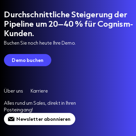
Durchschnittliche Steigerung der
Pipeline um 20–40 % für Cognism-
Kunden.
Buchen Sie noch heute Ihre Demo.
Demo buchen
Über uns
Karriere
Alles rund um Sales, direkt in Ihren
Posteingang!
Newsletter abonnieren