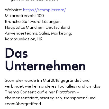
Website:
https://scompler.com/
Mitarbeiterzahl: 100
Branche: Software-Lösungen
Hauptsitz: München, Deutschland
Anwenderteams: Sales, Marketing,
Kommunikation, HR
Das
Unternehmen
Scompler wurde im Mai 2018 gegründet und
verbindet wie kein anderes Tool alles rund um das
Thema Content auf einer Plattform –
themenzentriert, strategisch, transparent und
teamübergreifend.