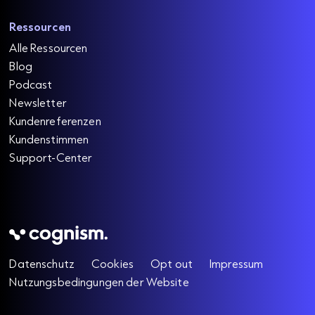
Ressourcen
Alle Ressourcen
Blog
Podcast
Newsletter
Kundenreferenzen
Kundenstimmen
Support-Center
Datenschutz
Cookies
Opt out
Impressum
Nutzungsbedingungen der Website