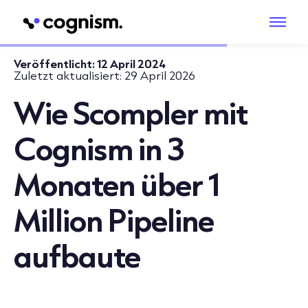
Veröffentlicht:
12 April 2024
Zuletzt aktualisiert:
29 April 2026
Wie Scompler mit
Cognism in 3
Monaten über 1
Million Pipeline
aufbaute