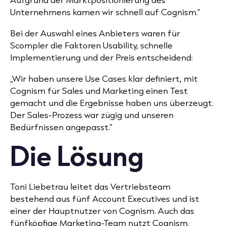
Unternehmens kamen wir schnell auf Cognism.“
Bei der Auswahl eines Anbieters waren für
Scompler die Faktoren
Usability, schnelle
Implementierung und der Preis entscheidend:
„Wir haben unsere Use Cases klar definiert, mit
Cognism für Sales und Marketing einen Test
gemacht und die
Ergebnisse haben uns überzeugt.
Der Sales-Prozess war zügig und unseren
Bedürfnissen angepasst.“
Die Lösung
Toni Liebetrau leitet das Vertriebsteam
bestehend aus fünf Account Executives und ist
einer der Hauptnutzer von Cognism. Auch das
fünfköpfige Marketing-Team nutzt Cognism.