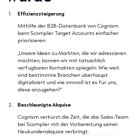
Effizienzsteigerung
Mithilfe der B2B-Datenbank von Cognism
kann Scompler Target Accounts einfacher
priorisieren:
„Unsere Ideen zu Märkten, die wir adressieren
möchten, können wir mit tatsächlich
verfügbaren Kontakten spiegeln: Wie weit
sind bestimmte Branchen überhaupt
digitalisiert und wie sinnvoll ist es für uns,
diese anzugehen?“
Beschleunigte Akquise
Cognism verkürzt die Zeit, die das Sales-Team
bei Scompler mit der Vorbereitung seiner
Neukundenakquise verbringt: