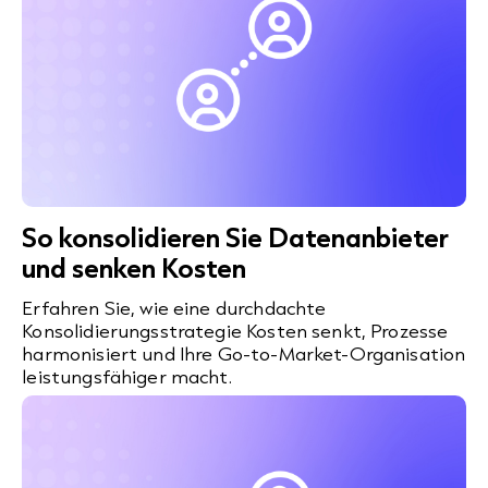
So konsolidieren Sie Datenanbieter
und senken Kosten
Erfahren Sie, wie eine durchdachte
Konsolidierungsstrategie Kosten senkt, Prozesse
harmonisiert und Ihre Go-to-Market-Organisation
leistungsfähiger macht.