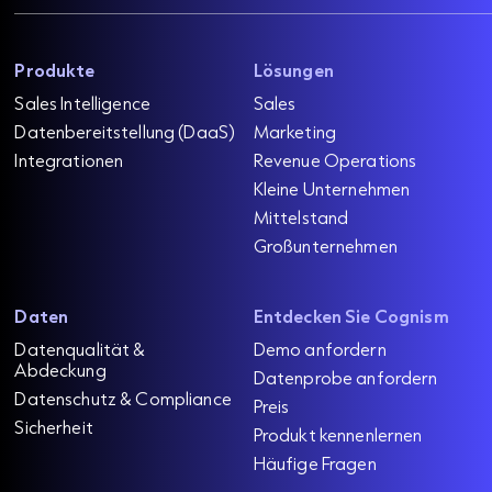
Produkte
Lösungen
Sales Intelligence
Sales
Datenbereitstellung (DaaS)
Marketing
Integrationen
Revenue Operations
Kleine Unternehmen
Mittelstand
Großunternehmen
Daten
Entdecken Sie Cognism
Datenqualität &
Demo anfordern
Abdeckung
Datenprobe anfordern
Datenschutz & Compliance
Preis
Sicherheit
Produkt kennenlernen
Häufige Fragen