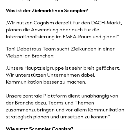
Was ist der Zielmarkt von Scompler?
„Wir nutzen Cognism derzeit für den DACH-Markt,
planen die Anwendung aber auch für die
Internationalisierung im EMEA-Raum und global.“
Toni Liebetraus Team sucht Zielkunden in einer
Vielzahl an Branchen:
„Unsere Hauptzielgruppe ist sehr breit gefächert.
Wir unterstützen Unternehmen dabei,
Kommunikation besser zu machen.
Unsere zentrale Plattform dient unabhängig von
der Branche dazu, Teams und Themen
zusammenzubringen und vor allem Kommunikation
strategisch planen und umsetzen zu können.“
Wie nutzt Scompler Cognism?