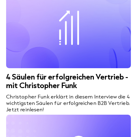
4 Säulen für erfolgreichen Vertrieb -
mit Christopher Funk
Christopher Funk erklärt in diesem Interview die 4
wichtigsten Säulen für erfolgreichen B2B Vertrieb.
Jetzt reinlesen!