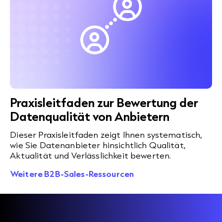
Praxisleitfaden zur Bewertung der
Datenqualität von Anbietern
Dieser Praxisleitfaden zeigt Ihnen systematisch,
wie Sie Datenanbieter hinsichtlich Qualität,
Aktualität und Verlässlichkeit bewerten.
Weitere B2B-Sales-Ressourcen