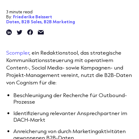
3 minute read
By:
Friederike Beissert
Daten,
B2B Sales,
B2B Marketing
Scompler
, ein Redaktionstool, das strategische
Kommunikationssteuerung mit operativem
Content-, Social Media- sowie Kampagnen- und
Projekt-Management vereint, nutzt die B2B-Daten
von Cognism für die:
Beschleunigung der Recherche für Outbound-
Prozesse
Identifizierung relevanter Ansprechpartner im
DACH-Markt
Anreicherung von durch Marketingaktivitäten
gewonnenen B2B-Daten