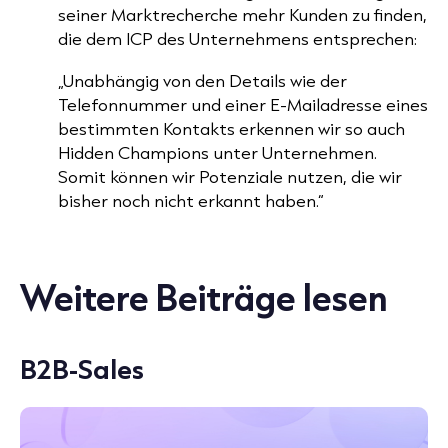
seiner Marktrecherche mehr Kunden zu finden,
die dem ICP des Unternehmens entsprechen:
„Unabhängig von den Details wie der
Telefonnummer und einer E-Mailadresse eines
bestimmten Kontakts erkennen wir so auch
Hidden Champions unter Unternehmen.
Somit können wir Potenziale nutzen, die wir
bisher noch nicht erkannt haben.“
Weitere Beiträge lesen
B2B-Sales