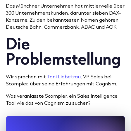
Das Münchner Unternehmen hat mittlerweile über
300 Unternehmenskunden, darunter sieben DAX-
Konzerne. Zu den bekanntesten Namen gehören
Deutsche Bahn, Commerzbank, ADAC und AOK.
Die
Problemstellung
Wir sprachen mit
Toni Liebetrau
, VP Sales bei
Scompler, über seine Erfahrungen mit Cognism.
Was veranlasste Scompler, ein Sales Intelligence
Tool wie das von Cognism zu suchen?