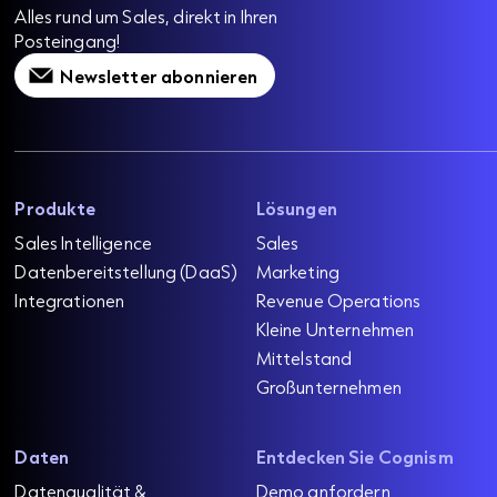
Alles rund um Sales, direkt in Ihren
Posteingang!
Newsletter abonnieren
Produkte
Lösungen
Sales Intelligence
Sales
Datenbereitstellung (DaaS)
Marketing
Integrationen
Revenue Operations
Kleine Unternehmen
Mittelstand
Großunternehmen
Daten
Entdecken Sie Cognism
Datenqualität &
Demo anfordern