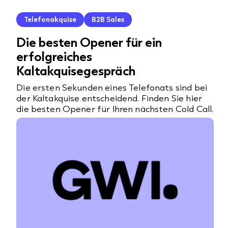
Telefonakquise
B2B Sales
Die besten Opener für ein
erfolgreiches
Kaltakquisegespräch
Die ersten Sekunden eines Telefonats sind bei
der Kaltakquise entscheidend. Finden Sie hier
die besten Opener für Ihren nächsten Cold Call.