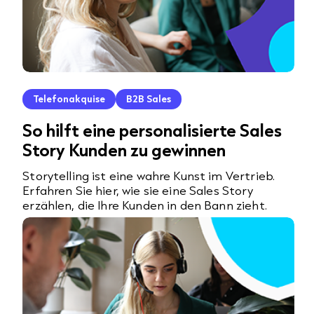
Telefonakquise
B2B Sales
So hilft eine personalisierte Sales
Story Kunden zu gewinnen
Storytelling ist eine wahre Kunst im Vertrieb.
Erfahren Sie hier, wie sie eine Sales Story
erzählen, die Ihre Kunden in den Bann zieht.