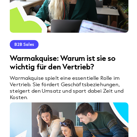
B2B Sales
Warmakquise: Warum ist sie so
wichtig für den Vertrieb?
Warmakquise spielt eine essentielle Rolle im
Vertrieb. Sie fördert Geschäftsbeziehungen,
steigert den Umsatz und spart dabei Zeit und
Kosten.