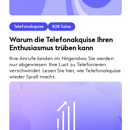
Telefonakquise
B2B Sales
Warum die Telefonakquise Ihren
Enthusiasmus trüben kann
Ihre Anrufe landen im Nirgendwo. Sie werden
nur abgewiesen. Ihre Lust zu Telefonieren
verschwindet. Lesen Sie hier, wie Telefonakquise
wieder Spaß macht.