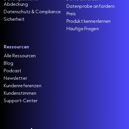
Abdeckung
Datenprobe anfordern
Datenschutz & Compliance
Preis
Sicherheit
Produkt kennenlernen
Häufige Fragen
Ressourcen
Alle Ressourcen
Blog
Podcast
Newsletter
Kundenreferenzen
Kundenstimmen
Support-Center