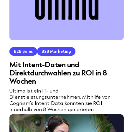
B2B Sales
B2B Marketing
Mit Intent-Daten und
Direktdurchwahlen zu ROI in 8
Wochen
Ultima ist ein IT- und
Dienstleistungsunternehmen. Mithilfe von
Cognism's Intent Data konnten sie ROI
innerhalb von 8 Wochen generieren.