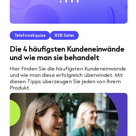
Telefonakquise
B2B Sales
Die 4 häufigsten Kundeneinwände
und wie man sie behandelt
Hier finden Sie die häufigsten Kundeneinwände
und wie man diese erfolgreich überwindet. Mit
diesen Tipps überzeugen Sie jeden von Ihrem
Produkt.