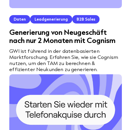
Daten
Leadgenerierung
B2B Sales
Generierung von Neugeschäft
nach nur 2 Monaten mit Cognism
GWI ist führend in der datenbasierten
Marktforschung. Erfahren Sie, wie sie Cognism
nutzen, um den TAM zu berechnen &
effizienter Neukunden zu generieren.