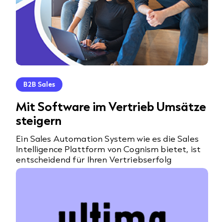
B2B Sales
Mit Software im Vertrieb Umsätze
steigern
Ein Sales Automation System wie es die Sales
Intelligence Plattform von Cognism bietet, ist
entscheidend für Ihren Vertriebserfolg