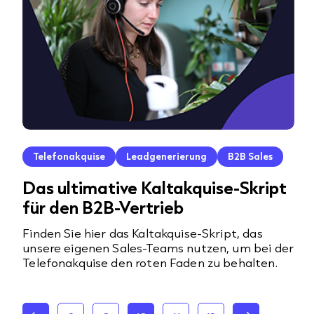
Telefonakquise
Leadgenerierung
B2B Sales
Das ultimative Kaltakquise-Skript
für den B2B-Vertrieb
Finden Sie hier das Kaltakquise-Skript, das
unsere eigenen Sales-Teams nutzen, um bei der
Telefonakquise den roten Faden zu behalten.