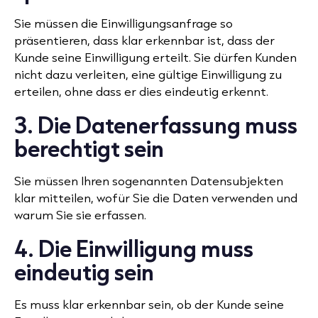
Sie müssen die Einwilligungsanfrage so
präsentieren, dass klar erkennbar ist, dass der
Kunde seine Einwilligung erteilt. Sie dürfen Kunden
nicht dazu verleiten, eine gültige Einwilligung zu
erteilen, ohne dass er dies eindeutig erkennt.
3. Die Datenerfassung muss
berechtigt sein
Sie müssen Ihren sogenannten Datensubjekten
klar mitteilen, wofür Sie die Daten verwenden und
warum Sie sie erfassen.
4. Die Einwilligung muss
eindeutig sein
Es muss klar erkennbar sein, ob der Kunde seine