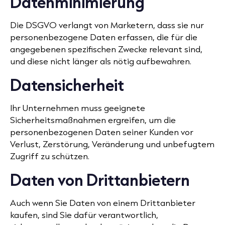
Datenminimierung
Die DSGVO verlangt von Marketern, dass sie nur
personenbezogene Daten erfassen, die für die
angegebenen spezifischen Zwecke relevant sind,
und diese nicht länger als nötig aufbewahren.
Datensicherheit
Ihr Unternehmen muss geeignete
Sicherheitsmaßnahmen ergreifen, um die
personenbezogenen Daten seiner Kunden vor
Verlust, Zerstörung, Veränderung und unbefugtem
Zugriff zu schützen.
Daten von Drittanbietern
Auch wenn Sie Daten von einem Drittanbieter
kaufen, sind Sie dafür verantwortlich,