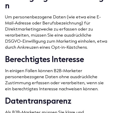
n
Um personenbezogene Daten (wie etwa eine E-
Mail-Adresse oder Berufsbezeichnung) für
Direktmarketingzwecke zu erfassen oder zu
verarbeiten, müssen Sie eine ausdrückliche
DSGVO-Einwilligung zum Marketing einholen, etwa
durch Ankreuzen eines
Opt-in-
Kästchens.
Berechtigtes Interesse
In einigen Fällen können B2B-Marketer
personenbezogene Daten ohne ausdrückliche
Zustimmung erfassen oder verarbeiten, wenn sie
ein berechtigtes Interesse nachweisen können.
Datentransparenz
Als B2B-Marketer müssen Sie klare und