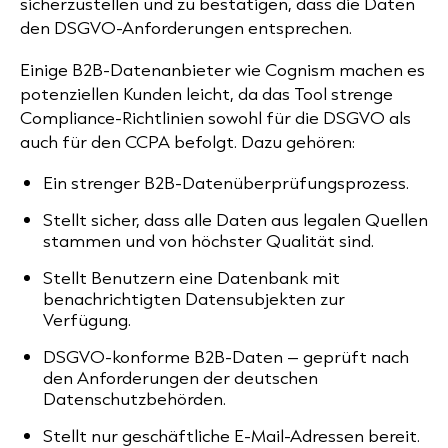
sicherzustellen und zu bestätigen, dass die Daten
den DSGVO-Anforderungen entsprechen.
Einige B2B-Datenanbieter wie Cognism machen es
potenziellen Kunden leicht, da das Tool
strenge
Compliance-Richtlinien
sowohl für die DSGVO als
auch für den CCPA befolgt. Dazu gehören:
Ein strenger B2B-Datenüberprüfungsprozess.
Stellt sicher, dass alle Daten aus legalen Quellen
stammen und von höchster Qualität sind.
Stellt Benutzern eine Datenbank mit
benachrichtigten Datensubjekten zur
Verfügung.
DSGVO-konforme B2B-Daten – geprüft nach
den Anforderungen der deutschen
Datenschutzbehörden.
Stellt nur geschäftliche E-Mail-Adressen bereit.