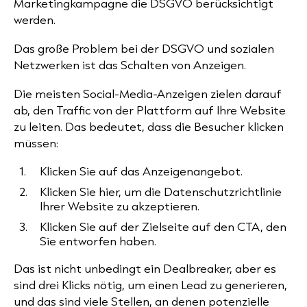
Marketingkampagne die DSGVO berücksichtigt
werden.
Das große Problem bei der DSGVO und sozialen
Netzwerken ist das Schalten von Anzeigen.
Die meisten Social-Media-Anzeigen zielen darauf
ab, den Traffic von der Plattform auf Ihre Website
zu leiten. Das bedeutet, dass die Besucher klicken
müssen:
Klicken Sie auf das Anzeigenangebot.
Klicken Sie hier, um die Datenschutzrichtlinie
Ihrer Website zu akzeptieren.
Klicken Sie auf der Zielseite auf den CTA, den
Sie entworfen haben.
Das ist nicht unbedingt ein Dealbreaker, aber es
sind drei Klicks nötig, um
einen Lead zu generieren
,
und das sind viele Stellen, an denen potenzielle