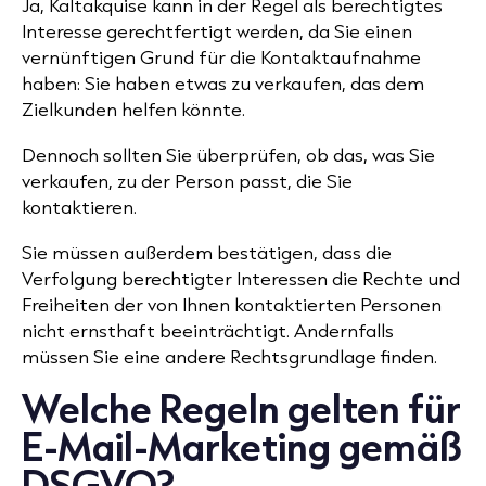
Ja, Kaltakquise kann in der Regel als berechtigtes
Interesse gerechtfertigt werden, da Sie einen
vernünftigen Grund für die Kontaktaufnahme
haben: Sie haben etwas zu verkaufen, das dem
Zielkunden helfen könnte.
Dennoch sollten Sie überprüfen, ob das, was Sie
verkaufen, zu der Person passt, die Sie
kontaktieren.
Sie müssen außerdem bestätigen, dass die
Verfolgung berechtigter Interessen die Rechte und
Freiheiten der von Ihnen kontaktierten Personen
nicht ernsthaft beeinträchtigt. Andernfalls
müssen Sie eine andere Rechtsgrundlage finden.
Welche Regeln gelten für
E-Mail-Marketing gemäß
DSGVO?