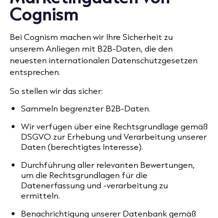
Cognism
Bei Cognism machen wir Ihre Sicherheit zu
unserem Anliegen mit
B2B-Daten
, die den
neuesten internationalen Datenschutzgesetzen
entsprechen.
So stellen wir das sicher:
Sammeln begrenzter B2B-Daten.
Wir verfügen über eine Rechtsgrundlage gemäß
DSGVO zur Erhebung und Verarbeitung unserer
Daten (berechtigtes Interesse).
Durchführung aller relevanten Bewertungen,
um die Rechtsgrundlagen für die
Datenerfassung und -verarbeitung zu
ermitteln.
Benachrichtigung unserer Datenbank gemäß