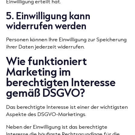
Einwilligung erteilt hat.
5. Einwilligung kann
widerrufen werden
Personen können Ihre Einwilligung zur Speicherung
ihrer Daten jederzeit widerrufen.
Wie funktioniert
Marketing im
berechtigten Interesse
gemäß DSGVO?
Das berechtigte Interesse ist einer der wichtigsten
Aspekte des DSGVO-Marketings.
Neben der Einwilligung ist das berechtigte
Interesse die häufigste Rechtsgrundlage für die