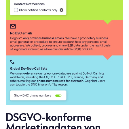
DSGVO-konforme
Marketingdaten von