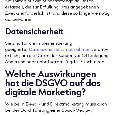
Sie sollten nur die Mindestmenge an Daten
erfassen, die zur Erfüllung Ihres angegebenen
Zwecks erforderlich ist, und diese so lange wie nötig
aufbewahren.
Datensicherheit
Sie sind für die Implementierung
geeigneter
Datensicherheitsmaßnahmen
verantw
ortlich , um die Daten der Kunden vor Offenlegung,
Änderung oder unbefugtem Zugriff zu schützen.
Welche Auswirkungen
hat die DSGVO auf das
digitale Marketing?
Wie beim E-Mail- und Direktmarketing muss auch
bei der Durchführung einer Social-Media-