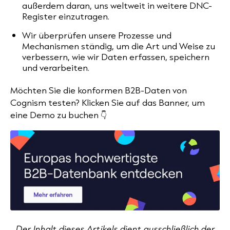
außerdem daran, uns weltweit in weitere DNC-
Register einzutragen.
Wir überprüfen unsere Prozesse und
Mechanismen ständig, um die Art und Weise zu
verbessern, wie wir Daten erfassen, speichern
und verarbeiten.
Möchten Sie die konformen B2B-Daten von
Cognism testen? Klicken Sie auf das Banner, um
eine Demo zu buchen 👇
Der Inhalt dieses Artikels dient ausschließlich der