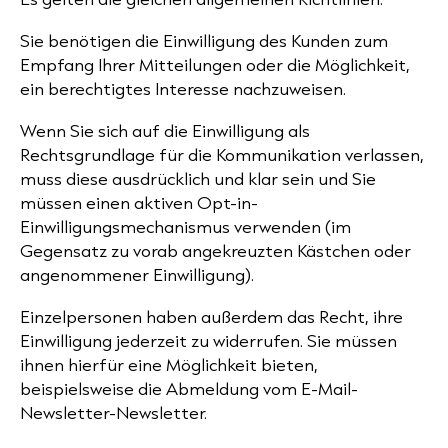
Sie benötigen die Einwilligung des Kunden zum
Empfang Ihrer Mitteilungen oder die Möglichkeit,
ein berechtigtes Interesse nachzuweisen.
Wenn Sie sich auf die Einwilligung als
Rechtsgrundlage für die Kommunikation verlassen,
muss diese ausdrücklich und klar sein und Sie
müssen einen aktiven Opt-in-
Einwilligungsmechanismus verwenden (im
Gegensatz zu vorab angekreuzten Kästchen oder
angenommener Einwilligung).
Einzelpersonen haben außerdem das Recht, ihre
Einwilligung jederzeit zu widerrufen. Sie müssen
ihnen hierfür eine Möglichkeit bieten,
beispielsweise die Abmeldung vom E-Mail-
Newsletter-Newsletter.