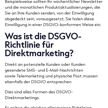
Beispielsweise sollten Ihr wöchentlicher Newsletter
und die monatlichen Produktaktualisierungen, die
Sie an Ihre Kunden senden, von der Einwilligung
abgedeckt sein, vorausgesetzt, Sie holen diese
Einwilligung in einer DSGVO-konformen Weise ein.
Was ist die DSGVO-
Richtlinie für
Direktmarketing?
Direkt an potenzielle Kunden oder Kunden
gesendete SMS- und E-Mail-Nachrichten
sowie
Telemarketing
und physische Post müssen
ebenfalls der DSGVO entsprechen.
Dies sind alles Formen des DSGVO-
Direktmarketings.
Es gelten die gleichen allgemeinen Richtlinien: