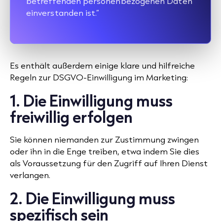
betreffenden personenbezogenen Daten
einverstanden ist.“
Es enthält außerdem einige klare und hilfreiche
Regeln zur DSGVO-Einwilligung im Marketing:
1. Die Einwilligung muss
freiwillig erfolgen
Sie können niemanden zur Zustimmung zwingen
oder ihn in die Enge treiben, etwa indem Sie dies
als Voraussetzung für den Zugriff auf Ihren Dienst
verlangen.
2. Die Einwilligung muss
spezifisch sein