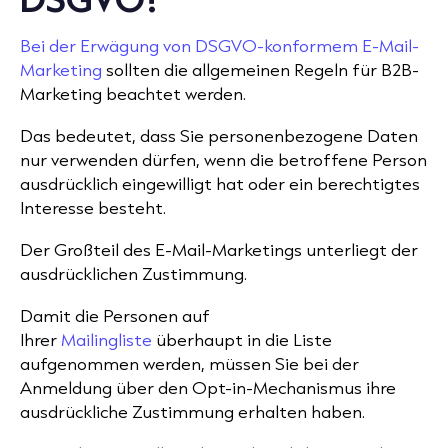
Bei der Erwägung von DSGVO-konformem E-Mail-
Marketing
sollten die allgemeinen Regeln für B2B-
Marketing beachtet werden.
Das bedeutet, dass Sie personenbezogene Daten
nur verwenden dürfen, wenn die betroffene Person
ausdrücklich eingewilligt hat oder ein berechtigtes
Interesse besteht.
Der Großteil des E-Mail-Marketings unterliegt der
ausdrücklichen Zustimmung.
Damit die Personen auf
Ihrer
Mailingliste
überhaupt in die Liste
aufgenommen werden, müssen Sie bei der
Anmeldung über den Opt-in-Mechanismus ihre
ausdrückliche Zustimmung erhalten haben.