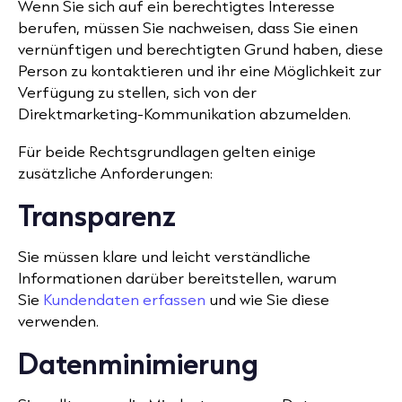
Wenn Sie sich auf ein berechtigtes Interesse
berufen, müssen Sie nachweisen, dass Sie einen
vernünftigen und berechtigten Grund haben, diese
Person zu kontaktieren und ihr eine Möglichkeit zur
Verfügung zu stellen, sich von der
Direktmarketing-Kommunikation abzumelden.
Für beide Rechtsgrundlagen gelten einige
zusätzliche Anforderungen:
Transparenz
Sie müssen klare und leicht verständliche
Informationen darüber bereitstellen, warum
Sie
Kundendaten erfassen
und wie Sie diese
verwenden.
Datenminimierung