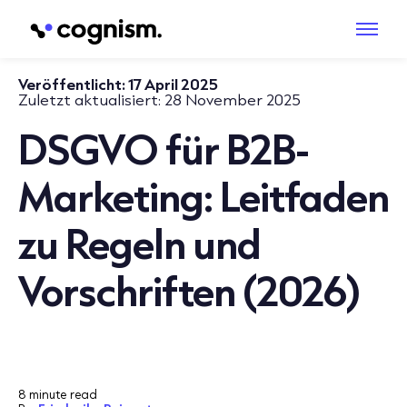
Veröffentlicht:
17 April 2025
Zuletzt aktualisiert:
28 November 2025
DSGVO für B2B-
Marketing: Leitfaden
zu Regeln und
Vorschriften (2026)
8 minute read