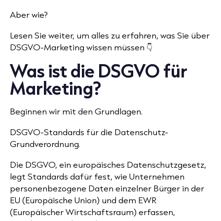
Aber wie?
Lesen Sie weiter, um alles zu erfahren, was Sie über
DSGVO-Marketing wissen müssen 👇
Was ist die DSGVO für
Marketing?
Beginnen wir mit den Grundlagen.
DSGVO-Standards für die Datenschutz-
Grundverordnung.
Die DSGVO,
ein europäisches Datenschutzgesetz,
legt Standards dafür fest, wie Unternehmen
personenbezogene Daten einzelner Bürger in der
EU (Europäische Union) und dem EWR
(Europäischer Wirtschaftsraum) erfassen,