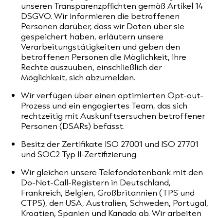
unseren Transparenzpflichten gemäß Artikel 14
DSGVO. Wir informieren die betroffenen
Personen darüber, dass wir Daten über sie
gespeichert haben, erläutern unsere
Verarbeitungstätigkeiten und geben den
betroffenen Personen die Möglichkeit, ihre
Rechte auszuüben, einschließlich der
Möglichkeit, sich abzumelden.
Wir verfügen über einen optimierten Opt-out-
Prozess und ein engagiertes Team, das sich
rechtzeitig mit Auskunftsersuchen betroffener
Personen (DSARs) befasst.
Besitz der Zertifikate ISO 27001 und ISO 27701
und SOC2 Typ II-Zertifizierung.
Wir gleichen unsere Telefondatenbank mit den
Do-Not-Call-Registern in Deutschland,
Frankreich, Belgien, Großbritannien (TPS und
CTPS), den USA, Australien, Schweden, Portugal,
Kroatien, Spanien und Kanada ab. Wir arbeiten