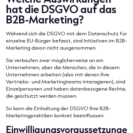
hat die DSGVO auf das
B2B-Marketing?
Während sich die DSGVO mit dem Datenschutz für
einzelne EU-Bürger befasst, sind Initiativen im B2B-
Marketing davon nicht ausgenommen.
Sie verkaufen zwar möglicherweise an ein
Unternehmen, aber die Menschen, die in diesem
Unternehmen arbeiten (also mit denen Ihre
Vertriebs- und Marketingteams interagieren), sind
Einzelpersonen und haben datenbezogene Rechte,
die geschützt werden müssen.
So kann die Einhaltung der DSGVO Ihre
B2B-
Marketingpraktiken
konkret beeinflussen:
Einwilligungsvoraussetzunge