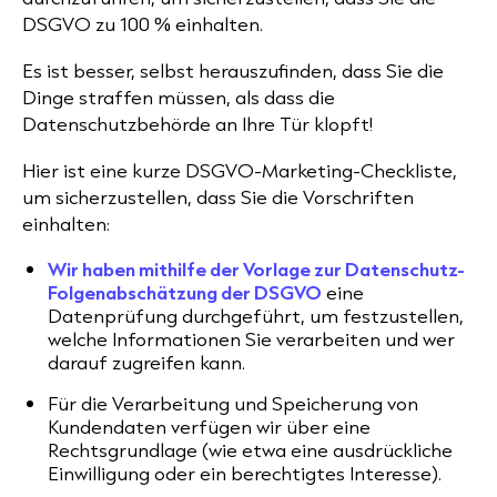
DSGVO zu 100 % einhalten.
Es ist besser, selbst herauszufinden, dass Sie die
Dinge straffen müssen, als dass die
Datenschutzbehörde an Ihre Tür klopft!
Hier ist eine kurze DSGVO-Marketing-Checkliste,
um sicherzustellen, dass Sie die Vorschriften
einhalten:
Wir haben mithilfe der Vorlage zur Datenschutz-
Folgenabschätzung der DSGVO
eine
Datenprüfung durchgeführt, um festzustellen,
welche Informationen Sie verarbeiten und wer
darauf zugreifen kann.
Für die Verarbeitung und Speicherung von
Kundendaten verfügen wir über eine
Rechtsgrundlage (wie etwa eine ausdrückliche
Einwilligung oder ein berechtigtes Interesse).