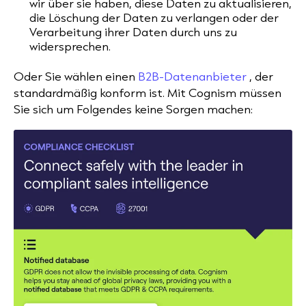
wir über sie haben, diese Daten zu aktualisieren,
die Löschung der Daten zu verlangen oder der
Verarbeitung ihrer Daten durch uns zu
widersprechen.
Oder Sie wählen einen
B2B-Datenanbieter
, der
standardmäßig konform ist. Mit Cognism müssen
Sie sich um Folgendes keine Sorgen machen: