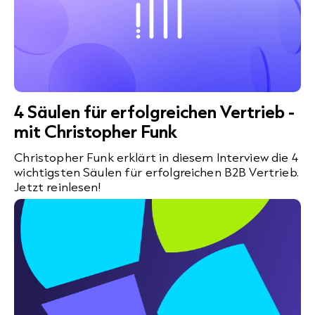
4 Säulen für erfolgreichen Vertrieb -
mit Christopher Funk
Christopher Funk erklärt in diesem Interview die 4
wichtigsten Säulen für erfolgreichen B2B Vertrieb.
Jetzt reinlesen!