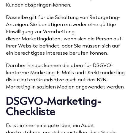
Kunden abspringen können.
Dasselbe gilt für die Schaltung von Retargeting-
Anzeigen. Sie benötigen entweder eine gültige
Einwilligung zur Verarbeitung
dieser
Marketingdaten
, wenn sich die Person auf
Ihrer Website befindet, oder Sie müssen sich auf
ein berechtigtes Interesse berufen können.
Darüber hinaus können die oben für DSGVO-
konforme Marketing-E-Mails und Direktmarketing
diskutierten Grundsätze auch auf das B2B-
Marketing in sozialen Medien angewendet werden.
DSGVO-Marketing-
Checkliste
Es ist immer eine gute Idee, ein Audit
durchzuführen, um sicherzustellen, dass Sie die