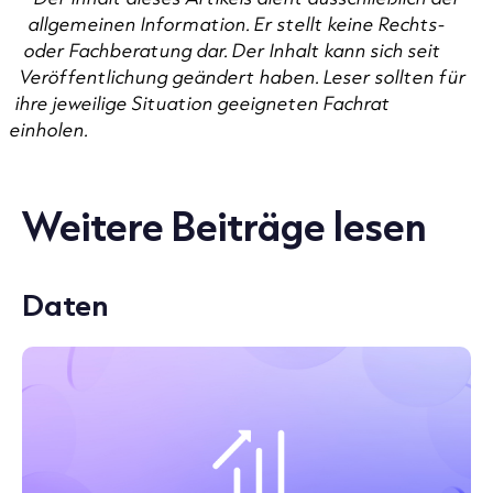
allgemeinen Information. Er stellt keine Rechts-
oder Fachberatung dar. Der Inhalt kann sich seit
Veröffentlichung geändert haben. Leser sollten für
ihre jeweilige Situation geeigneten Fachrat
einholen.
Weitere Beiträge lesen
Daten