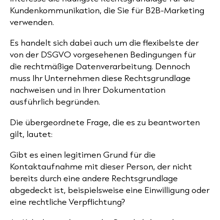
Kundenkommunikation, die Sie für B2B-Marketing
verwenden.
Es handelt sich dabei auch um die flexibelste der
von der DSGVO vorgesehenen Bedingungen für
die
rechtmäßige Datenverarbeitung
. Dennoch
muss Ihr Unternehmen diese Rechtsgrundlage
nachweisen und in Ihrer Dokumentation
ausführlich begründen.
Die übergeordnete Frage, die es zu beantworten
gilt, lautet:
Gibt es einen legitimen Grund für die
Kontaktaufnahme mit dieser Person, der nicht
bereits durch eine andere Rechtsgrundlage
abgedeckt ist, beispielsweise eine Einwilligung oder
eine rechtliche Verpflichtung?