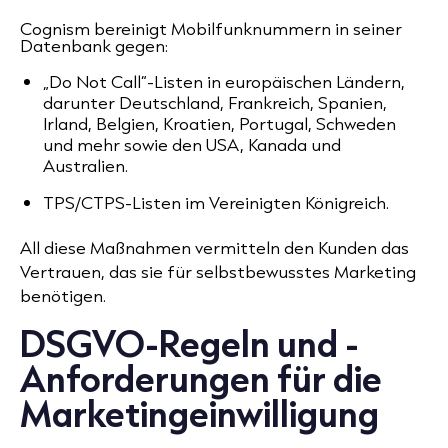
Cognism bereinigt Mobilfunknummern in seiner
Datenbank gegen:
„Do Not Call“-Listen in europäischen Ländern,
darunter Deutschland, Frankreich, Spanien,
Irland, Belgien, Kroatien, Portugal, Schweden
und mehr sowie den USA, Kanada und
Australien.
TPS/CTPS-Listen im Vereinigten Königreich.
All diese Maßnahmen vermitteln den Kunden das
Vertrauen, das sie für selbstbewusstes Marketing
benötigen.
DSGVO-Regeln und -
Anforderungen für die
Marketingeinwilligung