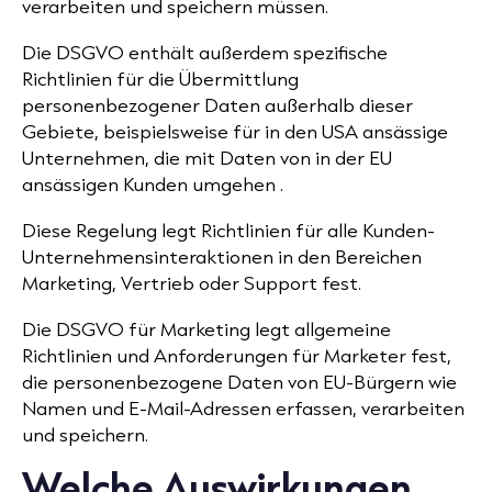
verarbeiten und speichern müssen.
Die DSGVO enthält außerdem spezifische
Richtlinien für die Übermittlung
personenbezogener Daten außerhalb dieser
Gebiete, beispielsweise für in den USA ansässige
Unternehmen, die mit
Daten von in der EU
ansässigen Kunden
umgehen .
Diese Regelung legt Richtlinien für alle Kunden-
Unternehmensinteraktionen in den Bereichen
Marketing, Vertrieb oder Support fest.
Die DSGVO für Marketing legt allgemeine
Richtlinien und Anforderungen für Marketer fest,
die personenbezogene Daten von EU-Bürgern wie
Namen und
E-Mail-Adressen
erfassen, verarbeiten
und speichern.
Welche Auswirkungen