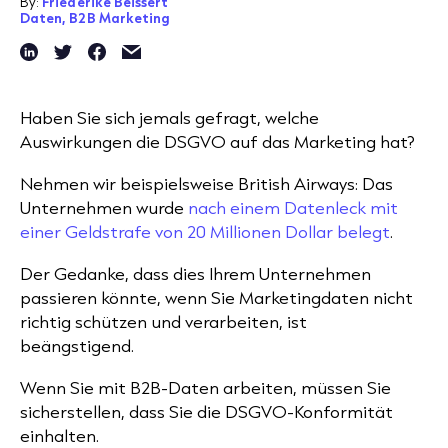
By:
Friederike Beissert
Daten,
B2B Marketing
Haben Sie sich jemals gefragt, welche
Auswirkungen die DSGVO auf das Marketing hat?
Nehmen wir beispielsweise British Airways: Das
Unternehmen wurde
nach einem Datenleck mit
einer Geldstrafe von 20 Millionen Dollar belegt
.
Der Gedanke, dass dies Ihrem Unternehmen
passieren könnte, wenn Sie Marketingdaten nicht
richtig schützen und verarbeiten, ist
beängstigend.
Wenn Sie mit B2B-Daten arbeiten, müssen Sie
sicherstellen, dass Sie die DSGVO-Konformität
einhalten.