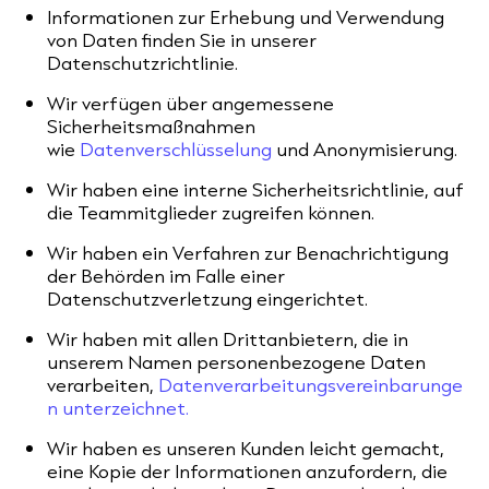
Informationen zur Erhebung und Verwendung
von Daten finden Sie in unserer
Datenschutzrichtlinie.
Wir verfügen über angemessene
Sicherheitsmaßnahmen
wie
Datenverschlüsselung
und Anonymisierung.
Wir haben eine interne Sicherheitsrichtlinie, auf
die Teammitglieder zugreifen können.
Wir haben ein Verfahren zur Benachrichtigung
der Behörden im Falle einer
Datenschutzverletzung eingerichtet.
Wir haben mit allen Drittanbietern, die in
unserem Namen personenbezogene Daten
verarbeiten,
Datenverarbeitungsvereinbarunge
n unterzeichnet.
Wir haben es unseren Kunden leicht gemacht,
eine Kopie der Informationen anzufordern, die