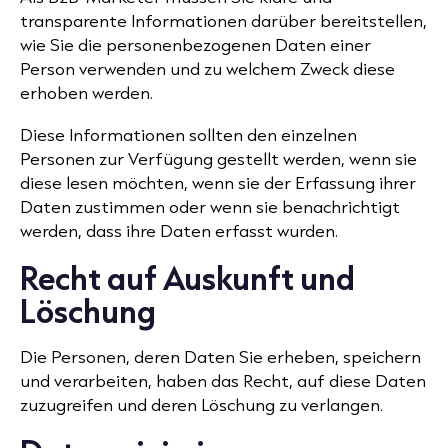
transparente Informationen darüber bereitstellen,
wie Sie die personenbezogenen Daten einer
Person verwenden und zu welchem ​​Zweck diese
erhoben werden.
Diese Informationen sollten den einzelnen
Personen zur Verfügung gestellt werden, wenn sie
diese lesen möchten, wenn sie der Erfassung ihrer
Daten zustimmen oder wenn sie benachrichtigt
werden, dass ihre Daten erfasst wurden.
Recht auf Auskunft und
Löschung
Die Personen, deren Daten Sie erheben, speichern
und verarbeiten, haben das Recht, auf diese Daten
zuzugreifen und deren Löschung zu verlangen.