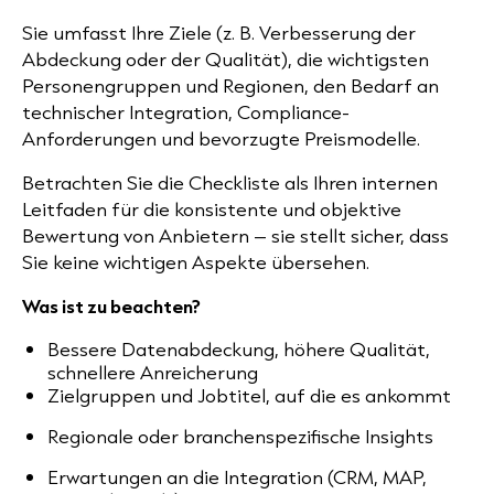
Sie umfasst Ihre Ziele (z. B. Verbesserung der
Abdeckung oder der Qualität), die wichtigsten
Personengruppen und Regionen, den Bedarf an
technischer Integration, Compliance-
Anforderungen und bevorzugte Preismodelle.
Betrachten Sie die Checkliste als Ihren internen
Leitfaden für die konsistente und objektive
Bewertung von Anbietern – sie stellt sicher, dass
Sie keine wichtigen Aspekte übersehen.
Was ist zu beachten?
Bessere Datenabdeckung, höhere Qualität,
schnellere Anreicherung
Zielgruppen und Jobtitel, auf die es ankommt
Regionale oder branchenspezifische Insights
Erwartungen an die Integration (CRM, MAP,