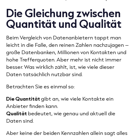
Die Gleichung zwischen
Quantität und Qualität
Beim Vergleich von Datenanbietern tappt man
leicht in die Falle, den reinen Zahlen nachzujagen –
große Datenbanken, Millionen von Kontakten und
hohe Trefferquoten. Aber mehr ist nicht immer
besser. Was wirklich zählt, ist, wie viele dieser
Daten tatsächlich nutzbar sind.
Betrachten Sie es einmal so:
Die Quantität
gibt an, wie viele Kontakte ein
Anbieter finden kann.
Qualität
bedeutet, wie genau und aktuell die
Daten sind.
Aber keine der beiden Kennzahlen allein sagt alles