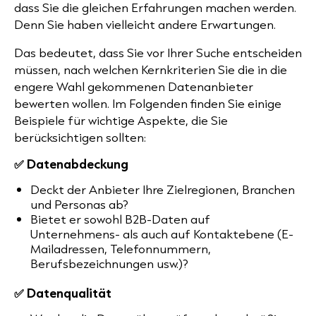
dass Sie die gleichen Erfahrungen machen werden.
Denn Sie haben vielleicht andere Erwartungen.
Das bedeutet, dass Sie vor Ihrer Suche entscheiden
müssen, nach welchen Kernkriterien Sie die in die
engere Wahl gekommenen Datenanbieter
bewerten wollen. Im Folgenden finden Sie einige
Beispiele für wichtige Aspekte, die Sie
berücksichtigen sollten:
✅ Datenabdeckung
Deckt der Anbieter Ihre Zielregionen, Branchen
und Personas ab?
Bietet er sowohl B2B-Daten auf
Unternehmens- als auch auf Kontaktebene (E-
Mailadressen, Telefonnummern,
Berufsbezeichnungen usw.)?
✅ Datenqualität