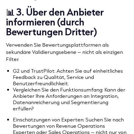
📊 3. Über den Anbieter
informieren (durch
Bewertungen Dritter)
Verwenden Sie Bewertungsplattformen als
sekundäre Validierungsebene – nicht als einzigen
Filter.
G2 und TrustPilot: Achten Sie auf einheitliches
Feedback zu Qualität, Service und
Benutzerfreundlichkeit.
Vergleichen Sie den Funktionsumfang: Kann der
Anbieter Ihre Anforderungen an Integration,
Datenanreicherung und Segmentierung
erfüllen?
Einschätzungen von Experten: Suchen Sie nach
Bewertungen von Revenue Operations
Experten oder Sales Operations – nicht nur von