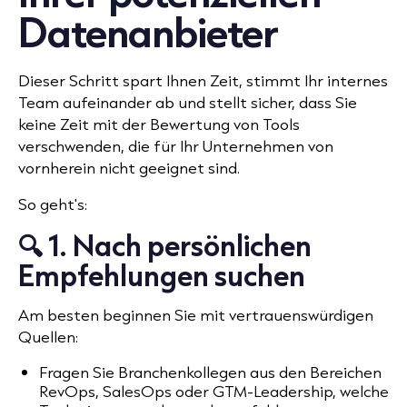
Datenanbieter
Dieser Schritt spart Ihnen Zeit, stimmt Ihr internes
Team aufeinander ab und stellt sicher, dass Sie
keine Zeit mit der Bewertung von Tools
verschwenden, die für Ihr Unternehmen von
vornherein nicht geeignet sind.
So geht's:
🔍 1. Nach persönlichen
Empfehlungen suchen
Am besten beginnen Sie mit vertrauenswürdigen
Quellen:
Fragen Sie Branchenkollegen aus den Bereichen
RevOps, SalesOps oder GTM-Leadership, welche