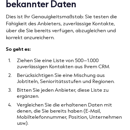
bekannter Daten
Dies ist Ihr Genauigkeitsmaßstab: Sie testen die
Fähigkeit des Anbieters, zuverlässige Kontakte,
über die Sie bereits verfügen, abzugleichen und
korrekt anzureichern.
So geht es:
Ziehen Sie eine Liste von 500–1.000
zuverlässigen Kontakten aus Ihrem CRM.
Berücksichtigen Sie eine Mischung aus
Jobtiteln, Senioritätsstufen und Regionen.
Bitten Sie jeden Anbieter, diese Liste zu
ergänzen.
Vergleichen Sie die erhaltenen Daten mit
denen, die Sie bereits haben (E-Mail,
Mobiltelefonnummer, Position, Unternehmen
usw.).