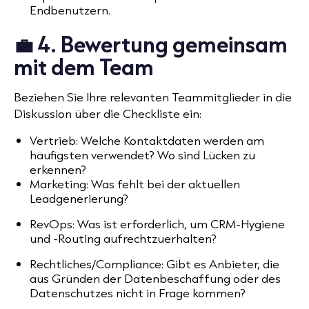
Endbenutzern.
💼 4. Bewertung gemeinsam
mit dem Team
Beziehen Sie Ihre relevanten Teammitglieder in die
Diskussion über die Checkliste ein:
Vertrieb: Welche Kontaktdaten werden am
häufigsten verwendet? Wo sind Lücken zu
erkennen?
Marketing: Was fehlt bei der aktuellen
Leadgenerierung?
RevOps: Was ist erforderlich, um CRM-Hygiene
und -Routing aufrechtzuerhalten?
Rechtliches/Compliance: Gibt es Anbieter, die
aus Gründen der Datenbeschaffung oder des
Datenschutzes nicht in Frage kommen?