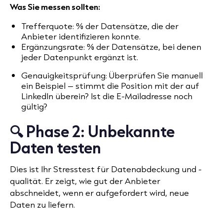
Was Sie messen sollten:
Trefferquote: % der Datensätze, die der
Anbieter identifizieren konnte.
Ergänzungsrate: % der Datensätze, bei denen
jeder Datenpunkt ergänzt ist.
Genauigkeitsprüfung: Überprüfen Sie manuell
ein Beispiel – stimmt die Position mit der auf
LinkedIn überein? Ist die E-Mailadresse noch
gültig?
🔍 Phase 2: Unbekannte
Daten testen
Dies ist Ihr Stresstest für Datenabdeckung und -
qualität. Er zeigt, wie gut der Anbieter
abschneidet, wenn er aufgefordert wird, neue
Daten zu liefern.