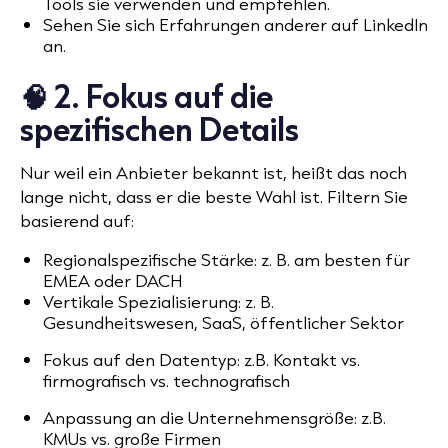
Tools sie verwenden und empfehlen.
Sehen Sie sich Erfahrungen anderer auf LinkedIn
an.
🧠 2. Fokus auf die
spezifischen Details
Nur weil ein Anbieter bekannt ist, heißt das noch
lange nicht, dass er die beste Wahl ist. Filtern Sie
basierend auf:
Regionalspezifische Stärke: z. B. am besten für
EMEA oder DACH
Vertikale Spezialisierung: z. B.
Gesundheitswesen, SaaS, öffentlicher Sektor
Fokus auf den Datentyp: z.B. Kontakt vs.
firmografisch vs. technografisch
Anpassung an die Unternehmensgröße: z.B.
KMUs vs. große Firmen