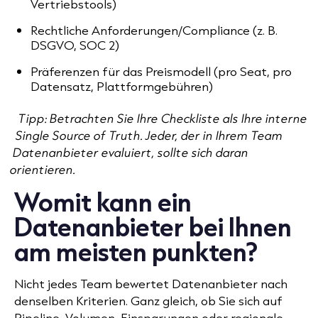
Vertriebstools)
Rechtliche Anforderungen/Compliance (z. B.
DSGVO, SOC 2)
Präferenzen für das Preismodell (pro Seat, pro
Datensatz, Plattformgebühren)
Tipp: Betrachten Sie Ihre Checkliste als Ihre interne
Single Source of Truth. Jeder, der in Ihrem Team
Datenanbieter evaluiert, sollte sich daran
orientieren.
Womit kann ein
Datenanbieter bei Ihnen
am meisten punkten?
Nicht jedes Team bewertet Datenanbieter nach
denselben Kriterien. Ganz gleich, ob Sie sich auf
Pipeline, Volumen, Einsparungen oder regionale