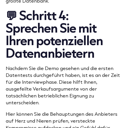
größte Datenbank.
💬 Schritt 4:
Sprechen Sie mit
Ihren potenziellen
Datenanbietern
Nachdem Sie die Demo gesehen und die ersten
Datentests durchgeführt haben, ist es an der Zeit
für die Interviewphase. Diese hilft Ihnen,
ausgefeilte Verkaufsargumente von der
tatsächlichen betrieblichen Eignung zu
unterscheiden.
Hier können Sie die Behauptungen des Anbieters
auf Herz und Nieren prüfen, versteckte
Kompromisse aufdecken und ein Gefühl dafür