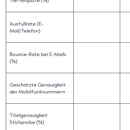
Trefferquote (%)
Ausfüllrate (E-
Mail/Telefon)
Bounce-Rate bei E-Mails
(%)
Geschätzte Genauigkeit
der Mobilfunknummern
Titelgenauigkeit
Stichprobe (%)