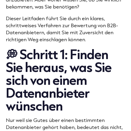
bekommen, was Sie benötigen?
Dieser Leitfaden führt Sie durch ein klares,
schrittweises Verfahren zur Bewertung von B2B-
Datenanbietern, damit Sie mit Zuversicht den
richtigen Weg einschlagen können.
💭 Schritt 1: Finden
Sie heraus, was Sie
sich von einem
Datenanbieter
wünschen
Nur weil sie Gutes über einen bestimmten
Datenanbieter gehört haben, bedeutet das nicht,