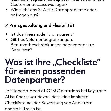
Customer Success Manager?
Wie sieht das SLA für Datenprobleme oder -
anfragen aus?
✅ Preisgestaltung und Flexibilität
Ist das Preismodell transparent?
Gibt es Volumenbegrenzungen,
Benutzerbeschränkungen oder versteckte
Gebühren?
Was ist Ihre „Checkliste“
für einen passenden
Datenpartner?
Jeff Ignacio, Head of GTM Operations bei Keystone
AI ist überzeugt davon, dass eine konkrete
Checkliste bei der Bewertung von Anbietern
enorm hilfreich ist.