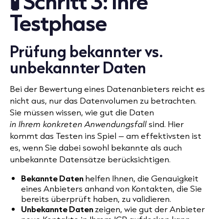
🧪 Schritt 3: Ihre
Testphase
Prüfung bekannter vs.
unbekannter Daten
Bei der Bewertung eines Datenanbieters reicht es
nicht aus, nur das Datenvolumen zu betrachten.
Sie müssen wissen, wie gut die Daten
in Ihrem konkreten Anwendungsfall
sind. Hier
kommt das Testen ins Spiel – am effektivsten ist
es, wenn Sie dabei sowohl bekannte als auch
unbekannte Datensätze berücksichtigen.
Bekannte Daten
helfen Ihnen, die Genauigkeit
eines Anbieters anhand von Kontakten, die Sie
bereits überprüft haben, zu validieren.
Unbekannte Daten
zeigen, wie gut der Anbieter