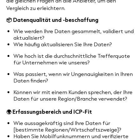
die gleichen Fragen an alle Anbieter, um den
Vergleich zu erleichtern.
📦 Datenqualität und -beschaffung
Wie werden Ihre Daten gesammelt, validiert und
aktualisiert?
Wie häufig aktualisieren Sie Ihre Daten?
Wie hoch ist die durchschnittliche Trefferquote
für Unternehmen wie unseres?
Was passiert, wenn wir Ungenauigkeiten in Ihren
Daten finden?
Können wir mit einem Kunden sprechen, der Ihre
Daten für unsere Region/Branche verwendet?
🌍 Erfassungsbereich und ICP-Fit
Wie aussagekräftig sind Ihre Daten für
[bestimmte Regionen/Wirtschaftszweige]?
Haben Sie Mobilfunknummern und verifizierte