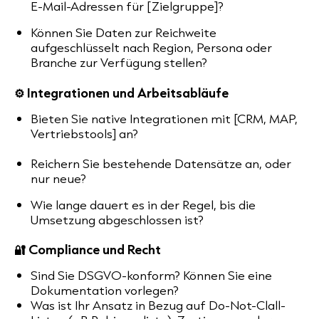
E-Mail-Adressen für [Zielgruppe]?
Können Sie Daten zur Reichweite
aufgeschlüsselt nach Region, Persona oder
Branche zur Verfügung stellen?
⚙️ Integrationen und Arbeitsabläufe
Bieten Sie native Integrationen mit [CRM, MAP,
Vertriebstools] an?
Reichern Sie bestehende Datensätze an, oder
nur neue?
Wie lange dauert es in der Regel, bis die
Umsetzung abgeschlossen ist?
🔐 Compliance und Recht
Sind Sie DSGVO-konform? Können Sie eine
Dokumentation vorlegen?
Was ist Ihr Ansatz in Bezug auf Do-Not-Clall-