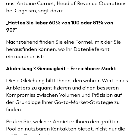
aus. Antoine Cornet, Head of Revenue Operations
bei Cognism, sagt dazu:
„Hätten Sie lieber 60% von 100 oder 81% von
90?“
Nachstehend finden Sie eine Formel, mit der Sie
herausfinden können, wo Ihr Datenlieferant
einzuordnen ist:
Abdeckung × Genauigkeit = Erreichbarer Markt
Diese Gleichung hilft Ihnen, den wahren Wert eines
Anbieters zu quantifizieren und einen besseren
Kompromiss zwischen Volumen und Präzision auf
der Grundlage Ihrer Go-to-Market-Strategie zu
finden.
Prüfen Sie, welcher Anbieter Ihnen den größten
Pool an nutzbaren Kontakten bietet, nicht nur die