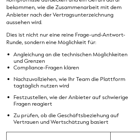
bekommen, wie die Zusammenarbeit mit dem
Anbieter nach der Vertragsunterzeichnung
aussehen wird.
Dies ist nicht nur eine reine Frage-und-Antwort-
Runde, sondern eine Möglichkeit für:
Angleichung an die technischen Möglichkeiten
und Grenzen
Compliance-Fragen klären
Nachzuvollziehen, wie Ihr Team die Plattform
tagtäglich nutzen wird
Festzustellen, wie der Anbieter auf schwierige
Fragen reagiert
Zu prüfen, ob die Geschäftsbeziehung auf
Vertrauen und Wertschätzung basiert