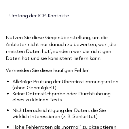
Umfang der ICP-Kontakte
Nutzen Sie diese Gegenüberstellung, um die
Anbieter nicht nur danach zu bewerten, wer „die
meisten Daten hat“, sondern wer die richtigen
Daten hat und sie konsistent liefern kann.
Vermeiden Sie diese häufigen Fehler:
Alleinige Prüfung der Übereinstimmungsraten
(ohne Genauigkeit)
Keine Datenstichprobe oder Durchführung
eines zu kleinen Tests
Nichtberücksichtigung der Daten, die Sie
wirklich interessieren (z. B. Seniorität)
Hohe Fehlerraten als „normal“ zu akzeptieren