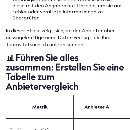
diese mit den Angaben auf LinkedIn, um sie auf
Fehler oder veraltete Informationen zu
überprüfen.
In dieser Phase zeigt sich, ob der Anbieter über
aussagekräftige neue Daten verfügt, die Ihre
Teams tatsächlich nutzen können.
📊 Führen Sie alles
zusammen: Erstellen Sie eine
Tabelle zum
Anbietervergleich
Metrik
Anbieter A