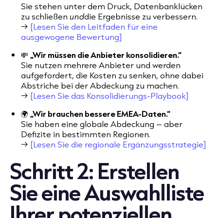
Sie stehen unter dem Druck, Datenbanklücken
zu schließen
und
die Ergebnisse zu verbessern.
→
[Lesen Sie den Leitfaden für eine
ausgewogene Bewertung]
💸
„Wir müssen die Anbieter konsolidieren.“
Sie nutzen mehrere Anbieter und werden
aufgefordert, die Kosten zu senken, ohne dabei
Abstriche bei der Abdeckung zu machen.
→
[Lesen Sie das Konsolidierungs-Playbook]
🌍
„Wir brauchen bessere EMEA-Daten.“
Sie haben eine globale Abdeckung – aber
Defizite in bestimmten Regionen.
→
[Lesen Sie die regionale Ergänzungsstrategie]
Schritt 2: Erstellen
Sie eine Auswahlliste
Ihrer potenziellen