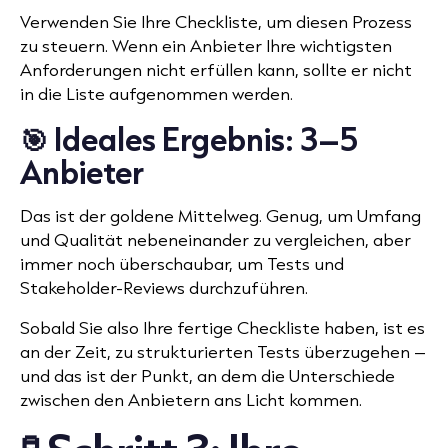
Verwenden Sie Ihre Checkliste, um diesen Prozess
zu steuern. Wenn ein Anbieter Ihre wichtigsten
Anforderungen nicht erfüllen kann, sollte er nicht
in die Liste aufgenommen werden.
🎯 Ideales Ergebnis: 3–5
Anbieter
Das ist der goldene Mittelweg. Genug, um Umfang
und Qualität nebeneinander zu vergleichen, aber
immer noch überschaubar, um Tests und
Stakeholder-Reviews durchzuführen.
Sobald Sie also Ihre fertige Checkliste haben, ist es
an der Zeit, zu strukturierten Tests überzugehen –
und das ist der Punkt, an dem die Unterschiede
zwischen den Anbietern ans Licht kommen.