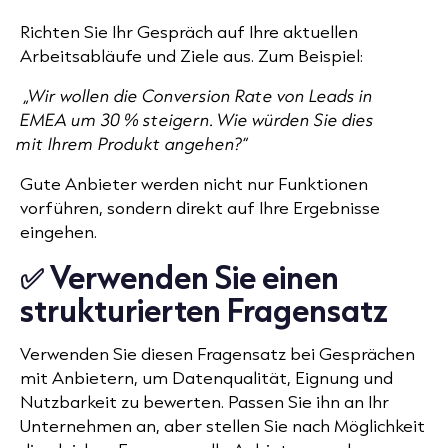
Richten Sie Ihr Gespräch auf Ihre aktuellen
Arbeitsabläufe und Ziele aus. Zum Beispiel:
„Wir wollen die Conversion Rate von Leads in
EMEA um 30 % steigern. Wie würden Sie dies
mit Ihrem Produkt angehen?“
Gute Anbieter werden nicht nur Funktionen
vorführen, sondern direkt auf Ihre Ergebnisse
eingehen.
✅ Verwenden Sie einen
strukturierten Fragensatz
Verwenden Sie diesen Fragensatz bei Gesprächen
mit Anbietern, um Datenqualität, Eignung und
Nutzbarkeit zu bewerten. Passen Sie ihn an Ihr
Unternehmen an, aber stellen Sie nach Möglichkeit