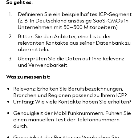
So geht es:
Definieren Sie ein beispielhaftes ICP-Segment
(z. B. in Deutschland ansässige SaaS-CMOs in
Unternehmen mit 50–500 Mitarbeitern).
Bitten Sie den Anbieter, eine Liste der
relevanten Kontakte aus seiner Datenbank zu
übermitteln.
Überprüfen Sie die Daten auf ihre Relevanz
und Verwendbarkeit.
Was zu messen ist:
Relevanz: Erhalten Sie Berufsbezeichnungen,
Branchen und Regionen passend zu Ihrem ICP?
Umfang: Wie viele Kontakte haben Sie erhalten?
Genauigkeit der Mobilfunknummern: Führen Sie
einen manuellen Test der Telefonnummern
durch.
Genauigkeit der Positionen: Vergleichen Sie