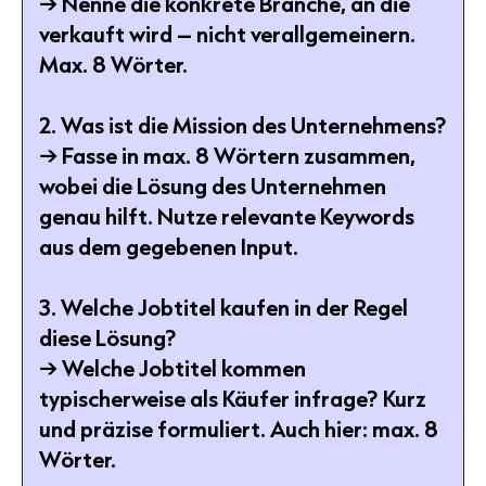
→ Nenne die konkrete Branche, an die
verkauft wird – nicht verallgemeinern.
Max. 8 Wörter.
2. Was ist die Mission des Unternehmens?
→ Fasse in max. 8 Wörtern zusammen,
wobei die Lösung des Unternehmen
genau hilft. Nutze relevante Keywords
aus dem gegebenen Input.
3. Welche Jobtitel kaufen in der Regel
diese Lösung?
→ Welche Jobtitel kommen
typischerweise als Käufer infrage? Kurz
und präzise formuliert. Auch hier: max. 8
Wörter.