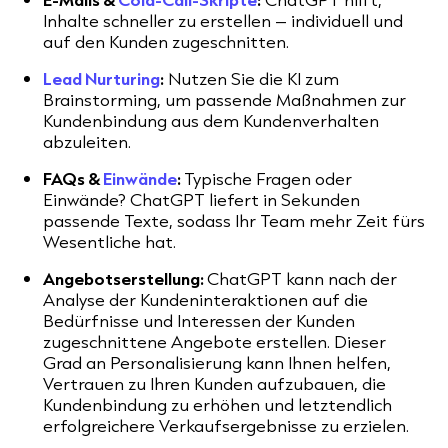
Inhalte schneller zu erstellen – individuell und
auf den Kunden zugeschnitten.
Lead Nurturing
:
Nutzen Sie die KI zum
Brainstorming, um passende Maßnahmen zur
Kundenbindung aus dem Kundenverhalten
abzuleiten.
FAQs &
Einwände
:
Typische Fragen oder
Einwände? ChatGPT liefert in Sekunden
passende Texte, sodass Ihr Team mehr Zeit fürs
Wesentliche hat.
Angebotserstellung:
ChatGPT kann nach der
Analyse der Kundeninteraktionen auf die
Bedürfnisse und Interessen der Kunden
zugeschnittene Angebote erstellen. Dieser
Grad an Personalisierung kann Ihnen helfen,
Vertrauen zu Ihren Kunden aufzubauen, die
Kundenbindung zu erhöhen und letztendlich
erfolgreichere Verkaufsergebnisse zu erzielen.