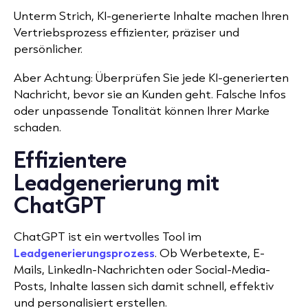
Unterm Strich, KI-generierte Inhalte machen Ihren
Vertriebsprozess effizienter, präziser und
persönlicher.
Aber Achtung: Überprüfen Sie jede KI-generierten
Nachricht, bevor sie an Kunden geht. Falsche Infos
oder unpassende Tonalität können Ihrer Marke
schaden.
Effizientere
Leadgenerierung mit
ChatGPT
ChatGPT ist ein wertvolles Tool im
Leadgenerierungsprozess
. Ob Werbetexte, E-
Mails, LinkedIn-Nachrichten oder Social-Media-
Posts, Inhalte lassen sich damit schnell, effektiv
und personalisiert erstellen.