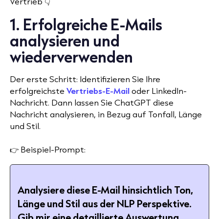
Vertrieb 👇
1. Erfolgreiche E-Mails
analysieren und
wiederverwenden
Der erste Schritt: Identifizieren Sie Ihre
erfolgreichste
Vertriebs-E-Mail
oder LinkedIn-
Nachricht. Dann lassen Sie ChatGPT diese
Nachricht analysieren, in Bezug auf Tonfall, Länge
und Stil.
👉 Beispiel-Prompt:
Analysiere diese E-Mail hinsichtlich Ton,
Länge und Stil aus der NLP Perspektive.
Gib mir eine detaillierte Auswertung,