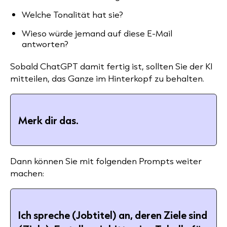
Welche Tonalität hat sie?
Wieso würde jemand auf diese E-Mail
antworten?
Sobald ChatGPT damit fertig ist, sollten Sie der KI
mitteilen, das Ganze im Hinterkopf zu behalten.
Merk dir das.
Dann können Sie mit folgenden Prompts weiter
machen:
Ich spreche (Jobtitel) an, deren Ziele sind