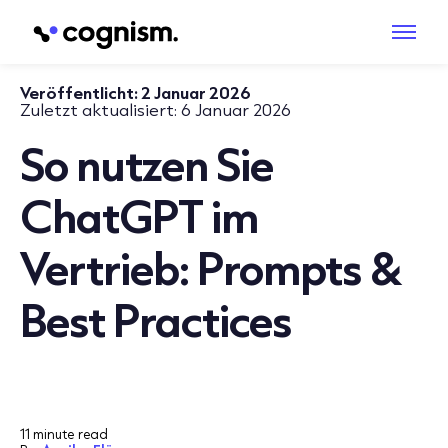
Veröffentlicht:
2 Januar 2026
Zuletzt aktualisiert:
6 Januar 2026
So nutzen Sie
ChatGPT im
Vertrieb: Prompts &
Best Practices
11 minute read