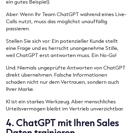
ein gutes Beispiel).
Aber: Wenn Ihr Team ChatGPT während eines Live-
Calls nutzt, muss das möglichst unauffällig
passieren.
Stellen Sie sich vor: Ein potenzieller Kunde stellt
eine Frage und es herrscht unangenehme Stille,
weil ChatGPT erst antworten muss. Ein No-Go!
Und: Niemals ungeprüfte Antworten von ChatGPT
direkt übernehmen. Falsche Informationen
schaden nicht nur dem Vertrauen, sondern auch
Ihrer Marke.
KI ist ein starkes Werkzeug. Aber menschliches
Urteilsvermögen bleibt im Vertrieb unverzichtbar.
4. ChatGPT mit Ihren Sales
Daten trainieren