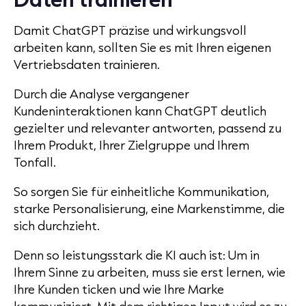
Damit ChatGPT präzise und wirkungsvoll
arbeiten kann, sollten Sie es mit Ihren eigenen
Vertriebsdaten trainieren.
Durch die Analyse vergangener
Kundeninteraktionen kann ChatGPT deutlich
gezielter und relevanter antworten, passend zu
Ihrem Produkt, Ihrer Zielgruppe und Ihrem
Tonfall.
So sorgen Sie für einheitliche Kommunikation,
starke Personalisierung, eine Markenstimme, die
sich durchzieht.
Denn so leistungsstark die KI auch ist: Um in
Ihrem Sinne zu arbeiten, muss sie erst lernen, wie
Ihre Kunden ticken und wie Ihre Marke