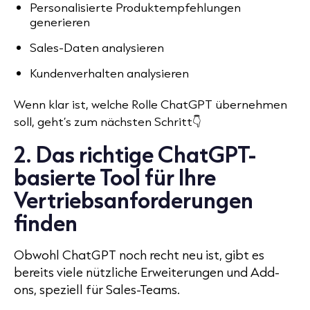
Personalisierte Produktempfehlungen
generieren
Sales-Daten analysieren
Kundenverhalten analysieren
Wenn klar ist, welche Rolle ChatGPT übernehmen
👇
soll, geht’s zum nächsten Schritt
2. Das richtige ChatGPT-
basierte Tool für Ihre
Vertriebsanforderungen
finden
Obwohl ChatGPT noch recht neu ist, gibt es
bereits viele nützliche Erweiterungen und Add-
ons, speziell für Sales-Teams.