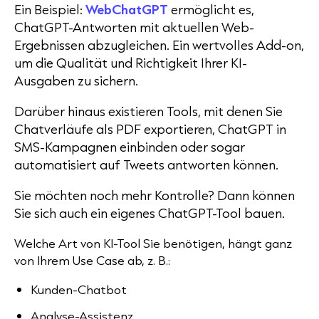
Ein Beispiel:
WebChatGPT
ermöglicht es,
ChatGPT-Antworten mit aktuellen Web-
Ergebnissen abzugleichen. Ein wertvolles Add-on,
um die Qualität und Richtigkeit Ihrer KI-
Ausgaben zu sichern.
Darüber hinaus existieren Tools, mit denen Sie
Chatverläufe als PDF exportieren, ChatGPT in
SMS-Kampagnen einbinden oder sogar
automatisiert auf Tweets antworten können.
Sie möchten noch mehr Kontrolle? Dann können
Sie sich auch ein eigenes ChatGPT-Tool bauen.
Welche Art von KI-Tool Sie benötigen, hängt ganz
von Ihrem Use Case ab, z. B.:
Kunden-Chatbot
Analyse-Assistenz