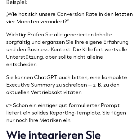
Beispiel:
„Wie hat sich unsere Conversion Rate in den letzten
vier Monaten verändert?“
Wichtig: Prüfen Sie alle generierten Inhalte
sorgfältig und ergänzen Sie Ihre eigene Erfahrung
und den Business-Kontext. Die KI liefert wertvolle
Unterstützung, aber sollte nicht alleine
entscheiden.
Sie können ChatGPT auch bitten, eine kompakte
Executive Summary zu schreiben – z. B. zu den
aktuellen Vertriebsaktivitäten.
👉 Schon ein einziger gut formulierter Prompt
liefert ein solides Reporting-Template. Sie fügen
nur noch Ihre Metriken ein.
Wie integrieren Sie