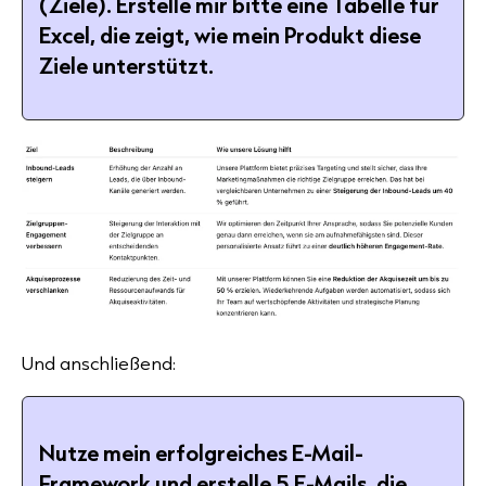
(Ziele). Erstelle mir bitte eine Tabelle für
Excel, die zeigt, wie mein Produkt diese
Ziele unterstützt.
Und anschließend:
Nutze mein erfolgreiches E-Mail-
Framework und erstelle 5 E-Mails, die