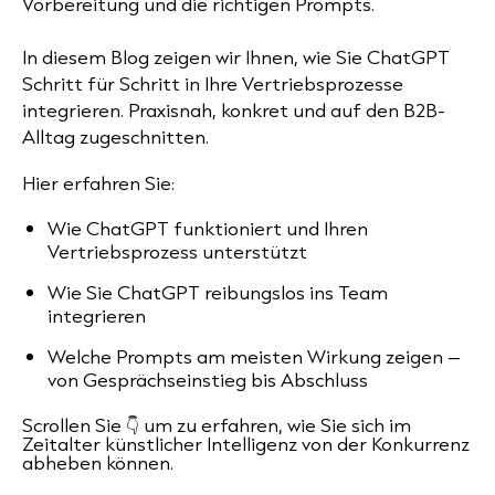
Vorbereitung und die richtigen Prompts.
In diesem Blog zeigen wir Ihnen, wie Sie ChatGPT
Schritt für Schritt in Ihre Vertriebsprozesse
integrieren. Praxisnah, konkret und auf den B2B-
Alltag zugeschnitten.
Hier erfahren Sie:
Wie ChatGPT funktioniert und Ihren
Vertriebsprozess unterstützt
Wie Sie ChatGPT reibungslos ins Team
integrieren
Welche Prompts am meisten Wirkung zeigen –
von Gesprächseinstieg bis Abschluss
Scrollen Sie 👇 um zu erfahren, wie Sie sich im
Zeitalter künstlicher Intelligenz von der Konkurrenz
abheben können.