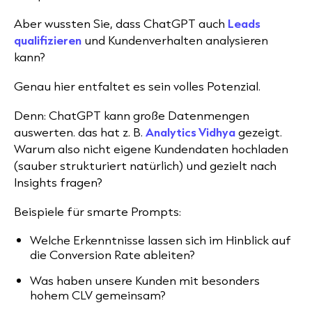
Aber wussten Sie, dass ChatGPT auch
Leads
qualifizieren
und Kundenverhalten analysieren
kann?
Genau hier entfaltet es sein volles Potenzial.
Denn: ChatGPT kann große Datenmengen
auswerten. das hat z. B.
Analytics Vidhya
gezeigt.
Warum also nicht eigene Kundendaten hochladen
(sauber strukturiert natürlich) und gezielt nach
Insights fragen?
Beispiele für smarte Prompts:
Welche Erkenntnisse lassen sich im Hinblick auf
die Conversion Rate ableiten?
Was haben unsere Kunden mit besonders
hohem CLV gemeinsam?