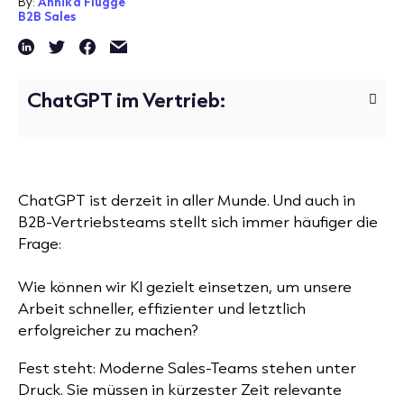
By:
Annika Flügge
B2B Sales
ChatGPT im Vertrieb:
ChatGPT ist derzeit in aller Munde. Und auch in
B2B-Vertriebsteams stellt sich immer häufiger die
Frage:
Wie können wir KI gezielt einsetzen, um unsere
Arbeit schneller, effizienter und letztlich
erfolgreicher zu machen?
Fest steht: Moderne Sales-Teams stehen unter
Druck. Sie müssen in kürzester Zeit relevante