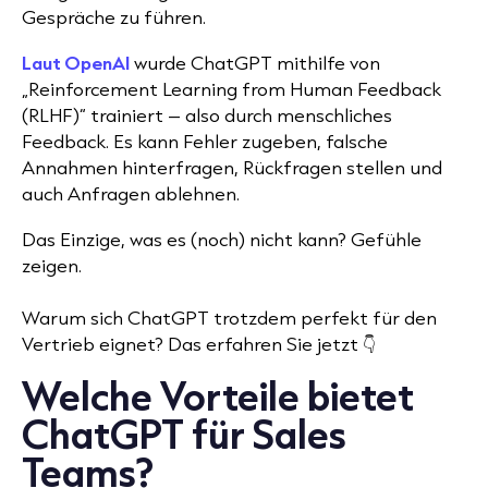
Gespräche zu führen.
Laut OpenAI
wurde ChatGPT mithilfe von
„Reinforcement Learning from Human Feedback
(RLHF)“ trainiert – also durch menschliches
Feedback. Es kann Fehler zugeben, falsche
Annahmen hinterfragen, Rückfragen stellen und
auch Anfragen ablehnen.
Das Einzige, was es (noch) nicht kann? Gefühle
zeigen.
Warum sich ChatGPT trotzdem perfekt für den
Vertrieb eignet? Das erfahren Sie jetzt 👇
Welche Vorteile bietet
ChatGPT für Sales
Teams?