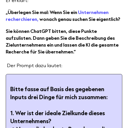
Er erklärt:
„Überlegen Sie mal: Wenn Sie ein
Unternehmen
recherchieren,
wonach genau suchen Sie eigentlich?
Sie können ChatGPT bitten, diese Punkte
aufzulisten. Dann geben Sie die Beschreibung des
Zielunternehmens ein und lassen die KI die gesamte
Recherche für Sie übernehmen.“
Der Prompt dazu lautet:
Bitte fasse auf Basis des gegebenen
Inputs drei Dinge für mich zusammen:
1. Wer ist der ideale Zielkunde dieses
Unternehmens?