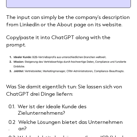
The input can simply be the company’s description
from LinkedIn or the About page on its website.
Copy/paste it into ChatGPT along with the
prompt.
Was Sie damit eigentlich tun: Sie lassen sich von
ChatGPT drei Dinge liefern:
Wer ist der ideale Kunde des
Zielunternehmens?
Welche Lösungen bietet das Unternehmen
an?