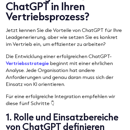
ChatGPT in Ihren
Vertriebsprozess?
Jetzt kennen Sie die Vorteile von ChatGPT für Ihre
Leadgenerierung, aber wie setzen Sie es konkret
im Vertrieb ein, um effizienter zu arbeiten?
Die Entwicklung einer erfolgreichen ChatGPT-
Vertriebsstrategie
beginnt mit einer ehrlichen
Analyse. Jede Organisation hat andere
Anforderungen und genau daran muss sich der
Einsatz von KI orientieren.
Für eine erfolgreiche Integration empfehlen wir
diese fünf Schritte 👇
1. Rolle und Einsatzbereiche
von ChatGPT definieren