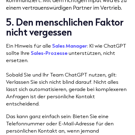
kommuniziert. Mit dem richtigen Input wird es zu
einem vertrauenswürdigen Partner im Vertrieb.
5. Den menschlichen Faktor
nicht vergessen
Ein Hinweis für alle
Sales Manager
: KI wie ChatGPT
sollte Ihre
Sales-Prozesse
unterstützen, nicht
ersetzen.
Sobald Sie und Ihr Team ChatGPT nutzen, gilt:
Verlassen Sie sich nicht blind darauf. Nicht alles
lässt sich automatisieren, gerade bei komplexeren
Anfragen ist der persönliche Kontakt
entscheidend.
Das kann ganz einfach sein: Bieten Sie eine
Telefonnummer oder E-Mail-Adresse für den
persönlichen Kontakt an, wenn jemand