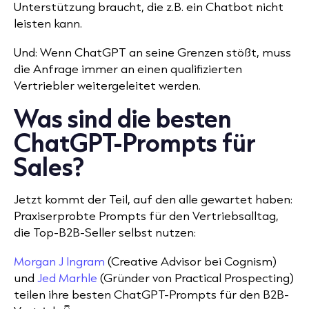
Unterstützung braucht, die z.B. ein Chatbot nicht
leisten kann.
Und: Wenn ChatGPT an seine Grenzen stößt, muss
die Anfrage immer an einen qualifizierten
Vertriebler weitergeleitet werden.
Was sind die besten
ChatGPT-Prompts für
Sales?
Jetzt kommt der Teil, auf den alle gewartet haben:
Praxiserprobte Prompts für den Vertriebsalltag,
die Top-B2B-Seller selbst nutzen:
Morgan J Ingram
(Creative Advisor bei Cognism)
und
Jed Marhle
(Gründer von Practical Prospecting)
teilen ihre besten ChatGPT-Prompts für den B2B-