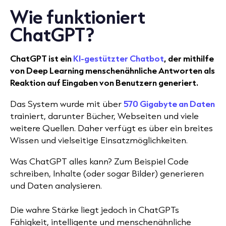
Wie funktioniert
ChatGPT?
ChatGPT ist ein
KI-gestützter Chatbot
, der mithilfe
von Deep Learning menschenähnliche Antworten als
Reaktion auf Eingaben von Benutzern generiert.
Das System wurde mit über
570 Gigabyte an Daten
trainiert, darunter Bücher, Webseiten und viele
weitere Quellen. Daher verfügt es über ein breites
Wissen und vielseitige Einsatzmöglichkeiten.
Was ChatGPT alles kann? Zum Beispiel Code
schreiben, Inhalte (oder sogar Bilder) generieren
und Daten analysieren.
Die wahre Stärke liegt jedoch in ChatGPTs
Fähigkeit, intelligente und menschenähnliche