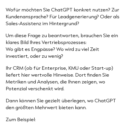
Wofür möchten Sie ChatGPT konkret nutzen? Zur
Kundenansprache? Für Leadgenerierung? Oder als
Sales-Assistenz im Hintergrund?
Um diese Frage zu beantworten, brauchen Sie ein
klares Bild Ihres Vertriebsprozesses:
Wo gibt es Engpässe? Wo wird zu viel Zeit
investiert, oder zu wenig?
Ihr CRM (ob für Enterprise, KMU oder Start-up)
liefert hier wertvolle Hinweise. Dort finden Sie
Metriken und Analysen, die Ihnen zeigen, wo
Potenzial verschenkt wird.
Dann können Sie gezielt überlegen, wo ChatGPT
den größten Mehrwert bieten kann.
Zum Beispiel: