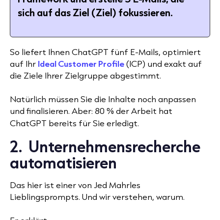
sich auf das Ziel (Ziel) fokussieren.
So liefert Ihnen ChatGPT fünf E-Mails, optimiert
auf Ihr
Ideal Customer Profile
(ICP) und exakt auf
die Ziele Ihrer Zielgruppe abgestimmt.
Natürlich müssen Sie die Inhalte noch anpassen
und finalisieren. Aber: 80 % der Arbeit hat
ChatGPT bereits für Sie erledigt.
2. Unternehmensrecherche
automatisieren
Das hier ist einer von Jed Mahrles
Lieblingsprompts. Und wir verstehen, warum.