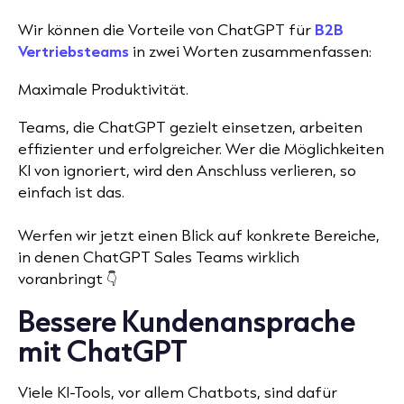
Wir können die Vorteile von ChatGPT für
B2B
Vertriebsteams
in zwei Worten zusammenfassen:
Maximale Produktivität.
Teams, die ChatGPT gezielt einsetzen, arbeiten
effizienter und erfolgreicher. Wer die Möglichkeiten
KI von ignoriert, wird den Anschluss verlieren, so
einfach ist das.
Werfen wir jetzt einen Blick auf konkrete Bereiche,
in denen ChatGPT Sales Teams wirklich
voranbringt 👇
Bessere Kundenansprache
mit ChatGPT
Viele KI-Tools, vor allem Chatbots, sind dafür