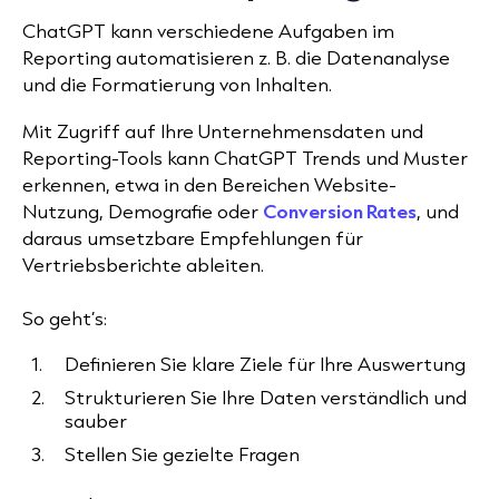
ChatGPT kann verschiedene Aufgaben im
Reporting automatisieren z. B. die Datenanalyse
und die Formatierung von Inhalten.
Mit Zugriff auf Ihre Unternehmensdaten und
Reporting-Tools kann ChatGPT Trends und Muster
erkennen, etwa in den Bereichen Website-
Nutzung, Demografie oder
Conversion Rates
, und
daraus umsetzbare Empfehlungen für
Vertriebsberichte ableiten.
So geht’s:
Definieren Sie klare Ziele für Ihre Auswertung
Strukturieren Sie Ihre Daten verständlich und
sauber
Stellen Sie gezielte Fragen