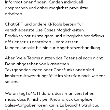
Informationen finden, Kunden individuell
ansprechen und dabei möglichst produktiv
arbeiten.
ChatGPT und andere KI-Tools bieten für
verschiedenste Use Cases Möglichkeiten,
Produktivität zu steigern und alltägliche Workflows
effizienter zu gestalten – vom ersten
Kundenkontakt bis hin zur Angebotsverhandlung.
Aber: Viele Teams nutzen das Potenzial noch nicht.
Denn abgesehen von klassischen
Textgenerierungen oder Chatfunktionen sind
konkrete Anwendungsfälle im Vertrieb nach wie vor
selten.
Woran liegt’s? Oft daran, dass man verstehen
muss, dass KI nicht per Knopfdruck komplexe
Sales-Aufgaben lösen kann. Es braucht Struktur,