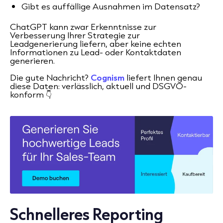
Gibt es auffällige Ausnahmen im Datensatz?
ChatGPT kann zwar Erkenntnisse zur
Verbesserung Ihrer Strategie zur
Leadgenerierung liefern, aber keine echten
Informationen zu Lead- oder Kontaktdaten
generieren.
Die gute Nachricht?
Cognism
liefert Ihnen genau
diese Daten: verlässlich, aktuell und DSGVO-
konform 👇
Schnelleres Reporting