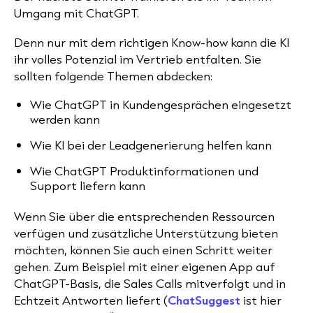
Umgang mit ChatGPT.
Denn nur mit dem richtigen Know-how kann die KI
ihr volles Potenzial im Vertrieb entfalten. Sie
sollten folgende Themen abdecken:
Wie ChatGPT in Kundengesprächen eingesetzt
werden kann
Wie KI bei der Leadgenerierung helfen kann
Wie ChatGPT Produktinformationen und
Support liefern kann
Wenn Sie über die entsprechenden Ressourcen
verfügen und zusätzliche Unterstützung bieten
möchten, können Sie auch einen Schritt weiter
gehen. Zum Beispiel mit einer eigenen App auf
ChatGPT-Basis, die Sales Calls mitverfolgt und in
Echtzeit Antworten liefert (
ChatSuggest
ist hier