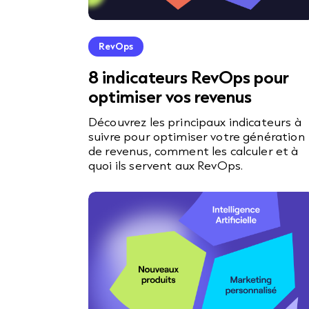
RevOps
8 indicateurs RevOps pour
optimiser vos revenus
Découvrez les principaux indicateurs à
suivre pour optimiser votre génération
de revenus, comment les calculer et à
quoi ils servent aux RevOps.