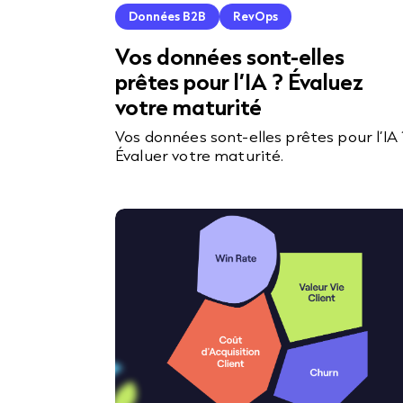
Données B2B
RevOps
Vos données sont-elles
prêtes pour l’IA ? Évaluez
votre maturité
Vos données sont-elles prêtes pour l’IA 
Évaluer votre maturité.