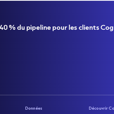
 % du pipeline pour les clients Cog
Données
Découvrir C