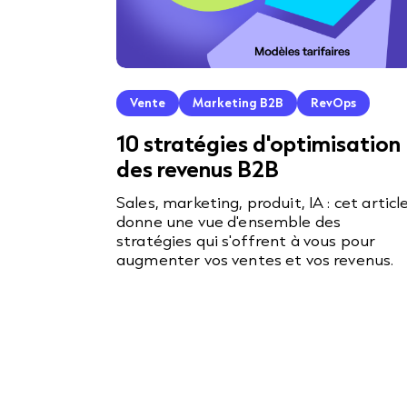
Vente
Marketing B2B
RevOps
10 stratégies d'optimisation
des revenus B2B
Sales, marketing, produit, IA : cet articl
donne une vue d'ensemble des
stratégies qui s'offrent à vous pour
augmenter vos ventes et vos revenus.