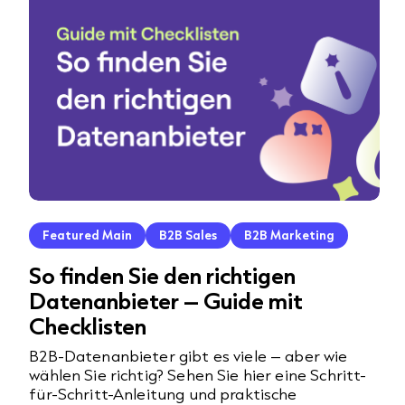
Featured Main
B2B Sales
B2B Marketing
So finden Sie den richtigen
Datenanbieter – Guide mit
Checklisten
B2B-Datenanbieter gibt es viele – aber wie
wählen Sie richtig? Sehen Sie hier eine Schritt-
für-Schritt-Anleitung und praktische