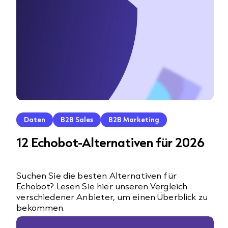
Daten
B2B Sales
B2B Marketing
12 Echobot-Alternativen für 2026
Suchen Sie die besten Alternativen für
Echobot? Lesen Sie hier unseren Vergleich
verschiedener Anbieter, um einen Überblick zu
bekommen.