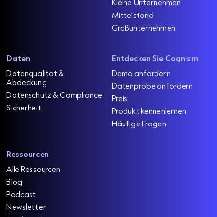
Kleine Unternehmen
Mittelstand
Großunternehmen
Daten
Entdecken Sie Cognism
Datenqualität &
Demo anfordern
Abdeckung
Datenprobe anfordern
Datenschutz & Compliance
Preis
Sicherheit
Produkt kennenlernen
Häufige Fragen
Ressourcen
Alle Ressourcen
Blog
Podcast
Newsletter