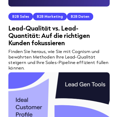
B2B Sales
B2B Marketing
B2B Daten
Lead-Qualität vs. Lead-
Quantität: Auf die richtigen
Kunden fokussieren
Finden Sie heraus, wie Sie mit Cognism und
bewährten Methoden Ihre Lead-Qualität
steigern und Ihre Sales-Pipeline effizient füllen
können.