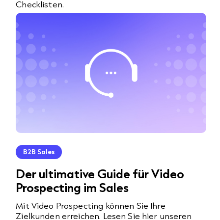
Checklisten.
B2B Sales
Der ultimative Guide für Video
Prospecting im Sales
Mit Video Prospecting können Sie Ihre
Zielkunden erreichen. Lesen Sie hier unseren