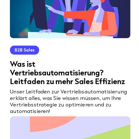
B2B Sales
Was ist
Vertriebsautomatisierung?
Leitfaden zu mehr Sales Effizienz
Unser Leitfaden zur Vertriebsautomatisierung
erklärt alles, was Sie wissen müssen, um Ihre
Vertriebsstrategie zu optimieren und zu
automatisieren!