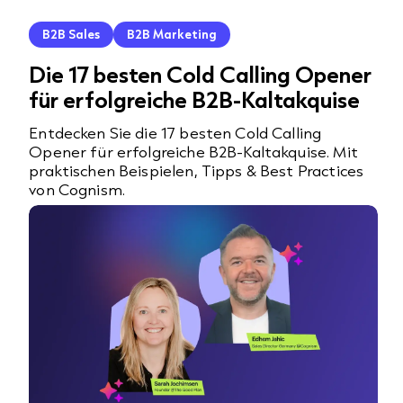
B2B Sales
B2B Marketing
Die 17 besten Cold Calling Opener
für erfolgreiche B2B-Kaltakquise
Entdecken Sie die 17 besten Cold Calling
Opener für erfolgreiche B2B-Kaltakquise. Mit
praktischen Beispielen, Tipps & Best Practices
von Cognism.