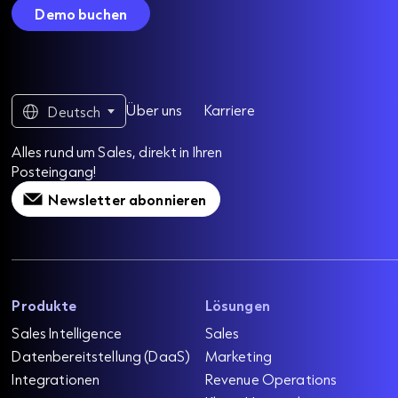
Demo buchen
Über uns
Karriere
Deutsch
Alles rund um Sales, direkt in Ihren
Posteingang!
Newsletter abonnieren
Produkte
Lösungen
Sales Intelligence
Sales
Datenbereitstellung (DaaS)
Marketing
Integrationen
Revenue Operations