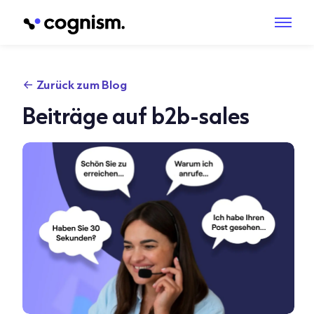
Zurück zum Blog
Beiträge auf b2b-sales