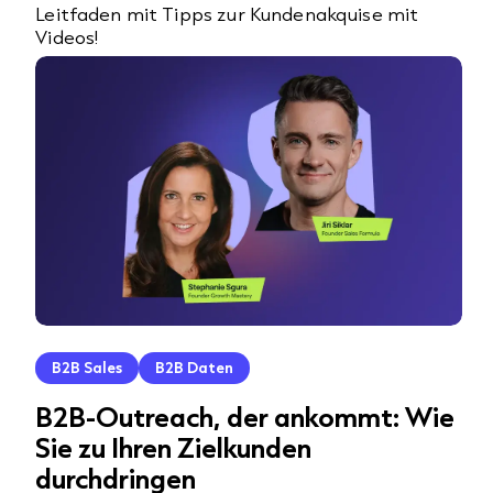
Leitfaden mit Tipps zur Kundenakquise mit
Videos!
B2B Sales
B2B Daten
B2B-Outreach, der ankommt: Wie
Sie zu Ihren Zielkunden
durchdringen