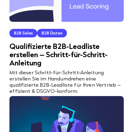
B2B Sales
B2B Daten
Qualifizierte B2B-Leadliste
erstellen – Schritt-für-Schritt-
Anleitung
Mit dieser Schritt-für-Schritt-Anleitung
erstellen Sie im Handumdrehen eine
qualifizierte B2B-Leadliste für Ihren Vertrieb –
effizient & DSGVO-konform.