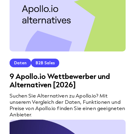
Daten
B2B Sales
9 Apollo.io Wettbewerber und
Alternativen [2026]
Suchen Sie Alternativen zu Apollo.io? Mit
unserem Vergleich der Daten, Funktionen und
Preise von Apollo.io finden Sie einen geeigneten
Anbieter.