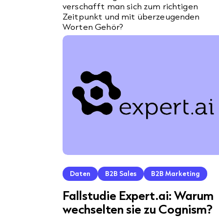
verschafft man sich zum richtigen
Zeitpunkt und mit überzeugenden
Worten Gehör?
Daten
B2B Sales
B2B Marketing
Fallstudie Expert.ai: Warum
wechselten sie zu Cognism?