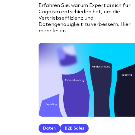
Erfahren Sie, warum Expert.ai sich für
Cognism entschieden hat, um die
Vertriebseffizienz und
Datengenauigkeit zu verbessern. Hier
mehr lesen
Daten
B2B Sales