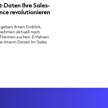
t-Daten Ihre Sales-
ce revolutionieren
geben Ihnen Einblick,
nehmen aktuell nach
Themen suchen. Erfahren
Sie Intent-Daten im Sales