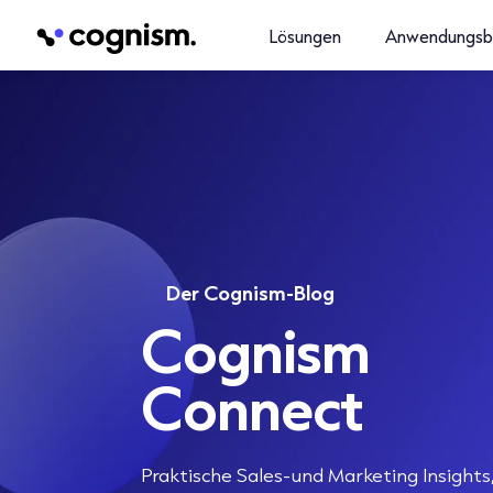
Lösungen
Anwendungsb
Der Cognism-Blog
Cognism
Connect
Praktische Sales-und Marketing Insights,