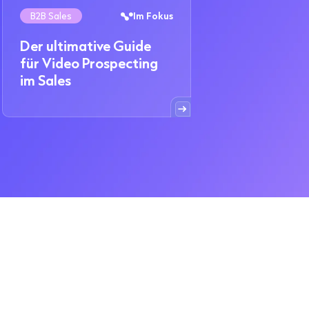
B2B Sales
Im Fokus
Der ultimative Guide
für Video Prospecting
im Sales