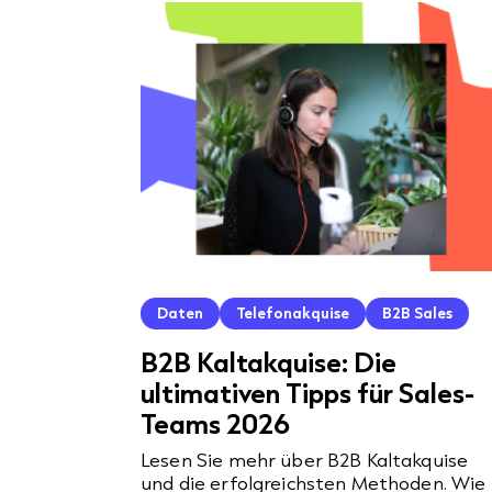
Daten
Telefonakquise
B2B Sales
B2B Kaltakquise: Die
ultimativen Tipps für Sales-
Teams 2026
Lesen Sie mehr über B2B Kaltakquise
und die erfolgreichsten Methoden. Wie