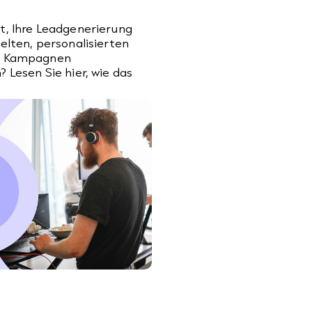
t, Ihre Leadgenerierung
ielten, personalisierten
en Kampagnen
? Lesen Sie hier, wie das