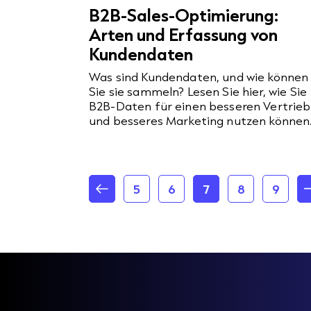
B2B-Sales-Optimierung:
Arten und Erfassung von
Kundendaten
Was sind Kundendaten, und wie können
Sie sie sammeln? Lesen Sie hier, wie Sie
B2B-Daten für einen besseren Vertrieb
und besseres Marketing nutzen können
5
6
7
8
9