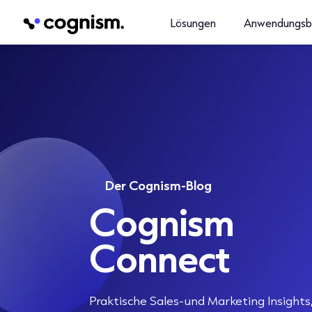
Lösungen
Anwendungsb
Der Cognism-Blog
Cognism
Connect
Praktische Sales-und Marketing Insights,