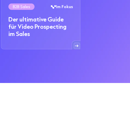
B2B Sales
Im Fokus
Der ultimative Guide
für Video Prospecting
im Sales