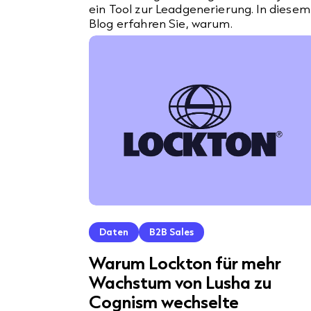
ein Tool zur Leadgenerierung. In diesem
Blog erfahren Sie, warum.
Daten
B2B Sales
Warum Lockton für mehr
Wachstum von Lusha zu
Cognism wechselte