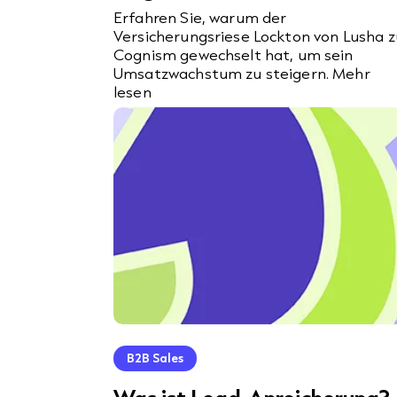
Erfahren Sie, warum der
Versicherungsriese Lockton von Lusha z
Cognism gewechselt hat, um sein
Umsatzwachstum zu steigern. Mehr
lesen
B2B Sales