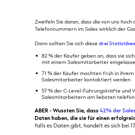
Zweifeln Sie daran, dass die von uns hoch
Telefonnummern im Sales wirklich der G
Dann sollten Sie sich diese
drei Statistike
82 % der Käufer geben an, dass sie sic
mit einem Salesmitarbeiter eingelass
71 % der Käufer möchten früh in ihrem
Salesmitarbeiter kontaktiert werden.
57 % der C-Level-Führungskräfte und V
Salesmitarbeitern am liebsten telefon
ABER -
Wussten Sie, dass
42% der Sale
Daten haben, die sie für einen erfolgre
falls es Daten gibt, handelt es sich bei