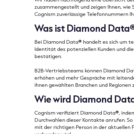
zusammengestellt und zeigen Ihnen, wie 
Cognism zuverlässige Telefonnummern Ihr
Was ist Diamond Data
Bei Diamond Data® handelt es sich um te
Identität des potenziellen Kunden und di
bestätigen.
B2B-Vertriebsteams können Diamond Data
erhöhen und mehr Gespräche mit leitend
ihnen gewählten Branchen und Regionen z
Wie wird Diamond Data®
Cognism verifiziert Diamond Data®, ind
Durchwahlen dieser Kontakte anrufen. So s
mit der richtigen Person in der aktuelle