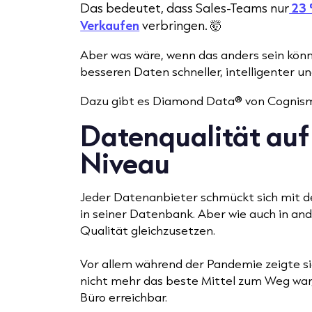
Das bedeutet, dass Sales-Teams nur
23 
Verkaufen
verbringen. 🤯
Aber was wäre, wenn das anders sein kön
besseren Daten schneller, intelligenter u
Dazu gibt es Diamond Data® von Cognis
Datenqualität auf
Niveau
Jeder Datenanbieter schmückt sich mit 
in seiner Datenbank. Aber wie auch in and
Qualität gleichzusetzen.
Vor allem während der Pandemie zeigte si
nicht mehr das beste Mittel zum Weg war
Büro erreichbar.