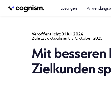
Lösungen
Anwendungsb
Veröffentlicht:
31 Juli 2024
Zuletzt aktualisiert:
7 Oktober 2025
Mit besseren
Zielkunden s