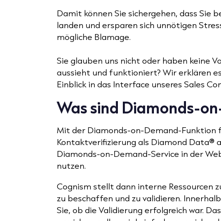
Damit können Sie sichergehen, dass Sie be
landen und ersparen sich unnötigen Stres
mögliche Blamage.
Sie glauben uns nicht oder haben keine Vo
aussieht und funktioniert? Wir erklären 
Einblick in das Interface unseres Sales Co
Was sind Diamonds-o
Mit der Diamonds-on-Demand-Funktion fr
Kontaktverifizierung als Diamond Data®
Diamonds-on-Demand-Service in der Web
nutzen.
Cognism stellt dann interne Ressourcen 
zu beschaffen und zu validieren. Innerhal
Sie, ob die Validierung erfolgreich war. Da