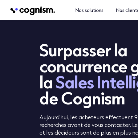
Nos solutions
Nos client
Surpasser la
concurrence 
la
Sales Intel
de Cognism
Aujourd'hui, les acheteurs effectuent 9
recherches avant de vous contacter. Le
et les décideurs sont de plus en plus 