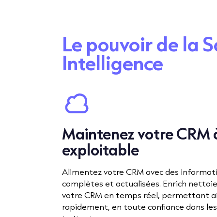
Le pouvoir de la S
Intelligence
Maintenez votre CRM à
exploitable
Alimentez votre CRM avec des informati
complètes et actualisées. Enrich nettoie
votre CRM en temps réel, permettant ain
rapidement, en toute confiance dans les