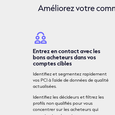
Améliorez votre comm
Entrez en contact avec les
bons acheteurs dans vos
comptes cibles
Identifiez et segmentez rapidement
vos PCI à l'aide de données de qualité
actualisées.
Identifiez les décideurs et filtrez les
profils non qualifiés pour vous
concentrer sur les acheteurs qui