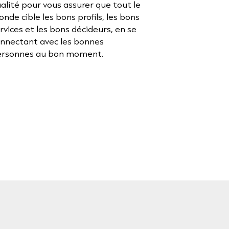
alité pour vous assurer que tout le
nde cible les bons profils, les bons
rvices et les bons décideurs, en se
nnectant avec les bonnes
ersonnes au bon moment.