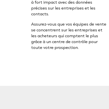
à fort impact avec des données
précises sur les entreprises et les
contacts.
Assurez-vous que vos équipes de vente
se concentrent sur les entreprises et
les acheteurs qui comptent le plus
grâce à un centre de contrôle pour
toute votre prospection.