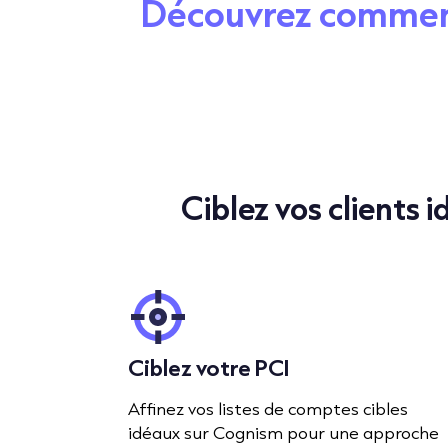
Découvrez comment 
Ciblez vos clients
Ciblez votre PCI
Affinez vos listes de comptes cibles
idéaux sur Cognism pour une approche