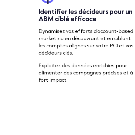
Identifier les décideurs pour un
ABM ciblé efficace
Dynamisez vos efforts d'account-based
marketing en découvrant et en ciblant
les comptes alignés sur votre PCI et vos
décideurs clés.
Exploitez des données enrichies pour
alimenter des campagnes précises et à
fort impact.