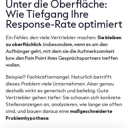
Unter die Oberfläche:
Wie Tiefgang Ihre
Response‑Rate optimiert
Ein Fehler, den viele Vertriebler machen:
Sie bleiben
zu oberflächlich.
Insbesondere, wenn es um den
Aufhänger geht, mit dem sie die Aufmerksamkeit
bzw. den Pain Point ihres Gesprächspartners treffen
wollen.
Beispiel? Fachkräftemangel. Natürlich betrifft
dieses Problem viele Unternehmen. Aber genau
deshalb wirkt es generisch und beliebig. Gute
Vertriebler gehen tiefer: Sie schauen sich konkrete
Stellenanzeigen an, analysieren, wie lange sie offen
sind, und bauen daraus eine
maßgeschneiderte
Problemhypothese
.