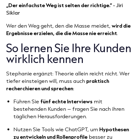
„Der einfachste Weg ist selten der richtige.“
- Jiri
Siklar
Wer den Weg geht, den die Masse meidet,
wird die
Ergebnisse erzielen, die die Masse nie erreicht
.
So lernen Sie Ihre Kunden
wirklich kennen
Stephanie ergänzt: Theorie allein reicht nicht. Wer
tiefer einsteigen will, muss auch
praktisch
recherchieren und sprechen
:
Führen Sie
fünf echte Interviews
mit
bestehenden Kunden – fragen Sie nach ihren
täglichen Herausforderungen.
Nutzen Sie Tools wie ChatGPT, um
Hypothesen
zu entwickeln und Rollenprofile
besser zu