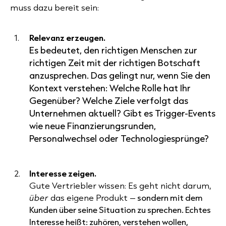
muss dazu bereit sein:
Relevanz erzeugen.
Es bedeutet, den richtigen Menschen zur
richtigen Zeit mit der richtigen Botschaft
anzusprechen. Das gelingt nur, wenn Sie den
Kontext verstehen: Welche Rolle hat Ihr
Gegenüber? Welche Ziele verfolgt das
Unternehmen aktuell? Gibt es Trigger-Events
wie neue Finanzierungsrunden,
Personalwechsel oder Technologiesprünge?
Interesse zeigen.
Gute Vertriebler wissen: Es geht nicht darum,
über
das eigene Produkt –
sondern mit dem
Kunden über seine Situation zu sprechen. Echtes
Interesse heißt: zuhören, verstehen wollen,