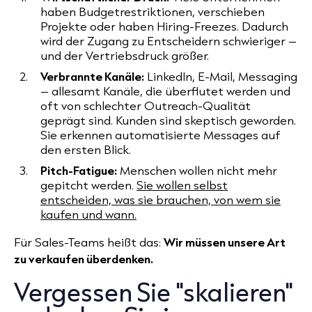
haben Budgetrestriktionen, verschieben
Projekte oder haben Hiring-Freezes. Dadurch
wird der Zugang zu Entscheidern schwieriger –
und der Vertriebsdruck größer.
Verbrannte Kanäle:
LinkedIn, E-Mail, Messaging
– allesamt Kanäle, die überflutet werden und
oft von schlechter Outreach-Qualität
geprägt sind. Kunden sind skeptisch geworden.
Sie erkennen automatisierte Messages auf
den ersten Blick.
Pitch-Fatigue:
Menschen wollen nicht mehr
gepitcht werden.
Sie wollen selbst
entscheiden, was sie brauchen, von wem sie
kaufen und wann.
Für Sales-Teams heißt das:
Wir müssen unsere Art
zu verkaufen überdenken.
Vergessen Sie "skalieren"