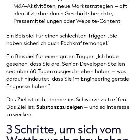
M&A-Aktivitäten, neue Marktstrategien – oft
identifizierbar durch Geschäftsberichte,
Pressemitteilungen oder Website-Content.
Ein Beispiel für einen schlechten Trigger: „Sie
haben sicherlich auch Fachkräftemangel.“
Ein Beispiel für einen guten Trigger: „Ich habe
gesehen, dass Sie drei Senior-Developer-Stellen
seit über 60 Tagen ausgeschrieben haben – was
darauf hindeutet, dass Sie im Engineering gerade
Engpässe haben.“
Das Ziel ist nicht, immer ins Schwarze zu treffen.
Das Ziel ist,
Substanz zu zeigen
– und so Interesse
zu wecken.
3 Schritte, um sich vom
Wettbewerb abzuheben