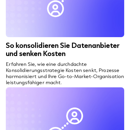
So konsolidieren Sie Datenanbieter
und senken Kosten
Erfahren Sie, wie eine durchdachte
Konsolidierungsstrategie Kosten senkt, Prozesse
harmonisiert und Ihre Go-to-Market-Organisation
leistungsfähiger macht.