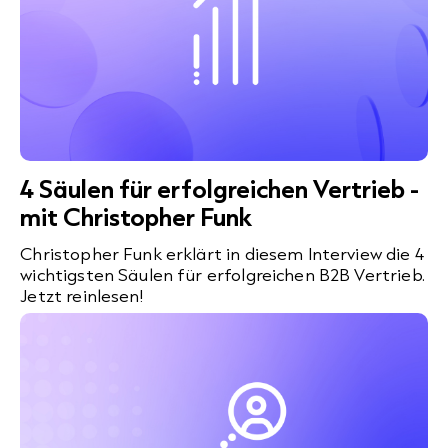
4 Säulen für erfolgreichen Vertrieb -
mit Christopher Funk
Christopher Funk erklärt in diesem Interview die 4
wichtigsten Säulen für erfolgreichen B2B Vertrieb.
Jetzt reinlesen!