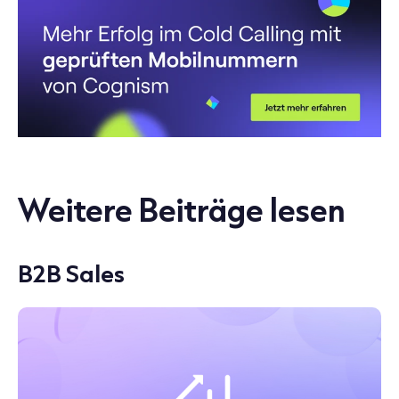
Weitere Beiträge lesen
B2B Sales