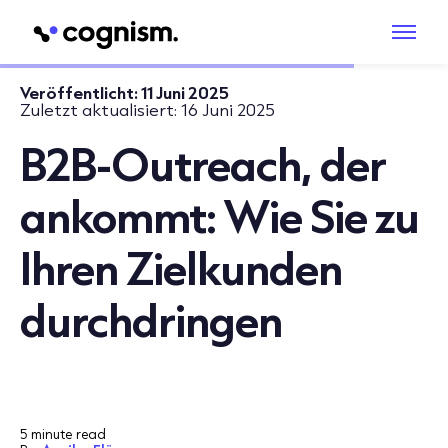
Veröffentlicht:
11 Juni 2025
Zuletzt aktualisiert:
16 Juni 2025
B2B-Outreach, der
ankommt: Wie Sie zu
Ihren Zielkunden
durchdringen
5 minute read