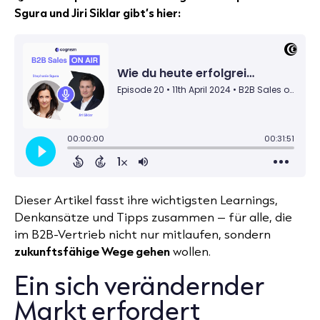
Sgura und Jiri Siklar gibt’s hier:
Dieser Artikel fasst ihre wichtigsten Learnings,
Denkansätze und Tipps zusammen – für alle, die
im B2B-Vertrieb nicht nur mitlaufen, sondern
zukunftsfähige Wege gehen
wollen.
Ein sich verändernder
Markt erfordert