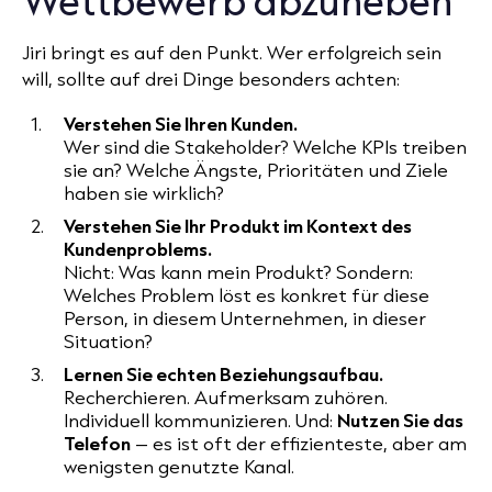
Jiri bringt es auf den Punkt. Wer erfolgreich sein
will, sollte auf drei Dinge besonders achten:
Verstehen Sie Ihren Kunden.
Wer sind die Stakeholder? Welche KPIs treiben
sie an? Welche Ängste, Prioritäten und Ziele
haben sie wirklich?
Verstehen Sie Ihr Produkt im Kontext des
Kundenproblems.
Nicht: Was kann mein Produkt? Sondern:
Welches Problem löst es konkret für diese
Person, in diesem Unternehmen, in dieser
Situation?
Lernen Sie echten Beziehungsaufbau.
Recherchieren. Aufmerksam zuhören.
Individuell kommunizieren. Und:
Nutzen Sie das
Telefon
– es ist oft der effizienteste, aber am
wenigsten genutzte Kanal.