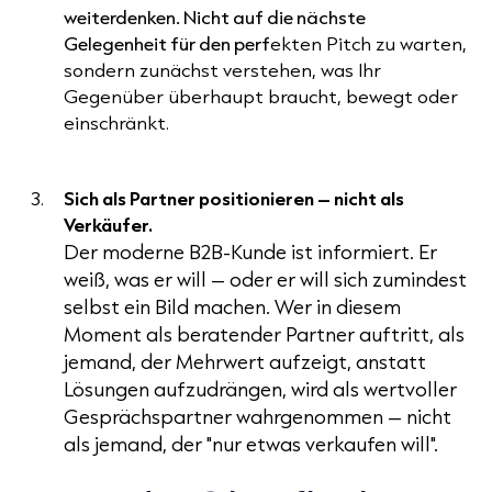
weiterdenken. Nicht auf die nächste
Gelegenheit für den perf
ekten Pitch zu warten,
sondern zunächst verstehen, was Ihr
Gegenüber überhaupt braucht, bewegt oder
einschränkt.
Sich als Partner positionieren – nicht als
Verkäufer.
Der moderne B2B-Kunde ist informiert. Er
weiß, was er will – oder er will sich zumindest
selbst ein Bild machen. Wer in diesem
Moment als beratender Partner auftritt, als
jemand, der Mehrwert aufzeigt, anstatt
Lösungen aufzudrängen, wird als wertvoller
Gesprächspartner wahrgenommen – nicht
als jemand, der "nur etwas verkaufen will".