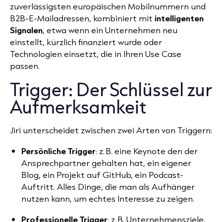
zuverlässigsten europäischen Mobilnummern und
B2B-E-Mailadressen, kombiniert mit
intelligenten
Signalen
, etwa wenn ein Unternehmen neu
einstellt, kürzlich finanziert wurde oder
Technologien einsetzt, die in Ihren Use Case
passen.
Trigger: Der Schlüssel zur
Aufmerksamkeit
Jiri unterscheidet zwischen zwei Arten von Triggern:
Persönliche Trigger
: z. B. eine Keynote den der
Ansprechpartner gehalten hat, ein eigener
Blog, ein Projekt auf GitHub, ein Podcast-
Auftritt. Alles Dinge, die man als Aufhänger
nutzen kann, um echtes Interesse zu zeigen.
Professionelle Trigger
: z. B. Unternehmensziele,