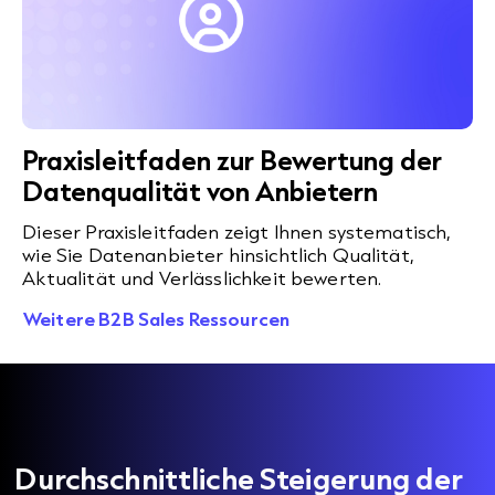
Praxisleitfaden zur Bewertung der
Datenqualität von Anbietern
Dieser Praxisleitfaden zeigt Ihnen systematisch,
wie Sie Datenanbieter hinsichtlich Qualität,
Aktualität und Verlässlichkeit bewerten.
Weitere B2B Sales Ressourcen
Durchschnittliche Steigerung der