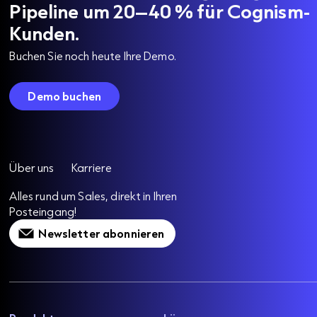
Pipeline um 20–40 % für Cognism-
Kunden.
Buchen Sie noch heute Ihre Demo.
Demo buchen
Über uns
Karriere
Alles rund um Sales, direkt in Ihren
Posteingang!
Newsletter abonnieren