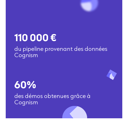
110 000 €
du pipeline provenant des données
Cognism
60%
des démos obtenues grâce à
Cognism