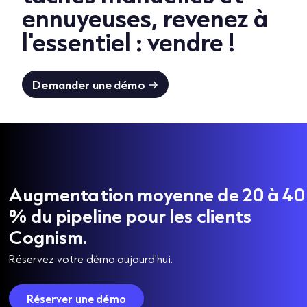
ennuyeuses, revenez à
l'essentiel : vendre !
Demander une démo
Augmentation moyenne de 20 à 40
% du pipeline pour les clients
Cognism.
Réservez votre démo aujourd'hui.
Réserver une démo