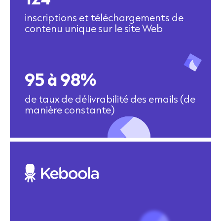
inscriptions et téléchargements de
contenu unique sur le site Web
95 à 98%
de taux de délivrabilité des emails (de
manière constante)