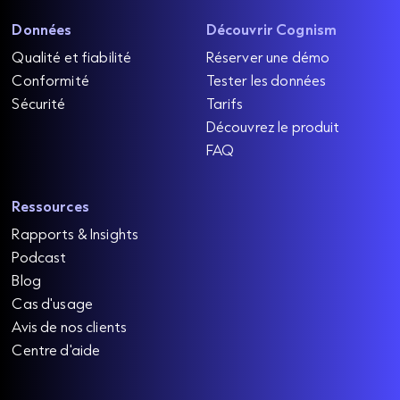
Données
Découvrir Cognism
Qualité et fiabilité
Réserver une démo
Conformité
Tester les données
Sécurité
Tarifs
Découvrez le produit
FAQ
Ressources
Rapports & Insights
Podcast
Blog
Cas d'usage
Avis de nos clients
Centre d'aide