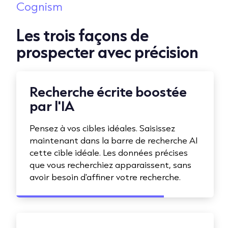
Cognism
Les trois façons de
prospecter avec précision
Recherche écrite boostée
par l'IA
Pensez à vos cibles idéales. Saisissez
maintenant dans la barre de recherche AI
cette cible idéale. Les données précises
que vous recherchiez apparaissent, sans
avoir besoin d'affiner votre recherche.