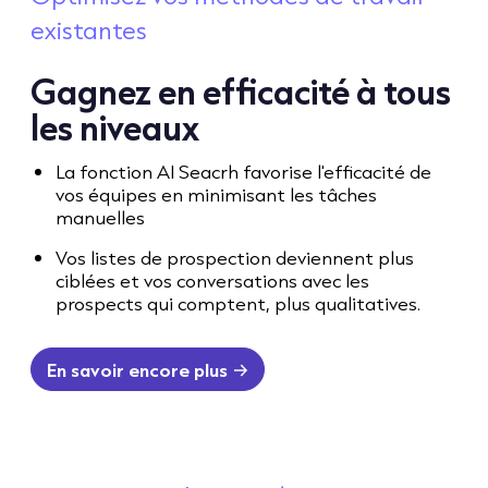
existantes
Gagnez en efficacité à tous
les niveaux
La fonction AI Seacrh favorise l'efficacité de
vos équipes en minimisant les tâches
manuelles
Vos listes de prospection deviennent plus
ciblées et vos conversations avec les
prospects qui comptent, plus qualitatives.
En savoir encore plus