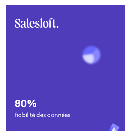
80%
fiabilité des données