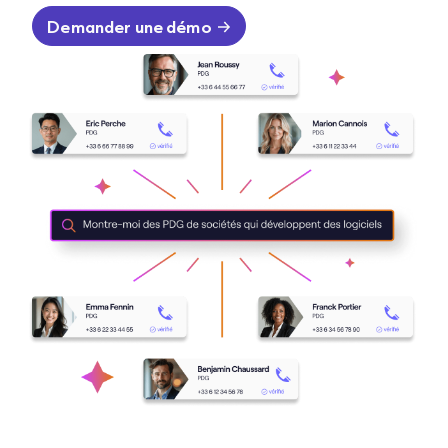
Demander une démo