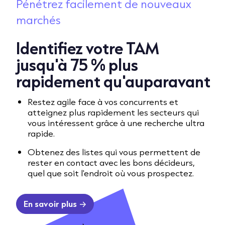
Pénétrez facilement de nouveaux
marchés
Identifiez votre TAM
jusqu'à 75 % plus
rapidement qu'auparavant
Restez agile face à vos concurrents et
atteignez plus rapidement les secteurs qui
vous intéressent grâce à une recherche ultra
rapide.
Obtenez des listes qui vous permettent de
rester en contact avec les bons décideurs,
quel que soit l'endroit où vous prospectez.
En savoir plus