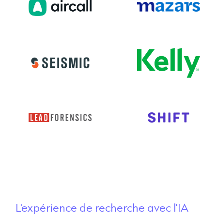
L'expérience de recherche avec l'IA