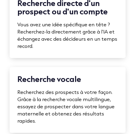
Recherche directe d'un
prospect ou d'un compte
Vous avez une idée spécifique en tête ?
Recherchez-la directement grâce à l'IA et
échangez avec des décideurs en un temps
record.
Recherche vocale
Recherchez des prospects à votre façon.
Grâce à la recherche vocale multilingue,
essayez de prospecter dans votre langue
maternelle et obtenez des résultats
rapides.