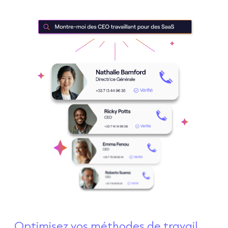
Optimisez vos méthodes de travail