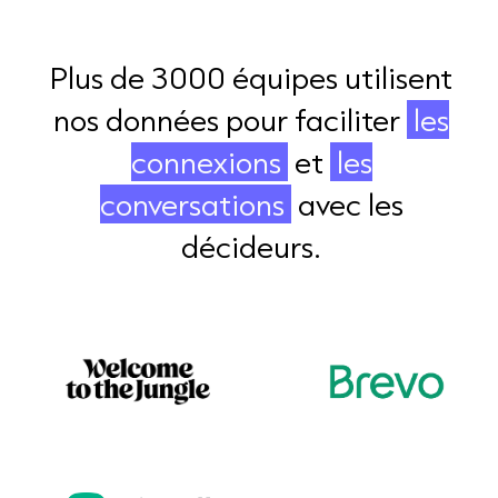
Plus de 3000 équipes utilisent
nos données pour faciliter
les
connexions
et
les
conversations
avec les
décideurs.