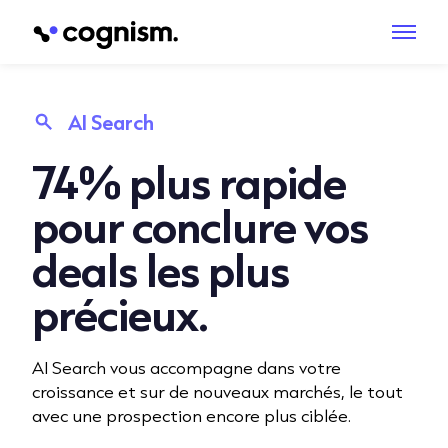
AI Search
74% plus rapide
pour conclure vos
deals les plus
précieux.
AI Search vous accompagne dans votre
croissance et sur de nouveaux marchés, le tout
avec une prospection encore plus ciblée.