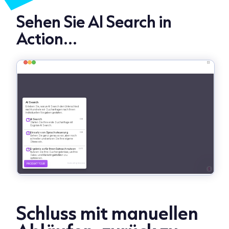
Sehen Sie AI Search in
Action...
Schluss mit manuellen