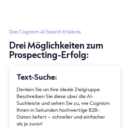
Das Cognism AI Search Erlebnis
Drei Möglichkeiten zum
Prospecting-Erfolg:
Text-Suche:
Denken Sie an Ihre ideale Zielgruppe.
Beschreiben Sie diese über die AI-
Suchleiste und sehen Sie zu, wie Cognism
Ihnen in Sekunden hochwertige B2B-
Daten liefert – schneller und einfacher
als je zuvor!