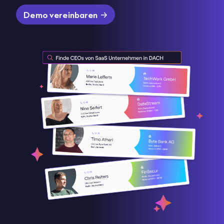
Demo vereinbaren