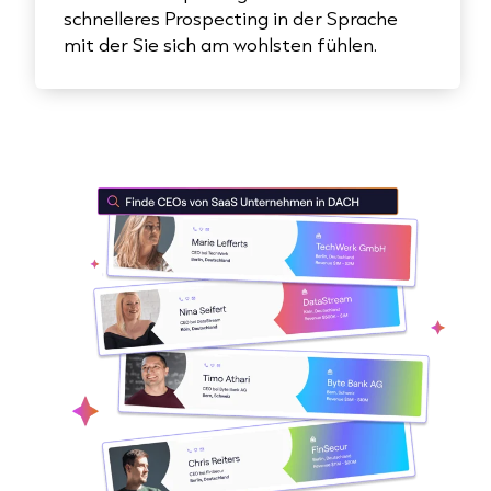
schnelleres Prospecting in der Sprache
mit der Sie sich am wohlsten fühlen.