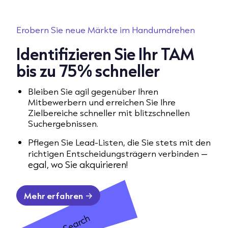
Erobern Sie neue Märkte im Handumdrehen
Identifizieren Sie Ihr TAM
bis zu 75% schneller
Bleiben Sie agil gegenüber Ihren
Mitbewerbern und erreichen Sie Ihre
Zielbereiche schneller mit blitzschnellen
Suchergebnissen.
Pflegen Sie Lead-Listen, die Sie stets mit den
–
richtigen Entscheidungsträgern verbinden
egal, wo Sie akquirieren!
Mehr erfahren
AI Search