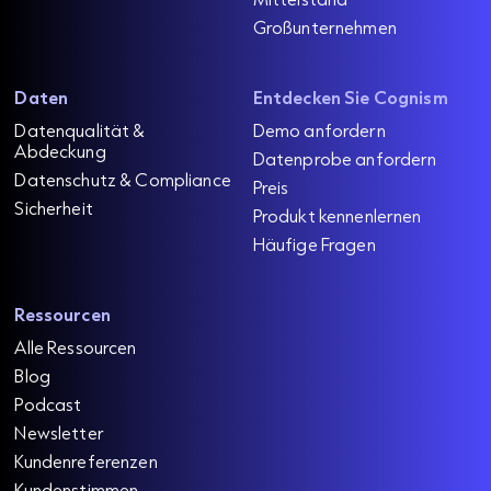
Großunternehmen
Daten
Entdecken Sie Cognism
Datenqualität &
Demo anfordern
Abdeckung
Datenprobe anfordern
Datenschutz & Compliance
Preis
Sicherheit
Produkt kennenlernen
Häufige Fragen
Ressourcen
Alle Ressourcen
Blog
Podcast
Newsletter
Kundenreferenzen
Kundenstimmen