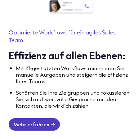
Optimierte Workflows für ein agiles Sales
Team
Effizienz auf allen Ebenen:
Mit KI-gestützten Workflows minimieren Sie
manuelle Aufgaben und steigern die Effizienz
Ihres Teams.
Schärfen Sie Ihre Zielgruppen und fokussieren
Sie sich auf wertvolle Gespräche mit den
Kontakten, die wirklich zählen.
Mehr erfahren