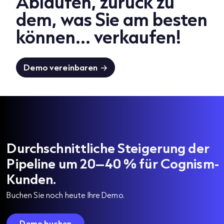
Abläufen, zurück zu
dem, was Sie am besten
können... verkaufen!
Demo vereinbaren
Durchschnittliche Steigerung der
Pipeline um 20–40 % für Cognism-
Kunden.
Buchen Sie noch heute Ihre Demo.
Demo buchen