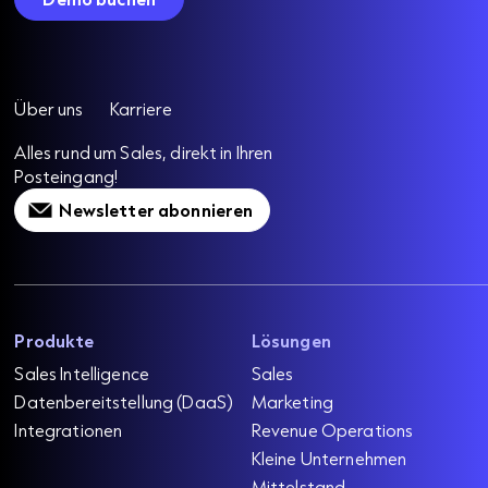
Über uns
Karriere
Alles rund um Sales, direkt in Ihren
Posteingang!
Newsletter abonnieren
Produkte
Lösungen
Sales Intelligence
Sales
Datenbereitstellung (DaaS)
Marketing
Integrationen
Revenue Operations
Kleine Unternehmen
Mittelstand