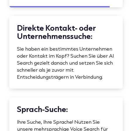
Direkte Kontakt- oder
Unternehmenssuche:
Sie haben ein bestimmtes Unternehmen
oder Kontakt im Kopf? Suchen Sie über AI
Search gezielt danach und setzen Sie sich
schneller als je zuvor mit
Entscheidungsträgern in Verbindung.
Sprach-Suche:
Ihre Suche, Ihre Sprache! Nutzen Sie
unsere mehrsprachige Voice Search für