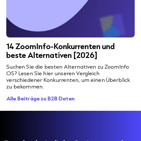
14 ZoomInfo-Konkurrenten und
beste Alternativen [2026]
Suchen Sie die besten Alternativen zu ZoomInfo
OS? Lesen Sie hier unseren Vergleich
verschiedener Konkurrenten, um einen Überblick
zu bekommen.
Alle Beiträge zu B2B Daten