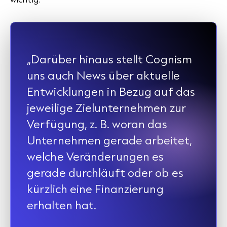
„Darüber hinaus stellt Cognism
uns auch News über aktuelle
Entwicklungen in Bezug auf das
jeweilige Zielunternehmen zur
Verfügung, z. B. woran das
Unternehmen gerade arbeitet,
welche Veränderungen es
gerade durchläuft oder ob es
kürzlich eine Finanzierung
erhalten hat.