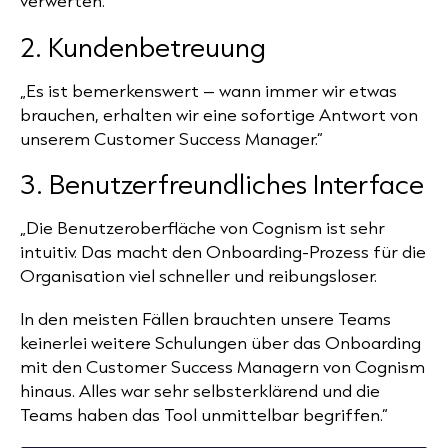
verwerten.“
2. Kundenbetreuung
„Es ist bemerkenswert – wann immer wir etwas
brauchen, erhalten wir eine sofortige Antwort von
unserem Customer Success Manager.“
3. Benutzerfreundliches Interface
„Die Benutzeroberfläche von Cognism ist sehr
intuitiv. Das macht den Onboarding-Prozess für die
Organisation viel schneller und reibungsloser.
In den meisten Fällen brauchten unsere Teams
keinerlei weitere Schulungen über das Onboarding
mit den Customer Success Managern von Cognism
hinaus. Alles war sehr selbsterklärend und die
Teams haben das Tool unmittelbar begriffen.“