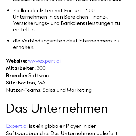
Zielkundenlisten mit Fortune-500-
Unternehmen in den Bereichen Finanz-,
Versicherungs- und Bankdienstleistungen zu
erstellen.
die Verbindungsraten des Unternehmens zu
erhöhen.
Website:
www.expert.ai
Mitarbeiter:
300
Branche:
Software
Sitz:
Boston, MA
Nutzer-Teams:
Sales und Marketing
Das Unternehmen
Expert.ai
ist ein globaler Player in der
Softwarebranche. Das Unternehmen beliefert