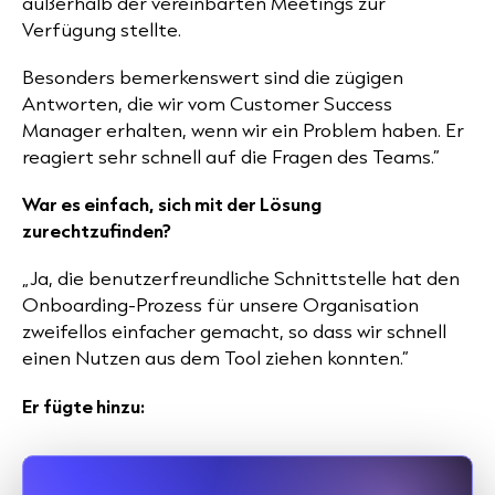
außerhalb der vereinbarten Meetings zur
Verfügung stellte.
Besonders bemerkenswert sind die zügigen
Antworten, die wir vom Customer Success
Manager erhalten, wenn wir ein Problem haben. Er
reagiert sehr schnell auf die Fragen des Teams.”
War es einfach, sich mit der Lösung
zurechtzufinden?
„Ja, die benutzerfreundliche Schnittstelle hat den
Onboarding-Prozess für unsere Organisation
zweifellos einfacher gemacht, so dass wir schnell
einen Nutzen aus dem Tool ziehen konnten.”
Er fügte hinzu: