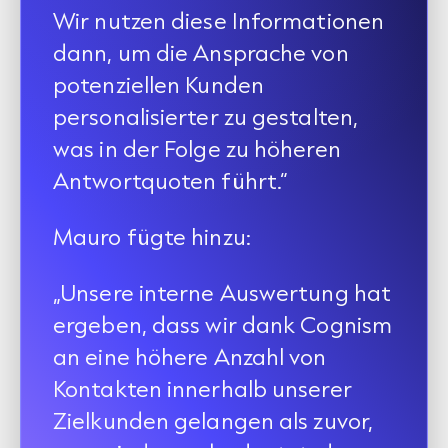
Wir nutzen diese Informationen
dann, um die Ansprache von
potenziellen Kunden
personalisierter zu gestalten,
was in der Folge zu höheren
Antwortquoten führt.“
Mauro fügte hinzu:
„Unsere interne Auswertung hat
ergeben, dass wir dank Cognism
an eine höhere Anzahl von
Kontakten innerhalb unserer
Zielkunden gelangen als zuvor,