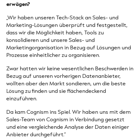
erwägen?
„Wir haben unseren Tech-Stack an Sales- und
Marketing-Lösungen überprüft und festgestellt,
dass wir die Möglichkeit haben, Tools zu
konsolidieren und unsere Sales- und
Marketingorganisation in Bezug auf Lösungen und
Prozesse einheitlicher zu organisieren.
Zwar hatten wir keine wesentlichen Beschwerden in
Bezug auf unseren vorherigen Datenanbieter,
wollten aber den Markt sondieren, um die beste
Lösung zu finden und sie flächendeckend
einzuführen.
Da kam Cognism ins Spiel. Wir haben uns mit dem
Sales-Team von Cognism in Verbindung gesetzt
und eine vergleichende Analyse der Daten einiger
Anbieter durchgeführt.“