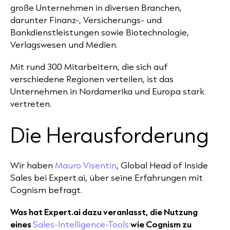
große Unternehmen in diversen Branchen,
darunter Finanz-, Versicherungs- und
Bankdienstleistungen sowie Biotechnologie,
Verlagswesen und Medien.
Mit rund 300 Mitarbeitern, die sich auf
verschiedene Regionen verteilen, ist das
Unternehmen in Nordamerika und Europa stark
vertreten.
Die Herausforderung
Wir haben
Mauro Visentin
, Global Head of Inside
Sales bei Expert.ai, über seine Erfahrungen mit
Cognism befragt.
Was hat Expert.ai dazu veranlasst, die Nutzung
eines
Sales-Intelligence-Tools
wie Cognism zu