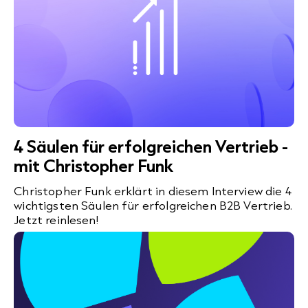
4 Säulen für erfolgreichen Vertrieb -
mit Christopher Funk
Christopher Funk erklärt in diesem Interview die 4
wichtigsten Säulen für erfolgreichen B2B Vertrieb.
Jetzt reinlesen!