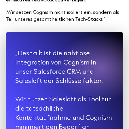
„Wir setzen Cognism nicht isoliert ein, sondern als
Teil unseres gesamtheitlichen Tech-Stacks.”
„Deshalb ist die nahtlose
Integration von Cognism in
unser Salesforce CRM und
Salesloft der Schlüsselfaktor.
Wir nutzen Salesloft als Tool für
die tatsächliche
Kontaktaufnahme und Cognism
minimiert den Bedarf an