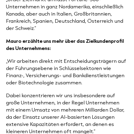
Unternehmen in ganz Nordamerika, einschließlich
Kanada, aber auch in Italien, Großbritannien,
Frankreich, Spanien, Deutschland, Österreich und
der Schweiz.“
Mauro erzählte uns mehr über das Zielkundenprofil
des Unternehmens:
„Wir arbeiten direkt mit Entscheidungsträgern auf
der Führungsebene in Schlüsselsektoren wie
Finanz-, Versicherungs- und Bankdienstleistungen
oder Biotechnologie zusammen.
Dabei konzentrieren wir uns insbesondere auf
große Unternehmen, in der Regel Unternehmen
mit einem Umsatz von mehreren Milliarden Dollar,
da der Einsatz unserer AI-basierten Lösungen
extensive Kapazitäten erfordert, an denen es
kleineren Unternehmen oft mangelt.“