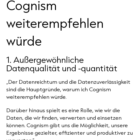
Cognism
weiterempfehlen
würde
1. Außergewöhnliche
Datenqualität und -quantität
„Der Datenreichtum und die Datenzuverlässigkeit
sind die Hauptgründe, warum ich Cognism
weiterempfehlen würde.
Darüber hinaus spielt es eine Rolle, wie wir die
Daten, die wir finden, verwerten und einsetzen
können. Cognism gibt uns die Möglichkeit, unsere
Ergebnisse gezielter, effizienter und produktiver zu