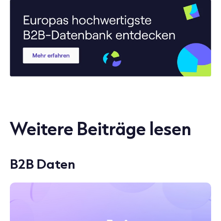
Weitere Beiträge lesen
B2B Daten