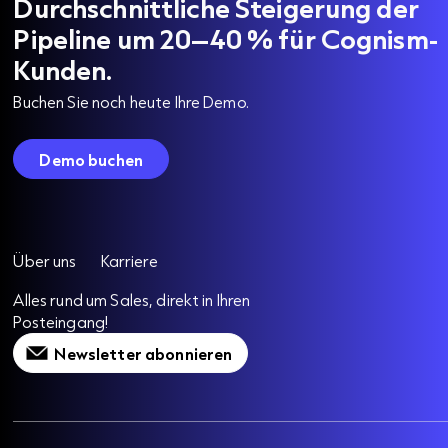
Durchschnittliche Steigerung der
Pipeline um 20–40 % für Cognism-
Kunden.
Buchen Sie noch heute Ihre Demo.
Demo buchen
Über uns
Karriere
Alles rund um Sales, direkt in Ihren
Posteingang!
Newsletter abonnieren