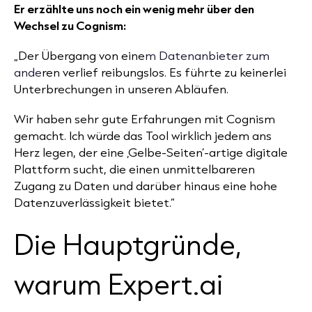
Er erzählte uns noch ein wenig mehr über den
Wechsel zu Cognism:
„Der Übergang von eine
m Datenanbieter zum
ande
ren verlief reibungslos. Es führte zu keinerlei
Unterbrechungen in unseren Abläufen.
Wir haben sehr gute Erfahrungen mit Cognism
gemacht. Ich würde das Tool wirklich jedem ans
Herz legen, der eine ‚Gelbe-Seiten’-artige digitale
Plattform sucht, die einen unmittelbareren
Zugang zu Daten und darüber hinaus eine hohe
Datenzuverlässigkeit bietet.“
Die Hauptgründe,
warum Expert.ai