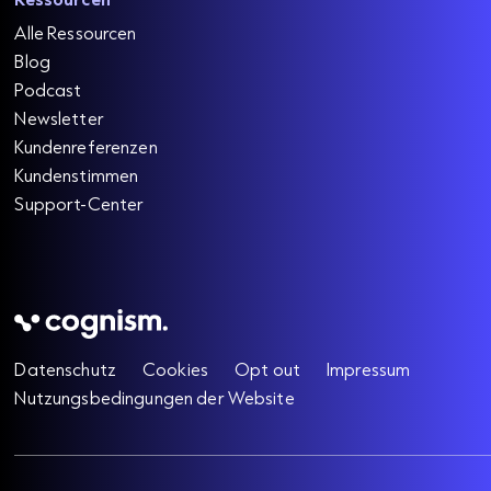
Alle Ressourcen
Blog
Podcast
Newsletter
Kundenreferenzen
Kundenstimmen
Support-Center
Datenschutz
Cookies
Opt out
Impressum
Nutzungsbedingungen der Website