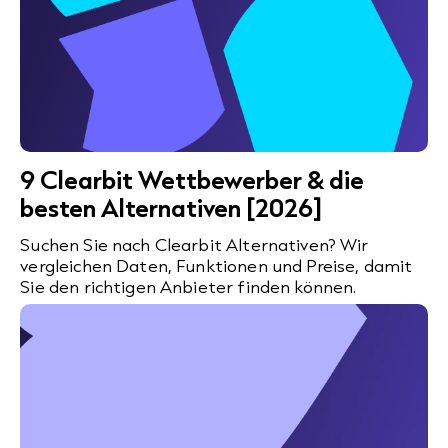
9 Clearbit Wettbewerber & die
besten Alternativen [2026]
Suchen Sie nach Clearbit Alternativen? Wir
vergleichen Daten, Funktionen und Preise, damit
Sie den richtigen Anbieter finden können.