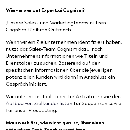
Wie verwendet Expert.ai Cognism?
„Unsere Sales- und Marketingteams nutzen
Cognism für ihren Outreach.
Wenn wir ein Zielunternehmen identifiziert haben,
nutzt das Sales-Team Cognism dazu, nach
Unternehmensinformationen wie Titeln und
Dienstalter zu suchen. Basierend auf den
spezifischen Informationen über die jeweiligen
potenziellen Kunden wird dann im Anschluss ein
Gespräch initiiert.
Wir nutzen das Tool daher für Aktivitäten wie den
Aufbau von Zielkundenlisten
für Sequenzen sowie
für unser Prospecting.“
Mauro erklärt, wie wichtig es ist, über einen
effektiven Tech-Stack zu verfügen: