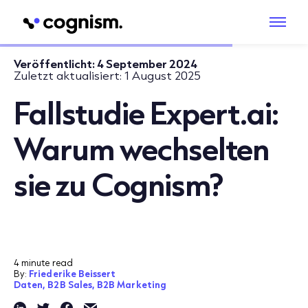
Veröffentlicht:
4 September 2024
Zuletzt aktualisiert:
1 August 2025
Fallstudie Expert.ai:
Warum wechselten
sie zu Cognism?
4 minute read
By:
Friederike Beissert
Daten,
B2B Sales,
B2B Marketing