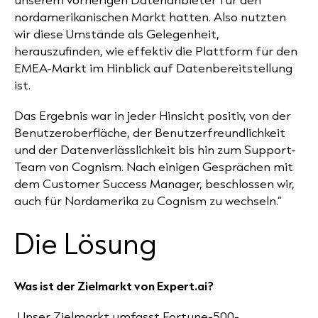
nordamerikanischen Markt hatten. Also nutzten
wir diese Umstände als Gelegenheit,
herauszufinden, wie effektiv die Plattform für den
EMEA-Markt im Hinblick auf Datenbereitstellung
ist.
Das Ergebnis war in jeder Hinsicht positiv, von der
Benutzeroberfläche, der Benutzerfreundlichkeit
und der Datenverlässlichkeit bis hin zum Support-
Team von Cognism. Nach einigen Gesprächen mit
dem Customer Success Manager, beschlossen wir,
auch für Nordamerika zu Cognism zu wechseln.“
Die Lösung
Was ist der Zielmarkt von Expert.ai?
„Unser Zielmarkt umfasst Fortune-500-