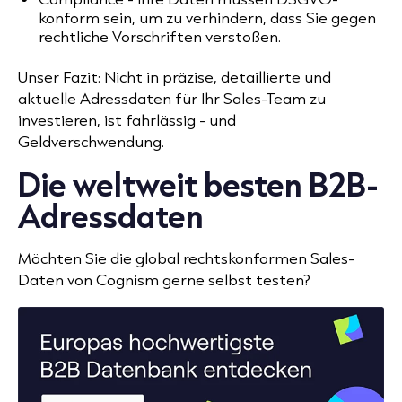
konform sein, um zu verhindern, dass Sie gegen
rechtliche Vorschriften verstoßen.
Unser Fazit:
Nicht in präzise
, detaillierte und
aktuelle Adressdaten für Ihr Sales-Team zu
investieren, ist fahrlässig - und
Geldverschwendung
.
Die weltweit besten B2B-
Adressdaten
Möchten Sie die global rechtskonformen Sales-
Daten von Cognism gerne selbst testen?