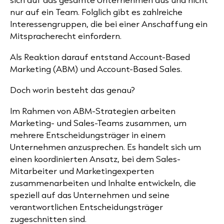
nur auf ein Team. Folglich gibt es zahlreiche
Interessengruppen, die bei einer Anschaffung ein
Mitspracherecht einfordern.
Als Reaktion darauf entstand Account-Based
Marketing (ABM) und Account-Based Sales.
Doch worin besteht das genau?
Im Rahmen von ABM-Strategien arbeiten
Marketing- und Sales-Teams zusammen, um
mehrere Entscheidungsträger in einem
Unternehmen anzusprechen. Es handelt sich um
einen koordinierten Ansatz, bei dem Sales-
Mitarbeiter und Marketingexperten
zusammenarbeiten und Inhalte entwickeln, die
speziell auf das Unternehmen und seine
verantwortlichen Entscheidungsträger
zugeschnitten sind.