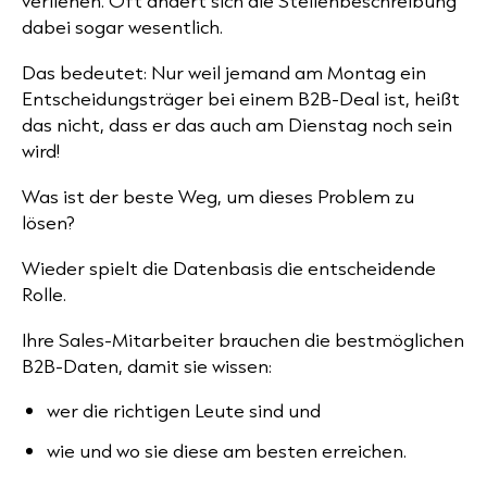
verliehen. Oft ändert sich die Stellenbeschreibung
dabei sogar wesentlich.
Das bedeutet: Nur weil jemand am Montag ein
Entscheidungsträger bei einem B2B-Deal ist, heißt
das nicht, dass er das auch am Dienstag noch sein
wird!
Was ist der beste Weg, um dieses Problem zu
lösen?
Wieder spielt die Datenbasis die entscheidende
Rolle.
Ihre Sales-Mitarbeiter brauchen
die bestmöglichen
B2B-Daten
, damit sie wissen:
wer die richtigen Leute sind und
wie und
wo sie diese am besten erreichen.