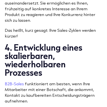
auseinandersetzt. Sie ermöglichen es Ihnen,
frühzeitig auf konkretes Interesse an Ihrem
Produkt zu reagieren
und Ihre Konkurrenz hinter
sich zu lassen.
Das heißt, kurz gesagt: Ihre Sales-Zyklen werden
kürzer!
4. Entwicklung eines
skalierbaren,
wiederholbaren
Prozesses
B2B-Sales
funktioniert am besten, wenn Ihre
Mitarbeiter mit einer Botschaft, die ankommt,
Kontakt zu kaufbereiten Entscheidungsträgern
aufnehmen.