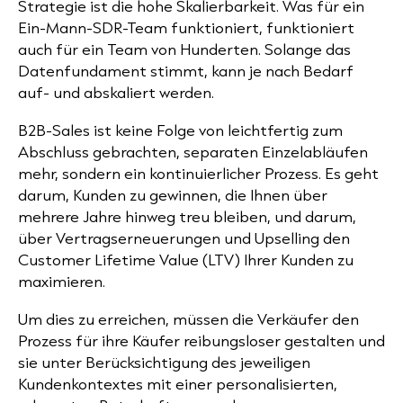
Strategie ist die hohe Skalierbarkeit. Was für ein
Ein-Mann-SDR-Team funktioniert, funktioniert
auch für ein Team von Hunderten. Solange das
Datenfundament stimmt, kann je nach Bedarf
auf- und abskaliert werden.
B2B-Sales ist keine Folge von leichtfertig zum
Abschluss gebrachten, separaten Einzelabläufen
mehr, sondern ein kontinuierlicher Prozess. Es geht
darum, Kunden zu gewinnen, die Ihnen über
mehrere Jahre hinweg treu bleiben, und darum,
über Vertragserneuerungen und Upselling den
Customer Lifetime Value
(LTV)
Ihrer Kunden zu
maximieren.
Um dies zu erreichen, müssen die Verkäufer den
Prozess für ihre Käufer reibungsloser gestalten und
sie unter Berücksichtigung des jeweiligen
Kundenkontextes mit einer personalisierten,