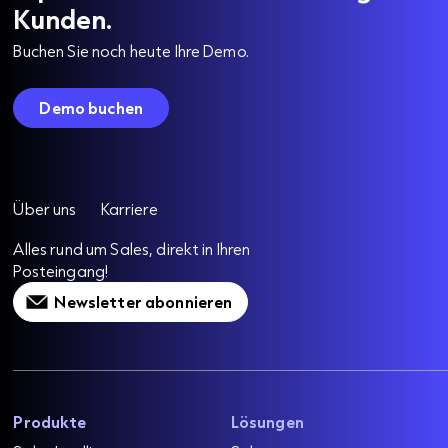
Kunden.
Buchen Sie noch heute Ihre Demo.
Demo buchen
Über uns
Karriere
Alles rund um Sales, direkt in Ihren
Posteingang!
Newsletter abonnieren
Produkte
Lösungen