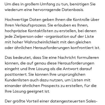
Um dies in großem Umfang zu tun, benötigen Sie
wiederum eine hervorragende Datenbasis.
Hochwertige Daten geben Ihnen die Kontrolle über
Ihren Verkaufsprozess. Sie erlauben es Ihnen,
hochpräzise Kontaktlisten zu erstellen, bei denen
jede Zielperson oder -organisation
auf der Liste
mit hoher Wahrscheinlichkeit mit den gleichen
oder ähnlichen
Herausforderungen konfrontiert ist.
Das bedeutet, dass Sie eine Nachricht formulieren
können, die auf genau diese Herausforderungen
eingeht und Ihre Lösung als die Antwort darauf
positioniert. Sie können Ihre ursprünglichen
Kundenlisten auch dazu nutzen, um Listen mit
einander ähnlichen Prospects zu erstellen, für die
Ihre Lösung geeignet ist.
Der größte Vorteil einer datengesteuerten Sales-