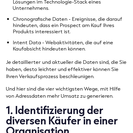
Lösungen im Technologie-Stack eines
Unternehmens.
Chronografische Daten
- Ereignisse, die darauf
hindeuten, dass ein Prospect am Kauf Ihres
Produkts interessiert ist.
Intent Data
- Webaktivitäten, die auf eine
Kaufabsicht hindeuten können.
Je detaillierter und aktueller die Daten sind, die Sie
haben, desto leichter und effektiver können Sie
Ihren Verkaufsprozess beschleunigen.
Und hier sind die vier wichtigsten Wege, mit Hilfe
von
Adressdaten
mehr Umsatz zu generieren.
1. Identifizierung der
diversen Käufer in einer
Organisation