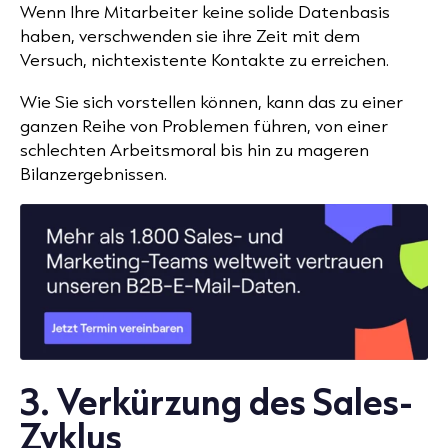
Wenn Ihre Mitarbeiter keine solide Datenbasis
haben, verschwenden sie ihre Zeit mit dem
Versuch, nichtexistente Kontakte zu erreichen.
Wie Sie sich vorstellen können, kann das zu einer
ganzen Reihe von Problemen führen, von einer
schlechten Arbeitsmoral bis hin zu mageren
Bilanzergebnissen.
3. Verkürzung des Sales-
Zyklus