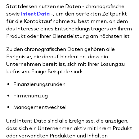
Stattdessen nutzen sie Daten - chronografische
sowie
Intent Data
-, um den perfekten Zeitpunkt
für die Kontaktaufnahme zu bestimmen, an dem
das Interesse eines Entscheidungsträgers an Ihrem
Produkt oder Ihrer Dienstleistung am höchsten ist.
Zu den chronografischen Daten gehören alle
Ereignisse, die darauf hindeuten, dass ein
Unternehmen bereit ist, sich mit Ihrer Lösung zu
befassen. Einige Beispiele sind:
Finanzierungsrunden
Firmenumzug
Managementwechsel
Und Intent Data sind alle Ereignisse, die anzeigen,
dass sich ein Unternehmen aktiv mit Ihrem Produkt
oder verwandten Produkten und Inhalten