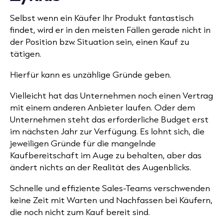
Selbst wenn ein Käufer Ihr Produkt fantastisch
findet, wird er in den meisten Fällen gerade nicht in
der Position bzw. Situation
sein, einen Kauf zu
tätigen.
Hierfür kann es unzählige Gründe geben.
Vielleicht hat das Unternehmen noch einen Vertrag
mit einem anderen Anbieter laufen. Oder dem
Unternehmen steht das erforderliche Budget erst
im nächsten Jahr zur Verfügung. Es lohnt sich, die
jeweiligen Gründe für die mangelnde
Kaufbereitschaft im Auge zu behalten, aber das
ändert nichts an der Realität des Augenblicks.
Schnelle und effiziente Sales-Teams verschwenden
keine Zeit mit Warten und Nachfassen bei Käufern,
die noch nicht zum Kauf bereit sind.