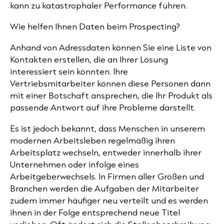
kann zu katastrophaler Performance führen.
Wie helfen Ihnen Daten beim Prospecting?
Anhand von Adressdaten können Sie eine Liste von
Kontakten erstellen, die an Ihrer Lösung
interessiert sein könnten. Ihre
Vertriebsmitarbeiter können diese Personen dann
mit einer Botschaft ansprechen, die Ihr Produkt als
passende Antwort auf ihre Probleme darstellt.
Es ist jedoch bekannt, dass Menschen in unserem
modernen Arbeitsleben regelmäßig ihren
Arbeitsplatz wechseln, entweder innerhalb ihrer
Unternehmen oder infolge eines
Arbeitgeberwechsels. In Firmen aller Größen und
Branchen werden die Aufgaben der Mitarbeiter
zudem immer häufiger neu verteilt und es werden
ihnen in der Folge entsprechend neue Titel