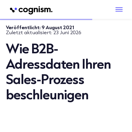
Veröffentlicht:
9 August 2021
Zuletzt aktualisiert:
23 Juni 2026
Wie B2B-
Adressdaten Ihren
Sales-Prozess
beschleunigen