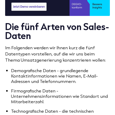
Die fünf Arten von Sales-
Daten
Im Folgenden werden wir Ihnen kurz die
fünf
Datentypen
vorstellen, auf die wir uns beim
Thema Umsatzgenerierung konzentrieren wollen:
Demografische Daten
- grundlegende
Kontaktinformationen wie Namen, E-Mail-
Adressen und Telefonnummern.
Firmografische Daten
-
Unternehmensinformationen wie Standort und
Mitarbeiterzahl.
Technografische Daten
- die technischen