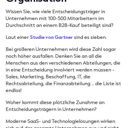
Wissen Sie, wie viele Entscheidungsträger in
Unternehmen mit 100-500 Mitarbeitern im
Durchschnitt an einem B2B-Kauf beteiligt sind?
Laut einer
Studie von Gartner
sind
es sieben.
Bei
größeren Unternehmen wird diese Zahl sogar
noch höher ausfallen. Denken Sie an all die
Menschen aus den verschiedenen Abteilungen, die
in eine Entscheidung involviert werden müssen -
Sales, Marketing, Beschaffung, IT, die
Rechtsabteilung, die Finanzabteilung ... die Liste ist
endlos!
Woher kommt diese plötzliche Zunahme an
Entscheidungsträgern in Unternehmen?
Moderne SaaS- und Technologielösungen wirken
sich auf das gesamte Unternehmen aus und nicht