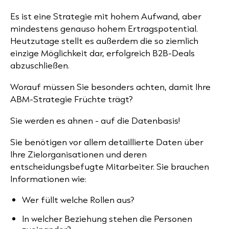
Es ist eine Strategie mit hohem Aufwand, aber
mindestens genauso hohem Ertragspotential.
Heutzutage stellt es außerdem die so ziemlich
einzige Möglichkeit dar, erfolgreich B2B-Deals
abzuschließen.
Worauf müssen Sie besonders achten, damit Ihre
ABM-Strategie Früchte trägt?
Sie werden es ahnen - auf die Datenbasis!
Sie benötigen vor allem detaillierte Daten über
Ihre Zielorganisationen und deren
entscheidungsbefugte Mitarbeiter. Sie brauchen
Informationen wie:
Wer füllt welche Rollen aus?
In welcher Beziehung stehen die Personen