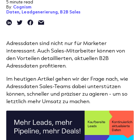
5 minute read
By:
Cognism
Daten,
Leadgenerierung,
B2B Sales
Adressdaten sind nicht nur für Marketer
interessant. Auch Sales-Mitarbeiter können von
den Vorteilen detaillierten, aktuellen B2B
Adressdaten profitieren.
Im heutigen Artikel gehen wir der Frage nach, wie
Adressdaten Sales-Teams dabei unterstützen
können, schneller und präziser zu agieren - um so
letztlich mehr Umsatz zu machen.