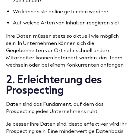
zueinander?
Wo können sie online gefunden werden?
Auf welche Arten von Inhalten reagieren sie?
Ihre Daten müssen stets so aktuell wie möglich
sein. In Unternehmen können sich die
Gegebenheiten vor Ort sehr schnell ändern.
Mitarbeiter können befördert werden, das Team
wechseln oder bei einem Konkurrenten anfangen.
2. Erleichterung des
Prospecting
Daten sind das Fundament, auf dem das
Prospecting
jedes Unternehmens ruht.
Je besser Ihre Daten sind, desto effektiver wird Ihr
Prospecting sein. Eine minderwertige Datenbasis