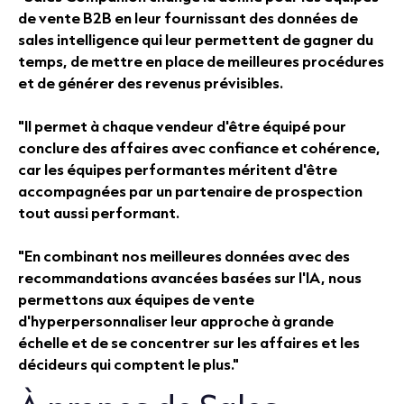
de vente B2B en leur fournissant des données de
sales intelligence qui leur permettent de gagner du
temps, de mettre en place de meilleures procédures
et de générer des revenus prévisibles.
"Il permet à chaque vendeur d'être équipé pour
conclure des affaires avec confiance et cohérence,
car les équipes performantes méritent d'être
accompagnées par un partenaire de prospection
tout aussi performant.
"En combinant nos meilleures données avec des
recommandations avancées basées sur l'IA, nous
permettons aux équipes de vente
d'hyperpersonnaliser leur approche à grande
échelle et de se concentrer sur les affaires et les
décideurs qui comptent le plus."