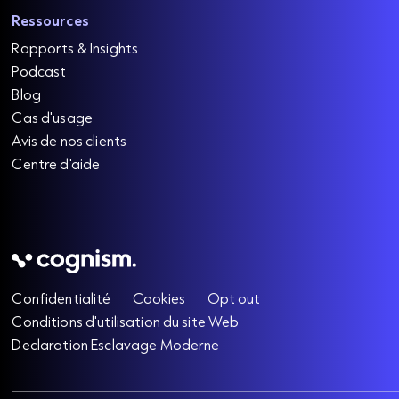
Ressources
Rapports & Insights
Podcast
Blog
Cas d'usage
Avis de nos clients
Centre d'aide
Confidentialité
Cookies
Opt out
Conditions d'utilisation du site Web
Declaration Esclavage Moderne