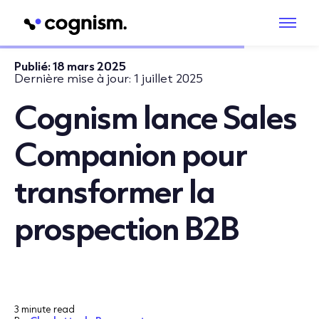
Publié:
18 mars 2025
Dernière mise à jour:
1 juillet 2025
Cognism lance Sales
Companion pour
transformer la
prospection B2B
3 minute read