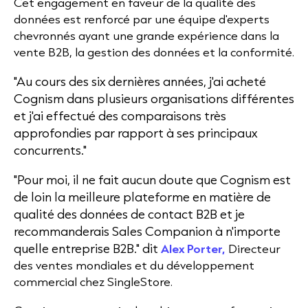
Cet engagement en faveur de la qualité des
données est renforcé par une équipe d'experts
chevronnés ayant une grande expérience dans la
vente B2B, la gestion des données et la conformité.
"Au cours des six dernières années, j'ai acheté
Cognism dans plusieurs organisations différentes
et j'ai effectué des comparaisons très
approfondies par rapport à ses principaux
concurrents."
"Pour moi, il ne fait aucun doute que Cognism est
de loin la meilleure plateforme en matière de
qualité des données de contact B2B et je
recommanderais Sales Companion à n'importe
quelle entreprise B2B."
dit
Alex Porter,
Directeur
des ventes mondiales et du développement
commercial chez SingleStore.