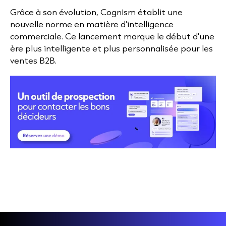
Grâce à son évolution, Cognism établit une
nouvelle norme en matière d'intelligence
commerciale. Ce lancement marque le début d'une
ère plus intelligente et plus personnalisée pour les
ventes B2B.