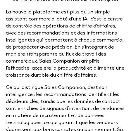
La nouvelle plateforme est plus qu'un simple
assistant commercial doté d'une IA : c'est le centre
de contrôle des opérations de chiffre d'affaires,
avec des recommandations et des informations
intelligentes qui permettent à chaque commercial
de prospecter avec précision. En s'intégrant de
manière transparente au flux de travail des
commerciaux, Sales Companion amplifie
l'efficacité, accélère la productivité et alimente une
croissance durable du chiffre d'affaires.
Ce qui distingue Sales Companion, c'est son
intelligence : les recommandations identifient les
décideurs clés, tandis que les données de contact
sont enrichies de signaux d'intention, de tendances
en matière de recrutement et de données
technologiques, ce qui garantit que les vendeurs
s'adressent aux bons comptes au bon moment. Sa