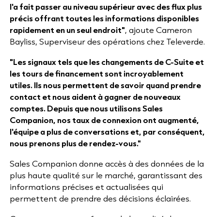
l'a fait passer au niveau supérieur avec des flux plus
précis offrant toutes les informations disponibles
rapidement en un seul endroit"
, ajoute Cameron
Bayliss, Superviseur des opérations chez Televerde.
"Les signaux tels que les changements de C-Suite et
les tours de financement sont incroyablement
utiles. Ils nous permettent de savoir quand prendre
contact et nous aident à gagner de nouveaux
comptes. Depuis que nous utilisons Sales
Companion, nos taux de connexion ont augmenté,
l'équipe a plus de conversations et, par conséquent,
nous prenons plus de rendez-vous."
Sales Companion donne accès à des données de la
plus haute qualité sur le marché, garantissant des
informations précises et actualisées qui
permettent de prendre des décisions éclairées.