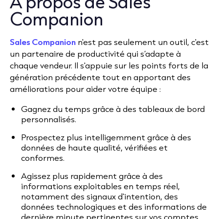
À propos de Sales
Companion
Sales Companion
n'est pas seulement un outil, c'est
un partenaire de productivité qui s’adapte à
chaque vendeur. Il s'appuie sur les points forts de la
génération précédente tout en apportant des
améliorations pour aider votre équipe :
Gagnez du temps grâce à des tableaux de bord
personnalisés.
Prospectez plus intelligemment grâce à des
données de haute qualité, vérifiées et
conformes.
Agissez plus rapidement grâce à des
informations exploitables en temps réel,
notamment des signaux d'intention, des
données technologiques et des informations de
dernière minute pertinentes sur vos comptes.