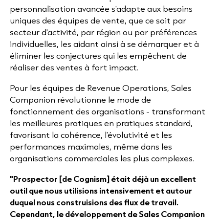
personnalisation avancée s'adapte aux besoins
uniques des équipes de vente, que ce soit par
secteur d'activité, par région ou par préférences
individuelles, les aidant ainsi à se démarquer et à
éliminer les conjectures qui les empêchent de
réaliser des ventes à fort impact.
Pour les équipes de Revenue Operations, Sales
Companion révolutionne le mode de
fonctionnement des organisations - transformant
les meilleures pratiques en pratiques standard,
favorisant la cohérence, l'évolutivité et les
performances maximales, même dans les
organisations commerciales les plus complexes.
"Prospector [de Cognism] était déjà un excellent
outil que nous utilisions intensivement et autour
duquel nous construisions des flux de travail.
Cependant, le développement de Sales Companion