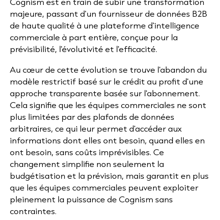
Cognism est en train de subir une transformation
majeure, passant d'un fournisseur de données B2B
de haute qualité à une plateforme d'intelligence
commerciale à part entière, conçue pour la
prévisibilité, l'évolutivité et l'efficacité.
Au cœur de cette évolution se trouve l'abandon du
modèle restrictif basé sur le crédit au profit d'une
approche transparente basée sur l'abonnement.
Cela signifie que les équipes commerciales ne sont
plus limitées par des plafonds de données
arbitraires, ce qui leur permet d'accéder aux
informations dont elles ont besoin, quand elles en
ont besoin, sans coûts imprévisibles. Ce
changement simplifie non seulement la
budgétisation et la prévision, mais garantit en plus
que les équipes commerciales peuvent exploiter
pleinement la puissance de Cognism sans
contraintes.