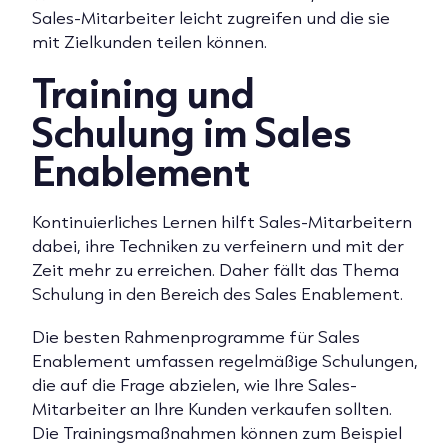
Sales-Mitarbeiter leicht zugreifen und die sie
mit Zielkunden teilen können.
Training und
Schulung im Sales
Enablement
Kontinuierliches Lernen hilft Sales-Mitarbeitern
dabei, ihre Techniken zu verfeinern und mit der
Zeit mehr zu erreichen. Daher fällt das Thema
Schulung in den Bereich des Sales Enablement.
Die besten Rahmenprogramme für Sales
Enablement umfassen regelmäßige Schulungen,
die auf die Frage abzielen, wie Ihre Sales-
Mitarbeiter an Ihre Kunden verkaufen sollten.
Die Trainingsmaßnahmen können zum Beispiel