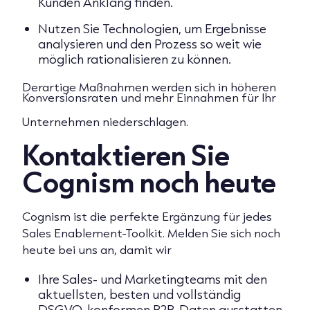
Kunden Anklang finden.
Nutzen Sie Technologien, um Ergebnisse
analysieren und den Prozess so weit wie
möglich rationalisieren zu können.
Derartige Maßnahmen werden sich in höheren
Konversionsraten und mehr Einnahmen für Ihr
Unternehmen niederschlagen.
Kontaktieren Sie
Cognism noch heute
Cognism ist die perfekte Ergänzung für jedes
Sales Enablement-Toolkit. Melden Sie sich noch
heute bei uns an, damit wir
Ihre Sales- und Marketingteams mit den
aktuellsten, besten und vollständig
DSGVO-konformen B2B-Daten ausstatten