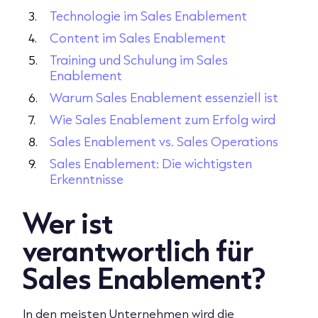
Technologie im Sales Enablement
Content im Sales Enablement
Training und Schulung im Sales
Enablement
Warum Sales Enablement essenziell ist
Wie Sales Enablement zum Erfolg wird
Sales Enablement vs. Sales Operations
Sales Enablement: Die wichtigsten
Erkenntnisse
Wer ist
verantwortlich für
Sales Enablement?
In den meisten Unternehmen wird die