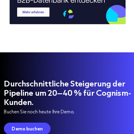
Durchschnittliche Steigerung der
Pipeline um 20–40 % für Cognism-
Kunden.
Buchen Sie noch heute Ihre Demo.
Demo buchen