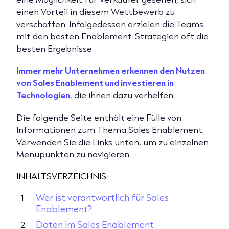
einen Vorteil in diesem Wettbewerb zu
verschaffen. Infolgedessen erzielen die Teams
mit den besten Enablement-Strategien oft die
besten Ergebnisse.
Immer mehr Unternehmen erkennen den Nutzen
von Sales Enablement und investieren in
Technologien
, die ihnen dazu verhelfen.
Die folgende Seite enthält eine Fülle von
Informationen zum Thema Sales Enablement.
Verwenden Sie die Links unten, um zu einzelnen
Menüpunkten zu navigieren.
INHALTSVERZEICHNIS
Wer ist verantwortlich für Sales
Enablement?
Daten im Sales Enablement