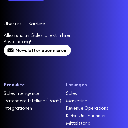
Über uns
Karriere
Alles rund um Sales, direkt in Ihren
Posteingang!
Newsletter abonnieren
Produkte
Lösungen
Sales Intelligence
Sales
Datenbereitstellung (DaaS)
Marketing
Integrationen
Revenue Operations
Kleine Unternehmen
Mittelstand