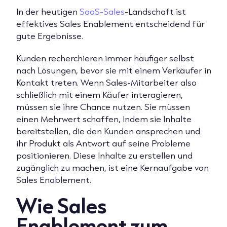
In der heutigen
SaaS-Sales
-Landschaft ist
effektives Sales Enablement entscheidend für
gute Ergebnisse.
Kunden recherchieren immer häufiger selbst
nach Lösungen, bevor sie mit einem Verkäufer in
Kontakt treten. Wenn Sales-Mitarbeiter also
schließlich mit einem Käufer interagieren,
müssen sie ihre Chance nutzen. Sie müssen
einen Mehrwert schaffen, indem sie Inhalte
bereitstellen, die den Kunden ansprechen und
ihr Produkt als Antwort auf seine Probleme
positionieren. Diese Inhalte zu erstellen und
zugänglich zu machen, ist eine Kernaufgabe von
Sales Enablement.
Wie Sales
Enablement zum