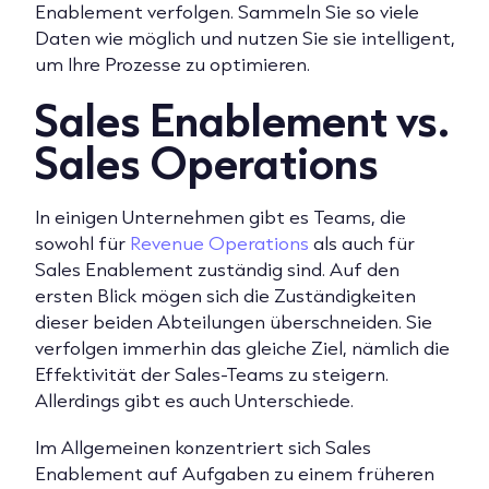
Enablement verfolgen. Sammeln Sie so viele
Daten wie möglich und nutzen Sie sie intelligent,
um Ihre Prozesse zu optimieren.
Sales Enablement vs.
Sales Operations
In einigen Unternehmen gibt es Teams, die
sowohl für
Revenue Operations
als auch für
Sales Enablement zuständig sind. Auf den
ersten Blick mögen sich die Zuständigkeiten
dieser beiden Abteilungen überschneiden. Sie
verfolgen immerhin das gleiche Ziel, nämlich die
Effektivität der Sales-Teams zu steigern.
Allerdings gibt es auch Unterschiede.
Im Allgemeinen konzentriert sich Sales
Enablement auf Aufgaben zu einem früheren