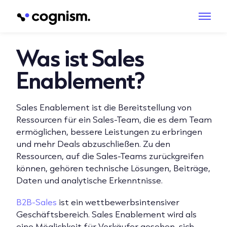
Was ist Sales
Enablement?
Sales Enablement ist die Bereitstellung von
Ressourcen für ein Sales-Team, die es dem Team
ermöglichen, bessere Leistungen zu erbringen
und mehr Deals abzuschließen. Zu den
Ressourcen, auf die Sales-Teams zurückgreifen
können, gehören technische Lösungen, Beiträge,
Daten und analytische Erkenntnisse.
B2B-Sales
ist ein wettbewerbsintensiver
Geschäftsbereich. Sales Enablement wird als
eine Möglichkeit für Verkäufer gesehen, sich