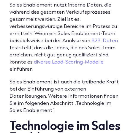
Sales Enablement nutzt interne Daten, die
während des gesamten Verkaufsprozesses
gesammelt werden. Ziel ist es,
verbesserungswürdige Bereiche im Prozess zu
ermitteln. Wenn ein Sales Enablement-Team
beispielsweise bei der Analyse von
B2B-Daten
feststellt, dass die Leads, die das Sales-Team
erreichen, nicht gut genug qualifiziert sind,
könnte es
diverse Lead-Scoring-Modelle
einführen.
Sales Enablement ist auch die treibende Kraft
bei der Einführung von externen
Datenlösungen. Weitere Informationen finden
Sie im folgenden Abschnitt „Technologie im
Sales Enablement“.
Technologie im Sales