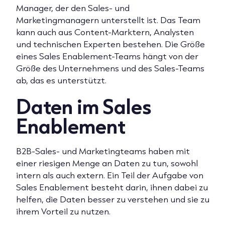
Manager, der den Sales- und
Marketingmanagern unterstellt ist. Das Team
kann auch aus Content-Marktern, Analysten
und technischen Experten bestehen. Die Größe
eines Sales Enablement-Teams hängt von der
Größe des Unternehmens und des Sales-Teams
ab, das es unterstützt.
Daten im Sales
Enablement
B2B-Sales- und Marketingteams haben mit
einer riesigen Menge an Daten zu tun, sowohl
intern als auch extern. Ein Teil der Aufgabe von
Sales Enablement besteht darin, ihnen dabei zu
helfen, die Daten besser zu verstehen und sie zu
ihrem Vorteil zu nutzen.