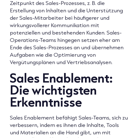
Zeitpunkt des Sales-Prozesses, z. B. die
Erstellung von Inhalten und die Unterstützung
der Sales-Mitarbeiter bei häufigerer und
wirkungsvollerer Kommunikation mit
potenziellen und bestehenden Kunden. Sales-
Operations-Teams hingegen setzen eher am
Ende des Sales-Prozesses an und übernehmen
Aufgaben wie die Optimierung von
Vergütungsplänen und Vertriebsanalysen.
Sales Enablement:
Die wichtigsten
Erkenntnisse
Sales Enablement befähigt Sales-Teams, sich zu
verbessern, indem es ihnen die Inhalte, Tools
und Materialien an die Hand gibt, um mit