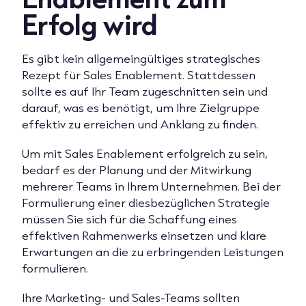
Erfolg wird
Es gibt kein allgemeingültiges strategisches
Rezept für Sales Enablement. Stattdessen
sollte es auf Ihr Team zugeschnitten sein und
darauf, was es benötigt, um Ihre Zielgruppe
effektiv zu erreichen und Anklang zu finden.
Um mit Sales Enablement erfolgreich zu sein,
bedarf es der Planung und der Mitwirkung
mehrerer Teams in Ihrem Unternehmen. Bei der
Formulierung einer diesbezüglichen Strategie
müssen Sie sich für die Schaffung eines
effektiven Rahmenwerks einsetzen und klare
Erwartungen an die zu erbringenden Leistungen
formulieren.
Ihre Marketing- und Sales-Teams sollten