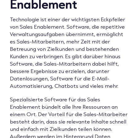
Enablement
Technologie ist einer der wichtigsten Eckpfeiler
von Sales Enablement. Software, die repetitive
Verwaltungsaufgaben übernimmt, ermöglicht
es Sales-Mitarbeitern, mehr Zeit mit der
Betreuung von Zielkunden und bestehenden
Kunden zu verbringen. Es gibt darüber hinaus
Software, die Sales-Mitarbeitern dabei hilft,
bessere Ergebnisse zu erzielen, darunter
Datenlösungen, Software für die E-Mail-
Automatisierung, Chatbots und vieles mehr.
Spezialisierte Software für das Sales
Enablement bündelt alle Ihre Ressourcen an
einem Ort. Der Vorteil für die Sales-Mitarbeiter
besteht darin, dass sie relevante Inhalte schnell
und einfach mit Zielkunden teilen können.
Außerdem werden im Hintergrund Daten