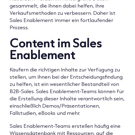
gesammelt, die ihnen dabei helfen, ihre
Verkaufsmethoden zu verbessern. Daher ist
Sales Enablement immer ein fortlaufender
Prozess.
Content im Sales
Enablement
Käufern die richtigen Inhalte zur Verfügung zu
stellen, um ihnen bei der Entscheidungsfindung
zu helfen, ist ein wesentlicher Bestandteil von
B2B-Sales. Sales Enablement-Teams können für
die Erstellung dieser Inhalte verantwortlich sein,
einschließlich Demos/Präsentationen,
Fallstudien, eBooks und mehr.
Sales Enablement-Teams erstellen häufig eine
Wissensdatenbank mit Ressourcen, auf die