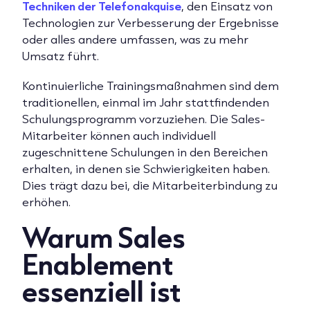
Techniken der Telefonakquise
, den Einsatz von
Technologien zur Verbesserung der Ergebnisse
oder alles andere umfassen, was zu mehr
Umsatz führt.
Kontinuierliche Trainingsmaßnahmen sind dem
traditionellen, einmal im Jahr stattfindenden
Schulungsprogramm vorzuziehen. Die Sales-
Mitarbeiter können auch individuell
zugeschnittene Schulungen in den Bereichen
erhalten, in denen sie Schwierigkeiten haben.
Dies trägt dazu bei, die Mitarbeiterbindung zu
erhöhen.
Warum Sales
Enablement
essenziell ist