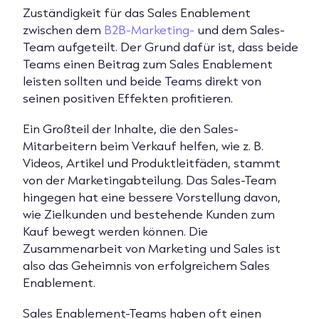
Zuständigkeit für das Sales Enablement
zwischen dem
B2B-Marketing
-
und dem Sales-
Team aufgeteilt. Der Grund dafür ist, dass beide
Teams einen Beitrag zum Sales Enablement
leisten sollten und beide Teams direkt von
seinen positiven Effekten profitieren.
Ein Großteil der Inhalte, die den Sales-
Mitarbeitern beim Verkauf helfen, wie z. B.
Videos, Artikel und Produktleitfäden, stammt
von der Marketingabteilung. Das Sales-Team
hingegen hat eine bessere Vorstellung davon,
wie Zielkunden und bestehende Kunden zum
Kauf bewegt werden können. Die
Zusammenarbeit von Marketing und Sales ist
also das Geheimnis von erfolgreichem Sales
Enablement.
Sales Enablement-Teams haben oft einen