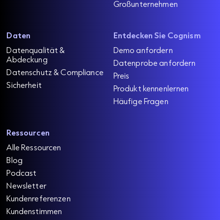
Großunternehmen
Daten
Entdecken Sie Cognism
Datenqualität &
Demo anfordern
Abdeckung
Datenprobe anfordern
Datenschutz & Compliance
Preis
Sicherheit
Produkt kennenlernen
Häufige Fragen
Ressourcen
Alle Ressourcen
Blog
Podcast
Newsletter
Kundenreferenzen
Kundenstimmen