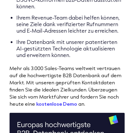
können.
Ihrem Revenue-Team dabei helfen können,
seine Ziele dank verifizierter Rufnummern
und E-Mail-Adressen leichter zu erreichen.
Ihre Datenbank mit unserer patentierten
AI-gestützten Technologie aktualisieren
und erweitern können.
Mehr als 3.000 Sales-Teams weltweit vertrauen
auf die hochwertigste B2B Datenbank auf dem
Markt. Mit unseren geprüften Kontaktdaten
finden Sie die idealen Zielkunden. Überzeugen
Sie sich vom Marktführer und fordern Sie noch
heute eine
kostenlose Demo
an.