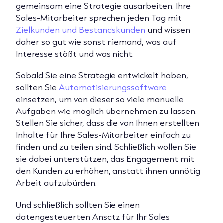
gemeinsam eine Strategie ausarbeiten. Ihre
Sales-Mitarbeiter sprechen jeden Tag mit
Zielkunden und Bestandskunden
und wissen
daher so gut wie sonst niemand, was auf
Interesse stößt und was nicht.
Sobald Sie eine Strategie entwickelt haben,
sollten Sie
Automatisierungssoftware
einsetzen, um von dieser so viele manuelle
Aufgaben wie möglich übernehmen zu lassen.
Stellen Sie sicher, dass die von Ihnen erstellten
Inhalte für Ihre Sales-Mitarbeiter einfach zu
finden und zu teilen sind. Schließlich wollen Sie
sie dabei unterstützen, das Engagement mit
den Kunden zu erhöhen, anstatt ihnen unnötig
Arbeit aufzubürden.
Und schließlich sollten Sie einen
datengesteuerten Ansatz für Ihr Sales