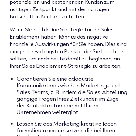
potenziellen und bestehenden Kunden zum
richtigen Zeitpunkt und mit der richtigen
Botschaft in Kontakt zu treten.
Wenn Sie noch keine Strategie für Ihr Sales
Enablement haben, könnte das negative
finanzielle Auswirkungen für Sie haben. Dies sind
einige der wichtigsten Punkte, die Sie beachten
sollten, um noch heute damit zu beginnen, an
Ihrer Sales Enablement-Strategie zu arbeiten:
Garantieren Sie eine adäquate
Kommunikation zwischen Marketing- und
Sales-Teams, z. B. indem die Sales-Abteilung
gängige Fragen Ihres Zielkunden im Zuge
der Kontaktaufnahme mit Ihrem
Unternehmen weitergibt.
Lassen Sie das Marketing kreative Ideen
formulieren und umsetzen, die bei Ihren